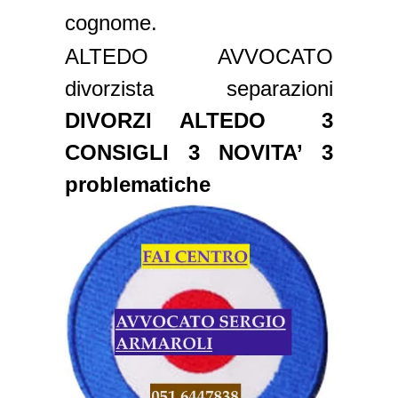
cognome.
ALTEDO AVVOCATO
divorzista separazioni
DIVORZI ALTEDO 3
CONSIGLI 3 NOVITA’ 3
problematiche