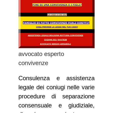
avvocato esperto
convivenze
Consulenza e assistenza
legale dei coniugi nelle varie
procedure di separazione
consensuale e giudiziale,