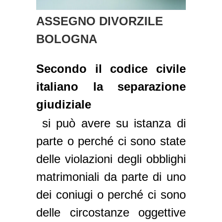
ASSEGNO DIVORZILE
BOLOGNA
Secondo il codice civile
italiano la separazione
giudiziale
si può avere su istanza di
parte o perché ci sono state
delle violazioni degli obblighi
matrimoniali da parte di uno
dei coniugi o perché ci sono
delle circostanze oggettive