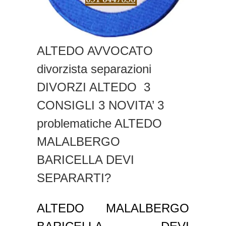
ALTEDO AVVOCATO
divorzista separazioni
DIVORZI ALTEDO 3
CONSIGLI 3 NOVITA’ 3
problematiche ALTEDO
MALALBERGO
BARICELLA DEVI
SEPARARTI?
ALTEDO MALALBERGO