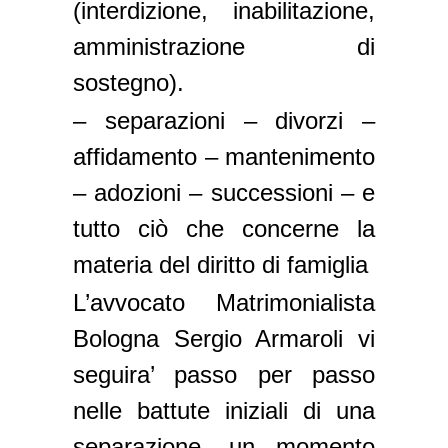
(interdizione, inabilitazione,
amministrazione di
sostegno).
– separazioni – divorzi –
affidamento – mantenimento
– adozioni – successioni – e
tutto ciò che concerne la
materia del diritto di famiglia
L’avvocato Matrimonialista
Bologna Sergio Armaroli vi
seguira’ passo per passo
nelle battute iniziali di una
separazione, un momento