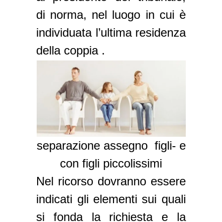
di norma, nel luogo in cui è
individuata l’ultima residenza
della coppia .
separazione assegno figli- e
con figli piccolissimi
Nel ricorso dovranno essere
indicati gli elementi sui quali
si fonda la richiesta e la