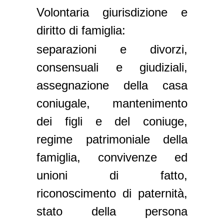
Volontaria giurisdizione e
diritto di famiglia:
separazioni e divorzi,
consensuali e giudiziali,
assegnazione della casa
coniugale, mantenimento
dei figli e del coniuge,
regime patrimoniale della
famiglia, convivenze ed
unioni di fatto,
riconoscimento di paternità,
stato della persona