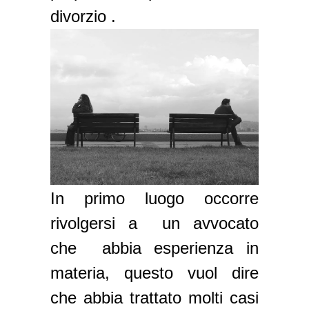
divorzio .
In primo luogo occorre
rivolgersi a un avvocato
che abbia esperienza in
materia, questo vuol dire
che abbia trattato molti casi