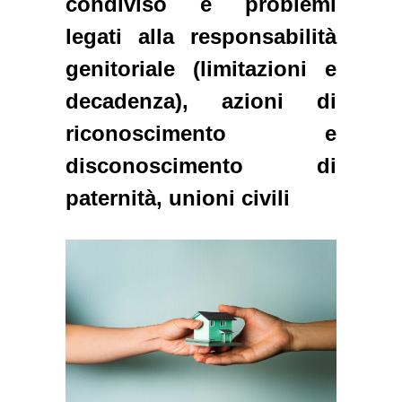
condiviso e problemi
legati alla responsabilità
genitoriale (limitazioni e
decadenza), azioni di
riconoscimento e
disconoscimento di
paternità, unioni civili