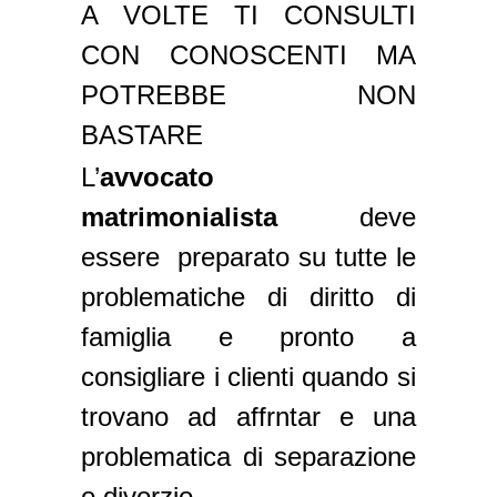
A VOLTE TI CONSULTI
CON CONOSCENTI MA
POTREBBE NON
BASTARE
L’
avvocato
matrimonialista
deve
essere preparato su tutte le
problematiche di diritto di
famiglia e pronto a
consigliare i clienti quando si
trovano ad affrntar e una
problematica di separazione
o divorzio .