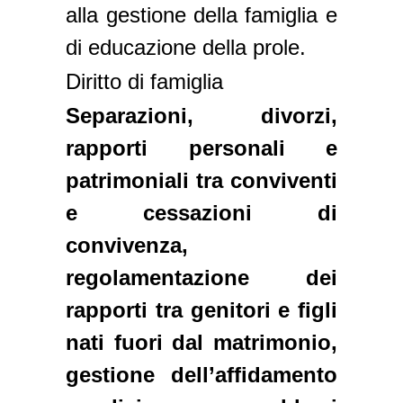
alla gestione della famiglia e
di educazione della prole.
Diritto di famiglia
Separazioni, divorzi,
rapporti personali e
patrimoniali tra conviventi
e cessazioni di
convivenza,
regolamentazione dei
rapporti tra genitori e figli
nati fuori dal matrimonio,
gestione dell’affidamento