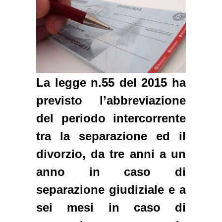
La legge n.55 del 2015 ha
previsto l’abbreviazione
del periodo intercorrente
tra la separazione ed il
divorzio, da tre anni a un
anno in caso di
separazione giudiziale e a
sei mesi in caso di