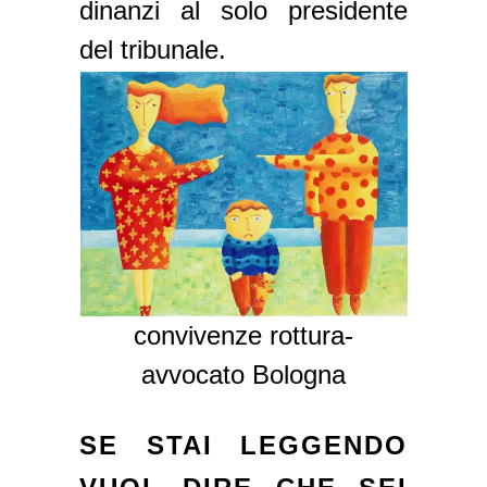
dinanzi al solo presidente
del tribunale.
convivenze rottura-
avvocato Bologna
SE STAI LEGGENDO