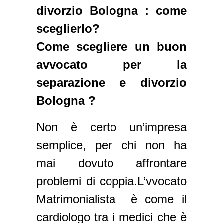
divorzio Bologna : come
sceglierlo?
Come scegliere un buon
avvocato per la
separazione e divorzio
Bologna ?
Non è certo un’impresa
semplice, per chi non ha
mai dovuto affrontare
problemi di coppia.L’vvocato
Matrimonialista è come il
cardiologo tra i medici che è