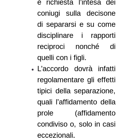
è richiesta l’intesa dei
coniugi sulla decisone
di separarsi e su come
disciplinare i rapporti
reciproci nonché di
quelli con i figli.
L’accordo dovrà infatti
regolamentare gli effetti
tipici della separazione,
quali l’affidamento della
prole (affidamento
condiviso o, solo in casi
eccezionali,