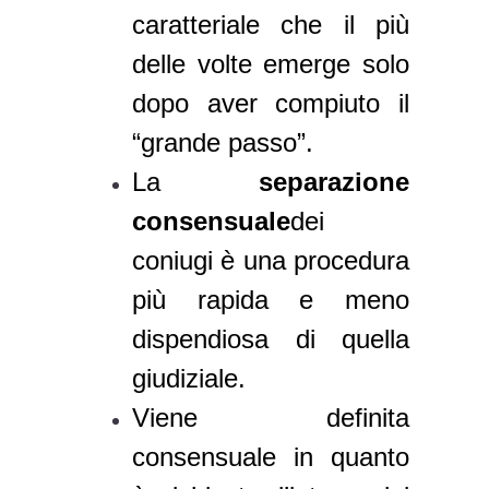
caratteriale che il più
delle volte emerge solo
dopo aver compiuto il
“grande passo”.
La
separazione
consensuale
dei
coniugi è una procedura
più rapida e meno
dispendiosa di quella
giudiziale.
Viene definita
consensuale in quanto