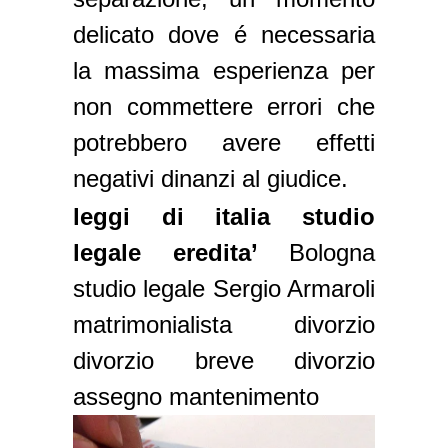
delicato dove é necessaria
la massima esperienza per
non commettere errori che
potrebbero avere effetti
negativi dinanzi al giudice.
leggi di italia studio
legale eredita’
Bologna
studio legale Sergio Armaroli
matrimonialista divorzio
divorzio breve divorzio
assegno mantenimento