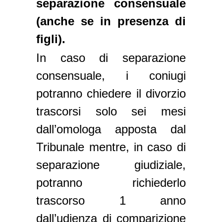
separazione consensuale
(anche se in presenza di
figli).
In caso di separazione
consensuale, i coniugi
potranno chiedere il divorzio
trascorsi solo sei mesi
dall’omologa apposta dal
Tribunale mentre, in caso di
separazione giudiziale,
potranno richiederlo
trascorso 1 anno
dall’udienza di comparizione