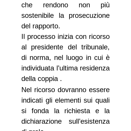
che rendono non più
sostenibile la prosecuzione
del rapporto.
Il processo inizia con ricorso
al presidente del tribunale,
di norma, nel luogo in cui è
individuata l’ultima residenza
della coppia .
Nel ricorso dovranno essere
indicati gli elementi sui quali
si fonda la richiesta e la
dichiarazione sull’esistenza