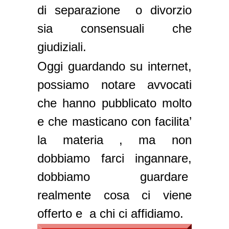
di separazione o divorzio
sia consensuali che
giudiziali.
Oggi guardando su internet,
possiamo notare avvocati
che hanno pubblicato molto
e che masticano con facilita’
la materia , ma non
dobbiamo farci ingannare,
dobbiamo guardare
realmente cosa ci viene
offerto e a chi ci affidiamo.