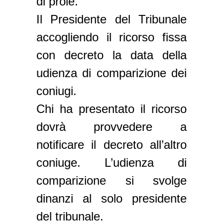
di prole.
Il Presidente del Tribunale
accogliendo il ricorso fissa
con decreto la data della
udienza di comparizione dei
coniugi.
Chi ha presentato il ricorso
dovrà provvedere a
notificare il decreto all’altro
coniuge. L’udienza di
comparizione si svolge
dinanzi al solo presidente
del tribunale.