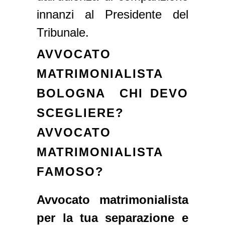
innanzi al Presidente del
Tribunale.
AVVOCATO
MATRIMONIALISTA
BOLOGNA CHI DEVO
SCEGLIERE?
AVVOCATO
MATRIMONIALISTA
FAMOSO?
Avvocato matrimonialista
per la tua separazione e