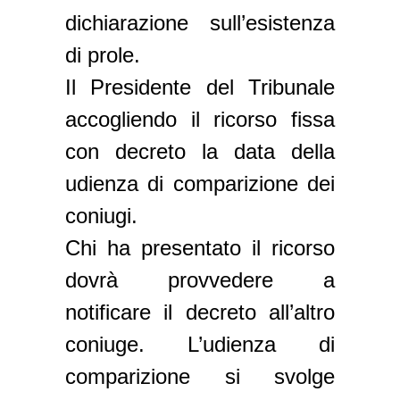
dichiarazione sull’esistenza
di prole.
Il Presidente del Tribunale
accogliendo il ricorso fissa
con decreto la data della
udienza di comparizione dei
coniugi.
Chi ha presentato il ricorso
dovrà provvedere a
notificare il decreto all’altro
coniuge. L’udienza di
comparizione si svolge