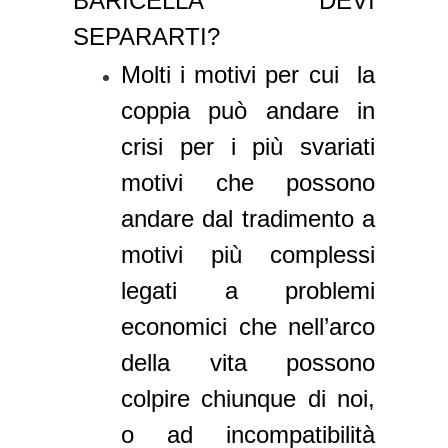
BARICELLA DEVI
SEPARARTI?
Molti i motivi per cui la
coppia può andare in
crisi per i più svariati
motivi che possono
andare dal tradimento a
motivi più complessi
legati a problemi
economici che nell’arco
della vita possono
colpire chiunque di noi,
o ad incompatibilità