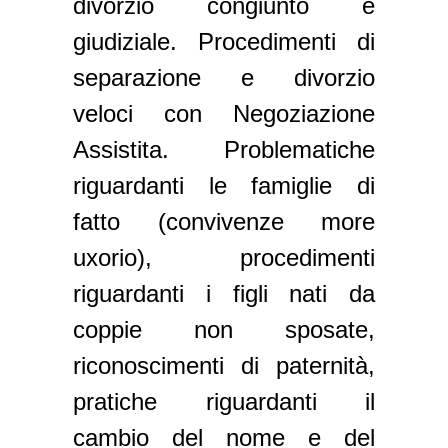
divorzio congiunto e
giudiziale. Procedimenti di
separazione e divorzio
veloci con Negoziazione
Assistita. Problematiche
riguardanti le famiglie di
fatto (convivenze more
uxorio), procedimenti
riguardanti i figli nati da
coppie non sposate,
riconoscimenti di paternità,
pratiche riguardanti il
cambio del nome e del