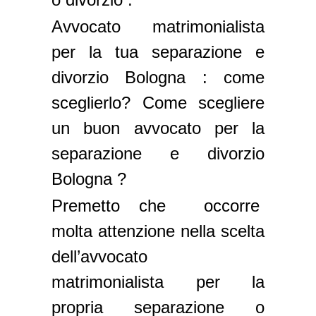
Avvocato matrimonialista
per la tua separazione e
divorzio Bologna : come
sceglierlo? Come scegliere
un buon avvocato per la
separazione e divorzio
Bologna ?
Premetto che occorre
molta attenzione nella scelta
dell’avvocato
matrimonialista per la
propria separazione o