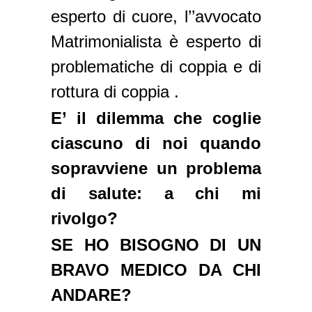
esperto di cuore, l’’avvocato
Matrimonialista è esperto di
problematiche di coppia e di
rottura di coppia .
E’ il dilemma che coglie
ciascuno di noi quando
sopravviene un problema
di salute: a chi mi
rivolgo?
SE HO BISOGNO DI UN
BRAVO MEDICO DA CHI
ANDARE?