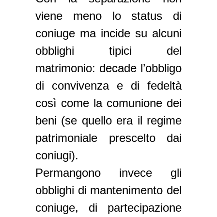
viene meno lo status di
coniuge ma incide su alcuni
obblighi tipici del
matrimonio: decade l’obbligo
di convivenza e di fedeltà
così come la comunione dei
beni (se quello era il regime
patrimoniale prescelto dai
coniugi).
Permangono invece gli
obblighi di mantenimento del
coniuge, di partecipazione