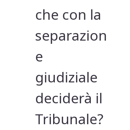
che con la
separazion
e
giudiziale
deciderà il
Tribunale?