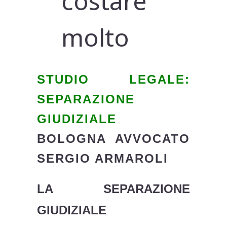
costare
molto
STUDIO LEGALE:
SEPARAZIONE
GIUDIZIALE
BOLOGNA AVVOCATO
SERGIO ARMAROLI
LA SEPARAZIONE
GIUDIZIALE