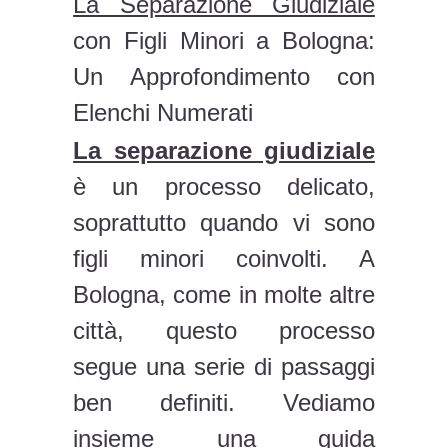
La Separazione Giudiziale
con Figli Minori a Bologna:
Un Approfondimento con
Elenchi Numerati
La separazione giudiziale
è un processo delicato,
soprattutto quando vi sono
figli minori coinvolti. A
Bologna, come in molte altre
città, questo processo
segue una serie di passaggi
ben definiti. Vediamo
insieme una guida