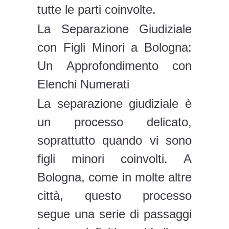
tutte le parti coinvolte.
La Separazione Giudiziale
con Figli Minori a Bologna:
Un Approfondimento con
Elenchi Numerati
La separazione giudiziale è
un processo delicato,
soprattutto quando vi sono
figli minori coinvolti. A
Bologna, come in molte altre
città, questo processo
segue una serie di passaggi