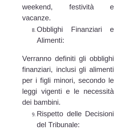
weekend, festività e
vacanze.
Obblighi Finanziari e
Alimenti:
Verranno definiti gli obblighi
finanziari, inclusi gli alimenti
per i figli minori, secondo le
leggi vigenti e le necessità
dei bambini.
Rispetto delle Decisioni
del Tribunale: