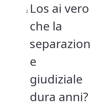
Los ai vero
che la
separazion
e
giudiziale
dura anni?