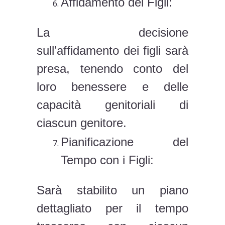
Affidamento dei Figli:
La decisione
sull’affidamento dei figli sarà
presa, tenendo conto del
loro benessere e delle
capacità genitoriali di
ciascun genitore.
Pianificazione del
Tempo con i Figli:
Sarà stabilito un piano
dettagliato per il tempo