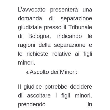
L’avvocato presenterà una
domanda di separazione
giudiziale presso il Tribunale
di Bologna, indicando le
ragioni della separazione e
le richieste relative ai figli
minori.
Ascolto dei Minori:
Il giudice potrebbe decidere
di ascoltare i figli minori,
prendendo in