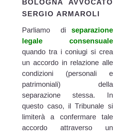
BOLOGNA AVVOCATO
SERGIO ARMAROLI
Parliamo di
separazione
legale consensuale
quando tra i coniugi si crea
un accordo in relazione alle
condizioni (personali e
patrimoniali) della
separazione stessa. In
questo caso, il Tribunale si
limiterà a confermare tale
accordo attraverso un