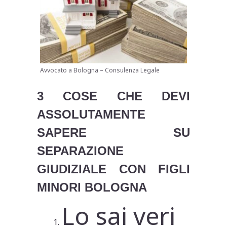
Avvocato a Bologna – Consulenza Legale
3 COSE CHE DEVI
ASSOLUTAMENTE
SAPERE SU
SEPARAZIONE
GIUDIZIALE CON FIGLI
MINORI BOLOGNA
Lo sai veri