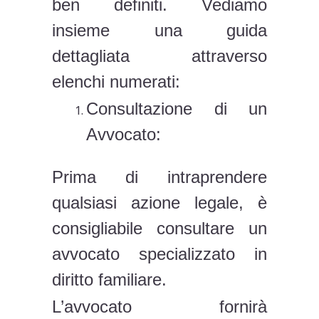
ben definiti. Vediamo
insieme una guida
dettagliata attraverso
elenchi numerati:
Consultazione di un
Avvocato:
Prima di intraprendere
qualsiasi azione legale, è
consigliabile consultare un
avvocato specializzato in
diritto familiare.
L’avvocato fornirà