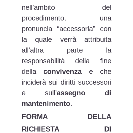
nell’ambito del
procedimento, una
pronuncia “accessoria” con
la quale verrà attribuita
all’altra parte la
responsabilità della fine
della
convivenza
e che
inciderà sui diritti successori
e sull’
assegno di
mantenimento
.
FORMA DELLA
RICHIESTA DI