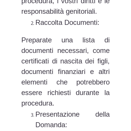
procedura, i vostri diritti e le
responsabilità genitoriali.
Raccolta Documenti:
Preparate una lista di
documenti necessari, come
certificati di nascita dei figli,
documenti finanziari e altri
elementi che potrebbero
essere richiesti durante la
procedura.
Presentazione della
Domanda: