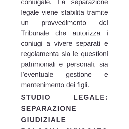
coniugale. La separazione
legale viene stabilita tramite
un provvedimento del
Tribunale che autorizza i
coniugi a vivere separati e
regolamenta sia le questioni
patrimoniali e personali, sia
l’eventuale gestione e
mantenimento dei figli.
STUDIO LEGALE:
SEPARAZIONE
GIUDIZIALE