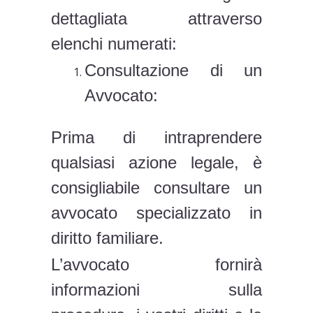
dettagliata attraverso
elenchi numerati:
Consultazione di un
Avvocato:
Prima di intraprendere
qualsiasi azione legale, è
consigliabile consultare un
avvocato specializzato in
diritto familiare.
L’avvocato fornirà
informazioni sulla