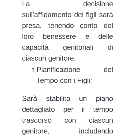
La decisione
sull’affidamento dei figli sarà
presa, tenendo conto del
loro benessere e delle
capacità genitoriali di
ciascun genitore.
Pianificazione del
Tempo con i Figli:
Sarà stabilito un piano
dettagliato per il tempo
trascorso con ciascun
genitore, includendo