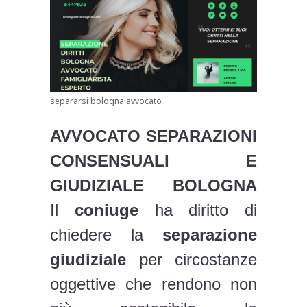
separarsi bologna avvocato
AVVOCATO SEPARAZIONI
CONSENSUALI E
GIUDIZIALE BOLOGNA
Il
coniuge
ha diritto di
chiedere la
separazione
giudiziale
per circostanze
oggettive che rendono non