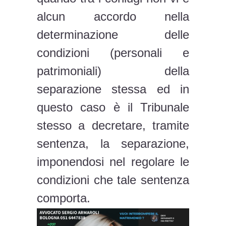
alcun accordo nella
determinazione delle
condizioni (personali e
patrimoniali) della
separazione stessa ed in
questo caso è il Tribunale
stesso a decretare, tramite
sentenza, la separazione,
imponendosi nel regolare le
condizioni che tale sentenza
comporta.