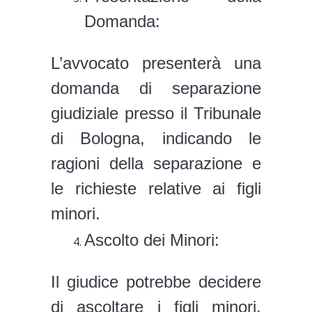
Domanda:
L’avvocato presenterà una
domanda di separazione
giudiziale presso il Tribunale
di Bologna, indicando le
ragioni della separazione e
le richieste relative ai figli
minori.
Ascolto dei Minori:
Il giudice potrebbe decidere
di ascoltare i figli minori,