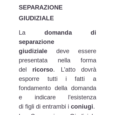
SEPARAZIONE
GIUDIZIALE
La
domanda di
separazione
giudiziale
deve essere
presentata nella forma
del
ricorso
. L’atto dovrà
esporre tutti i fatti a
fondamento della domanda
e indicare l’esistenza
di figli di entrambi i
coniugi
.