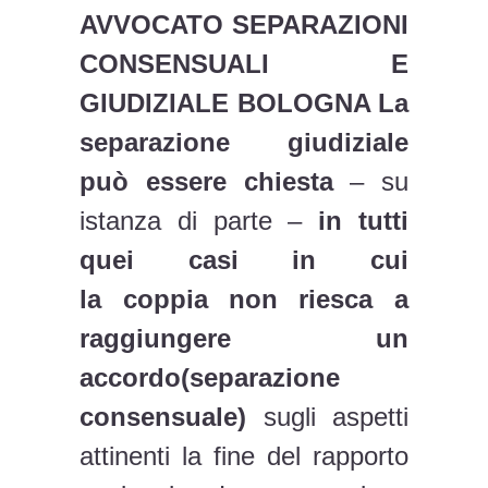
AVVOCATO SEPARAZIONI
CONSENSUALI E
GIUDIZIALE BOLOGNA La
separazione giudiziale
può essere chiesta
– su
istanza di parte –
in tutti
quei casi in cui
la coppia non riesca
a
raggiungere un
accordo(separazione
consensuale)
sugli aspetti
attinenti la fine del rapporto