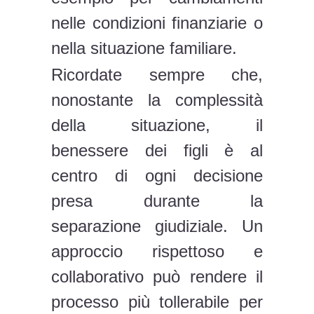
nelle condizioni finanziarie o
nella situazione familiare.
Ricordate sempre che,
nonostante la complessità
della situazione, il
benessere dei figli è al
centro di ogni decisione
presa durante la
separazione giudiziale. Un
approccio rispettoso e
collaborativo può rendere il
processo più tollerabile per