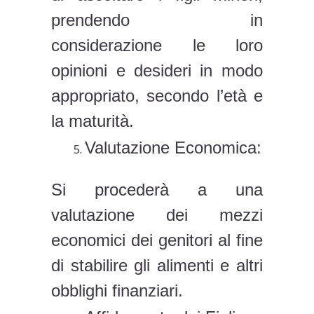
prendendo in
considerazione le loro
opinioni e desideri in modo
appropriato, secondo l’età e
la maturità.
Valutazione Economica:
Si procederà a una
valutazione dei mezzi
economici dei genitori al fine
di stabilire gli alimenti e altri
obblighi finanziari.