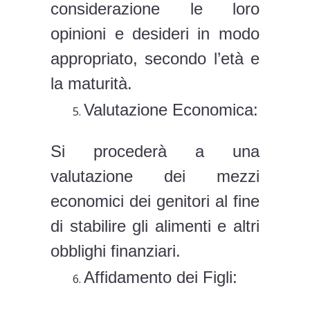
considerazione le loro
opinioni e desideri in modo
appropriato, secondo l’età e
la maturità.
Valutazione Economica:
Si procederà a una
valutazione dei mezzi
economici dei genitori al fine
di stabilire gli alimenti e altri
obblighi finanziari.
Affidamento dei Figli: