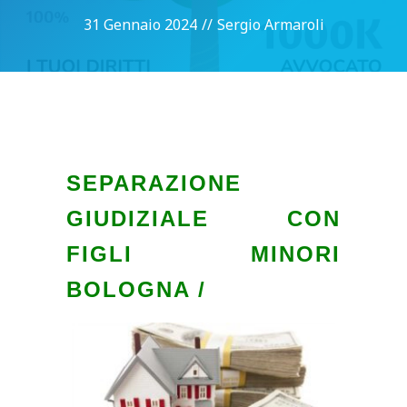
31 Gennaio 2024
//
Sergio Armaroli
SEPARAZIONE
GIUDIZIALE CON
FIGLI MINORI
BOLOGNA /