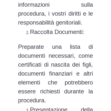
informazioni sulla
procedura, i vostri diritti e le
responsabilità genitoriali.
Raccolta Documenti:
Preparate una lista di
documenti necessari, come
certificati di nascita dei figli,
documenti finanziari e altri
elementi che potrebbero
essere richiesti durante la
procedura.
Presentazione della