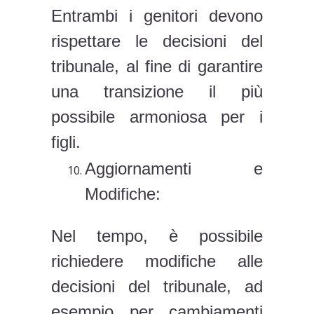
Entrambi i genitori devono
rispettare le decisioni del
tribunale, al fine di garantire
una transizione il più
possibile armoniosa per i
figli.
Aggiornamenti e
Modifiche:
Nel tempo, è possibile
richiedere modifiche alle
decisioni del tribunale, ad
esempio per cambiamenti