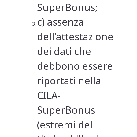
SuperBonus;
c) assenza
dell’attestazione
dei dati che
debbono essere
riportati nella
CILA-
SuperBonus
(estremi del