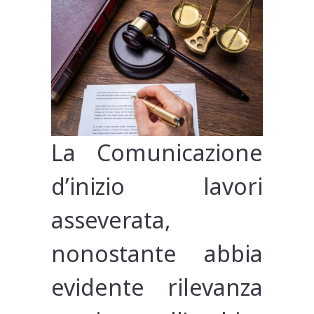
La Comunicazione
d’inizio lavori
asseverata,
nonostante abbia
evidente rilevanza