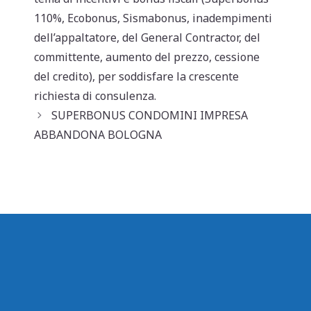
110%, Ecobonus, Sismabonus, inadempimenti
dell’appaltatore, del General Contractor, del
committente, aumento del prezzo, cessione
del credito), per soddisfare la crescente
richiesta di consulenza.
SUPERBONUS CONDOMINI IMPRESA
ABBANDONA BOLOGNA