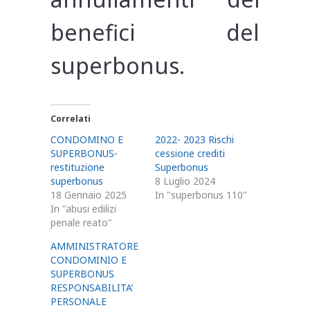
benefici del
superbonus.
Correlati
CONDOMINO E
2022- 2023 Rischi
SUPERBONUS-
cessione crediti
restituzione
Superbonus
superbonus
8 Luglio 2024
18 Gennaio 2025
In "superbonus 110"
In "abusi edilizi
penale reato"
AMMINISTRATORE
CONDOMINIO E
SUPERBONUS
RESPONSABILITA’
PERSONALE