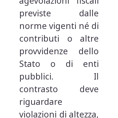
agevolazioni fiscali
previste dalle
norme vigenti né di
contributi o altre
provvidenze dello
Stato o di enti
pubblici. Il
contrasto deve
riguardare
violazioni di altezza,