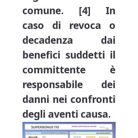
comune. [4] In
caso di revoca o
decadenza dai
benefici suddetti il
committente è
responsabile dei
danni nei confronti
degli aventi causa.