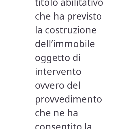
titolo abilitativo
che ha previsto
la costruzione
dell’immobile
oggetto di
intervento
ovvero del
provvedimento
che ne ha
consentito la