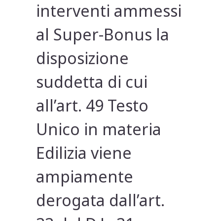
interventi ammessi
al Super-Bonus la
disposizione
suddetta di cui
all’art. 49 Testo
Unico in materia
Edilizia viene
ampiamente
derogata dall’art.