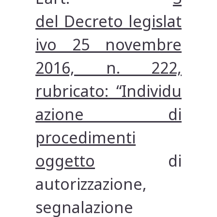
del Decreto legislat
ivo 25 novembre
2016, n. 222,
rubricato: “Individu
azione di
procedimenti
oggetto
di
autorizzazione,
segnalazione