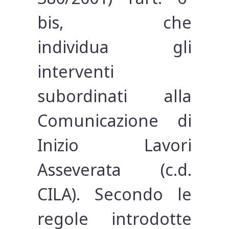
bis, che
individua gli
interventi
subordinati alla
Comunicazione di
Inizio Lavori
Asseverata (c.d.
CILA). Secondo le
regole introdotte