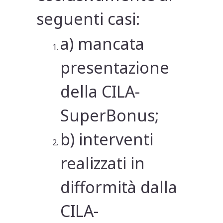
seguenti casi:
a) mancata
presentazione
della CILA-
SuperBonus;
b) interventi
realizzati in
difformità dalla
CILA-