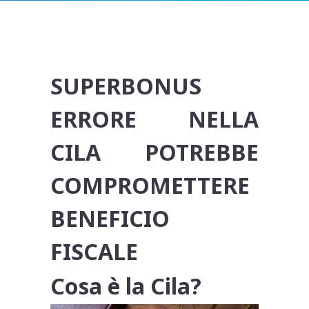
SUPERBONUS
ERRORE NELLA
CILA POTREBBE
COMPROMETTERE
BENEFICIO
FISCALE
Cosa è la Cila?