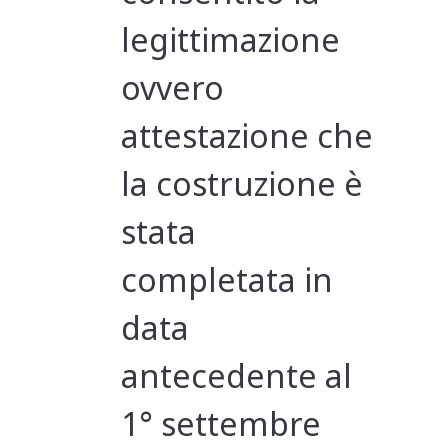
legittimazione
ovvero
attestazione che
la costruzione è
stata
completata in
data
antecedente al
1° settembre