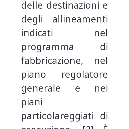
delle destinazioni e
degli allineamenti
indicati nel
programma di
fabbricazione, nel
piano regolatore
generale e nei
piani
particolareggiati di