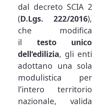
dal decreto SCIA 2
(
D.Lgs. 222/2016
),
che modifica
il
testo unico
dell’edilizia
, gli enti
adottano una sola
modulistica per
l’intero territorio
nazionale, valida