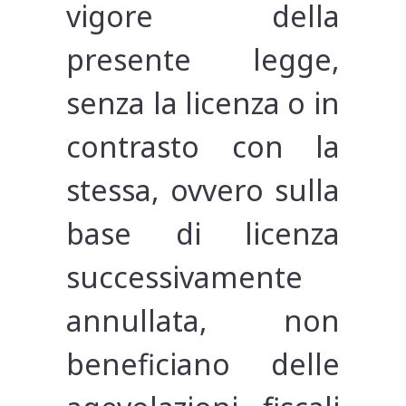
vigore della
presente legge,
senza la licenza o in
contrasto con la
stessa, ovvero sulla
base di licenza
successivamente
annullata, non
beneficiano delle