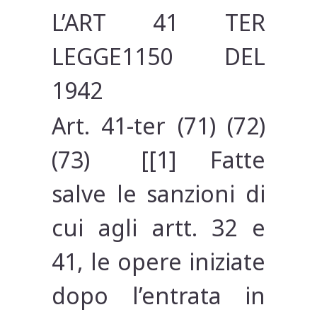
L’ART 41 TER
LEGGE1150 DEL
1942
Art. 41-ter (71) (72)
(73) [[1] Fatte
salve le sanzioni di
cui agli artt. 32 e
41, le opere iniziate
dopo l’entrata in