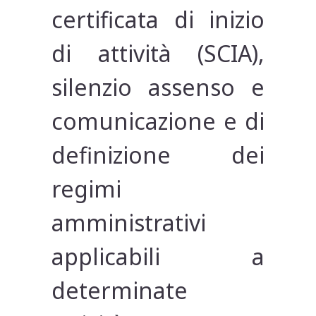
certificata di inizio
di attività (SCIA),
silenzio assenso e
comunicazione e di
definizione dei
regimi
amministrativi
applicabili a
determinate