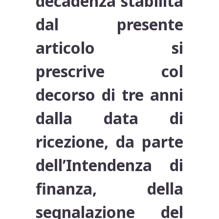
decadenza stabilita
dal presente
articolo si
prescrive col
decorso di tre anni
dalla data di
ricezione, da parte
dell’Intendenza di
finanza, della
segnalazione del