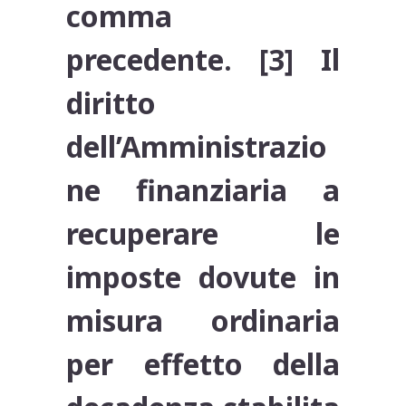
comma
precedente. [3] Il
diritto
dell’Amministrazio
ne finanziaria a
recuperare le
imposte dovute in
misura ordinaria
per effetto della