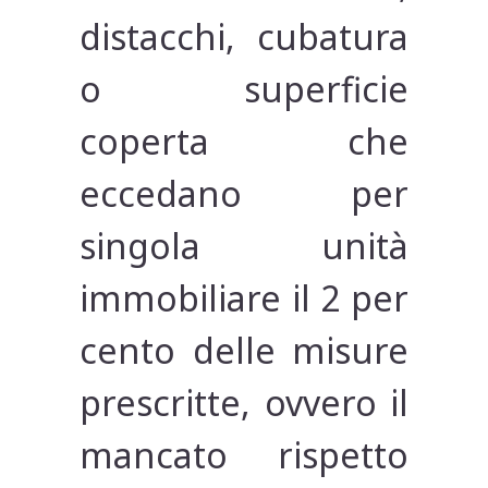
distacchi, cubatura
o superficie
coperta che
eccedano per
singola unità
immobiliare il 2 per
cento delle misure
prescritte, ovvero il
mancato rispetto