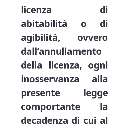
licenza di
abitabilità o di
agibilità, ovvero
dall’annullamento
della licenza, ogni
inosservanza alla
presente legge
comportante la
decadenza di cui al