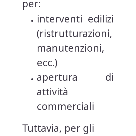
per:
interventi edilizi
(ristrutturazioni,
manutenzioni,
ecc.)
apertura di
attività
commerciali
Tuttavia, per gli