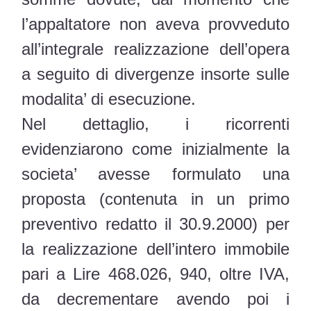
l’appaltatore non aveva provveduto
all’integrale realizzazione dell’opera
a seguito di divergenze insorte sulle
modalita’ di esecuzione.
Nel dettaglio, i ricorrenti
evidenziarono come inizialmente la
societa’ avesse formulato una
proposta (contenuta in un primo
preventivo redatto il 30.9.2000) per
la realizzazione dell’intero immobile
pari a Lire 468.026, 940, oltre IVA,
da decrementare avendo poi i