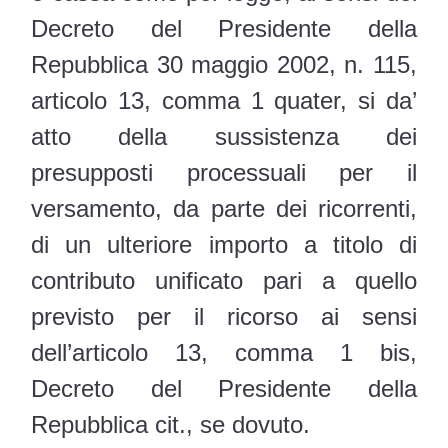
Decreto del Presidente della
Repubblica 30 maggio 2002, n. 115,
articolo 13, comma 1 quater, si da’
atto della sussistenza dei
presupposti processuali per il
versamento, da parte dei ricorrenti,
di un ulteriore importo a titolo di
contributo unificato pari a quello
previsto per il ricorso ai sensi
dell’articolo 13, comma 1 bis,
Decreto del Presidente della
Repubblica cit., se dovuto.