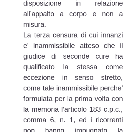
disposizione in relazione
all’appalto a corpo e non a
misura.
La terza censura di cui innanzi
e’ inammissibile atteso che il
giudice di seconde cure ha
qualificato la stessa come
eccezione in senso stretto,
come tale inammissibile perche’
formulata per la prima volta con
la memoria l’articolo 183 c.p.c.,
comma 6, n. 1, ed i ricorrenti
non hanno impugnato la