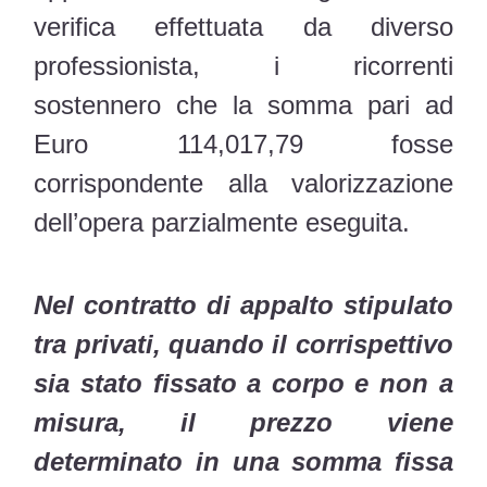
verifica effettuata da diverso
professionista, i ricorrenti
sostennero che la somma pari ad
Euro 114,017,79 fosse
corrispondente alla valorizzazione
dell’opera parzialmente eseguita.
Nel contratto di appalto stipulato
tra privati, quando il corrispettivo
sia stato fissato a corpo e non a
misura, il prezzo viene
determinato in una somma fissa