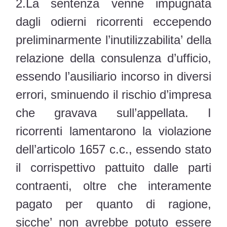
2.La sentenza venne impugnata
dagli odierni ricorrenti eccependo
preliminarmente l’inutilizzabilita’ della
relazione della consulenza d’ufficio,
essendo l’ausiliario incorso in diversi
errori, sminuendo il rischio d’impresa
che gravava sull’appellata. I
ricorrenti lamentarono la violazione
dell’articolo 1657 c.c., essendo stato
il corrispettivo pattuito dalle parti
contraenti, oltre che interamente
pagato per quanto di ragione,
sicche’ non avrebbe potuto essere