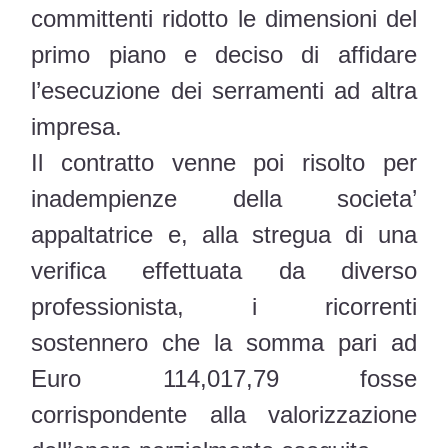
committenti ridotto le dimensioni del
primo piano e deciso di affidare
l’esecuzione dei serramenti ad altra
impresa.
Il contratto venne poi risolto per
inadempienze della societa’
appaltatrice e, alla stregua di una
verifica effettuata da diverso
professionista, i ricorrenti
sostennero che la somma pari ad
Euro 114,017,79 fosse
corrispondente alla valorizzazione