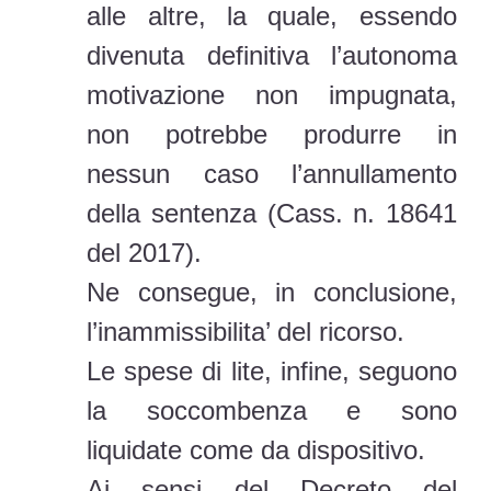
alle altre, la quale, essendo
divenuta definitiva l’autonoma
motivazione non impugnata,
non potrebbe produrre in
nessun caso l’annullamento
della sentenza (Cass. n. 18641
del 2017).
Ne consegue, in conclusione,
l’inammissibilita’ del ricorso.
Le spese di lite, infine, seguono
la soccombenza e sono
liquidate come da dispositivo.
Ai sensi del Decreto del