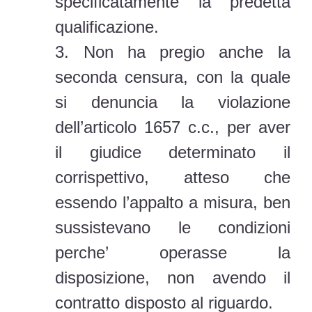
specificatamente la predetta
qualificazione.
3. Non ha pregio anche la
seconda censura, con la quale
si denuncia la violazione
dell’articolo 1657 c.c., per aver
il giudice determinato il
corrispettivo, atteso che
essendo l’appalto a misura, ben
sussistevano le condizioni
perche’ operasse la
disposizione, non avendo il
contratto disposto al riguardo.