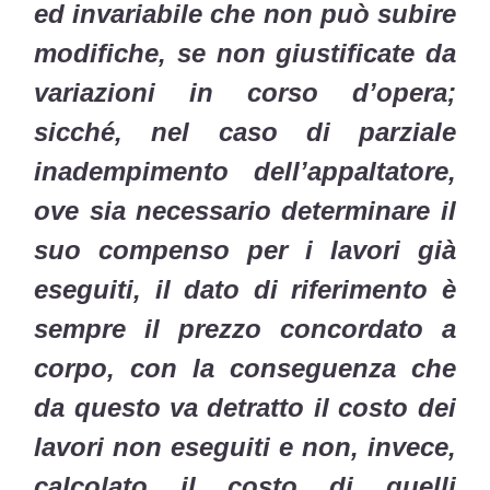
ed invariabile che non può subire
modifiche, se non giustificate da
variazioni in corso d’opera;
sicché, nel caso di parziale
inadempimento dell’appaltatore,
ove sia necessario determinare il
suo compenso per i lavori già
eseguiti, il dato di riferimento è
sempre il prezzo concordato a
corpo, con la conseguenza che
da questo va detratto il costo dei
lavori non eseguiti e non, invece,
calcolato il costo di quelli