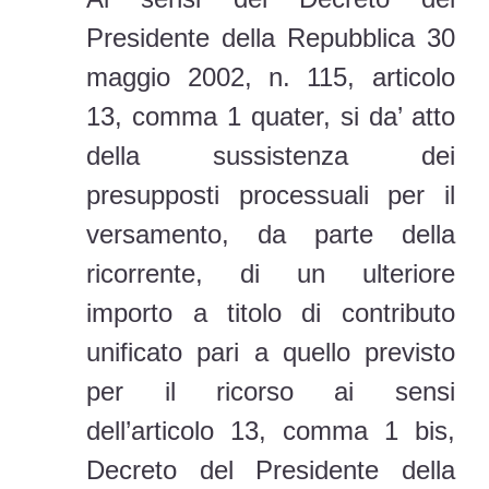
Presidente della Repubblica 30
maggio 2002, n. 115, articolo
13, comma 1 quater, si da’ atto
della sussistenza dei
presupposti processuali per il
versamento, da parte della
ricorrente, di un ulteriore
importo a titolo di contributo
unificato pari a quello previsto
per il ricorso ai sensi
dell’articolo 13, comma 1 bis,
Decreto del Presidente della