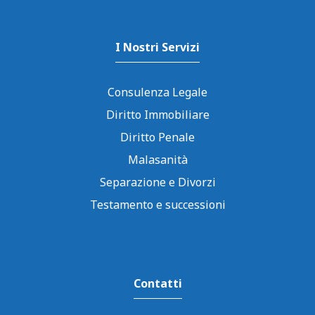
I Nostri Servizi
Consulenza Legale
Diritto Immobiliare
Diritto Penale
Malasanità
Separazione e Divorzi
Testamento e successioni
Contatti