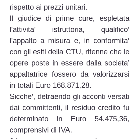
rispetto ai prezzi unitari.
Il giudice di prime cure, espletata
l’attivita’ istruttoria, qualifico’
l’appalto a misura e, in conformita’
con gli esiti della CTU, ritenne che le
opere poste in essere dalla societa’
appaltatrice fossero da valorizzarsi
in totali Euro 168.871,28.
Sicche’, detraendo gli acconti versati
dai committenti, il residuo credito fu
determinato in Euro 54.475,36,
comprensivi di IVA.