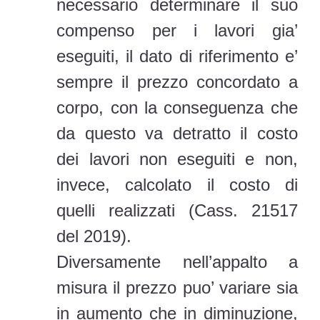
necessario determinare il suo
compenso per i lavori gia’
eseguiti, il dato di riferimento e’
sempre il prezzo concordato a
corpo, con la conseguenza che
da questo va detratto il costo
dei lavori non eseguiti e non,
invece, calcolato il costo di
quelli realizzati (Cass. 21517
del 2019).
Diversamente nell’appalto a
misura il prezzo puo’ variare sia
in aumento che in diminuzione,