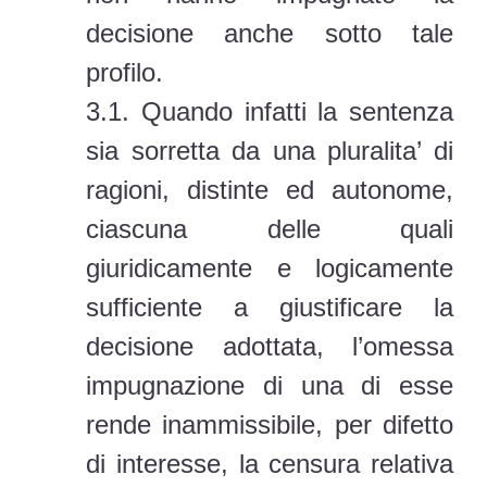
decisione anche sotto tale
profilo.
3.1. Quando infatti la sentenza
sia sorretta da una pluralita’ di
ragioni, distinte ed autonome,
ciascuna delle quali
giuridicamente e logicamente
sufficiente a giustificare la
decisione adottata, l’omessa
impugnazione di una di esse
rende inammissibile, per difetto
di interesse, la censura relativa