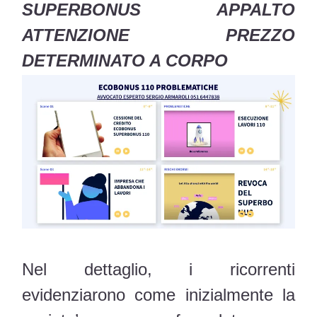
SUPERBONUS APPALTO
ATTENZIONE PREZZO
DETERMINATO A CORPO
Nel dettaglio, i ricorrenti
evidenziarono come inizialmente la