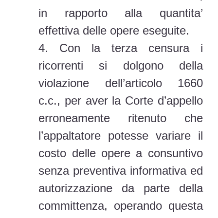
in rapporto alla quantita’
effettiva delle opere eseguite.
4. Con la terza censura i
ricorrenti si dolgono della
violazione dell’articolo 1660
c.c., per aver la Corte d’appello
erroneamente ritenuto che
l’appaltatore potesse variare il
costo delle opere a consuntivo
senza preventiva informativa ed
autorizzazione da parte della
committenza, operando questa