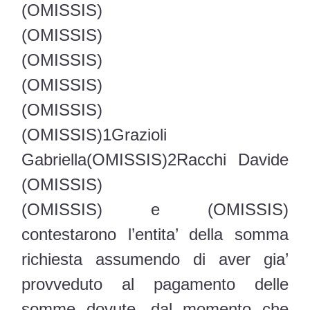
(OMISSIS)
(OMISSIS)
(OMISSIS)
(OMISSIS)
(OMISSIS)
(OMISSIS)1Grazioli
Gabriella(OMISSIS)2Racchi Davide
(OMISSIS)
(OMISSIS) e (OMISSIS)
contestarono l’entita’ della somma
richiesta assumendo di aver gia’
provveduto al pagamento delle
somme dovute, dal momento che