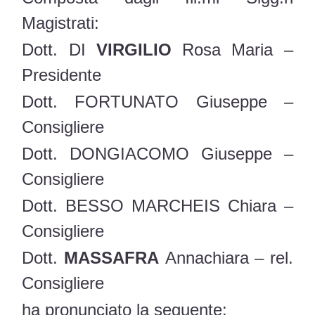
Magistrati:
Dott. DI
VIRGILIO
Rosa Maria –
Presidente
Dott. FORTUNATO Giuseppe –
Consigliere
Dott. DONGIACOMO Giuseppe –
Consigliere
Dott. BESSO MARCHEIS Chiara –
Consigliere
Dott.
MASSAFRA
Annachiara – rel.
Consigliere
ha pronunciato la seguente: