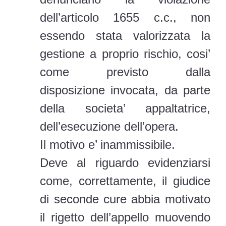
dell’articolo 1655 c.c., non
essendo stata valorizzata la
gestione a proprio rischio, cosi’
come previsto dalla
disposizione invocata, da parte
della societa’ appaltatrice,
dell’esecuzione dell’opera.
Il motivo e’ inammissibile.
Deve al riguardo evidenziarsi
come, correttamente, il giudice
di seconde cure abbia motivato
il rigetto dell’appello muovendo