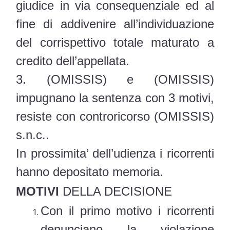
giudice in via consequenziale ed al
fine di addivenire all’individuazione
del corrispettivo totale maturato a
credito dell’appellata.
3. (OMISSIS) e (OMISSIS)
impugnano la sentenza con 3 motivi,
resiste con controricorso (OMISSIS)
s.n.c..
In prossimita’ dell’udienza i ricorrenti
hanno depositato memoria.
MOTIVI
DELLA DECISIONE
Con il primo motivo i ricorrenti
denunciano la violazione