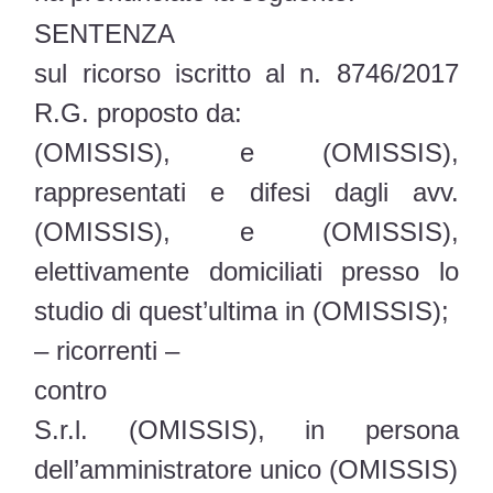
SENTENZA
sul ricorso iscritto al n. 8746/2017
R.G. proposto da:
(OMISSIS), e (OMISSIS),
rappresentati e difesi dagli avv.
(OMISSIS), e (OMISSIS),
elettivamente domiciliati presso lo
studio di quest’ultima in (OMISSIS);
– ricorrenti –
contro
S.r.l. (OMISSIS), in persona
dell’amministratore unico (OMISSIS)