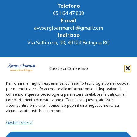
Telefono
051 64 47 838
E-mail
avvsergioarmaroli@gmail.com
Indirizzo
Via Solferino, 30, 40124 Bologna BO
Gestisci Consenso
Per fornire le migliori esperienze, utilizziamo tecnologie come i cookie
per memorizzare e/o accedere alle informazioni del dispositivo. Il
consenso a queste tecnologie ci permetterà di elaborare dati come il
comportamento di navigazione o ID unici su questo sito. Non
acconsentire o ritirare il consenso può influire negativamente su
alcune caratteristiche e funzioni.
Gestisci servizi