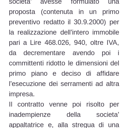
societa’ avesse formulato una
proposta (contenuta in un primo
preventivo redatto il 30.9.2000) per
la realizzazione dell’intero immobile
pari a Lire 468.026, 940, oltre IVA,
da decrementare avendo poi i
committenti ridotto le dimensioni del
primo piano e deciso di affidare
l’esecuzione dei serramenti ad altra
impresa.
Il contratto venne poi risolto per
inadempienze della societa’
appaltatrice e, alla stregua di una