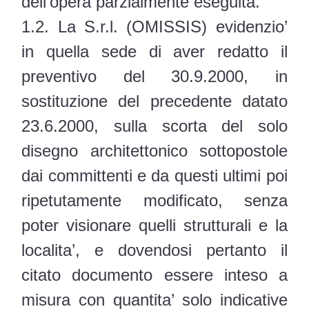
dell’opera parzialmente eseguita.
1.2. La S.r.l. (OMISSIS) evidenzio’
in quella sede di aver redatto il
preventivo del 30.9.2000, in
sostituzione del precedente datato
23.6.2000, sulla scorta del solo
disegno architettonico sottopostole
dai committenti e da questi ultimi poi
ripetutamente modificato, senza
poter visionare quelli strutturali e la
localita’, e dovendosi pertanto il
citato documento essere inteso a
misura con quantita’ solo indicative