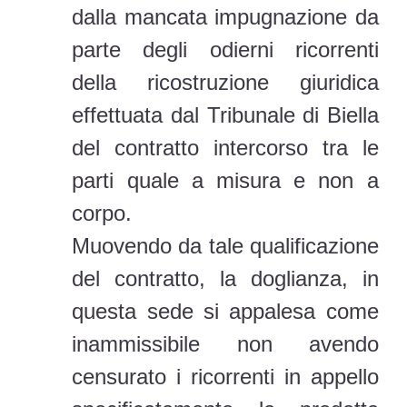
dalla mancata impugnazione da
parte degli odierni ricorrenti
della ricostruzione giuridica
effettuata dal Tribunale di Biella
del contratto intercorso tra le
parti quale a misura e non a
corpo.
Muovendo da tale qualificazione
del contratto, la doglianza, in
questa sede si appalesa come
inammissibile non avendo
censurato i ricorrenti in appello