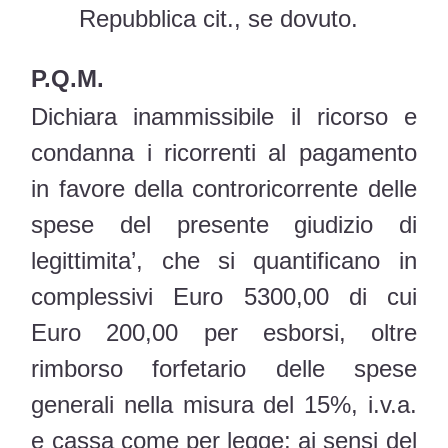
Repubblica cit., se dovuto.
P.Q.M.
Dichiara inammissibile il ricorso e
condanna i ricorrenti al pagamento
in favore della controricorrente delle
spese del presente giudizio di
legittimita’, che si quantificano in
complessivi Euro 5300,00 di cui
Euro 200,00 per esborsi, oltre
rimborso forfetario delle spese
generali nella misura del 15%, i.v.a.
e cassa come per legge; ai sensi del