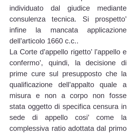
individuato dal giudice mediante
consulenza tecnica. Si prospetto’
infine la mancata applicazione
dell’articolo 1660 c.c..
La Corte d’appello rigetto’ l’appello e
confermo’, quindi, la decisione di
prime cure sul presupposto che la
qualificazione dell’appalto quale a
misura e non a corpo non fosse
stata oggetto di specifica censura in
sede di appello cosi’ come la
complessiva ratio adottata dal primo