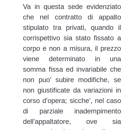
Va in questa sede evidenziato
che nel contratto di appalto
stipulato tra privati, quando il
corrispettivo sia stato fissato a
corpo e non a misura, il prezzo
viene determinato in una
somma fissa ed invariabile che
non puo’ subire modifiche, se
non giustificate da variazioni in
corso d’opera; sicche’, nel caso
di parziale inadempimento
dell’appaltatore, ove sia