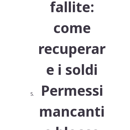
fallite:
come
recuperar
e i soldi
Permessi
mancanti