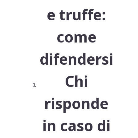
e truffe:
come
difendersi
Chi
risponde
in caso di