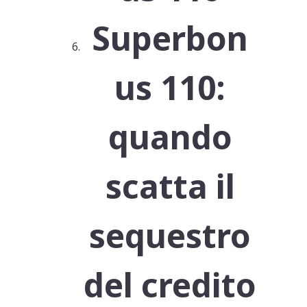
Superbon
us 110:
quando
scatta il
sequestro
del credito