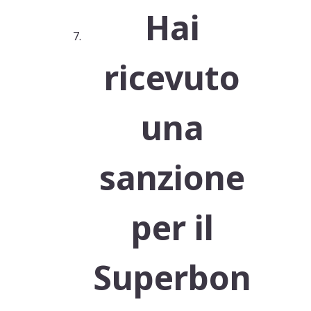
Hai
ricevuto
una
sanzione
per il
Superbon