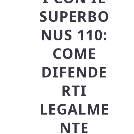
SUPERBO
NUS 110:
COME
DIFENDE
RTI
LEGALME
NTE