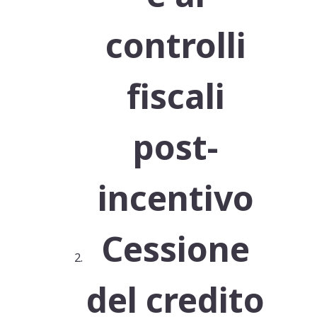
controlli
fiscali
post-
incentivo
Cessione
del credito