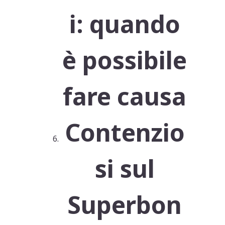
i: quando
è possibile
fare causa
Contenzio
si sul
Superbon