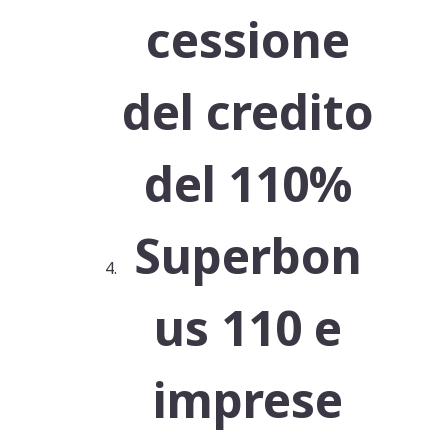
cessione
del credito
del 110%
Superbon
us 110 e
imprese