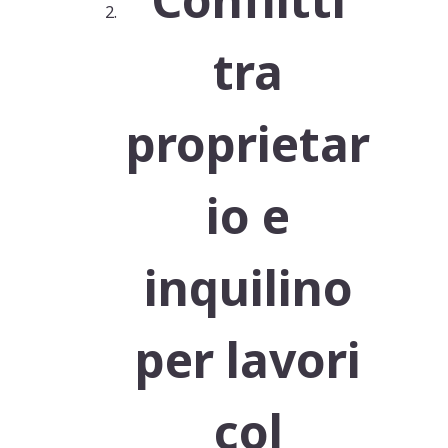
tra
proprietar
io e
inquilino
per lavori
col