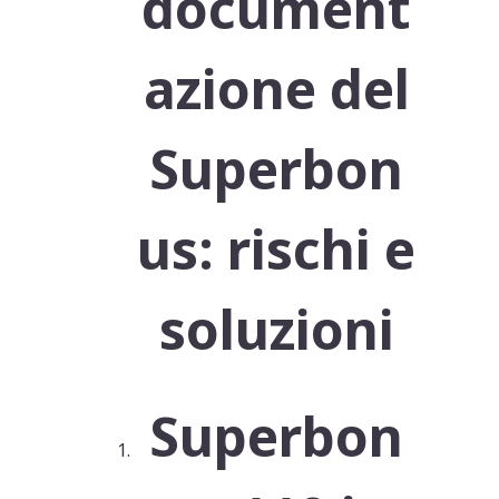
document
azione del
Superbon
us: rischi e
soluzioni
Superbon