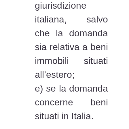
giurisdizione
italiana, salvo
che la domanda
sia relativa a beni
immobili situati
all’estero;
e) se la domanda
concerne beni
situati in Italia.