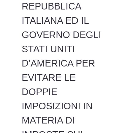
REPUBBLICA
ITALIANA ED IL
GOVERNO DEGLI
STATI UNITI
D’AMERICA PER
EVITARE LE
DOPPIE
IMPOSIZIONI IN
MATERIA DI