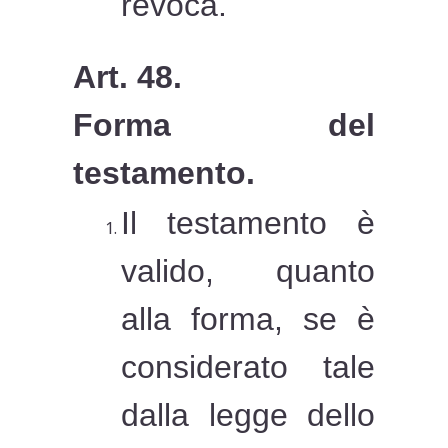
revoca.
Art. 48.
Forma del
testamento.
Il testamento è
valido, quanto
alla forma, se è
considerato tale
dalla legge dello