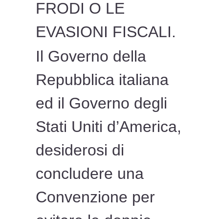
FRODI O LE
EVASIONI FISCALI.
Il Governo della
Repubblica italiana
ed il Governo degli
Stati Uniti d’America,
desiderosi di
concludere una
Convenzione per