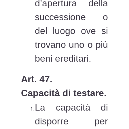
d’apertura della
successione o
del luogo ove si
trovano uno o più
beni ereditari.
Art. 47.
Capacità di testare.
La capacità di
disporre per