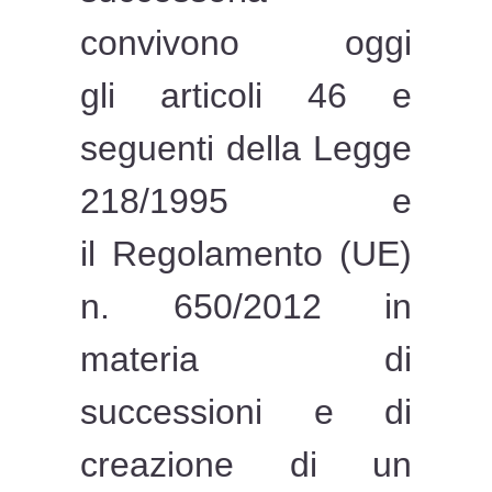
convivono oggi
gli articoli 46 e
seguenti della Legge
218/1995 e
il Regolamento (UE)
n. 650/2012 in
materia di
successioni e di
creazione di un