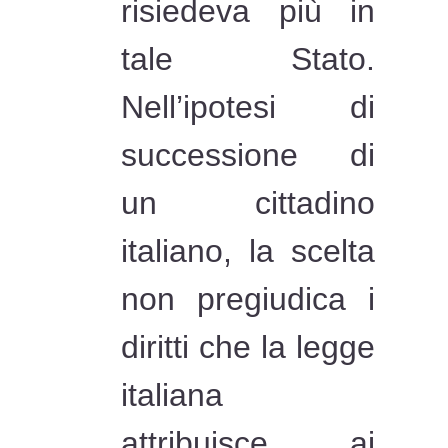
risiedeva più in
tale Stato.
Nell’ipotesi di
successione di
un cittadino
italiano, la scelta
non pregiudica i
diritti che la legge
italiana
attribuisce ai