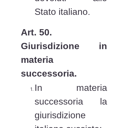
Stato italiano.
Art. 50.
Giurisdizione in
materia
successoria.
In materia
successoria la
giurisdizione