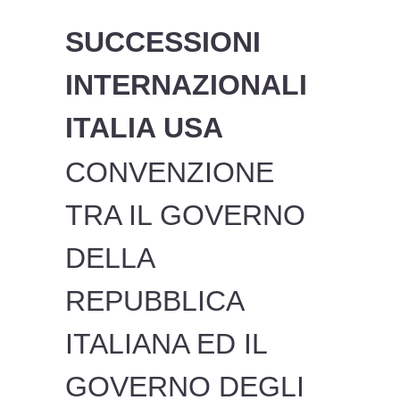
SUCCESSIONI
INTERNAZIONALI
ITALIA USA
CONVENZIONE
TRA IL GOVERNO
DELLA
REPUBBLICA
ITALIANA ED IL
GOVERNO DEGLI