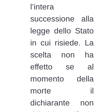
l’intera
successione alla
legge dello Stato
in cui risiede. La
scelta non ha
effetto se al
momento della
morte il
dichiarante non