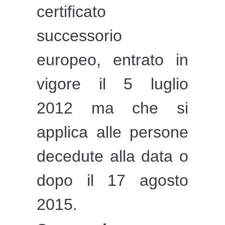
certificato
successorio
europeo, entrato in
vigore il 5 luglio
2012 ma che si
applica alle persone
decedute alla data o
dopo il 17 agosto
2015.