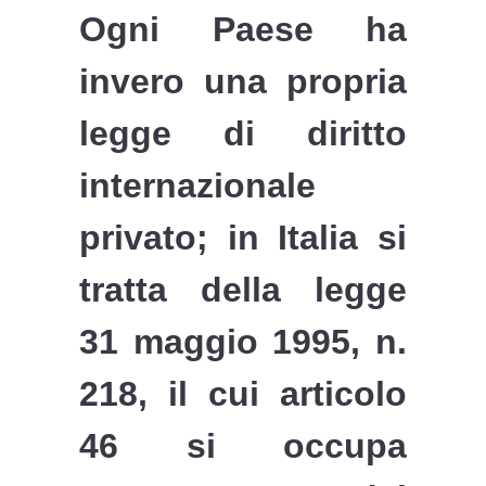
Ogni Paese ha
invero una propria
legge di diritto
internazionale
privato; in Italia si
tratta della legge
31 maggio 1995, n.
218, il cui articolo
46 si occupa