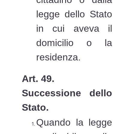
legge dello Stato
in cui aveva il
domicilio o la
residenza.
Art. 49.
Successione dello
Stato.
Quando la legge