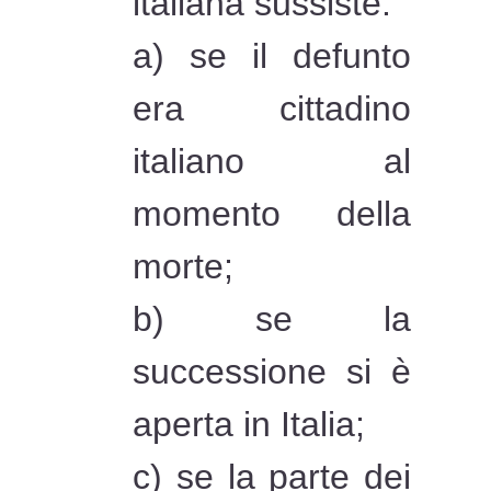
italiana sussiste:
a) se il defunto
era cittadino
italiano al
momento della
morte;
b) se la
successione si è
aperta in Italia;
c) se la parte dei