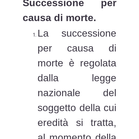
Successione per
causa di morte.
La successione
per causa di
morte è regolata
dalla legge
nazionale del
soggetto della cui
eredità si tratta,
al momento della