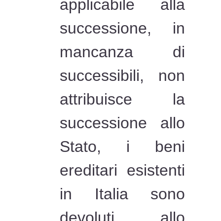
applicabile alla
successione, in
mancanza di
successibili, non
attribuisce la
successione allo
Stato, i beni
ereditari esistenti
in Italia sono
devoluti allo