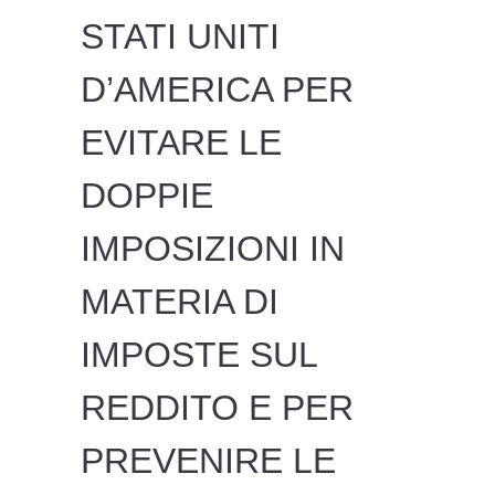
STATI UNITI
D’AMERICA PER
EVITARE LE
DOPPIE
IMPOSIZIONI IN
MATERIA DI
IMPOSTE SUL
REDDITO E PER
PREVENIRE LE