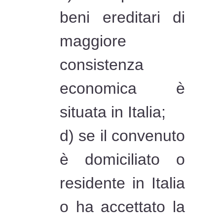
beni ereditari di
maggiore
consistenza
economica è
situata in Italia;
d) se il convenuto
è domiciliato o
residente in Italia
o ha accettato la