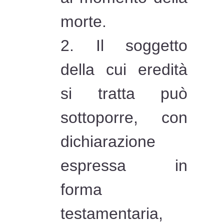
morte.
2. Il soggetto
della cui eredità
si tratta può
sottoporre, con
dichiarazione
espressa in
forma
testamentaria,