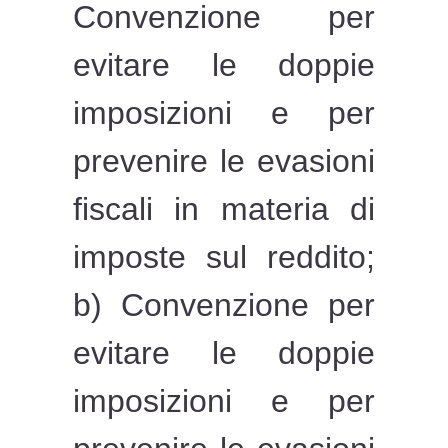
Convenzione per
evitare le doppie
imposizioni e per
prevenire le evasioni
fiscali in materia di
imposte sul reddito;
b) Convenzione per
evitare le doppie
imposizioni e per