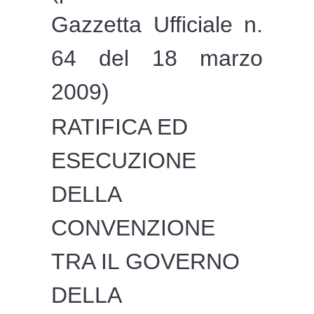
Gazzetta Ufficiale n.
64 del 18 marzo
2009)
RATIFICA ED
ESECUZIONE
DELLA
CONVENZIONE
TRA IL GOVERNO
DELLA