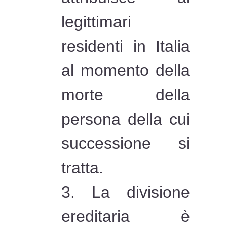
legittimari
residenti in Italia
al momento della
morte della
persona della cui
successione si
tratta.
3. La divisione
ereditaria è