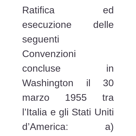
Ratifica ed
esecuzione delle
seguenti
Convenzioni
concluse in
Washington il 30
marzo 1955 tra
l’Italia e gli Stati Uniti
d’America: a)