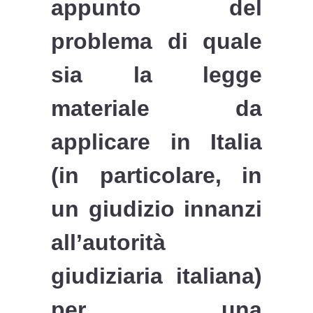
appunto del
problema di quale
sia la legge
materiale da
applicare in Italia
(in particolare, in
un giudizio innanzi
all’autorità
giudiziaria italiana)
per una