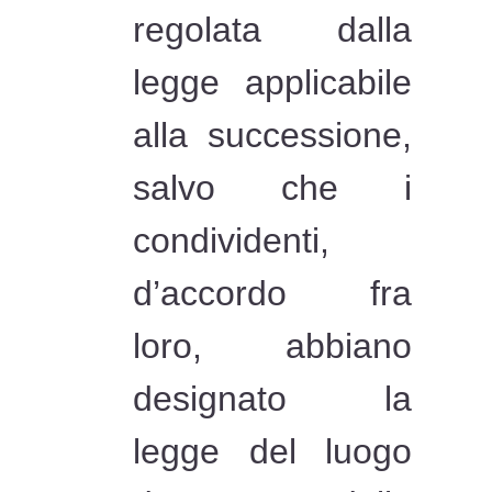
regolata dalla
legge applicabile
alla successione,
salvo che i
condividenti,
d’accordo fra
loro, abbiano
designato la
legge del luogo