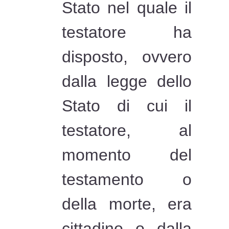
Stato nel quale il
testatore ha
disposto, ovvero
dalla legge dello
Stato di cui il
testatore, al
momento del
testamento o
della morte, era
cittadino o dalla