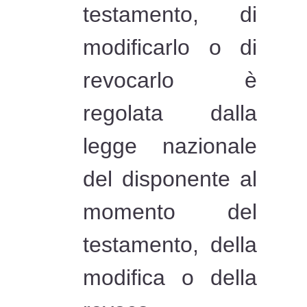
testamento, di
modificarlo o di
revocarlo è
regolata dalla
legge nazionale
del disponente al
momento del
testamento, della
modifica o della