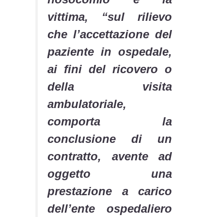
vittima, “sul rilievo
che l’accettazione del
paziente in ospedale,
ai fini del ricovero o
della visita
ambulatoriale,
comporta la
conclusione di un
contratto, avente ad
oggetto una
prestazione a carico
dell’ente ospedaliero