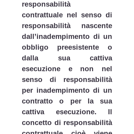
responsabilità
contrattuale nel senso di
responsabilità nascente
dall’inadempimento di un
obbligo preesistente o
dalla sua cattiva
esecuzione e non nel
senso di responsabilità
per inadempimento di un
contratto o per la sua
cattiva esecuzione. Il
concetto di responsabilità
contrattuale, cioè, viene