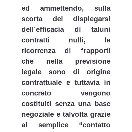
ed ammettendo, sulla
scorta del dispiegarsi
dell’efficacia di taluni
contratti nulli, la
ricorrenza di “rapporti
che nella previsione
legale sono di origine
contrattuale e tuttavia in
concreto vengono
costituiti senza una base
negoziale e talvolta grazie
al semplice “contatto