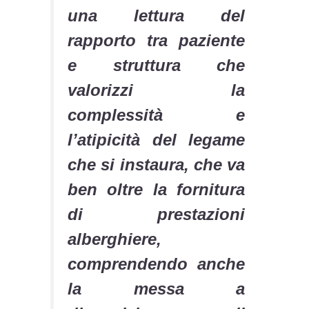
una lettura del
rapporto tra paziente
e struttura che
valorizzi la
complessità e
l’atipicità del legame
che si instaura, che va
ben oltre la fornitura
di prestazioni
alberghiere,
comprendendo anche
la messa a