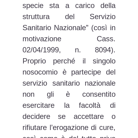
specie sta a carico della
struttura del Servizio
Sanitario Nazionale” (così in
motivazione Cass.
02/04/1999, n. 8094).
Proprio perché il singolo
nosocomio è partecipe del
servizio sanitario nazionale
non gli è consentito
esercitare la facoltà di
decidere se accettare o
rifiutare l’erogazione di cure,