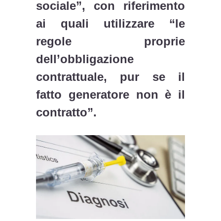
sociale”, con riferimento
ai quali utilizzare “le
regole proprie
dell’obbligazione
contrattuale, pur se il
fatto generatore non è il
contratto”.