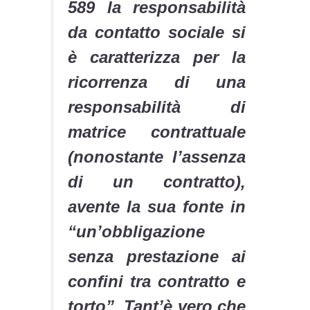
589 la responsabilità
da contatto sociale si
è caratterizza per la
ricorrenza di una
responsabilità di
matrice contrattuale
(nonostante l’assenza
di un contratto),
avente la sua fonte in
“un’obbligazione
senza prestazione ai
confini tra contratto e
torto”. Tant’è vero che