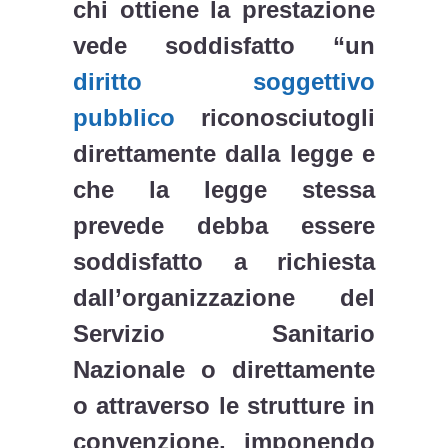
chi ottiene la prestazione
vede soddisfatto “un
diritto soggettivo
pubblico
riconosciutogli
direttamente dalla legge e
che la legge stessa
prevede debba essere
soddisfatto a richiesta
dall’organizzazione del
Servizio Sanitario
Nazionale o direttamente
o attraverso le strutture in
convenzione, imponendo