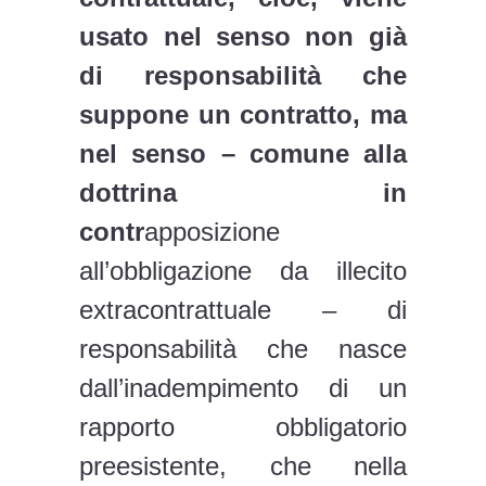
usato nel senso non già
di responsabilità che
suppone un contratto, ma
nel senso – comune alla
dottrina in
contr
apposizione
all’obbligazione da illecito
extracontrattuale – di
responsabilità che nasce
dall’inadempimento di un
rapporto obbligatorio
preesistente, che nella