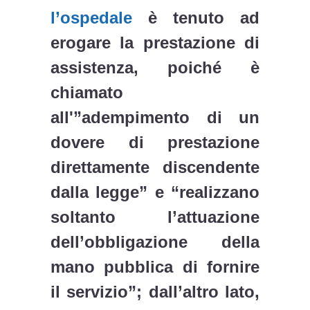
l’ospedale
è tenuto ad
erogare la prestazione di
assistenza, poiché è
chiamato
all'”adempimento di un
dovere di prestazione
direttamente discendente
dalla legge” e “realizzano
soltanto l’attuazione
dell’obbligazione della
mano pubblica di fornire
il servizio”; dall’altro lato,