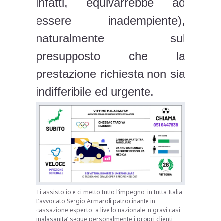
infatti, equivarrebbe ad
essere inadempiente),
naturalmente sul
presupposto che la
prestazione richiesta non sia
indifferibile ed urgente.
Ti assisto io e ci metto tutto l’impegno in tutta Italia
L’avvocato Sergio Armaroli patrocinante in
cassazione esperto a livello nazionale in gravi casi
malasanita’ segue personalmente i propri clienti