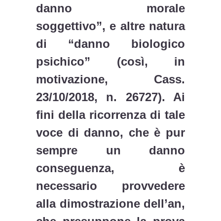
danno morale
soggettivo”, e altre natura
di “danno biologico
psichico” (così, in
motivazione, Cass.
23/10/2018, n. 26727). Ai
fini della ricorrenza di tale
voce di danno, che è pur
sempre un danno
conseguenza, è
necessario provvedere
alla dimostrazione dell’an,