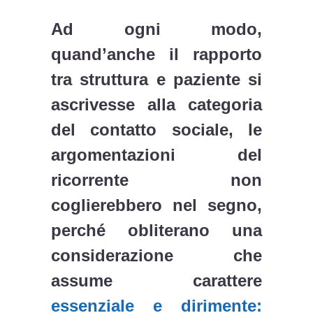
Ad ogni modo,
quand’anche il rapporto
tra struttura e paziente si
ascrivesse alla categoria
del contatto sociale, le
argomentazioni del
ricorrente non
coglierebbero nel segno,
perché obliterano una
considerazione che
assume carattere
essenziale e dirimente: