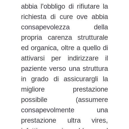
abbia l’obbligo di rifiutare la
richiesta di cure ove abbia
consapevolezza della
propria carenza strutturale
ed organica, oltre a quello di
attivarsi per indirizzare il
paziente verso una struttura
in grado di assicurargli la
migliore prestazione
possibile (assumere
consapevolmente una
prestazione ultra vires,