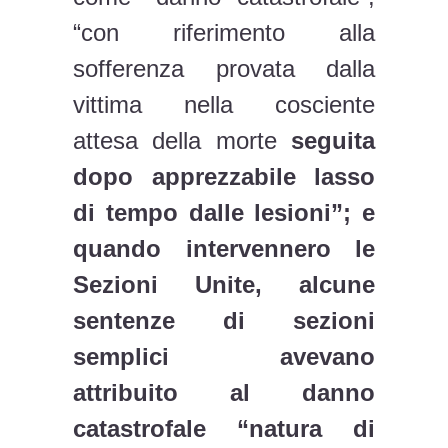
“con riferimento alla
sofferenza provata dalla
vittima nella cosciente
attesa della morte
seguita
dopo apprezzabile lasso
di tempo dalle lesioni”; e
quando intervennero le
Sezioni Unite, alcune
sentenze di sezioni
semplici avevano
attribuito al danno
catastrofale “natura di