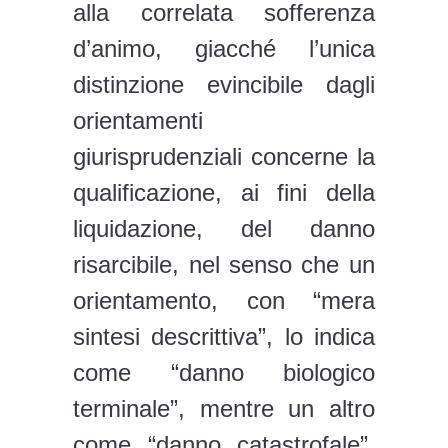
alla correlata sofferenza
d’animo, giacché l’unica
distinzione evincibile dagli
orientamenti
giurisprudenziali concerne la
qualificazione, ai fini della
liquidazione, del danno
risarcibile, nel senso che un
orientamento, con “mera
sintesi descrittiva”, lo indica
come “danno biologico
terminale”, mentre un altro
come “danno catastrofale”,