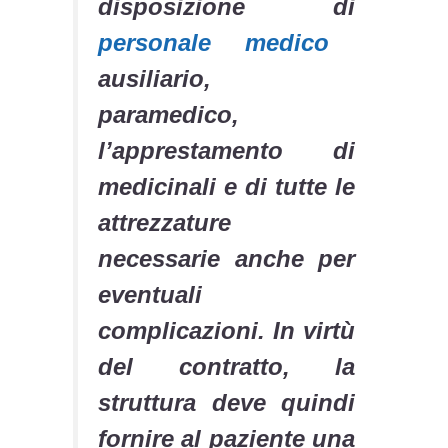
disposizione di
personale medico
ausiliario,
paramedico,
l’apprestamento di
medicinali e di tutte le
attrezzature
necessarie anche per
eventuali
complicazioni. In virtù
del contratto, la
struttura deve quindi
fornire al paziente una