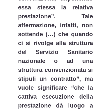
essa stessa la relativa
prestazione”. Tale
affermazione, infatti, non
sottende (…) che quando
ci si rivolge alla struttura
del Servizio Sanitario
nazionale o ad una
struttura convenzionata si
stipuli un contratto”, ma
vuole significare “che la
cattiva esecuzione della
prestazione dà luogo a