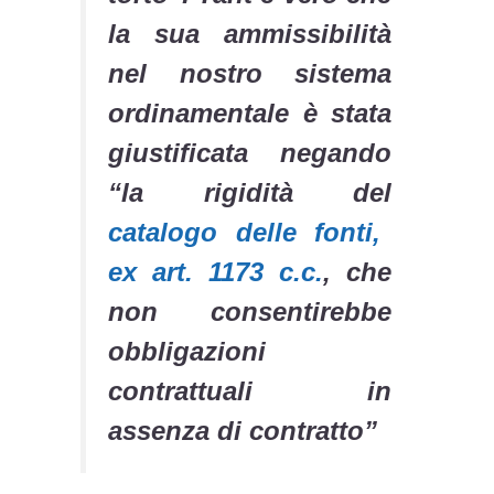
la sua ammissibilità
nel nostro sistema
ordinamentale è stata
giustificata negando
“la rigidità del
catalogo delle fonti,
ex art. 1173 c.c.
, che
non consentirebbe
obbligazioni
contrattuali in
assenza di contratto”