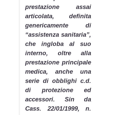
prestazione assai
articolata, definita
genericamente di
“assistenza sanitaria”,
che ingloba al suo
interno, oltre alla
prestazione principale
medica, anche una
serie di obblighi c.d.
di protezione ed
accessori. Sin da
Cass. 22/01/1999, n.