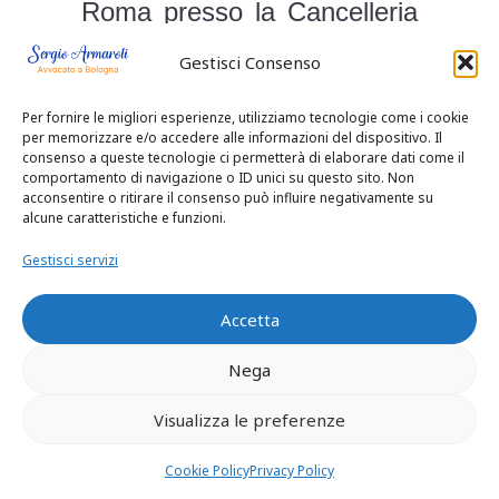
Gestisci Consenso
Per fornire le migliori esperienze, utilizziamo tecnologie come i cookie
per memorizzare e/o accedere alle informazioni del dispositivo. Il
consenso a queste tecnologie ci permetterà di elaborare dati come il
comportamento di navigazione o ID unici su questo sito. Non
acconsentire o ritirare il consenso può influire negativamente su
alcune caratteristiche e funzioni.
Gestisci servizi
Accetta
Nega
Visualizza le preferenze
Cookie Policy
Privacy Policy