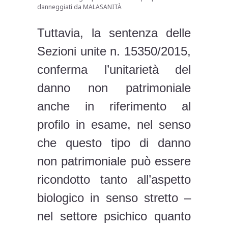
danneggiati da MALASANITÀ
Tuttavia, la sentenza delle
Sezioni unite n. 15350/2015,
conferma l’unitarietà del
danno non patrimoniale
anche in riferimento al
profilo in esame, nel senso
che questo tipo di danno
non patrimoniale può essere
ricondotto tanto all’aspetto
biologico in senso stretto –
nel settore psichico quanto