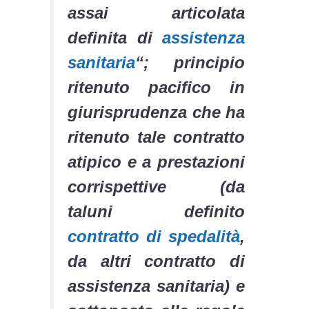
assai articolata
definita di
assistenza
sanitaria
“; principio
ritenuto pacifico in
giurisprudenza che ha
ritenuto tale contratto
atipico e a prestazioni
corrispettive (da
taluni definito
contratto di spedalità
,
da altri contratto di
assistenza sanitaria) e