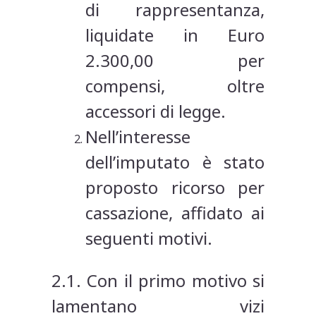
di rappresentanza,
liquidate in Euro
2.300,00 per
compensi, oltre
accessori di legge.
Nell’interesse
dell’imputato è stato
proposto ricorso per
cassazione, affidato ai
seguenti motivi.
2.1. Con il primo motivo si
lamentano vizi