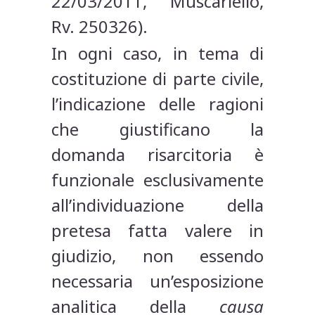
22/03/2011, Muscariello,
Rv. 250326).
In ogni caso, in tema di
costituzione di parte civile,
l’indicazione delle ragioni
che giustificano la
domanda risarcitoria è
funzionale esclusivamente
all’individuazione della
pretesa fatta valere in
giudizio, non essendo
necessaria un’esposizione
analitica della
causa