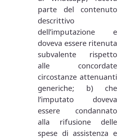
parte del contenuto
descrittivo
dell’imputazione e
doveva essere ritenuta
subvalente rispetto
alle concordate
circostanze attenuanti
generiche; b) che
l’imputato doveva
essere condannato
alla rifusione delle
spese di assistenza e