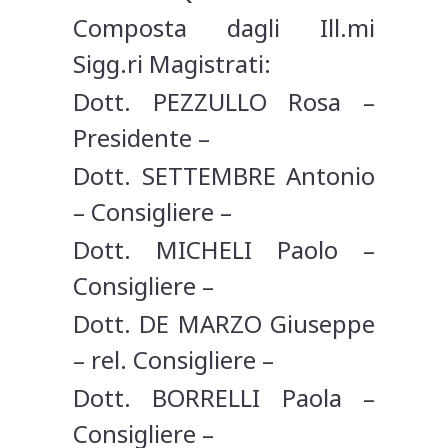
Composta dagli Ill.mi
Sigg.ri Magistrati:
Dott. PEZZULLO Rosa –
Presidente –
Dott. SETTEMBRE Antonio
– Consigliere –
Dott. MICHELI Paolo –
Consigliere –
Dott. DE MARZO Giuseppe
– rel. Consigliere –
Dott. BORRELLI Paola –
Consigliere –