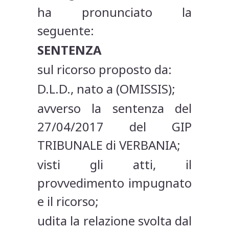
ha pronunciato la
seguente:
SENTENZA
sul ricorso proposto da:
D.L.D., nato a (OMISSIS);
avverso la sentenza del
27/04/2017 del GIP
TRIBUNALE di VERBANIA;
visti gli atti, il
provvedimento impugnato
e il ricorso;
udita la relazione svolta dal