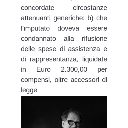
concordate circostanze
attenuanti generiche; b) che
l’imputato doveva essere
condannato alla rifusione
delle spese di assistenza e
di rappresentanza, liquidate
in Euro 2.300,00 per
compensi, oltre accessori di
legge