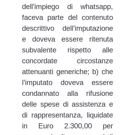
dell’impiego di whatsapp,
faceva parte del contenuto
descrittivo dell’imputazione
e doveva essere ritenuta
subvalente rispetto alle
concordate circostanze
attenuanti generiche; b) che
l’imputato doveva essere
condannato alla rifusione
delle spese di assistenza e
di rappresentanza, liquidate
in Euro 2.300,00 per