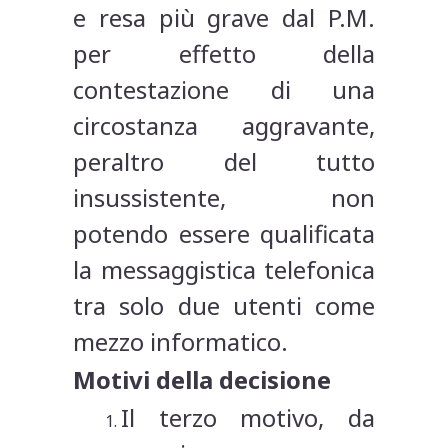
e resa più grave dal P.M.
per effetto della
contestazione di una
circostanza aggravante,
peraltro del tutto
insussistente, non
potendo essere qualificata
la messaggistica telefonica
tra solo due utenti come
mezzo informatico.
Motivi della decisione
Il terzo motivo, da