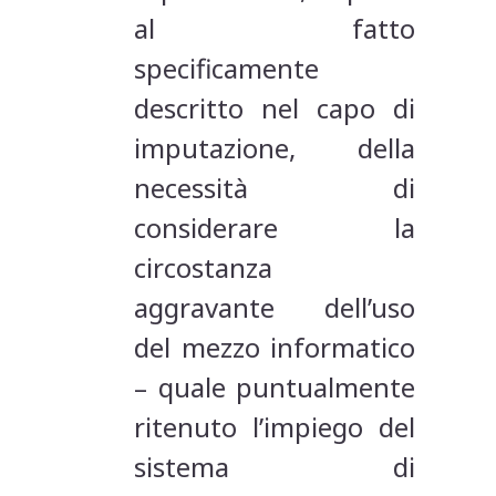
al fatto
specificamente
descritto nel capo di
imputazione, della
necessità di
considerare la
circostanza
aggravante dell’uso
del mezzo informatico
– quale puntualmente
ritenuto l’impiego del
sistema di