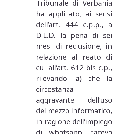
Tribunale di Verbania
ha applicato, ai sensi
dell’art. 444 c.p.p., a
D.L.D. la pena di sei
mesi di reclusione, in
relazione al reato di
cui all’art. 612 bis c.p.,
rilevando: a) che la
circostanza
aggravante dell’uso
del mezzo informatico,
in ragione dell’impiego
di whatsapp, faceva