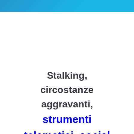
Stalking,
circostanze
aggravanti,
strumenti