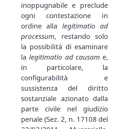
inoppugnabile e preclude
ogni contestazione in
ordine alla
legitimatio ad
processum
, restando solo
la possibilità di esaminare
la
legitimatio ad causam
e,
in particolare, la
configurabilità e
sussistenza del diritto
sostanziale azionato dalla
parte civile nel giudizio
penale (Sez. 2, n. 17108 del