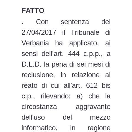
FATTO
. Con sentenza del
27/04/2017 il Tribunale di
Verbania ha applicato, ai
sensi dell’art. 444 c.p.p., a
D.L.D. la pena di sei mesi di
reclusione, in relazione al
reato di cui all’art. 612 bis
c.p., rilevando: a) che la
circostanza aggravante
dell’uso del mezzo
informatico, in ragione