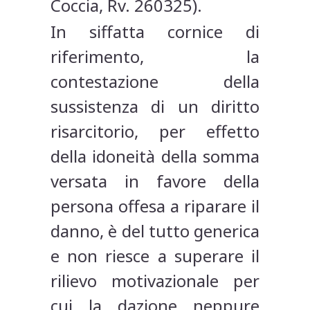
Coccia, Rv. 260325).
In siffatta cornice di
riferimento, la
contestazione della
sussistenza di un diritto
risarcitorio, per effetto
della idoneità della somma
versata in favore della
persona offesa a riparare il
danno, è del tutto generica
e non riesce a superare il
rilievo motivazionale per
cui la dazione neppure