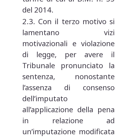
del 2014.
2.3. Con il terzo motivo si
lamentano vizi
motivazionali e violazione
di legge, per avere il
Tribunale pronunciato la
sentenza, nonostante
l’assenza di consenso
dell’imputato
all’applicazione della pena
in relazione ad
un’imputazione modificata