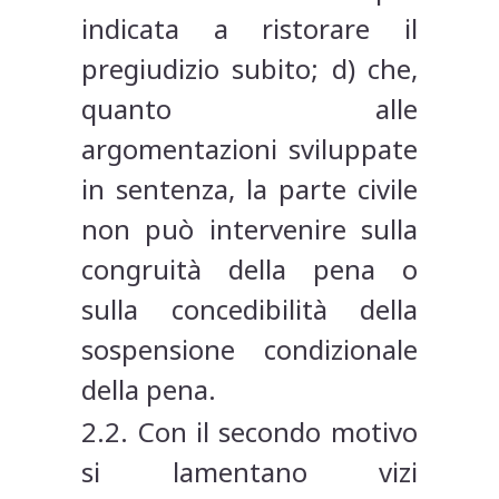
indicata a ristorare il
pregiudizio subito; d) che,
quanto alle
argomentazioni sviluppate
in sentenza, la parte civile
non può intervenire sulla
congruità della pena o
sulla concedibilità della
sospensione condizionale
della pena.
2.2. Con il secondo motivo
si lamentano vizi