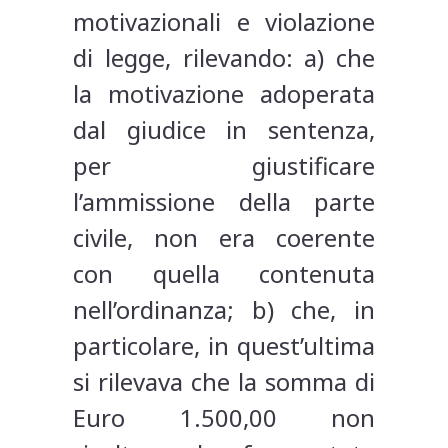
motivazionali e violazione
di legge, rilevando: a) che
la motivazione adoperata
dal giudice in sentenza,
per giustificare
l’ammissione della parte
civile, non era coerente
con quella contenuta
nell’ordinanza; b) che, in
particolare, in quest’ultima
si rilevava che la somma di
Euro 1.500,00 non