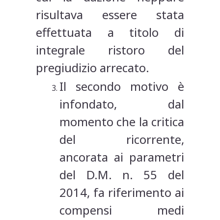
risultava essere stata
effettuata a titolo di
integrale ristoro del
pregiudizio arrecato.
Il secondo motivo è
infondato, dal
momento che la critica
del ricorrente,
ancorata ai parametri
del D.M. n. 55 del
2014, fa riferimento ai
compensi medi