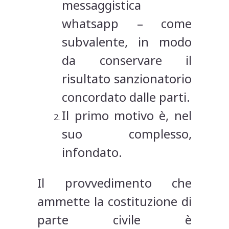
messaggistica
whatsapp – come
subvalente, in modo
da conservare il
risultato sanzionatorio
concordato dalle parti.
Il primo motivo è, nel
suo complesso,
infondato.
Il provvedimento che
ammette la costituzione di
parte civile è