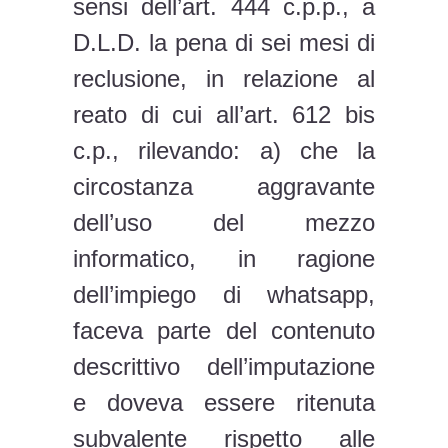
sensi dell’art. 444 c.p.p., a
D.L.D. la pena di sei mesi di
reclusione, in relazione al
reato di cui all’art. 612 bis
c.p., rilevando: a) che la
circostanza aggravante
dell’uso del mezzo
informatico, in ragione
dell’impiego di whatsapp,
faceva parte del contenuto
descrittivo dell’imputazione
e doveva essere ritenuta
subvalente rispetto alle