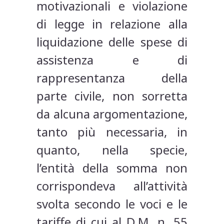
motivazionali e violazione
di legge in relazione alla
liquidazione delle spese di
assistenza e di
rappresentanza della
parte civile, non sorretta
da alcuna argomentazione,
tanto più necessaria, in
quanto, nella specie,
l’entità della somma non
corrispondeva all’attività
svolta secondo le voci e le
tariffe di cui al D.M. n. 55