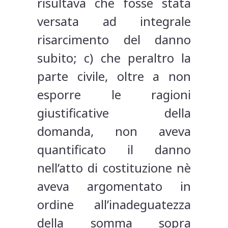
risultava che fosse stata
versata ad integrale
risarcimento del danno
subito; c) che peraltro la
parte civile, oltre a non
esporre le ragioni
giustificative della
domanda, non aveva
quantificato il danno
nell’atto di costituzione nè
aveva argomentato in
ordine all’inadeguatezza
della somma sopra