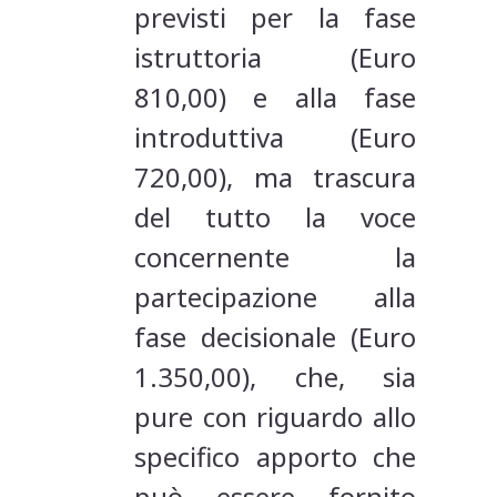
previsti per la fase
istruttoria (Euro
810,00) e alla fase
introduttiva (Euro
720,00), ma trascura
del tutto la voce
concernente la
partecipazione alla
fase decisionale (Euro
1.350,00), che, sia
pure con riguardo allo
specifico apporto che
può essere fornito