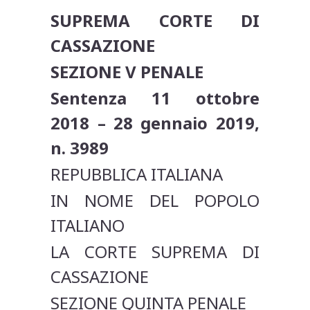
SUPREMA CORTE DI
CASSAZIONE
SEZIONE V PENALE
Sentenza 11 ottobre
2018 – 28 gennaio 2019,
n. 3989
REPUBBLICA ITALIANA
IN NOME DEL POPOLO
ITALIANO
LA CORTE SUPREMA DI
CASSAZIONE
SEZIONE QUINTA PENALE