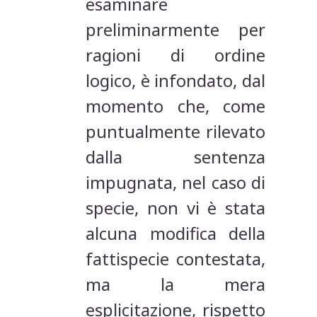
esaminare
preliminarmente per
ragioni di ordine
logico, è infondato, dal
momento che, come
puntualmente rilevato
dalla sentenza
impugnata, nel caso di
specie, non vi è stata
alcuna modifica della
fattispecie contestata,
ma la mera
esplicitazione, rispetto