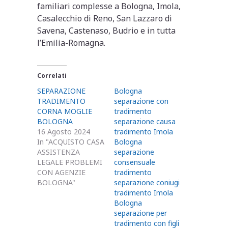
familiari complesse a Bologna, Imola,
Casalecchio di Reno, San Lazzaro di
Savena, Castenaso, Budrio e in tutta
l’Emilia-Romagna.
Correlati
SEPARAZIONE
Bologna
TRADIMENTO
separazione con
CORNA MOGLIE
tradimento
BOLOGNA
separazione causa
16 Agosto 2024
tradimento Imola
In "ACQUISTO CASA
Bologna
ASSISTENZA
separazione
LEGALE PROBLEMI
consensuale
CON AGENZIE
tradimento
BOLOGNA"
separazione coniugi
tradimento Imola
Bologna
separazione per
tradimento con figli