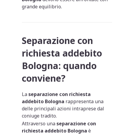
grande equilibrio.
Separazione con
richiesta addebito
Bologna: quando
conviene?
La
separazione con richiesta
addebito Bologna
rappresenta una
delle principali azioni intraprese dal
coniuge tradito.
Attraverso una
separazione con
richiesta addebito Bologna
è