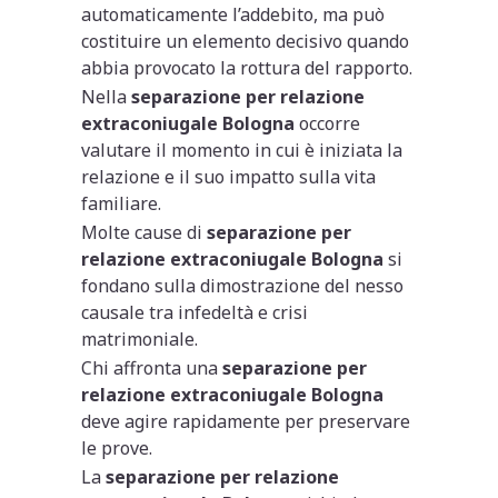
automaticamente l’addebito, ma può
costituire un elemento decisivo quando
abbia provocato la rottura del rapporto.
Nella
separazione per relazione
extraconiugale Bologna
occorre
valutare il momento in cui è iniziata la
relazione e il suo impatto sulla vita
familiare.
Molte cause di
separazione per
relazione extraconiugale Bologna
si
fondano sulla dimostrazione del nesso
causale tra infedeltà e crisi
matrimoniale.
Chi affronta una
separazione per
relazione extraconiugale Bologna
deve agire rapidamente per preservare
le prove.
La
separazione per relazione