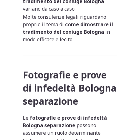
tradimento del coniuge Bologna
variano da caso a caso.
Molte consulenze legali riguardano
proprio il tema di
come dimostrare il
tradimento del coniuge Bologna
in
modo efficace e lecito.
Fotografie e prove
di infedeltà Bologna
separazione
Le
fotografie e prove di infedeltà
Bologna separazione
possono
assumere un ruolo determinante.