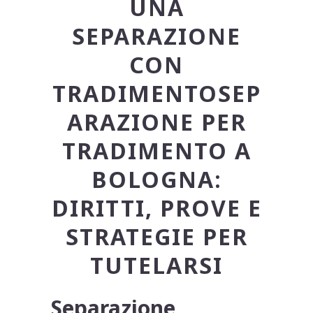
UNA
SEPARAZIONE
CON
TRADIMENTOSEP
ARAZIONE PER
TRADIMENTO A
BOLOGNA:
DIRITTI, PROVE E
STRATEGIE PER
TUTELARSI
Separazione