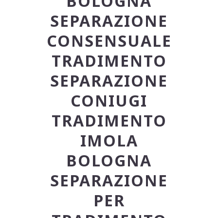
BOLOGNA
SEPARAZIONE
CONSENSUALE
TRADIMENTO
SEPARAZIONE
CONIUGI
TRADIMENTO
IMOLA
BOLOGNA
SEPARAZIONE
PER