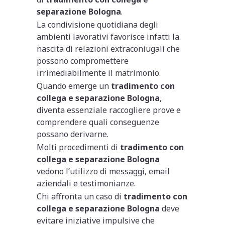
separazione Bologna
.
La condivisione quotidiana degli
ambienti lavorativi favorisce infatti la
nascita di relazioni extraconiugali che
possono compromettere
irrimediabilmente il matrimonio.
Quando emerge un
tradimento con
collega e separazione Bologna
,
diventa essenziale raccogliere prove e
comprendere quali conseguenze
possano derivarne.
Molti procedimenti di
tradimento con
collega e separazione Bologna
vedono l’utilizzo di messaggi, email
aziendali e testimonianze.
Chi affronta un caso di
tradimento con
collega e separazione Bologna
deve
evitare iniziative impulsive che