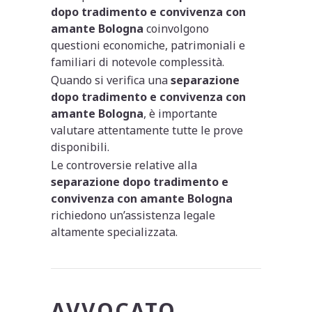
dopo tradimento e convivenza con
amante Bologna
coinvolgono
questioni economiche, patrimoniali e
familiari di notevole complessità.
Quando si verifica una
separazione
dopo tradimento e convivenza con
amante Bologna
, è importante
valutare attentamente tutte le prove
disponibili.
Le controversie relative alla
separazione dopo tradimento e
convivenza con amante Bologna
richiedono un’assistenza legale
altamente specializzata.
AVVOCATO