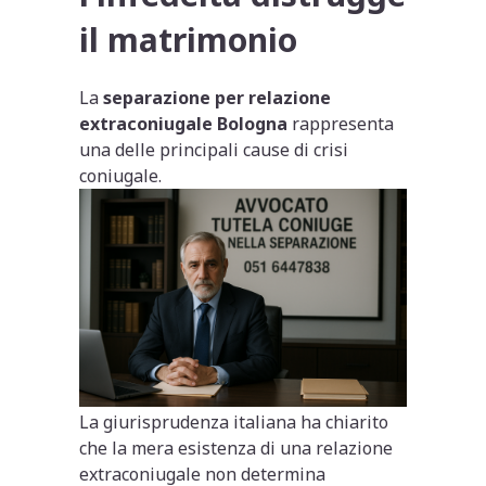
il matrimonio
La
separazione per relazione
extraconiugale Bologna
rappresenta
una delle principali cause di crisi
coniugale.
La giurisprudenza italiana ha chiarito
che la mera esistenza di una relazione
extraconiugale non determina