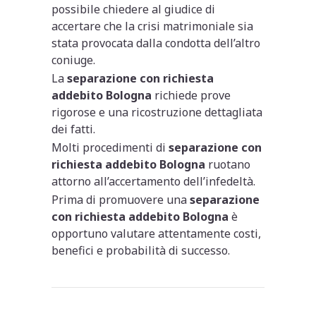
possibile chiedere al giudice di
accertare che la crisi matrimoniale sia
stata provocata dalla condotta dell’altro
coniuge.
La
separazione con richiesta
addebito Bologna
richiede prove
rigorose e una ricostruzione dettagliata
dei fatti.
Molti procedimenti di
separazione con
richiesta addebito Bologna
ruotano
attorno all’accertamento dell’infedeltà.
Prima di promuovere una
separazione
con richiesta addebito Bologna
è
opportuno valutare attentamente costi,
benefici e probabilità di successo.