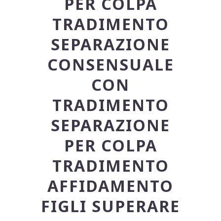
PER COLPA
TRADIMENTO
SEPARAZIONE
CONSENSUALE
CON
TRADIMENTO
SEPARAZIONE
PER COLPA
TRADIMENTO
AFFIDAMENTO
FIGLI SUPERARE