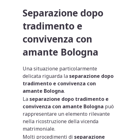
Separazione dopo
tradimento e
convivenza con
amante Bologna
Una situazione particolarmente
delicata riguarda la
separazione dopo
tradimento e convivenza con
amante Bologna
.
La
separazione dopo tradimento e
convivenza con amante Bologna
può
rappresentare un elemento rilevante
nella ricostruzione della vicenda
matrimoniale.
Molti procedimenti di
separazione