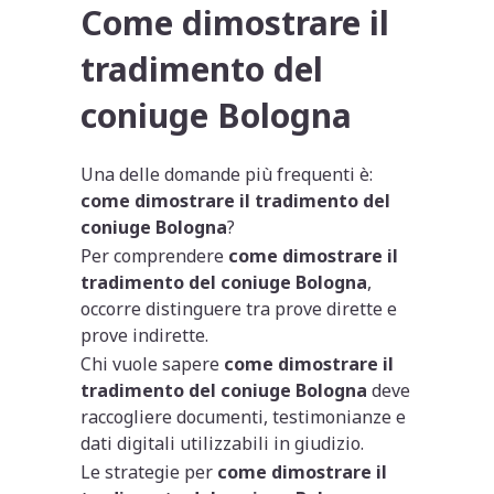
Come dimostrare il
tradimento del
coniuge Bologna
Una delle domande più frequenti è:
come dimostrare il tradimento del
coniuge Bologna
?
Per comprendere
come dimostrare il
tradimento del coniuge Bologna
,
occorre distinguere tra prove dirette e
prove indirette.
Chi vuole sapere
come dimostrare il
tradimento del coniuge Bologna
deve
raccogliere documenti, testimonianze e
dati digitali utilizzabili in giudizio.
Le strategie per
come dimostrare il