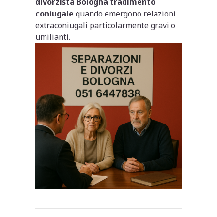
divorzista Bologna tradimento
coniugale
quando emergono relazioni
extraconiugali particolarmente gravi o
umilianti.