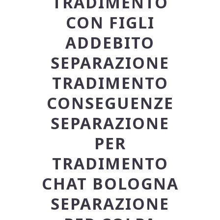
TRADIMENTO
CON FIGLI
ADDEBITO
SEPARAZIONE
TRADIMENTO
CONSEGUENZE
SEPARAZIONE
PER
TRADIMENTO
CHAT BOLOGNA
SEPARAZIONE