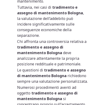
mantenimento.
Tuttavia, nei casi di
tradimento e
assegno di mantenimento Bologna
,
la valutazione dell’addebito può
incidere significativamente sulle
conseguenze economiche della
separazione.
Chi affronta una controversia relativa a
tradimento e assegno di
mantenimento Bologna
deve
analizzare attentamente la propria
posizione reddituale e patrimoniale.
Le questioni di
tradimento e assegno
di mantenimento Bologna
richiedono
sempre una valutazione personalizzata.
Numerosi procedimenti aventi ad
oggetto
tradimento e assegno di
mantenimento Bologna
si
concentrano proprio sull’accertamento