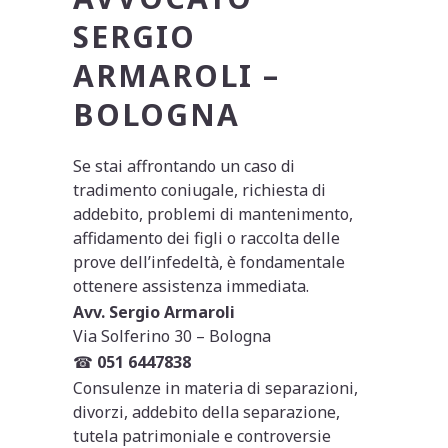
SERGIO
ARMAROLI –
BOLOGNA
Se stai affrontando un caso di
tradimento coniugale, richiesta di
addebito, problemi di mantenimento,
affidamento dei figli o raccolta delle
prove dell’infedeltà, è fondamentale
ottenere assistenza immediata.
Avv. Sergio Armaroli
Via Solferino 30 – Bologna
☎
051 6447838
Consulenze in materia di separazioni,
divorzi, addebito della separazione,
tutela patrimoniale e controversie