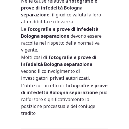
Nelle cause relative a
fotografie e
prove di infedeltà Bologna
separazione
, il giudice valuta la loro
attendibilità e rilevanza.
Le
fotografie e prove di infedeltà
Bologna separazione
devono essere
raccolte nel rispetto della normativa
vigente.
Molti casi di
fotografie e prove di
infedeltà Bologna separazione
vedono il coinvolgimento di
investigatori privati autorizzati.
L’utilizzo corretto di
fotografie e prove
di infedeltà Bologna separazione
può
rafforzare significativamente la
posizione processuale del coniuge
tradito.