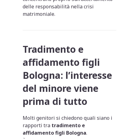
delle responsabilità nella crisi
matrimoniale.
Tradimento e
affidamento figli
Bologna: l’interesse
del minore viene
prima di tutto
Molti genitori si chiedono quali siano i
rapporti tra
tradimento e
affidamento figli Bologna
.