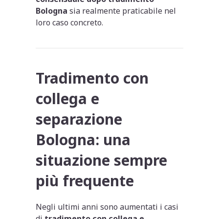
Bologna
sia realmente praticabile nel
loro caso concreto.
Tradimento con
collega e
separazione
Bologna: una
situazione sempre
più frequente
Negli ultimi anni sono aumentati i casi
di
tradimento con collega e