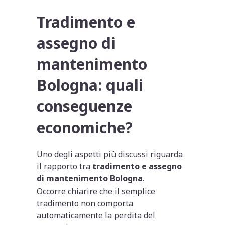
Tradimento e
assegno di
mantenimento
Bologna: quali
conseguenze
economiche?
Uno degli aspetti più discussi riguarda
il rapporto tra
tradimento e assegno
di mantenimento Bologna
.
Occorre chiarire che il semplice
tradimento non comporta
automaticamente la perdita del