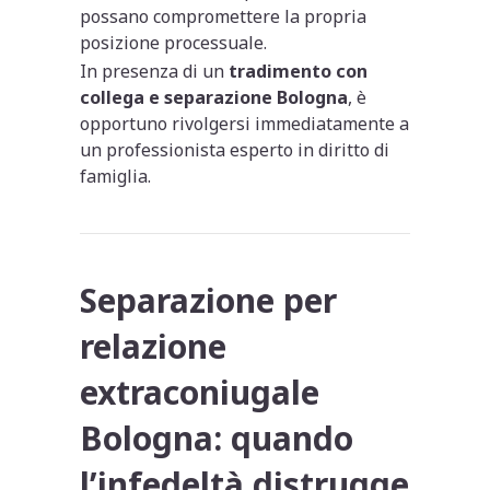
possano compromettere la propria
posizione processuale.
In presenza di un
tradimento con
collega e separazione Bologna
, è
opportuno rivolgersi immediatamente a
un professionista esperto in diritto di
famiglia.
Separazione per
relazione
extraconiugale
Bologna: quando
l’infedeltà distrugge