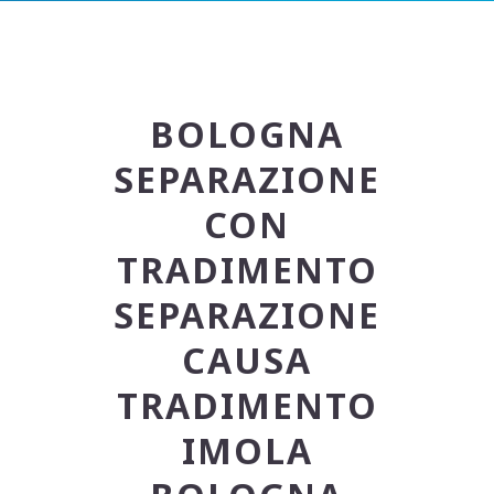
BOLOGNA
SEPARAZIONE
CON
TRADIMENTO
SEPARAZIONE
CAUSA
TRADIMENTO
IMOLA