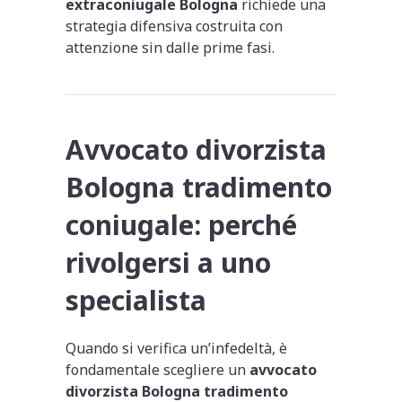
extraconiugale Bologna
richiede una
strategia difensiva costruita con
attenzione sin dalle prime fasi.
Avvocato divorzista
Bologna tradimento
coniugale: perché
rivolgersi a uno
specialista
Quando si verifica un’infedeltà, è
fondamentale scegliere un
avvocato
divorzista Bologna tradimento