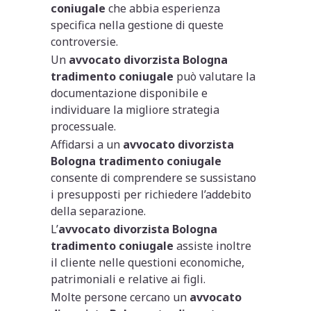
coniugale
che abbia esperienza
specifica nella gestione di queste
controversie.
Un
avvocato divorzista Bologna
tradimento coniugale
può valutare la
documentazione disponibile e
individuare la migliore strategia
processuale.
Affidarsi a un
avvocato divorzista
Bologna tradimento coniugale
consente di comprendere se sussistano
i presupposti per richiedere l’addebito
della separazione.
L’
avvocato divorzista Bologna
tradimento coniugale
assiste inoltre
il cliente nelle questioni economiche,
patrimoniali e relative ai figli.
Molte persone cercano un
avvocato