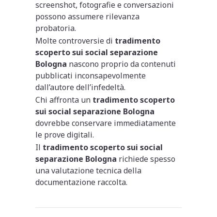
screenshot, fotografie e conversazioni
possono assumere rilevanza
probatoria.
Molte controversie di
tradimento
scoperto sui social separazione
Bologna
nascono proprio da contenuti
pubblicati inconsapevolmente
dall’autore dell’infedeltà.
Chi affronta un
tradimento scoperto
sui social separazione Bologna
dovrebbe conservare immediatamente
le prove digitali.
Il
tradimento scoperto sui social
separazione Bologna
richiede spesso
una valutazione tecnica della
documentazione raccolta.