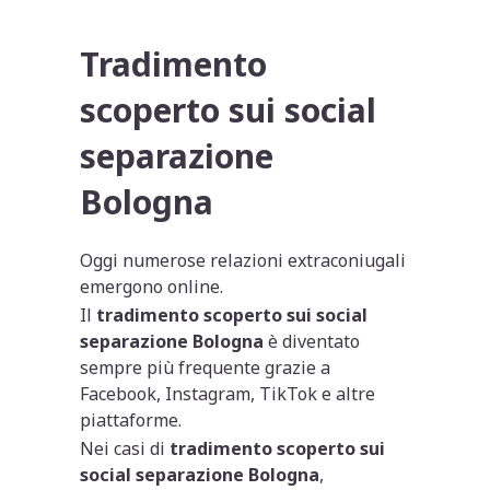
Tradimento
scoperto sui social
separazione
Bologna
Oggi numerose relazioni extraconiugali
emergono online.
Il
tradimento scoperto sui social
separazione Bologna
è diventato
sempre più frequente grazie a
Facebook, Instagram, TikTok e altre
piattaforme.
Nei casi di
tradimento scoperto sui
social separazione Bologna
,