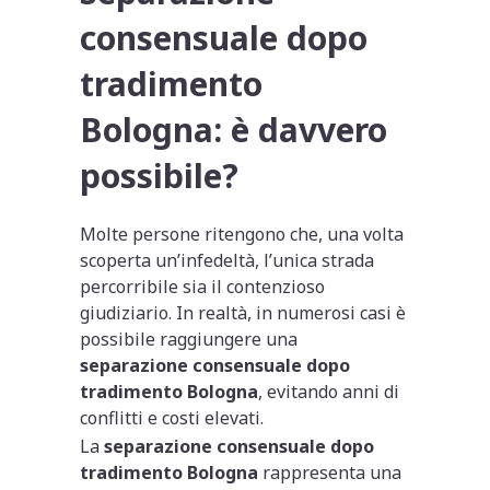
consensuale dopo
tradimento
Bologna: è davvero
possibile?
Molte persone ritengono che, una volta
scoperta un’infedeltà, l’unica strada
percorribile sia il contenzioso
giudiziario. In realtà, in numerosi casi è
possibile raggiungere una
separazione consensuale dopo
tradimento Bologna
, evitando anni di
conflitti e costi elevati.
La
separazione consensuale dopo
tradimento Bologna
rappresenta una