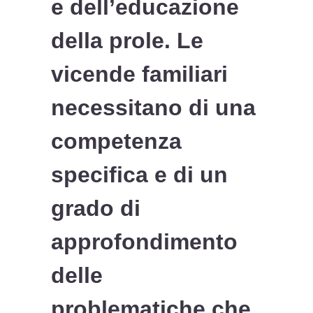
e dell’educazione
della prole. Le
vicende familiari
necessitano di una
competenza
specifica e di un
grado di
approfondimento
delle
problematiche che