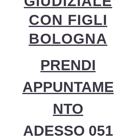
GIUDIZIALE
CON FIGLI
BOLOGNA
PRENDI
APPUNTAME
NTO
ADESSO 051