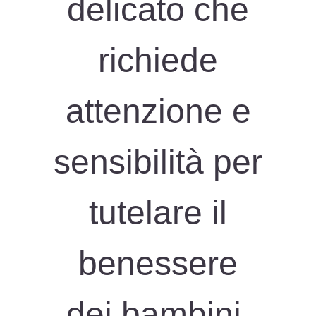
delicato che
richiede
attenzione e
sensibilità per
tutelare il
benessere
dei bambini.