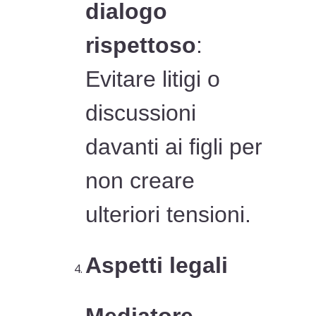
dialogo
rispettoso
:
Evitare litigi o
discussioni
davanti ai figli per
non creare
ulteriori tensioni.
Aspetti legali