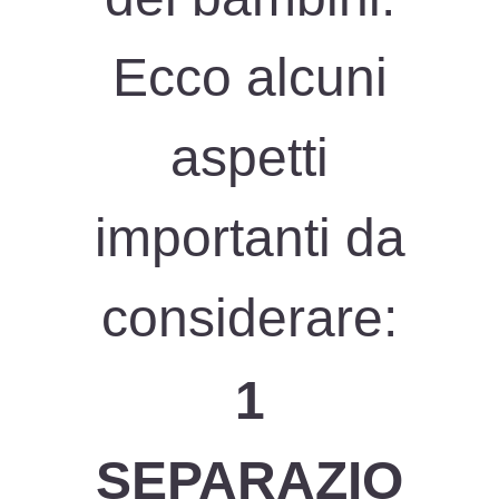
Ecco alcuni
aspetti
importanti da
considerare:
1
SEPARAZIO