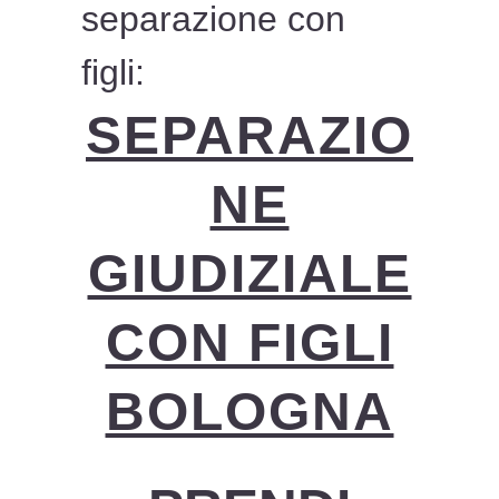
separazione con
figli:
SEPARAZIO
NE
GIUDIZIALE
CON FIGLI
BOLOGNA