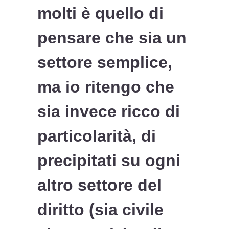
molti è quello di
pensare che sia un
settore semplice,
ma io ritengo che
sia invece ricco di
particolarità, di
precipitati su ogni
altro settore del
diritto (sia civile