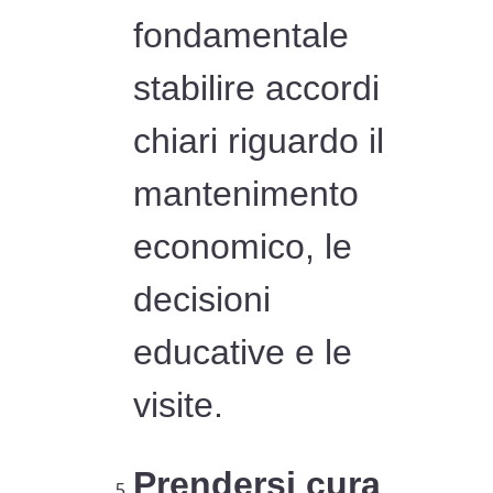
fondamentale
stabilire accordi
chiari riguardo il
mantenimento
economico, le
decisioni
educative e le
visite.
Prendersi cura