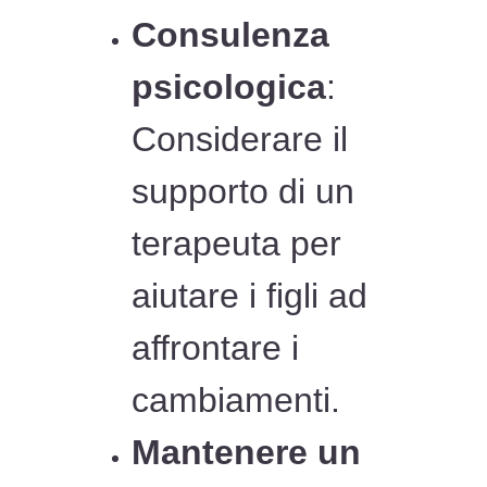
Consulenza
psicologica
:
Considerare il
supporto di un
terapeuta per
aiutare i figli ad
affrontare i
cambiamenti.
Mantenere un