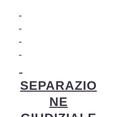
SEPARAZIO
NE