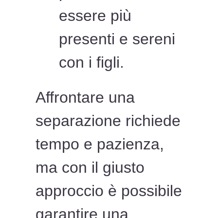
essere più
presenti e sereni
con i figli.
Affrontare una
separazione richiede
tempo e pazienza,
ma con il giusto
approccio è possibile
garantire una