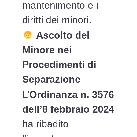
mantenimento e i
diritti dei minori.
Ascolto del
Minore nei
Procedimenti di
Separazione
L’
Ordinanza n. 3576
dell’8 febbraio 2024
ha ribadito