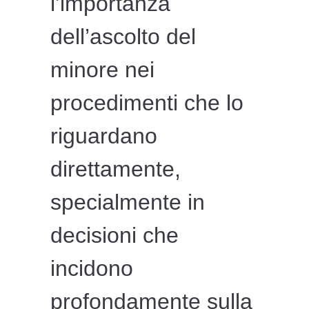
l’importanza
dell’ascolto del
minore nei
procedimenti che lo
riguardano
direttamente,
specialmente in
decisioni che
incidono
profondamente sulla