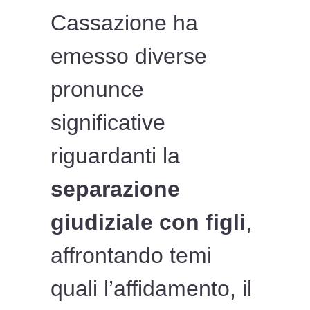
Cassazione ha
emesso diverse
pronunce
significative
riguardanti la
separazione
giudiziale con figli
,
affrontando temi
quali l’affidamento, il