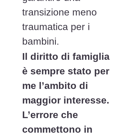
transizione meno
traumatica per i
bambini.
Il diritto di famiglia
è sempre stato per
me l’ambito di
maggior interesse.
L’errore che
commettono in