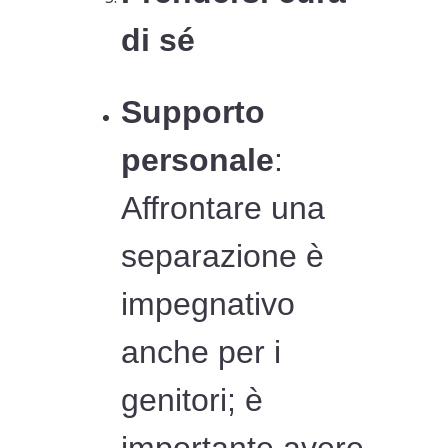
di sé
Supporto
personale
:
Affrontare una
separazione è
impegnativo
anche per i
genitori; è