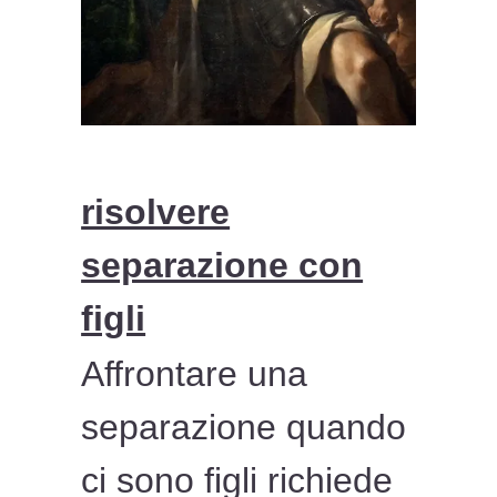
risolvere
separazione con
figli
Affrontare una
separazione quando
ci sono figli richiede