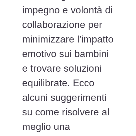
impegno e volontà di
collaborazione per
minimizzare l’impatto
emotivo sui bambini
e trovare soluzioni
equilibrate. Ecco
alcuni suggerimenti
su come risolvere al
meglio una