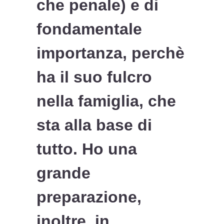
che penale) e di
fondamentale
importanza, perchè
ha il suo fulcro
nella famiglia, che
sta alla base di
tutto. Ho una
grande
preparazione,
inoltre, in