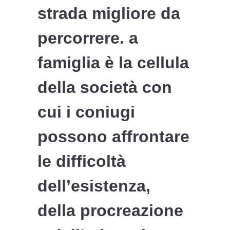
strada migliore da
percorrere. a
famiglia è la cellula
della società con
cui i coniugi
possono affrontare
le difficoltà
dell’esistenza,
della procreazione