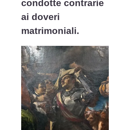
condotte contrarie
ai doveri
matrimoniali.