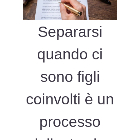
Separarsi
quando ci
sono figli
coinvolti è un
processo