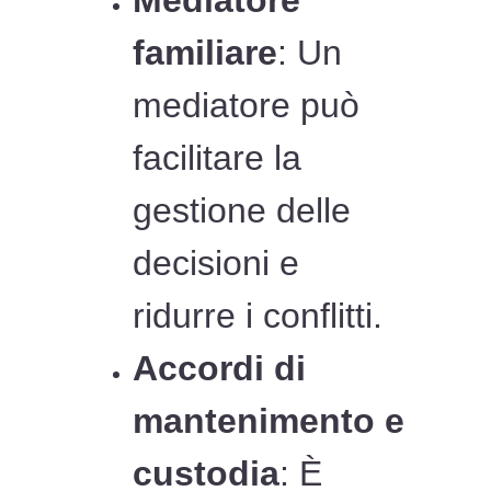
Mediatore
familiare
: Un
mediatore può
facilitare la
gestione delle
decisioni e
ridurre i conflitti.
Accordi di
mantenimento e
custodia
: È