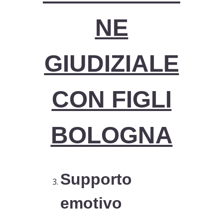
NE
GIUDIZIALE
CON FIGLI
BOLOGNA
Supporto
emotivo