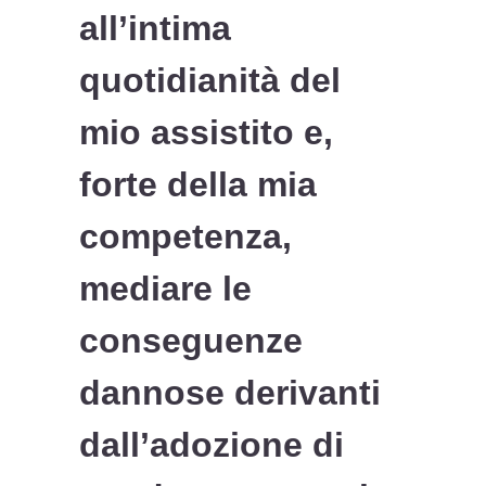
all’intima
quotidianità del
mio assistito e,
forte della mia
competenza,
mediare le
conseguenze
dannose derivanti
dall’adozione di