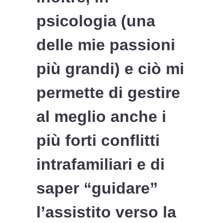
psicologia (una
delle mie passioni
più grandi) e ciò mi
permette di gestire
al meglio anche i
più forti conflitti
intrafamiliari e di
saper “guidare”
l’assistito verso la