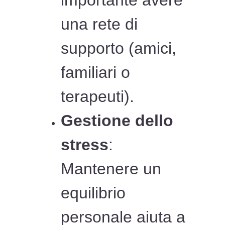
importante avere
una rete di
supporto (amici,
familiari o
terapeuti).
Gestione dello
stress
:
Mantenere un
equilibrio
personale aiuta a