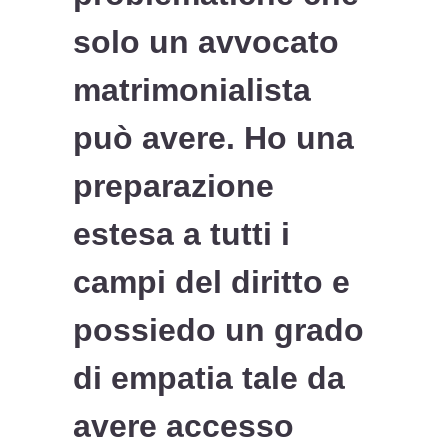
solo un avvocato
matrimonialista
può avere. Ho una
preparazione
estesa a tutti i
campi del diritto e
possiedo un grado
di empatia tale da
avere accesso