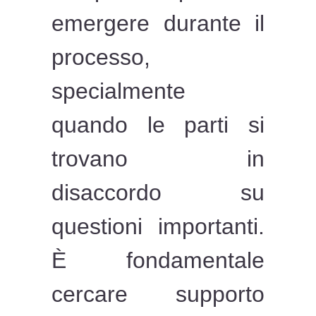
emergere durante il
processo,
specialmente
quando le parti si
trovano in
disaccordo su
questioni importanti.
È fondamentale
cercare supporto