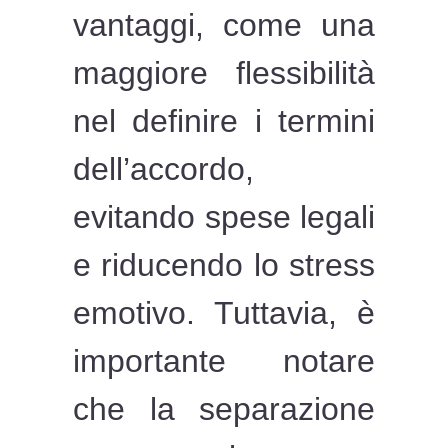
vantaggi, come una
maggiore flessibilità
nel definire i termini
dell’accordo,
evitando spese legali
e riducendo lo stress
emotivo. Tuttavia, è
importante notare
che la separazione