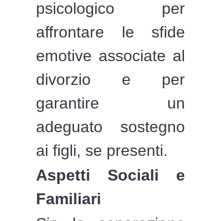
psicologico per
affrontare le sfide
emotive associate al
divorzio e per
garantire un
adeguato sostegno
ai figli, se presenti.
Aspetti Sociali e
Familiari