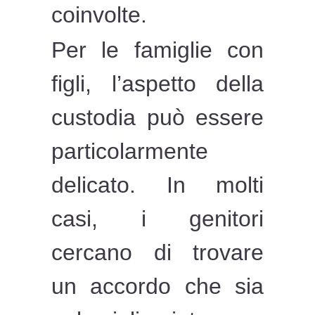
coinvolte.
Per le famiglie con
figli, l’aspetto della
custodia può essere
particolarmente
delicato. In molti
casi, i genitori
cercano di trovare
un accordo che sia