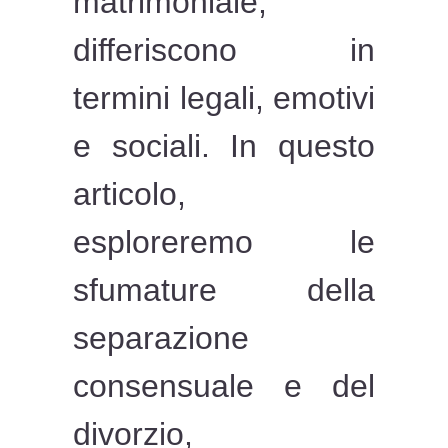
matrimoniale,
differiscono in
termini legali, emotivi
e sociali. In questo
articolo,
esploreremo le
sfumature della
separazione
consensuale e del
divorzio,