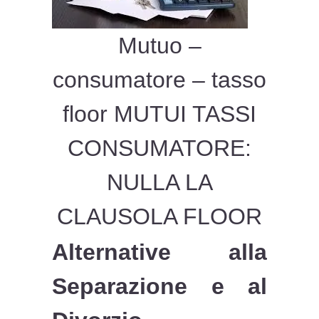
Mutuo –
consumatore – tasso
floor MUTUI TASSI
CONSUMATORE:
NULLA LA
CLAUSOLA FLOOR
Alternative alla
Separazione e al