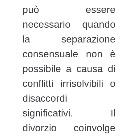
può essere
necessario quando
la separazione
consensuale non è
possibile a causa di
conflitti irrisolvibili o
disaccordi
significativi. Il
divorzio coinvolge