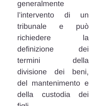
generalmente
l’intervento di un
tribunale e può
richiedere la
definizione dei
termini della
divisione dei beni,
del mantenimento e
della custodia dei
figli.