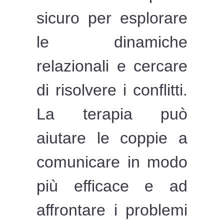
sicuro per esplorare
le dinamiche
relazionali e cercare
di risolvere i conflitti.
La terapia può
aiutare le coppie a
comunicare in modo
più efficace e ad
affrontare i problemi