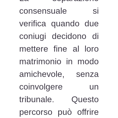
consensuale si
verifica quando due
coniugi decidono di
mettere fine al loro
matrimonio in modo
amichevole, senza
coinvolgere un
tribunale. Questo
percorso può offrire