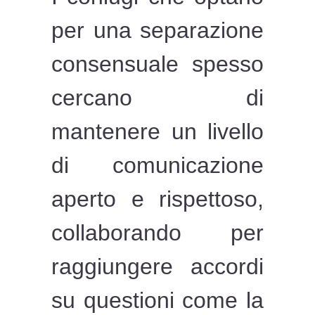
per una separazione
consensuale spesso
cercano di
mantenere un livello
di comunicazione
aperto e rispettoso,
collaborando per
raggiungere accordi
su questioni come la