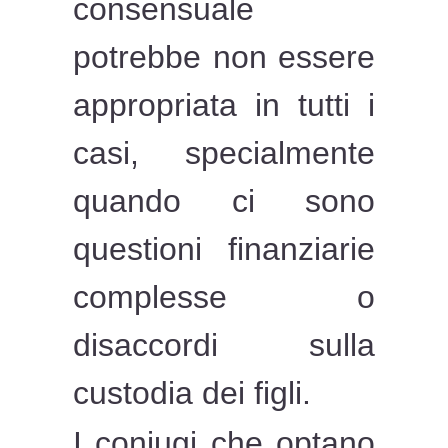
consensuale
potrebbe non essere
appropriata in tutti i
casi, specialmente
quando ci sono
questioni finanziarie
complesse o
disaccordi sulla
custodia dei figli.
I coniugi che optano