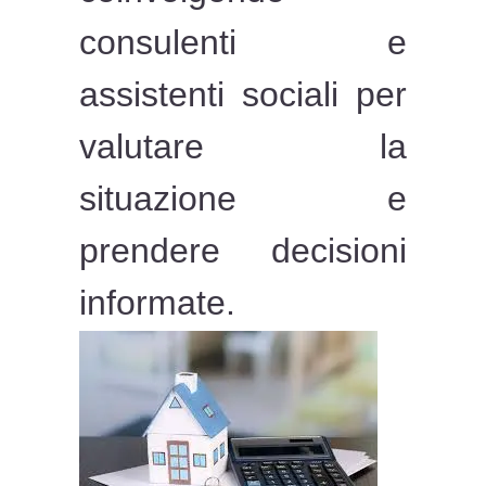
consulenti e
assistenti sociali per
valutare la
situazione e
prendere decisioni
informate.