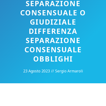
SEPARAZIONE
CONSENSUALE O
GIUDIZIALE
DIFFERENZA
SEPARAZIONE
CONSENSUALE
OBBLIGHI
23 Agosto 2023
//
Sergio Armaroli