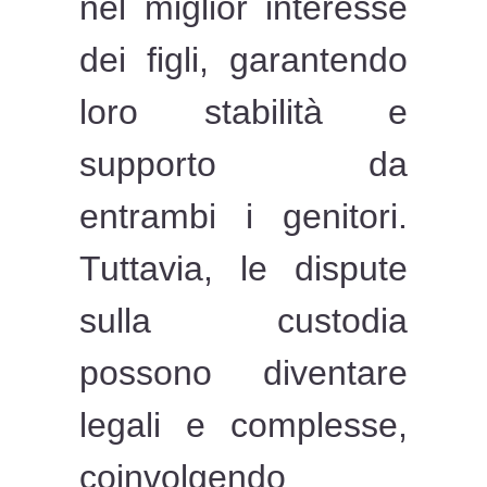
nel miglior interesse
dei figli, garantendo
loro stabilità e
supporto da
entrambi i genitori.
Tuttavia, le dispute
sulla custodia
possono diventare
legali e complesse,
coinvolgendo