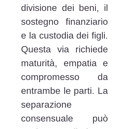
divisione dei beni, il
sostegno finanziario
e la custodia dei figli.
Questa via richiede
maturità, empatia e
compromesso da
entrambe le parti. La
separazione
consensuale può