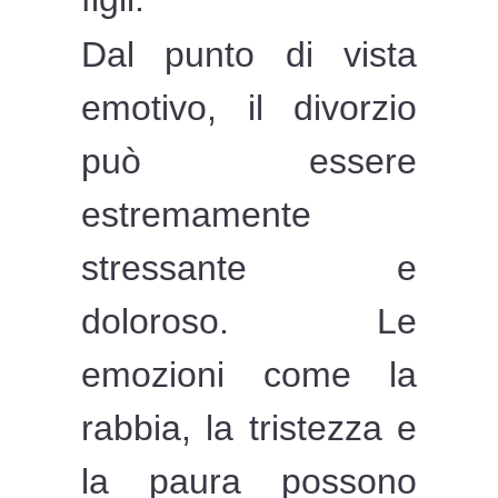
Dal punto di vista
emotivo, il divorzio
può essere
estremamente
stressante e
doloroso. Le
emozioni come la
rabbia, la tristezza e
la paura possono