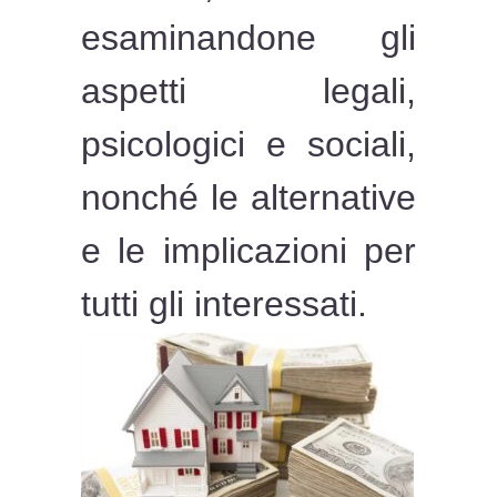
esaminandone gli
aspetti legali,
psicologici e sociali,
nonché le alternative
e le implicazioni per
tutti gli interessati.