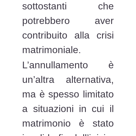
sottostanti che
potrebbero aver
contribuito alla crisi
matrimoniale.
L’annullamento è
un’altra alternativa,
ma è spesso limitato
a situazioni in cui il
matrimonio è stato