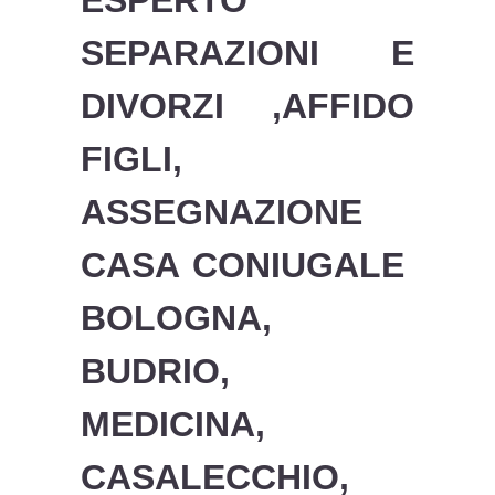
ESPERTO
SEPARAZIONI E
DIVORZI ,AFFIDO
FIGLI,
ASSEGNAZIONE
CASA CONIUGALE
BOLOGNA,
BUDRIO,
MEDICINA,
CASALECCHIO,