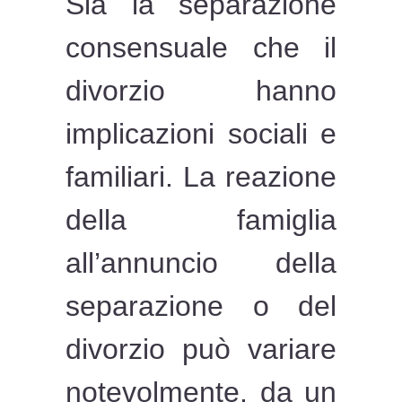
Sia la separazione
consensuale che il
divorzio hanno
implicazioni sociali e
familiari. La reazione
della famiglia
all’annuncio della
separazione o del
divorzio può variare
notevolmente, da un