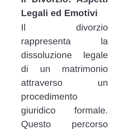
Legali ed Emotivi
Il divorzio
rappresenta la
dissoluzione legale
di un matrimonio
attraverso un
procedimento
giuridico formale.
Questo percorso