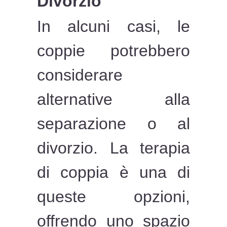
Divorzio
In alcuni casi, le
coppie potrebbero
considerare
alternative alla
separazione o al
divorzio. La terapia
di coppia è una di
queste opzioni,
offrendo uno spazio