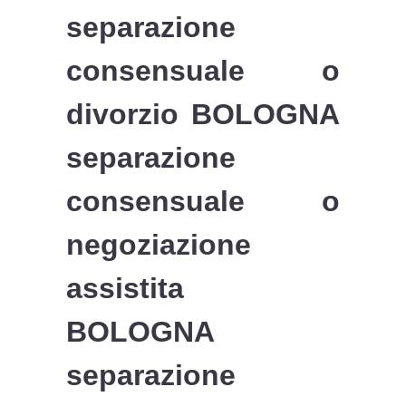
separazione
consensuale o
divorzio BOLOGNA
separazione
consensuale o
negoziazione
assistita
BOLOGNA
separazione