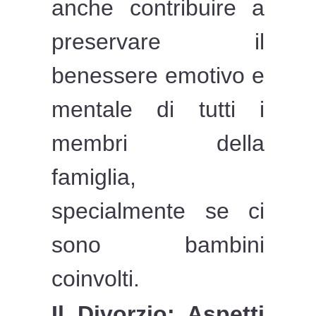
anche contribuire a
preservare il
benessere emotivo e
mentale di tutti i
membri della
famiglia,
specialmente se ci
sono bambini
coinvolti.
Il Divorzio: Aspetti