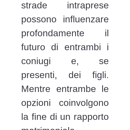
strade intraprese
possono influenzare
profondamente il
futuro di entrambi i
coniugi e, se
presenti, dei figli.
Mentre entrambe le
opzioni coinvolgono
la fine di un rapporto