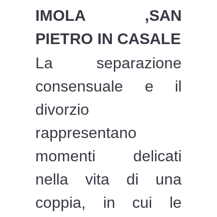
IMOLA ,SAN
PIETRO IN CASALE
La separazione
consensuale e il
divorzio
rappresentano
momenti delicati
nella vita di una
coppia, in cui le