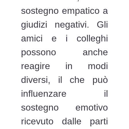
sostegno empatico a
giudizi negativi. Gli
amici e i colleghi
possono anche
reagire in modi
diversi, il che può
influenzare il
sostegno emotivo
ricevuto dalle parti