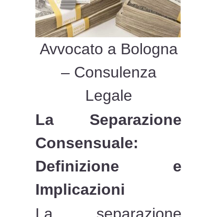
Avvocato a Bologna
– Consulenza
Legale
La Separazione
Consensuale:
Definizione e
Implicazioni
La separazione