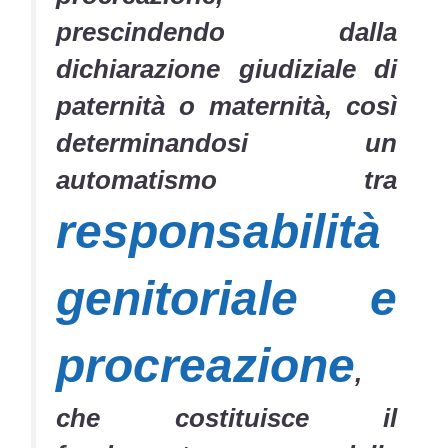
prescindendo dalla
dichiarazione giudiziale di
paternità o maternità, così
determinandosi un
automatismo tra
responsabilità
genitoriale e
procreazione
,
che costituisce il