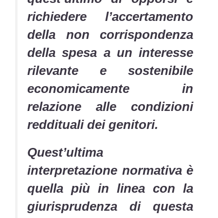
richiedere l’accertamento
della non corrispondenza
della spesa a un interesse
rilevante e sostenibile
economicamente in
relazione alle condizioni
reddituali dei genitori.
Quest’ultima
interpretazione normativa è
quella più in linea con la
giurisprudenza di questa