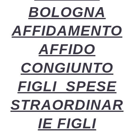
BOLOGNA
AFFIDAMENTO
AFFIDO
CONGIUNTO
FIGLI SPESE
STRAORDINAR
IE FIGLI