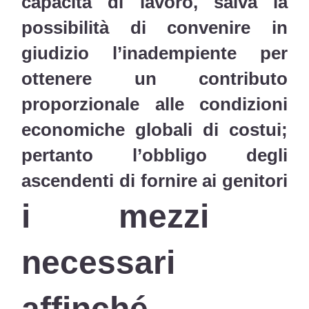
capacità di lavoro, salva la
possibilità di convenire in
giudizio l’inadempiente per
ottenere un contributo
proporzionale alle condizioni
economiche globali di costui;
pertanto l’obbligo degli
ascendenti di fornire ai genitori
i mezzi
necessari
affinché