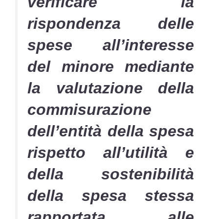
verificare la
rispondenza delle
spese all’interesse
del minore mediante
la valutazione della
commisurazione
dell’entità della spesa
rispetto all’utilità e
della sostenibilità
della spesa stessa
rapportata alle