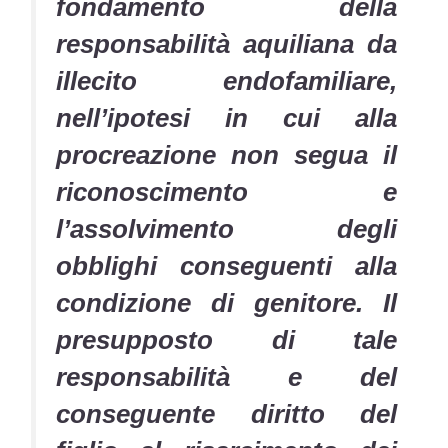
fondamento della
responsabilità aquiliana da
illecito endofamiliare,
nell’ipotesi in cui alla
procreazione non segua il
riconoscimento e
l’assolvimento degli
obblighi conseguenti alla
condizione di genitore. Il
presupposto di tale
responsabilità e del
conseguente diritto del