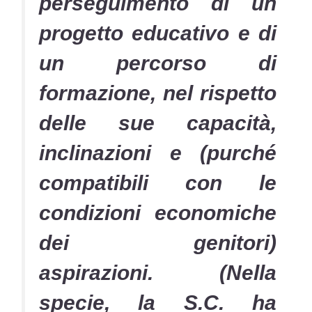
perseguimento di un
progetto educativo e di
un percorso di
formazione, nel rispetto
delle sue capacità,
inclinazioni e (purché
compatibili con le
condizioni economiche
dei genitori)
aspirazioni. (Nella
specie, la S.C. ha