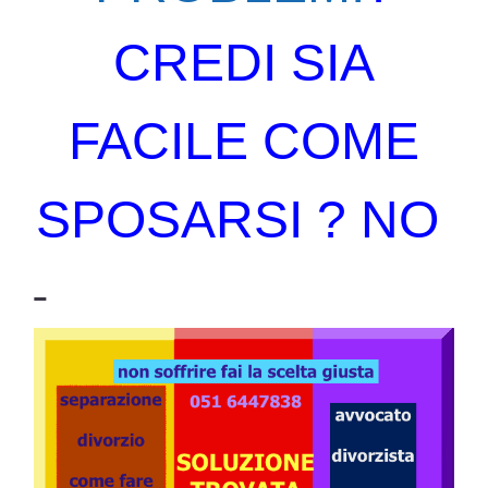
CREDI SIA
FACILE COME
SPOSARSI ? NO