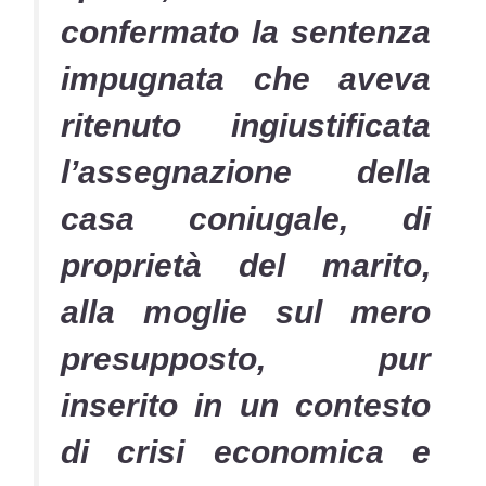
confermato la sentenza
impugnata che aveva
ritenuto ingiustificata
l’assegnazione della
casa coniugale, di
proprietà del marito,
alla moglie sul mero
presupposto, pur
inserito in un contesto
di crisi economica e