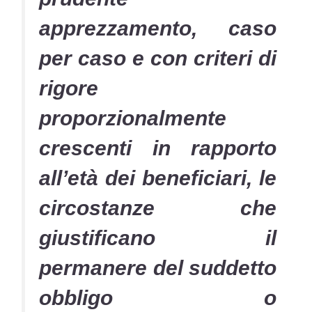
apprezzamento, caso
per caso e con criteri di
rigore
proporzionalmente
crescenti in rapporto
all’età dei beneficiari, le
circostanze che
giustificano il
permanere del suddetto
obbligo o