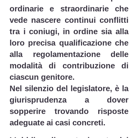
ordinarie e straordinarie che
vede nascere continui conflitti
tra i coniugi, in ordine sia alla
loro precisa qualificazione che
alla regolamentazione delle
modalità di contribuzione di
ciascun genitore.
Nel silenzio del legislatore, è la
giurisprudenza a dover
sopperire trovando risposte
adeguate ai casi concreti.