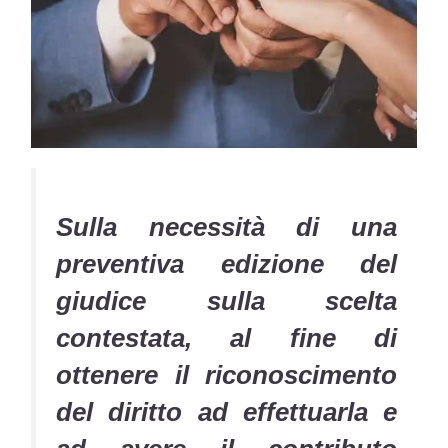
Sulla necessità di una
preventiva edizione del
giudice sulla
scelta
contestata, al fine di
ottenere il riconoscimento
del diritto ad effettuarla e