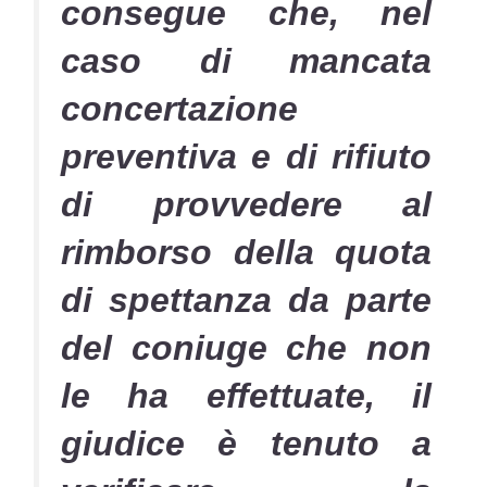
consegue che, nel
caso di mancata
concertazione
preventiva e di rifiuto
di provvedere al
rimborso della quota
di spettanza da parte
del coniuge che non
le ha effettuate, il
giudice è tenuto a