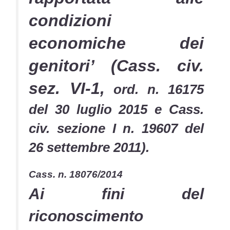
condizioni
economiche dei
genitori’ (Cass. civ.
sez. VI-1,
ord. n. 16175
del 30 luglio 2015 e Cass.
civ. sezione I n. 19607 del
26 settembre 2011).
Cass. n. 18076/2014
Ai fini del
riconoscimento