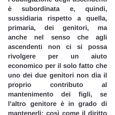
è subordinata e, quindi,
sussidiaria rispetto a quella,
primaria, dei genitori, ma
anche nel senso che agli
ascendenti non ci si possa
rivolgere per un aiuto
economico per il solo fatto che
uno dei due genitori non dia il
proprio contributo al
mantenimento dei figli, se
l’altro genitore è in grado di
mantenerli; così come il diritto