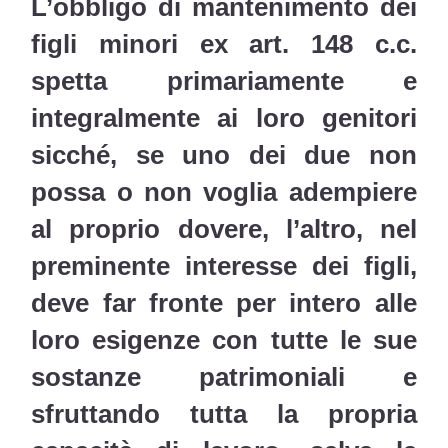
L’obbligo di mantenimento dei
figli minori ex art. 148 c.c.
spetta primariamente e
integralmente ai loro genitori
sicché, se uno dei due non
possa o non voglia adempiere
al proprio dovere, l’altro, nel
preminente interesse dei figli,
deve far fronte per intero alle
loro esigenze con tutte le sue
sostanze patrimoniali e
sfruttando tutta la propria