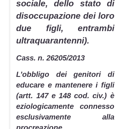
sociale, dello stato di
disoccupazione dei loro
due figli, entrambi
ultraquarantenni).
Cass. n. 26205/2013
L’obbligo dei genitori di
educare e mantenere i figli
(artt. 147 e 148 cod. civ.) è
eziologicamente connesso
esclusivamente alla
procreazione,