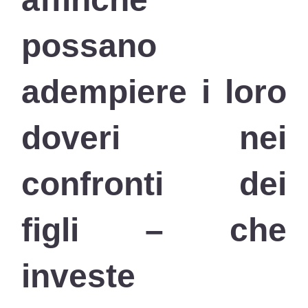
possano
adempiere i loro
doveri nei
confronti dei
figli – che
investe