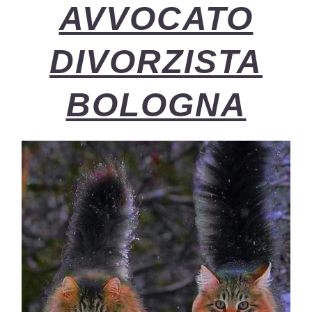
AVVOCATO
DIVORZISTA
BOLOGNA