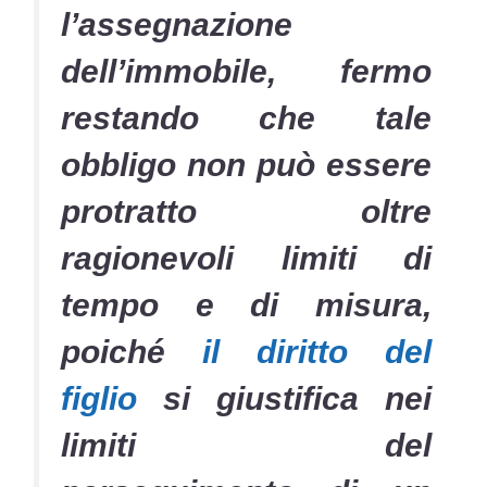
l’assegnazione
dell’immobile, fermo
restando che tale
obbligo non può essere
protratto oltre
ragionevoli limiti di
tempo e di misura,
poiché
il diritto del
figlio
si giustifica nei
limiti del