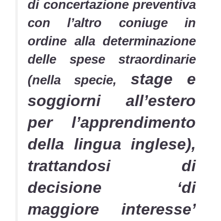
di concertazione preventiva
con l’altro coniuge in
ordine alla determinazione
delle spese straordinarie
stage e
(nella specie,
soggiorni all’estero
per l’apprendimento
della lingua inglese),
trattandosi di
decisione ‘di
maggiore interesse’