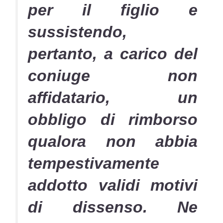
per il figlio e
sussistendo,
pertanto, a carico del
coniuge non
affidatario, un
obbligo di rimborso
qualora non abbia
tempestivamente
addotto validi motivi
di dissenso. Ne