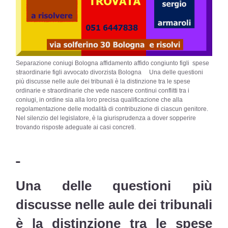
Separazione coniugi Bologna affidamento affido congiunto figli spese
straordinarie figli avvocato divorzista Bologna Una delle questioni
più discusse nelle aule dei tribunali è la distinzione tra le spese
ordinarie e straordinarie che vede nascere continui conflitti tra i
coniugi, in ordine sia alla loro precisa qualificazione che alla
regolamentazione delle modalità di contribuzione di ciascun genitore.
Nel silenzio del legislatore, è la giurisprudenza a dover sopperire
trovando risposte adeguate ai casi concreti.
Una delle questioni più
discusse nelle aule dei tribunali
è la distinzione tra le spese