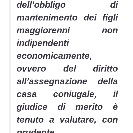
dell’obbligo di
mantenimento dei figli
maggiorenni non
indipendenti
economicamente,
ovvero del diritto
all’assegnazione della
casa coniugale, il
giudice di merito è
tenuto a valutare, con
prudente