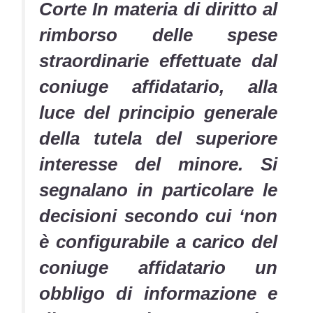
Corte In materia di diritto al
rimborso delle spese
straordinarie effettuate dal
coniuge affidatario, alla
luce del principio generale
della tutela del superiore
interesse del minore. Si
segnalano in particolare le
decisioni secondo cui ‘non
è configurabile a carico del
coniuge affidatario un
obbligo di informazione e