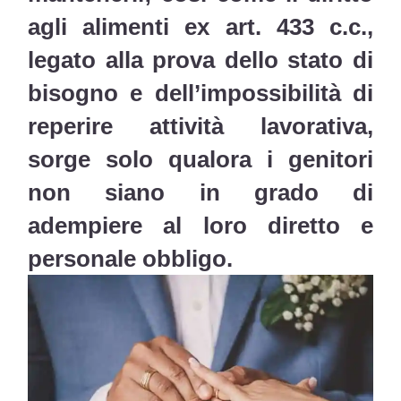
agli alimenti ex art. 433 c.c.,
legato alla prova dello stato di
bisogno e dell’impossibilità di
reperire attività lavorativa,
sorge solo qualora i genitori
non siano in grado di
adempiere al loro diretto e
personale obbligo.