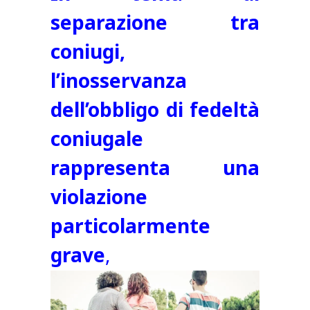
separazione tra
coniugi
,
l’inosservanza
dell’obbligo di fedeltà
coniugale
rappresenta una
violazione
particolarmente
grave
,