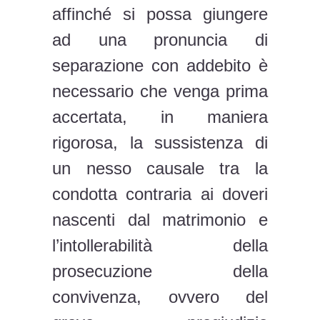
affinché si possa giungere
ad una pronuncia di
separazione con addebito è
necessario che venga prima
accertata, in maniera
rigorosa, la sussistenza di
un nesso causale tra la
condotta contraria ai doveri
nascenti dal matrimonio e
l’intollerabilità della
prosecuzione della
convivenza, ovvero del