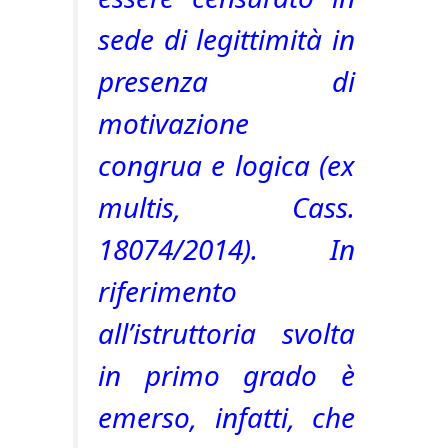
sede di legittimità in
presenza di
motivazione
congrua e logica (ex
multis, Cass.
18074/2014). In
riferimento
all’istruttoria svolta
in primo grado è
emerso, infatti, che