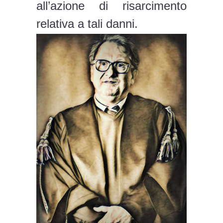
all’azione di risarcimento
relativa a tali danni.