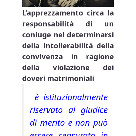
L’apprezzamento circa la
responsabilità di un
coniuge nel determinarsi
della intollerabilità della
convivenza in ragione
della violazione dei
doveri matrimoniali
è istituzionalmente
riservato al giudice
di merito e non può
essere censurato in