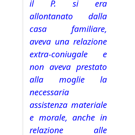
il P. si era
allontanato dalla
casa familiare,
aveva una relazione
extra-coniugale e
non aveva prestato
alla moglie la
necessaria
assistenza materiale
e morale, anche in
relazione alle