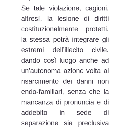
Se tale violazione, cagioni,
altresì, la lesione di diritti
costituzionalmente protetti,
la stessa potrà integrare gli
estremi dell’illecito civile,
dando così luogo anche ad
un’autonoma azione volta al
risarcimento dei danni non
endo-familiari, senza che la
mancanza di pronuncia e di
addebito in sede di
separazione sia preclusiva