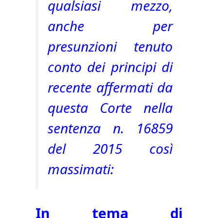
qualsiasi mezzo,
anche per
presunzioni tenuto
conto dei principi di
recente affermati da
questa Corte nella
sentenza n. 16859
del 2015 così
massimati:
In tema di