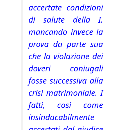
accertate condizioni
di salute della I.
mancando invece la
prova da parte sua
che la violazione dei
doveri coniugali
fosse successiva alla
crisi matrimoniale. I
fatti, così come
insindacabilmente
accertati dal giudice