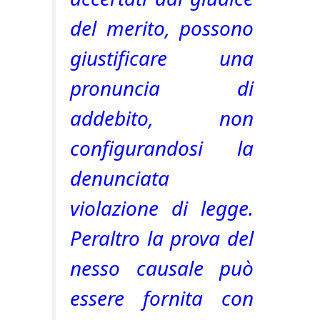
del merito, possono
giustificare una
pronuncia di
addebito, non
configurandosi la
denunciata
violazione di legge.
Peraltro la prova del
nesso causale può
essere fornita con