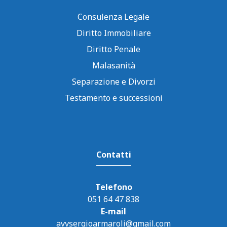
Consulenza Legale
Diritto Immobiliare
Diritto Penale
Malasanità
Separazione e Divorzi
Testamento e successioni
Contatti
Telefono
051 64 47 838
E-mail
avvsergioarmaroli@gmail.com