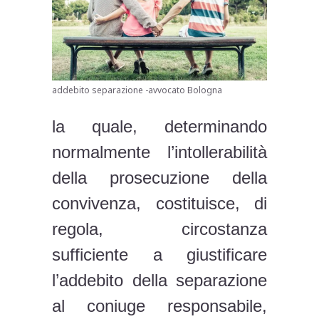
addebito separazione -avvocato Bologna
la quale, determinando
normalmente l’intollerabilità
della prosecuzione della
convivenza, costituisce, di
regola, circostanza
sufficiente a giustificare
l’addebito della separazione
al coniuge responsabile,