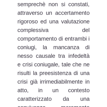
semprechè non si constati,
attraverso un accertamento
rigoroso ed una valutazione
complessiva del
comportamento di entrambi i
coniugi, la mancanza di
nesso causale tra infedeltà
e crisi coniugale, tale che ne
risulti la preesistenza di una
crisi già irrimediabilmente in
atto, in un contesto
caratterizzato da una