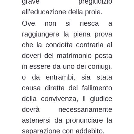
grave pregiudizio
all’educazione della prole.
Ove non si riesca a
raggiungere la piena prova
che la condotta contraria ai
doveri del matrimonio posta
in essere da uno dei coniugi,
o da entrambi, sia stata
causa diretta del fallimento
della convivenza, il giudice
dovrà necessariamente
astenersi da pronunciare la
separazione con addebito.