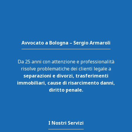
Avvocato a Bologna – Sergio Armaroli
Da 25 anni con attenzione e professionalità
risolve problematiche dei clienti legale a
separazioni e divorzi, trasferimenti
immobiliari, cause di risarcimento danni,
diritto penale.
I Nostri Servizi