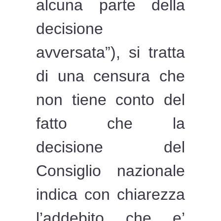
alcuna parte della
decisione
avversata”), si tratta
di una censura che
non tiene conto del
fatto che la
decisione del
Consiglio nazionale
indica con chiarezza
l’addebito che e’