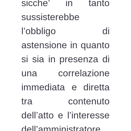
sicche’ in tanto
sussisterebbe
l’obbligo di
astensione in quanto
si sia in presenza di
una correlazione
immediata e diretta
tra contenuto
dell’atto e l’interesse
dell’amministratore.