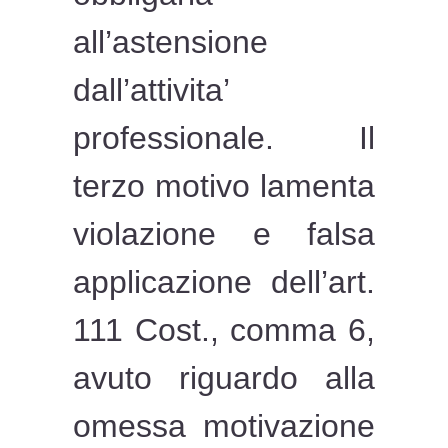
all’astensione
dall’attivita’
professionale. Il
terzo motivo lamenta
violazione e falsa
applicazione dell’art.
111 Cost., comma 6,
avuto riguardo alla
omessa motivazione