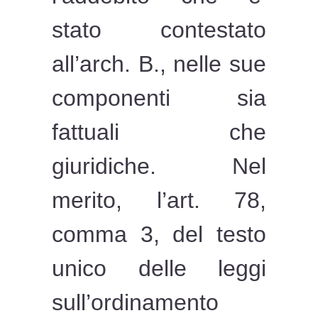
stato contestato
all’arch. B., nelle sue
componenti sia
fattuali che
giuridiche. Nel
merito, l’art. 78,
comma 3, del testo
unico delle leggi
sull’ordinamento