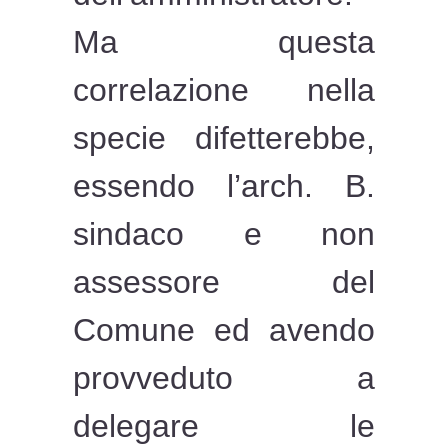
Ma questa
correlazione nella
specie difetterebbe,
essendo l’arch. B.
sindaco e non
assessore del
Comune ed avendo
provveduto a
delegare le