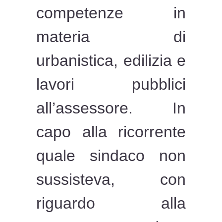
competenze in
materia di
urbanistica, edilizia e
lavori pubblici
all’assessore. In
capo alla ricorrente
quale sindaco non
sussisteva, con
riguardo alla