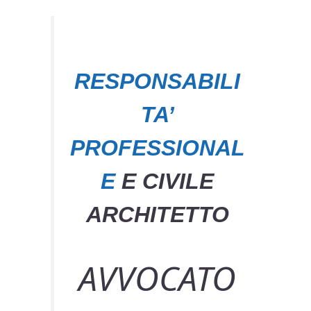
RESPONSABILI
TA’
PROFESSIONAL
E
E CIVILE
ARCHITETTO
AVVOCATO