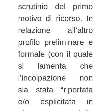
scrutinio del primo
motivo di ricorso. In
relazione all’altro
profilo preliminare e
formale (con il quale
si lamenta che
l’incolpazione non
sia stata “riportata
e/o esplicitata in