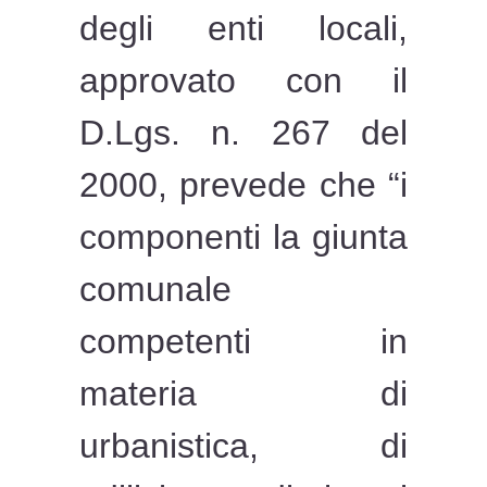
degli enti locali,
approvato con il
D.Lgs. n. 267 del
2000, prevede che “i
componenti la giunta
comunale
competenti in
materia di
urbanistica, di