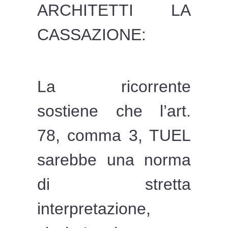
ARCHITETTI LA
CASSAZIONE:
La ricorrente
sostiene che l’art.
78, comma 3, TUEL
sarebbe una norma
di stretta
interpretazione,