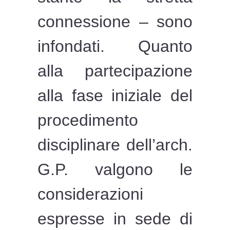
connessione – sono
infondati. Quanto
alla partecipazione
alla fase iniziale del
procedimento
disciplinare dell’arch.
G.P. valgono le
considerazioni
espresse in sede di