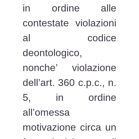
in ordine alle
contestate violazioni
al codice
deontologico,
nonche’ violazione
dell’art. 360 c.p.c., n.
5, in ordine
all’omessa
motivazione circa un