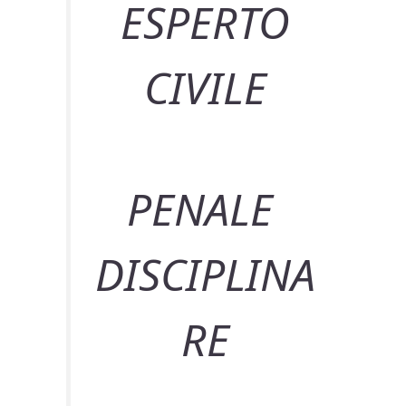
ESPERTO
CIVILE
PENALE
DISCIPLINA
RE