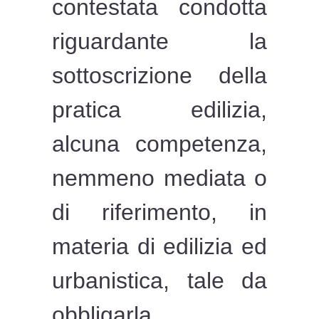
contestata condotta
riguardante la
sottoscrizione della
pratica edilizia,
alcuna competenza,
nemmeno mediata o
di riferimento, in
materia di edilizia ed
urbanistica, tale da
obbligarla