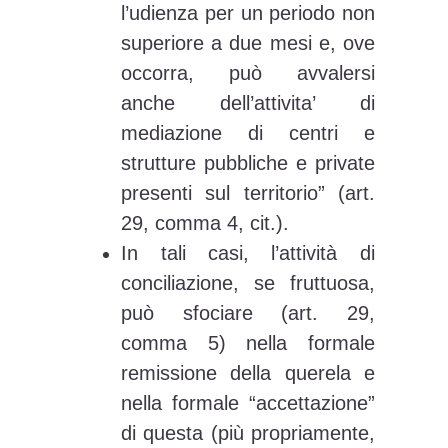
l’udienza per un periodo non
superiore a due mesi e, ove
occorra, può avvalersi
anche dell’attivita’ di
mediazione di centri e
strutture pubbliche e private
presenti sul territorio” (art.
29, comma 4, cit.).
In tali casi, l’attività di
conciliazione, se fruttuosa,
può sfociare (art. 29,
comma 5) nella formale
remissione della querela e
nella formale “accettazione”
di questa (più propriamente,