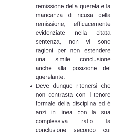
remissione della querela e la
mancanza di ricusa della
remissione, efficacemente
evidenziate nella citata
sentenza, non vi sono
ragioni per non estendere
una simile conclusione
anche alla posizione del
querelante.
Deve dunque ritenersi che
non contrasta con il tenore
formale della disciplina ed è
anzi in linea con la sua
complessiva ratio la
conclusione secondo cui