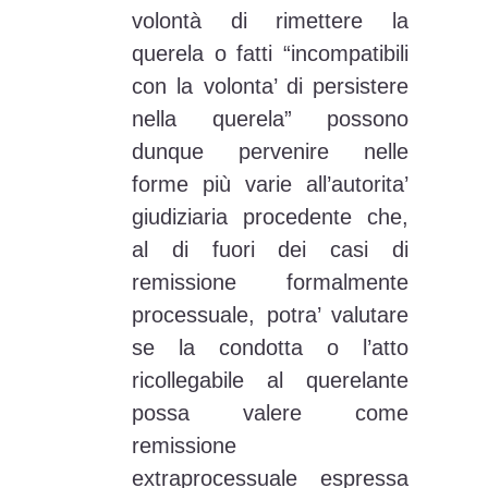
volontà di rimettere la
querela o fatti “incompatibili
con la volonta’ di persistere
nella querela” possono
dunque pervenire nelle
forme più varie all’autorita’
giudiziaria procedente che,
al di fuori dei casi di
remissione formalmente
processuale, potra’ valutare
se la condotta o l’atto
ricollegabile al querelante
possa valere come
remissione
extraprocessuale espressa