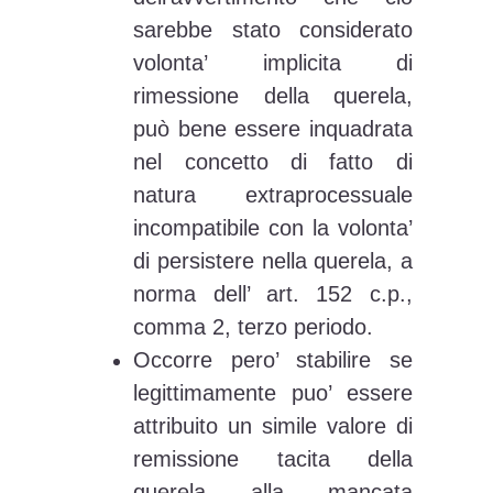
sarebbe stato considerato
volonta’ implicita di
rimessione della querela,
può bene essere inquadrata
nel concetto di fatto di
natura extraprocessuale
incompatibile con la volonta’
di persistere nella querela, a
norma dell’ art. 152 c.p.,
comma 2, terzo periodo.
Occorre pero’ stabilire se
legittimamente puo’ essere
attribuito un simile valore di
remissione tacita della
querela alla mancata