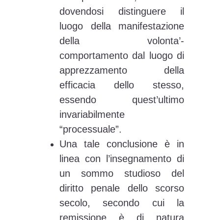
dovendosi distinguere il
luogo della manifestazione
della volonta’-
comportamento dal luogo di
apprezzamento della
efficacia dello stesso,
essendo quest’ultimo
invariabilmente
“processuale”.
Una tale conclusione è in
linea con l’insegnamento di
un sommo studioso del
diritto penale dello scorso
secolo, secondo cui la
remissione è di natura