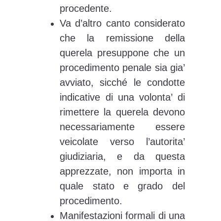
procedente.
Va d’altro canto considerato
che la remissione della
querela presuppone che un
procedimento penale sia gia’
avviato, sicché le condotte
indicative di una volonta’ di
rimettere la querela devono
necessariamente essere
veicolate verso l’autorita’
giudiziaria, e da questa
apprezzate, non importa in
quale stato e grado del
procedimento.
Manifestazioni formali di una