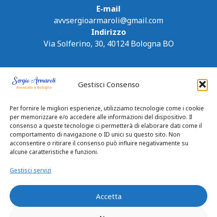
E-mail
avvsergioarmaroli@gmail.com
Indirizzo
Via Solferino, 30, 40124 Bologna BO
Gestisci Consenso
Per fornire le migliori esperienze, utilizziamo tecnologie come i cookie
per memorizzare e/o accedere alle informazioni del dispositivo. Il
consenso a queste tecnologie ci permetterà di elaborare dati come il
comportamento di navigazione o ID unici su questo sito. Non
acconsentire o ritirare il consenso può influire negativamente su
alcune caratteristiche e funzioni.
Gestisci servizi
Accetta