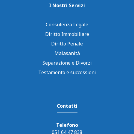
I Nostri Servizi
Consulenza Legale
Diritto Immobiliare
Diritto Penale
Malasanità
Separazione e Divorzi
Testamento e successioni
Contatti
Telefono
051 64 47 838