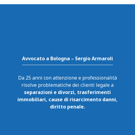
Avvocato a Bologna – Sergio Armaroli
Da 25 anni con attenzione e professionalità
risolve problematiche dei clienti legale a
separazioni e divorzi, trasferimenti
immobiliari, cause di risarcimento danni,
diritto penale.