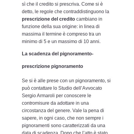
sì che il credito si prescriva. Come si è
detto, le regole che contraddistinguono la
prescrizione del credito
cambiano in
funzione della sua origine: in linea di
massima il termine è compreso tra un
minimo di 5 e un massimo di 10 anni.
La scadenza del pignoramento-
prescrizione pignoramento
Se si è alle prese con un pignoramento, si
può contattare lo Studio dell’Avvocato
Sergio Armaroli per conoscere le
contromisure da adottare in una
circostanza del genere. Vale la pena di
sapere, in ogni caso, che non sempre i
pignoramenti sono caratterizzati da una
data di scadenza. Dopo che l’atto è stato