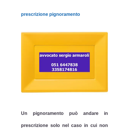
prescrizione pignoramento
Un
pignoramento
può andare in
prescrizione solo nel caso in cui non