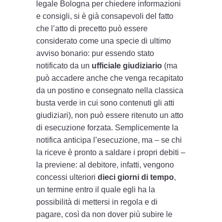
legale Bologna per chiedere informazioni
e consigli, si è già consapevoli del fatto
che l’atto di precetto può essere
considerato come una specie di ultimo
avviso bonario: pur essendo stato
notificato da un
ufficiale giudiziario
(ma
può accadere anche che venga recapitato
da un postino e consegnato nella classica
busta verde in cui sono contenuti gli atti
giudiziari), non può essere ritenuto un atto
di esecuzione forzata. Semplicemente la
notifica anticipa l’esecuzione, ma – se chi
la riceve è pronto a saldare i propri debiti –
la previene: al debitore, infatti, vengono
concessi ulteriori
dieci giorni di tempo
,
un termine entro il quale egli ha la
possibilità di mettersi in regola e di
pagare, così da non dover più subire le