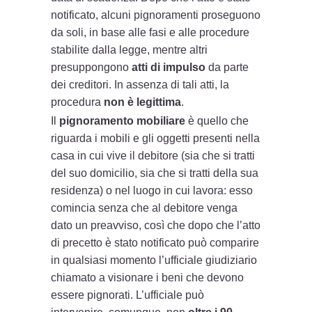
notificato, alcuni pignoramenti proseguono
da soli, in base alle fasi e alle procedure
stabilite dalla legge, mentre altri
presuppongono
atti di impulso
da parte
dei creditori. In assenza di tali atti, la
procedura
non è legittima
.
Il
pignoramento mobiliare
è quello che
riguarda i mobili e gli oggetti presenti nella
casa in cui vive il debitore (sia che si tratti
del suo domicilio, sia che si tratti della sua
residenza) o nel luogo in cui lavora: esso
comincia senza che al debitore venga
dato un preavviso, così che dopo che l’atto
di precetto è stato notificato può comparire
in qualsiasi momento l’ufficiale giudiziario
chiamato a visionare i beni che devono
essere pignorati. L’ufficiale può