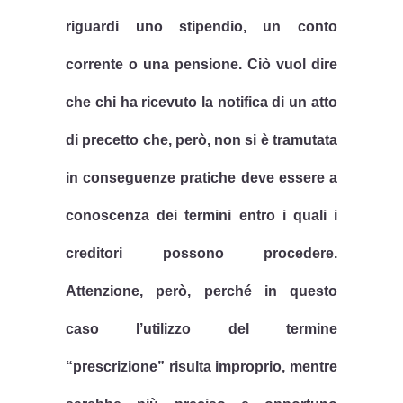
riguardi uno stipendio, un conto
corrente o una pensione. Ciò vuol dire
che chi ha ricevuto la notifica di un atto
di precetto che, però, non si è tramutata
in conseguenze pratiche deve essere a
conoscenza dei termini entro i quali i
creditori
possono procedere.
Attenzione, però, perché in questo
caso l’utilizzo del termine
“prescrizione” risulta improprio, mentre