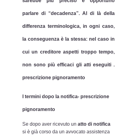
sarebbe più preciso e opportuno
parlare di “decadenza”. Al di là della
differenza terminologica, in ogni caso,
la conseguenza è la stessa: nel caso in
cui un creditore aspetti troppo tempo,
non sono più efficaci gli atti eseguiti .
prescrizione pignoramento
I termini dopo la notifica- prescrizione
pignoramento
Se dopo aver ricevuto un
atto di notifica
si è già corso da un avvocato assistenza