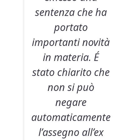
sentenza che ha
portato
importanti novità
in materia. É
stato chiarito che
non si può
negare
automaticamente
l’assegno all’ex