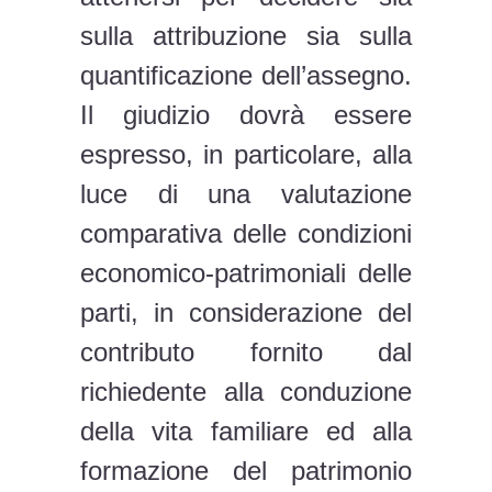
sulla attribuzione sia sulla
quantificazione dell’assegno.
Il giudizio dovrà essere
espresso, in particolare, alla
luce di una valutazione
comparativa delle condizioni
economico-patrimoniali delle
parti, in considerazione del
contributo fornito dal
richiedente alla conduzione
della vita familiare ed alla
formazione del patrimonio