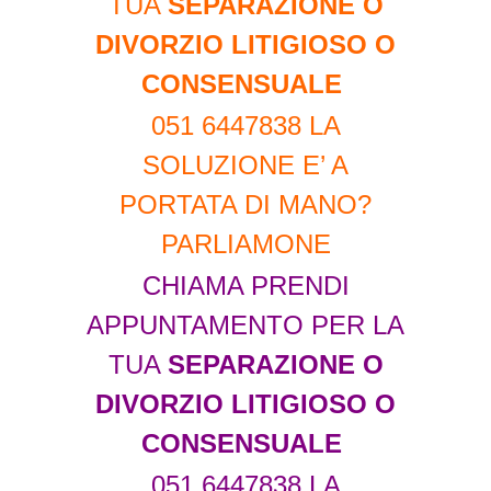
TUA
SEPARAZIONE O
DIVORZIO LITIGIOSO O
CONSENSUALE
051 6447838 LA
SOLUZIONE E’ A
PORTATA DI MANO?
PARLIAMONE
CHIAMA PRENDI
APPUNTAMENTO PER LA
TUA
SEPARAZIONE O
DIVORZIO LITIGIOSO O
CONSENSUALE
051 6447838 LA