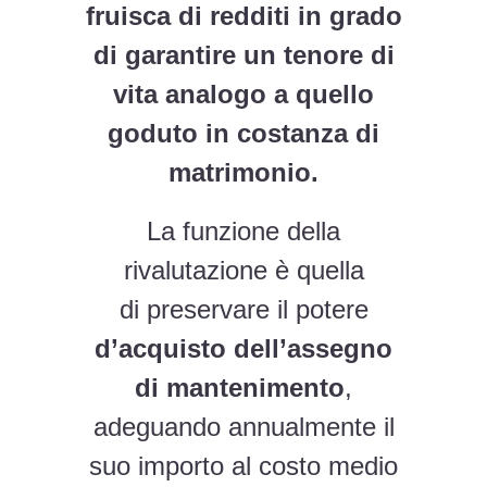
fruisca di redditi in grado
di garantire un tenore di
vita analogo a quello
goduto in costanza di
matrimonio.
La funzione della
rivalutazione è quella
di preservare il potere
d’acquisto dell’assegno
di mantenimento
,
adeguando annualmente il
suo importo al costo medio