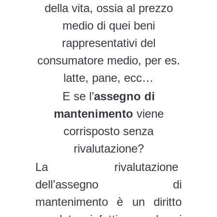
della vita, ossia al prezzo
medio di quei beni
rappresentativi del
consumatore medio, per es.
latte, pane, ecc…
E se l’
assegno di
mantenimento
viene
corrisposto senza
rivalutazione?
La rivalutazione
dell’assegno di
mantenimento è un diritto