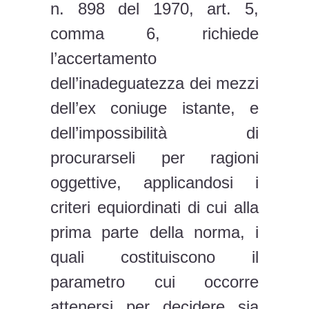
n. 898 del 1970, art. 5,
comma 6, richiede
l’accertamento
dell’inadeguatezza dei mezzi
dell’ex coniuge istante, e
dell’impossibilità di
procurarseli per ragioni
oggettive, applicandosi i
criteri equiordinati di cui alla
prima parte della norma, i
quali costituiscono il
parametro cui occorre
attenersi per decidere sia