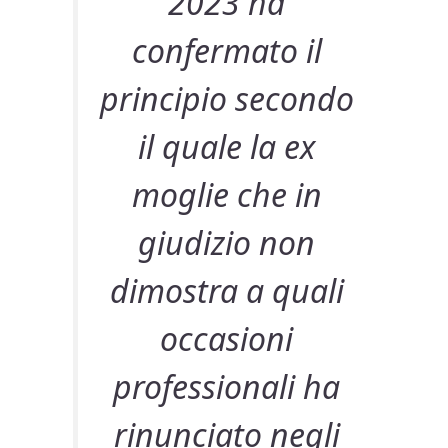
2023 ha
confermato il
principio secondo
il quale la ex
moglie che in
giudizio non
dimostra a quali
occasioni
professionali ha
rinunciato negli