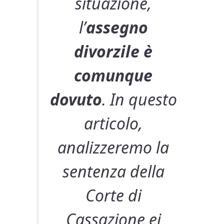
situazione,
l’
assegno
divorzile è
comunque
dovuto
. In questo
articolo,
analizzeremo la
sentenza della
Corte di
Cassazione ei