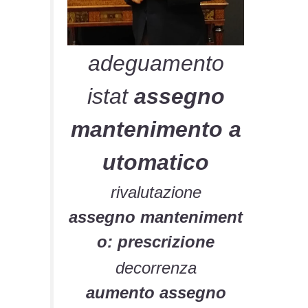
adeguamento
istat
assegno
mantenimento a
utomatico
rivalutazione
assegno manteniment
o: prescrizione
decorrenza
aumento assegno