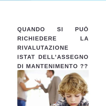
QUANDO SI PUÒ
RICHIEDERE LA
RIVALUTAZIONE
ISTAT DELL’ASSEGNO
DI MANTENIMENTO ??