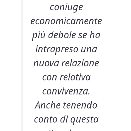
coniuge
economicamente
più debole se ha
intrapreso una
nuova relazione
con relativa
convivenza.
Anche tenendo
conto di questa