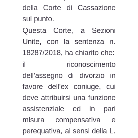
della Corte di Cassazione
sul punto.
Questa Corte, a Sezioni
Unite, con la sentenza n.
18287/2018, ha chiarito che:
il riconoscimento
dell’assegno di divorzio in
favore dell’ex coniuge, cui
deve attribuirsi una funzione
assistenziale ed in pari
misura compensativa e
perequativa, ai sensi della L.