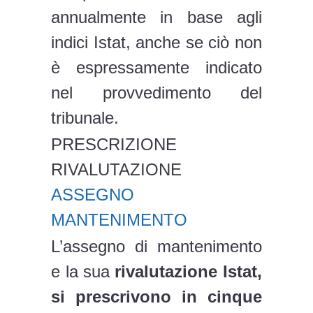
annualmente in base agli
indici Istat, anche se ciò non
è espressamente indicato
nel provvedimento del
tribunale.
PRESCRIZIONE
RIVALUTAZIONE
ASSEGNO
MANTENIMENTO
L’assegno di mantenimento
e la sua
rivalutazione Istat,
si prescrivono in cinque