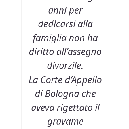
anni per
dedicarsi alla
famiglia non ha
diritto all’assegno
divorzile.
La Corte d’Appello
di Bologna che
aveva rigettato il
gravame