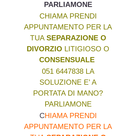
PARLIAMONE
CHIAMA PRENDI
APPUNTAMENTO PER LA
TUA
SEPARAZIONE O
DIVORZIO
LITIGIOSO O
CONSENSUALE
051 6447838 LA
SOLUZIONE E’ A
PORTATA DI MANO?
PARLIAMONE
C
HIAMA PRENDI
APPUNTAMENTO PER LA