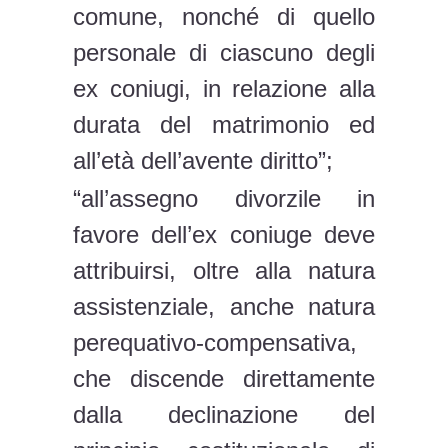
comune, nonché di quello
personale di ciascuno degli
ex coniugi, in relazione alla
durata del matrimonio ed
all’età dell’avente diritto”;
“all’assegno divorzile in
favore dell’ex coniuge deve
attribuirsi, oltre alla natura
assistenziale, anche natura
perequativo-compensativa,
che discende direttamente
dalla declinazione del