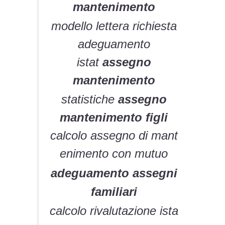
mantenimento
modello lettera richiesta
adeguamento
istat
assegno
mantenimento
statistiche
assegno
mantenimento figli
calcolo assegno di mant
enimento con mutuo
adeguamento assegni
familiari
calcolo rivalutazione ista