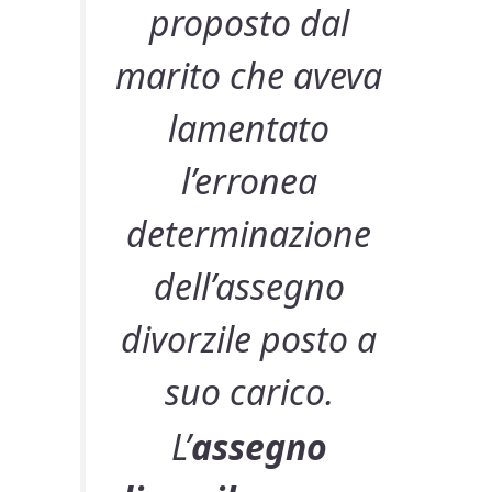
proposto dal
marito che aveva
lamentato
l’erronea
determinazione
dell’assegno
divorzile posto a
suo carico.
L’
assegno