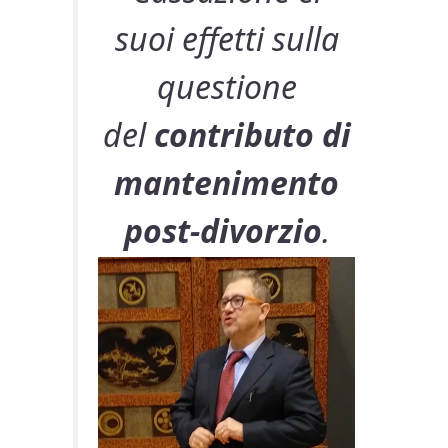
suoi effetti sulla
questione
del
contributo di
mantenimento
post-divorzio
.