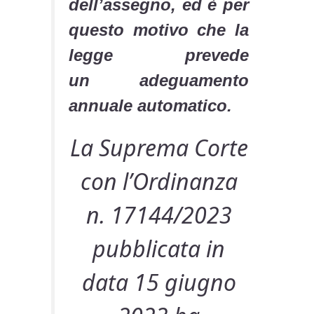
dell’assegno, ed è per
questo motivo che la
legge prevede
un adeguamento
annuale automatico.
La Suprema Corte
con l’Ordinanza
n. 17144/2023
pubblicata in
data 15 giugno