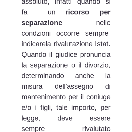
assoluto, infatti quando si
fa un
ricorso per
separazione
nelle
condzioni occorre sempre
indicarela rivalutazione Istat.
Quando il giudice pronuncia
la separazione o il divorzio,
determinando anche la
misura dell’assegno di
mantenimento per il coniuge
e/o i figli, tale importo, per
legge, deve essere
sempre rivalutato