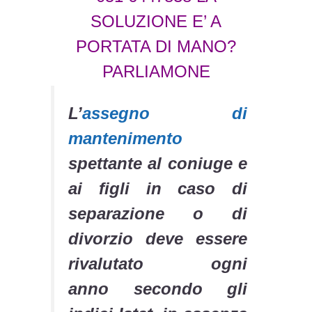
SOLUZIONE E’ A
PORTATA DI MANO?
PARLIAMONE
L’
assegno di
mantenimento
spettante al coniuge e
ai figli in caso di
separazione o di
divorzio deve essere
rivalutato ogni
anno secondo gli