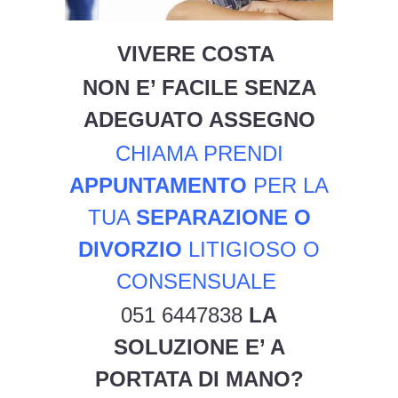
VIVERE COSTA
NON E’ FACILE SENZA
ADEGUATO ASSEGNO
CHIAMA PRENDI
APPUNTAMENTO
PER LA
TUA
SEPARAZIONE O
DIVORZIO
LITIGIOSO O
CONSENSUALE
051 6447838
LA
SOLUZIONE E’ A
PORTATA DI MANO?