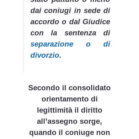
dai coniugi in sede di
accordo o dal Giudice
con la sentenza di
separazione o di
divorzio
.
Secondo il consolidato
orientamento di
legittimità il diritto
all’assegno sorge,
quando il coniuge non