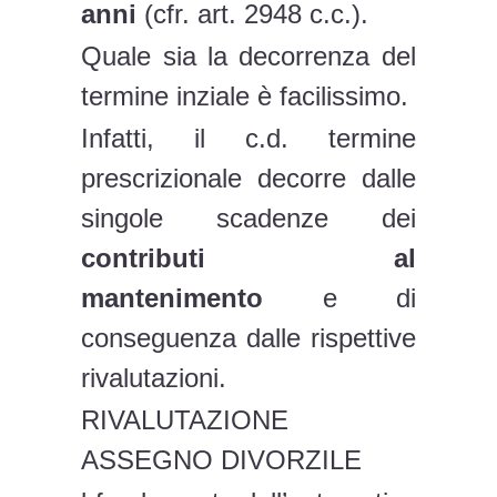
anni
(cfr. art. 2948 c.c.).
Quale sia la decorrenza del
termine inziale è facilissimo.
Infatti, il c.d. termine
prescrizionale decorre dalle
singole scadenze dei
contributi al
mantenimento
e di
conseguenza dalle rispettive
rivalutazioni.
RIVALUTAZIONE
ASSEGNO DIVORZILE