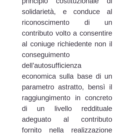
principio costituzionale di
solidarietà, e conduce al
riconoscimento di un
contributo volto a consentire
al coniuge richiedente non il
conseguimento
dell’autosufficienza
economica sulla base di un
parametro astratto, bensì il
raggiungimento in concreto
di un livello reddituale
adeguato al contributo
fornito nella realizzazione