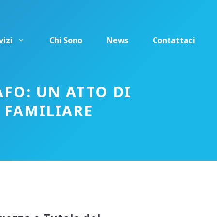
vizi
Chi Sono
News
Contattaci
FO: UN ATTO DI
 FAMILIARE