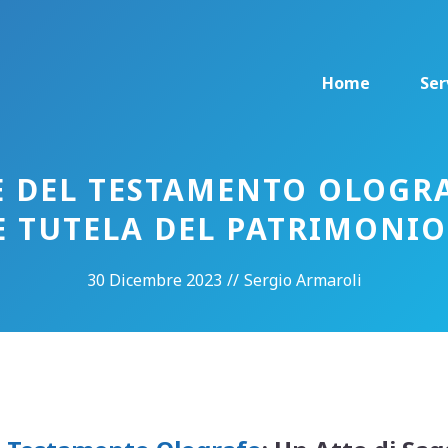
Home
Ser
 DEL TESTAMENTO OLOGRA
E TUTELA DEL PATRIMONIO
30 Dicembre 2023
//
Sergio Armaroli