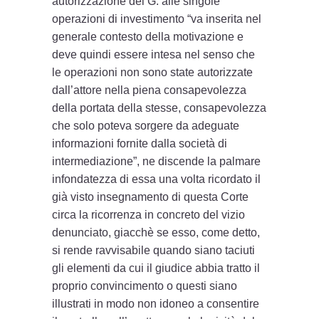
autorizzazione del G. alle singole
operazioni di investimento “va inserita nel
generale contesto della motivazione e
deve quindi essere intesa nel senso che
le operazioni non sono state autorizzate
dall’attore nella piena consapevolezza
della portata della stesse, consapevolezza
che solo poteva sorgere da adeguate
informazioni fornite dalla società di
intermediazione”, ne discende la palmare
infondatezza di essa una volta ricordato il
già visto insegnamento di questa Corte
circa la ricorrenza in concreto del vizio
denunciato, giacchè se esso, come detto,
si rende ravvisabile quando siano taciuti
gli elementi da cui il giudice abbia tratto il
proprio convincimento o questi siano
illustrati in modo non idoneo a consentire