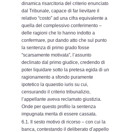
dinamica risarcitoria del criterio enunciato
dal Tribunale, capace di far lievitare il
relativo “costo” ad una cifra equivalente a
quella del complessivo conferimento –
delle ragioni che lo hanno indotto a
confermare, pur dando atto che sul punto
la sentenza di primo grado fosse
“scarsamente motivata”, l’assunto
declinato dal primo giudice, credendo di
poter liquidare sotto la pretesa egida di un
ragionamento a sfondo puramente
ipotetico la quaestio iuris su cui,
censurando il criterio tribunalizio,
l’appellante aveva reclamato giustizia.
Onde per questo profilo la sentenza
impugnata merita di essere cassata.
6.1. Il sesto motivo di ricorso – con cui la
banca, contestando il deliberato d’appello