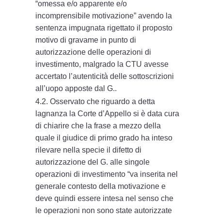
“omessa e/o apparente e/o
incomprensibile motivazione” avendo la
sentenza impugnata rigettato il proposto
motivo di gravame in punto di
autorizzazione delle operazioni di
investimento, malgrado la CTU avesse
accertato l’autenticità delle sottoscrizioni
all’uopo apposte dal G..
4.2. Osservato che riguardo a detta
lagnanza la Corte d’Appello si è data cura
di chiarire che la frase a mezzo della
quale il giudice di primo grado ha inteso
rilevare nella specie il difetto di
autorizzazione del G. alle singole
operazioni di investimento “va inserita nel
generale contesto della motivazione e
deve quindi essere intesa nel senso che
le operazioni non sono state autorizzate