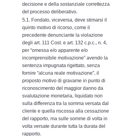
decisione e della sostanziale correttezza
del processo deliberativo.
5.1. Fondato, viceversa, deve stimarsi il
quinto motivo di ricorso, come il
precedente denunciante la violazione
degli art. 111 Cost. e art. 132 c.p.c., n. 4,
per “omessa e/o apparente e/o
incomprensibile motivazione” avendo la
sentenza impugnata rigettato, senza
fornire “alcuna reale motivazione”, il
proposto motivo di gravame in punto di
riconoscimento del maggior danno da
svalutazione monetaria, liquidato non
sulla differenza tra la somma versata dal
cliente e quella riscossa alla cessazione
del rapporto, ma sulle somme di volta in
volta versate durante tutta la durata del
rapporto.