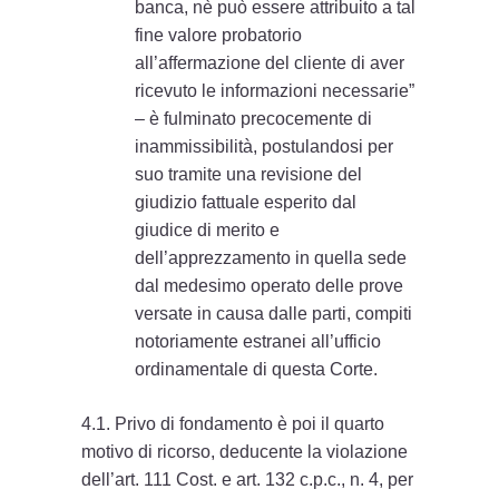
banca, nè può essere attribuito a tal
fine valore probatorio
all’affermazione del cliente di aver
ricevuto le informazioni necessarie”
– è fulminato precocemente di
inammissibilità, postulandosi per
suo tramite una revisione del
giudizio fattuale esperito dal
giudice di merito e
dell’apprezzamento in quella sede
dal medesimo operato delle prove
versate in causa dalle parti, compiti
notoriamente estranei all’ufficio
ordinamentale di questa Corte.
4.1. Privo di fondamento è poi il quarto
motivo di ricorso, deducente la violazione
dell’art. 111 Cost. e art. 132 c.p.c., n. 4, per