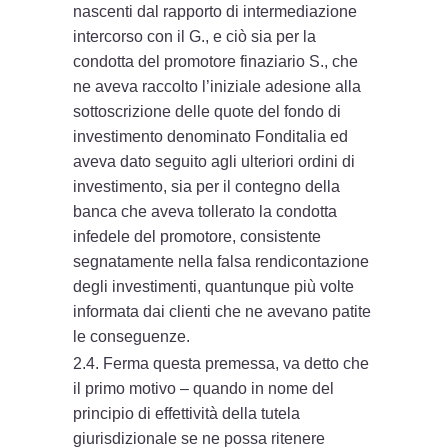
nascenti dal rapporto di intermediazione
intercorso con il G., e ciò sia per la
condotta del promotore finaziario S., che
ne aveva raccolto l’iniziale adesione alla
sottoscrizione delle quote del fondo di
investimento denominato Fonditalia ed
aveva dato seguito agli ulteriori ordini di
investimento, sia per il contegno della
banca che aveva tollerato la condotta
infedele del promotore, consistente
segnatamente nella falsa rendicontazione
degli investimenti, quantunque più volte
informata dai clienti che ne avevano patite
le conseguenze.
2.4. Ferma questa premessa, va detto che
il primo motivo – quando in nome del
principio di effettività della tutela
giurisdizionale se ne possa ritenere