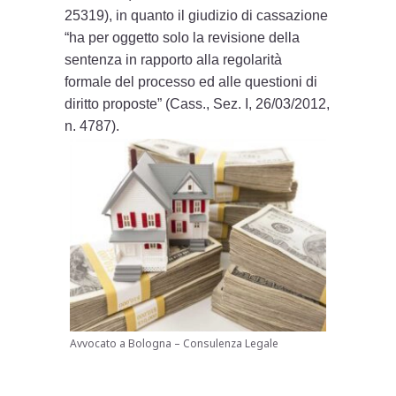
25319), in quanto il giudizio di cassazione
“ha per oggetto solo la revisione della
sentenza in rapporto alla regolarità
formale del processo ed alle questioni di
diritto proposte” (Cass., Sez. I, 26/03/2012,
n. 4787).
Avvocato a Bologna – Consulenza Legale