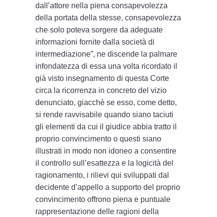
dall’attore nella piena consapevolezza
della portata della stesse, consapevolezza
che solo poteva sorgere da adeguate
informazioni fornite dalla società di
intermediazione”, ne discende la palmare
infondatezza di essa una volta ricordato il
già visto insegnamento di questa Corte
circa la ricorrenza in concreto del vizio
denunciato, giacchè se esso, come detto,
si rende ravvisabile quando siano taciuti
gli elementi da cui il giudice abbia tratto il
proprio convincimento o questi siano
illustrati in modo non idoneo a consentire
il controllo sull’esattezza e la logicità del
ragionamento, i rilievi qui sviluppati dal
decidente d’appello a supporto del proprio
convincimento offrono piena e puntuale
rappresentazione delle ragioni della