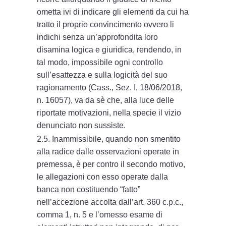
ometta ivi di indicare gli elementi da cui ha
tratto il proprio convincimento ovvero li
indichi senza un’approfondita loro
disamina logica e giuridica, rendendo, in
tal modo, impossibile ogni controllo
sull’esattezza e sulla logicità del suo
ragionamento (Cass., Sez. I, 18/06/2018,
n. 16057), va da sè che, alla luce delle
riportate motivazioni, nella specie il vizio
denunciato non sussiste.
2.5. Inammissibile, quando non smentito
alla radice dalle osservazioni operate in
premessa, è per contro il secondo motivo,
le allegazioni con esso operate dalla
banca non costituendo “fatto”
nell’accezione accolta dall’art. 360 c.p.c.,
comma 1, n. 5 e l’omesso esame di