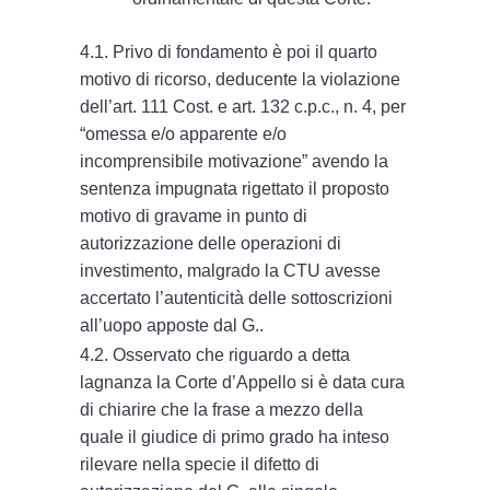
4.1. Privo di fondamento è poi il quarto
motivo di ricorso, deducente la violazione
dell’art. 111 Cost. e art. 132 c.p.c., n. 4, per
“omessa e/o apparente e/o
incomprensibile motivazione” avendo la
sentenza impugnata rigettato il proposto
motivo di gravame in punto di
autorizzazione delle operazioni di
investimento, malgrado la CTU avesse
accertato l’autenticità delle sottoscrizioni
all’uopo apposte dal G..
4.2. Osservato che riguardo a detta
lagnanza la Corte d’Appello si è data cura
di chiarire che la frase a mezzo della
quale il giudice di primo grado ha inteso
rilevare nella specie il difetto di