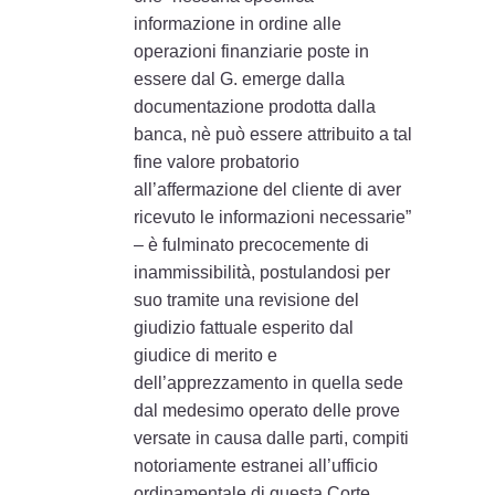
informazione in ordine alle
operazioni finanziarie poste in
essere dal G. emerge dalla
documentazione prodotta dalla
banca, nè può essere attribuito a tal
fine valore probatorio
all’affermazione del cliente di aver
ricevuto le informazioni necessarie”
– è fulminato precocemente di
inammissibilità, postulandosi per
suo tramite una revisione del
giudizio fattuale esperito dal
giudice di merito e
dell’apprezzamento in quella sede
dal medesimo operato delle prove
versate in causa dalle parti, compiti
notoriamente estranei all’ufficio
ordinamentale di questa Corte.