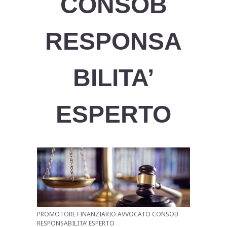
CONSOB
RESPONSA
BILITA’
ESPERTO
PROMOTORE FINANZIARIO AVVOCATO CONSOB
RESPONSABILITA’ ESPERTO