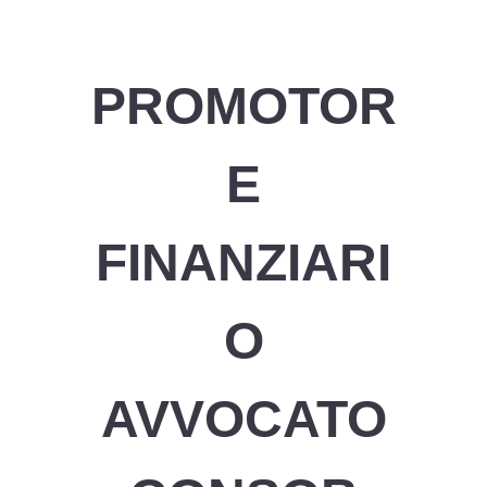
PROMOTOR
E
FINANZIARI
O
AVVOCATO