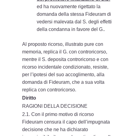
ed ha nuovamente rigettato la
domanda della stessa Fideuram di
vedersi malevata dal S. degli effetti
della condanna in favore del G..
Al proposto ricorso, illustrato pure con
memoria, replica il G. con controricorso,
mentre il S. deposita controricorso e con
ricorso incidentale condizionato, resiste,
per l’ipotesi del suo accoglimento, alla
domanda di Fideuram, che a sua volta
replica con controricorso.
Diritto
RAGIONI DELLA DECISIONE
2.1. Con il primo motivo di ricorso
Fideuram censura il capo dell’impugnata
decisione che ne ha dichiarato