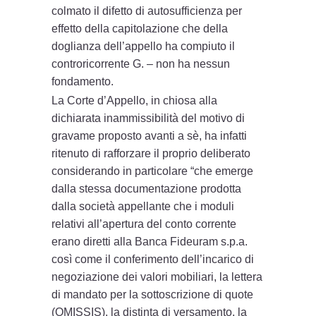
colmato il difetto di autosufficienza per
effetto della capitolazione che della
doglianza dell’appello ha compiuto il
controricorrente G. – non ha nessun
fondamento.
La Corte d’Appello, in chiosa alla
dichiarata inammissibilità del motivo di
gravame proposto avanti a sè, ha infatti
ritenuto di rafforzare il proprio deliberato
considerando in particolare “che emerge
dalla stessa documentazione prodotta
dalla società appellante che i moduli
relativi all’apertura del conto corrente
erano diretti alla Banca Fideuram s.p.a.
così come il conferimento dell’incarico di
negoziazione dei valori mobiliari, la lettera
di mandato per la sottoscrizione di quote
(OMISSIS), la distinta di versamento, la