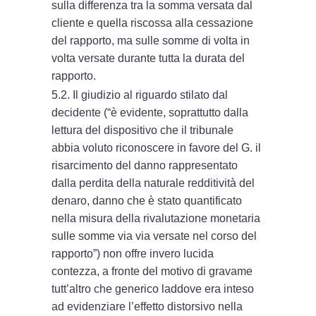
sulla differenza tra la somma versata dal
cliente e quella riscossa alla cessazione
del rapporto, ma sulle somme di volta in
volta versate durante tutta la durata del
rapporto.
5.2. Il giudizio al riguardo stilato dal
decidente (“è evidente, soprattutto dalla
lettura del dispositivo che il tribunale
abbia voluto riconoscere in favore del G. il
risarcimento del danno rappresentato
dalla perdita della naturale redditività del
denaro, danno che è stato quantificato
nella misura della rivalutazione monetaria
sulle somme via via versate nel corso del
rapporto”) non offre invero lucida
contezza, a fronte del motivo di gravame
tutt’altro che generico laddove era inteso
ad evidenziare l’effetto distorsivo nella