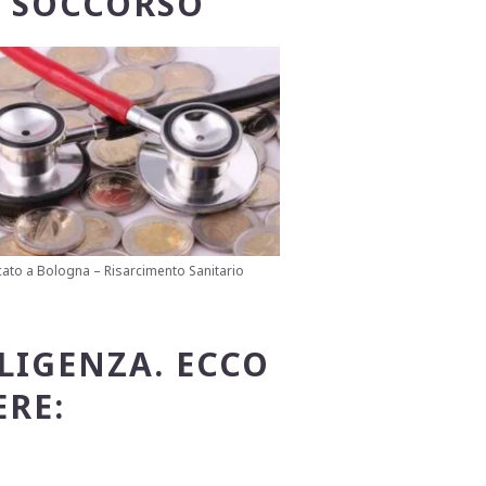
 SOCCORSO
ato a Bologna – Risarcimento Sanitario
LIGENZA. ECCO
RE: