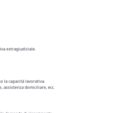
iva extragiudiziale.
 la capacità lavorativa.
, assistenza domiciliare, ecc.