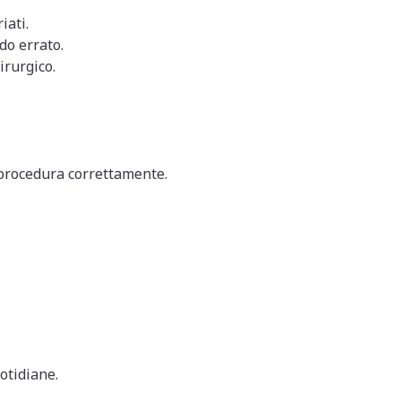
iati.
do errato.
irurgico.
procedura correttamente.
otidiane.