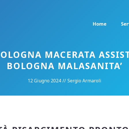
Home
Ser
OLOGNA MACERATA ASSIST
BOLOGNA MALASANITA’
12 Giugno 2024
//
Sergio Armaroli