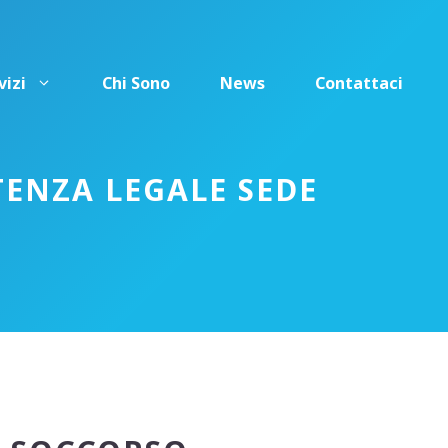
vizi
Chi Sono
News
Contattaci
ENZA LEGALE SEDE