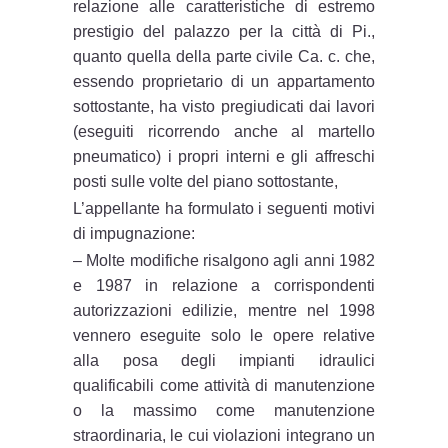
relazione alle caratteristiche di estremo
prestigio del palazzo per la città di Pi.,
quanto quella della parte civile Ca. c. che,
essendo proprietario di un appartamento
sottostante, ha visto pregiudicati dai lavori
(eseguiti ricorrendo anche al martello
pneumatico) i propri interni e gli affreschi
posti sulle volte del piano sottostante,
L’appellante ha formulato i seguenti motivi
di impugnazione:
– Molte modifiche risalgono agli anni 1982
e 1987 in relazione a corrispondenti
autorizzazioni edilizie, mentre nel 1998
vennero eseguite solo le opere relative
alla posa degli impianti idraulici
qualificabili come attività di manutenzione
o la massimo come manutenzione
straordinaria, le cui violazioni integrano un