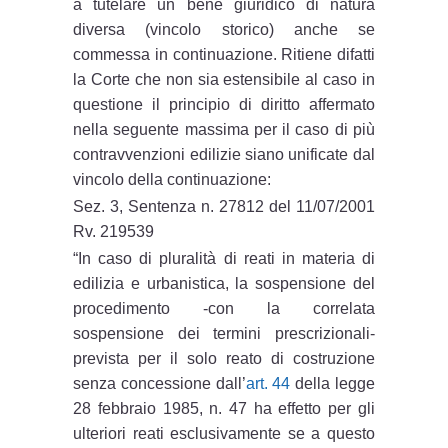
a tutelare un bene giuridico di natura
diversa (vincolo storico) anche se
commessa in continuazione. Ritiene difatti
la Corte che non sia estensibile al caso in
questione il principio di diritto affermato
nella seguente massima per il caso di più
contravvenzioni edilizie siano unificate dal
vincolo della continuazione:
Sez. 3, Sentenza n. 27812 del 11/07/2001
Rv. 219539
“In caso di pluralità di reati in materia di
edilizia e urbanistica, la sospensione del
procedimento -con la correlata
sospensione dei termini prescrizionali-
prevista per il solo reato di costruzione
senza concessione dall’
art. 44
della legge
28 febbraio 1985, n. 47 ha effetto per gli
ulteriori reati esclusivamente se a questo