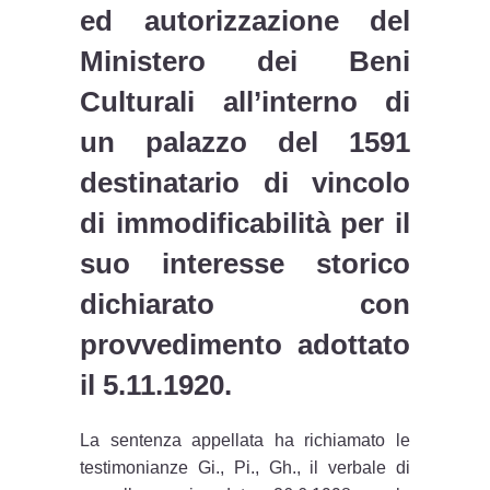
ed autorizzazione del
Ministero dei Beni
Culturali all’interno di
un palazzo del 1591
destinatario di vincolo
di immodificabilità per il
suo interesse storico
dichiarato con
provvedimento adottato
il 5.11.1920.
La sentenza appellata ha richiamato le
testimonianze Gi., Pi., Gh., il verbale di