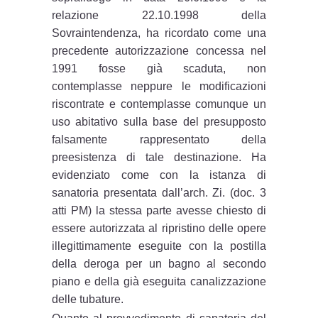
relazione 22.10.1998 della
Sovraintendenza, ha ricordato come una
precedente autorizzazione concessa nel
1991 fosse già scaduta, non
contemplasse neppure le modificazioni
riscontrate e contemplasse comunque un
uso abitativo sulla base del presupposto
falsamente rappresentato della
preesistenza di tale destinazione. Ha
evidenziato come con la istanza di
sanatoria presentata dall’arch. Zi. (doc. 3
atti PM) la stessa parte avesse chiesto di
essere autorizzata al ripristino delle opere
illegittimamente eseguite con la postilla
della deroga per un bagno al secondo
piano e della già eseguita canalizzazione
delle tubature.