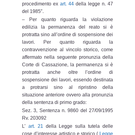
procedimento ex
art. 44
della legge n. 47
del 1985″.
– Per quanto riguarda la violazione
edilizia la permanenza del reato si è
protratta sino all’ordine di sospensione dei
lavori. Per quanto riguarda la
contravvenzione al vincolo storico, come
affermato nella seguente pronunzia della
Corte di Cassazione, la permanenza si è
protratta anche oltre l’ordine di
sospensione dei lavori, essendo destinata
a protrarsi sino al ripristino della
situazione anteriore ovvero alla pronunzia
della sentenza di primo grado:
Sez. 3, Sentenza n. 9860 del 27/09/1995
Rv. 203092
L’
art. 21
della Legge sulla tutela delle
cose d’interesse artistico e storico (
Legge