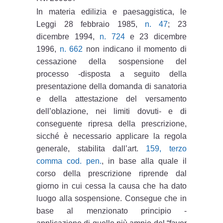
In materia edilizia e paesaggistica, le
Leggi 28 febbraio 1985,
n. 47
; 23
dicembre 1994,
n. 724
e 23 dicembre
1996,
n. 662
non indicano il momento di
cessazione della sospensione del
processo -disposta a seguito della
presentazione della domanda di sanatoria
e della attestazione del versamento
dell’oblazione, nei limiti dovuti- e di
conseguente ripresa della prescrizione,
sicché è necessario applicare la regola
generale, stabilita dall’art.
159, terzo
comma cod. pen.
, in base alla quale il
corso della prescrizione riprende dal
giorno in cui cessa la causa che ha dato
luogo alla sospensione. Consegue che in
base al menzionato principio -