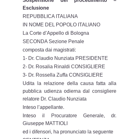
Sospensione del procedimento –
Esclusione
REPUBBLICA ITALIANA
IN NOME DEL POPOLO ITALIANO
La Corte d’Appello di Bologna
SECONDA Sezione Penale
composta dai magistrati:
1- Dr. Claudio Nunziata PRESIDENTE
2- Dr. Rosalia Rinaldi CONSIGLIERE
3- Dr. Rossella Zuffa CONSIGLIERE
Udita la relazione della causa fatta alla
pubblica udienza odierna dal consigliere
relatore Dr. Claudio Nunziata
Inteso l’appellante.
Inteso il Procuratore Generale, dr.
Giuseppe MATTIOLI
ed i difensori, ha pronunciato la seguente