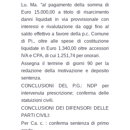
Lu. Ma. “al pagamento della somma di
Euro 15.000,00 a titolo di risarcimento
danni liquidati in via provvisionale con
interessi e rivalutazione da oggi fino al
saldo effettivo a favore della p.c. Comune
di Pi., oltre alle spese di costituzione
liquidate in Euro 1.340,00 oltre accessori
IVA e CPA, di cui 1.251,74 per onorari.
Assegna il termine di giorni 90 per la
redazione della motivazione e deposito
sentenza.
CONCLUSIONI DEL P.G.: NDP per
intervenuta prescrizione; conferma delle
statuizioni civili.
CONCLUSIONI DEI DIFENSORI DELLE
PARTI ClVILI:
Per Ca. c. : conferma sentenza di primo