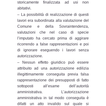
storicamente finalizzata ad usi non
abitativi.
– La possibilità di realizzazione di questi
lavori era subordinata alla valutazione del
Comune e della Sovraintendenza,
valutazioni che nel caso di specie
l’imputato ha cercato prima di aggirare
ricorrendo a false rappresentazioni e poi
di ignorare eseguendo i lavori senza
autorizzazione.
– Nessun effetto giuridico può essere
attribuito ad una autorizzazione edilizia
illegittimamente conseguita previa falsa
rappresentazione dei presupposti di fatto
sottoposti all’esame dell’autorità
amministrativa. L’autorizzazione
amministrativa in tal modo conseguita è
difatti un atto invalido sul quale si