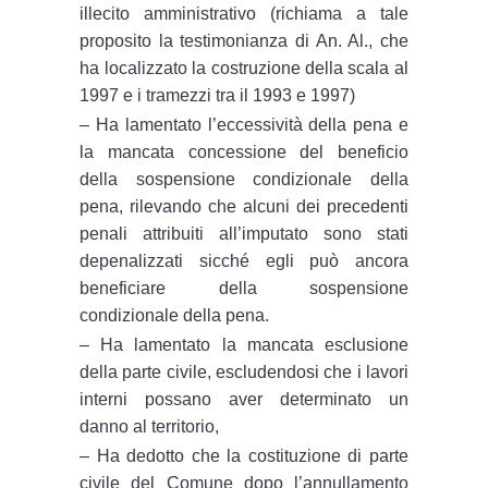
illecito amministrativo (richiama a tale
proposito la testimonianza di An. Al., che
ha localizzato la costruzione della scala al
1997 e i tramezzi tra il 1993 e 1997)
– Ha lamentato l’eccessività della pena e
la mancata concessione del beneficio
della sospensione condizionale della
pena, rilevando che alcuni dei precedenti
penali attribuiti all’imputato sono stati
depenalizzati sicché egli può ancora
beneficiare della sospensione
condizionale della pena.
– Ha lamentato la mancata esclusione
della parte civile, escludendosi che i lavori
interni possano aver determinato un
danno al territorio,
– Ha dedotto che la costituzione di parte
civile del Comune dopo l’annullamento