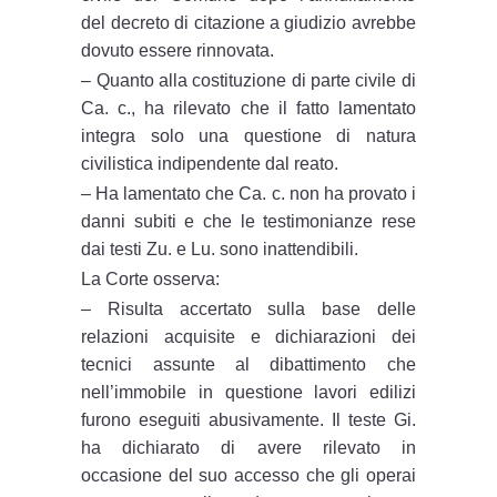
del decreto di citazione a giudizio avrebbe
dovuto essere rinnovata.
– Quanto alla costituzione di parte civile di
Ca. c., ha rilevato che il fatto lamentato
integra solo una questione di natura
civilistica indipendente dal reato.
– Ha lamentato che Ca. c. non ha provato i
danni subiti e che le testimonianze rese
dai testi Zu. e Lu. sono inattendibili.
La Corte osserva:
– Risulta accertato sulla base delle
relazioni acquisite e dichiarazioni dei
tecnici assunte al dibattimento che
nell’immobile in questione lavori edilizi
furono eseguiti abusivamente. Il teste Gi.
ha dichiarato di avere rilevato in
occasione del suo accesso che gli operai