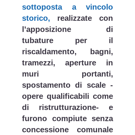
sottoposta a vincolo
storico,
realizzate con
l’apposizione di
tubature per il
riscaldamento, bagni,
tramezzi, aperture in
muri portanti,
spostamento di scale -
opere qualificabili come
di ristrutturazione- e
furono compiute senza
concessione comunale