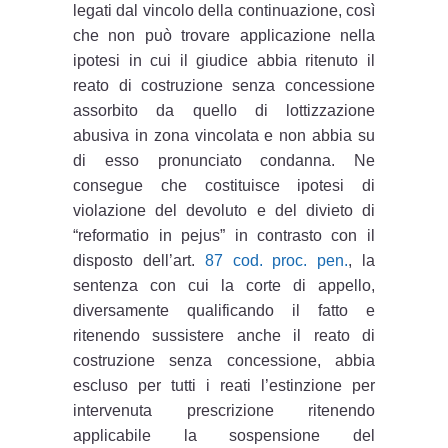
legati dal vincolo della continuazione, così
che non può trovare applicazione nella
ipotesi in cui il giudice abbia ritenuto il
reato di costruzione senza concessione
assorbito da quello di lottizzazione
abusiva in zona vincolata e non abbia su
di esso pronunciato condanna. Ne
consegue che costituisce ipotesi di
violazione del devoluto e del divieto di
“reformatio in pejus” in contrasto con il
disposto dell’art.
87 cod. proc. pen.
, la
sentenza con cui la corte di appello,
diversamente qualificando il fatto e
ritenendo sussistere anche il reato di
costruzione senza concessione, abbia
escluso per tutti i reati l’estinzione per
intervenuta prescrizione ritenendo
applicabile la sospensione del