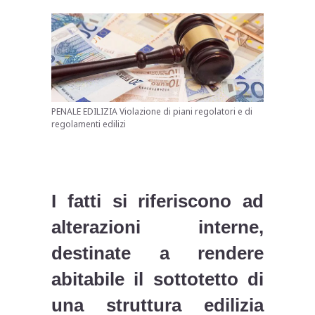
PENALE EDILIZIA Violazione di piani regolatori e di
regolamenti edilizi
I fatti si riferiscono ad
alterazioni interne,
destinate a rendere
abitabile il sottotetto di
una struttura edilizia