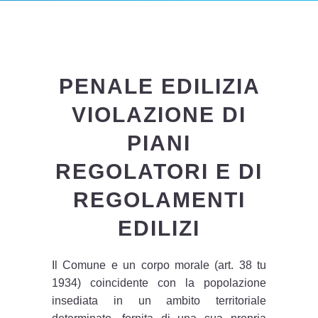
PENALE EDILIZIA
VIOLAZIONE DI
PIANI
REGOLATORI E DI
REGOLAMENTI
EDILIZI
Il Comune e un corpo morale (art. 38 tu
1934) coincidente con la popolazione
insediata in un ambito territoriale