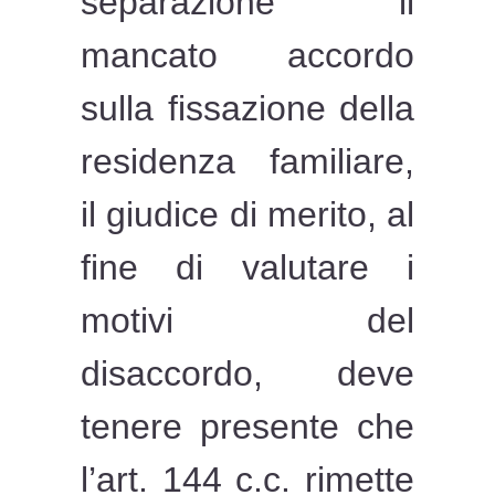
separazione il
mancato accordo
sulla fissazione della
residenza familiare,
il giudice di merito, al
fine di valutare i
motivi del
disaccordo, deve
tenere presente che
l’art. 144 c.c. rimette