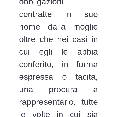
obbligazioni
contratte in suo
nome dalla moglie
oltre che nei casi in
cui egli le abbia
conferito, in forma
espressa o tacita,
una procura a
rappresentarlo, tutte
le volte in cui sia