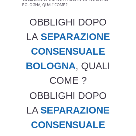
BOLOGNA, QUALI COME ?
OBBLIGHI DOPO
LA
SEPARAZIONE
CONSENSUALE
BOLOGNA
, QUALI
COME ?
OBBLIGHI DOPO
LA
SEPARAZIONE
CONSENSUALE