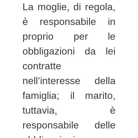
La moglie, di regola,
è responsabile in
proprio per le
obbligazioni da lei
contratte
nell’interesse della
famiglia; il marito,
tuttavia, è
responsabile delle