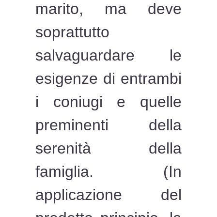
marito, ma deve
soprattutto
salvaguardare le
esigenze di entrambi
i coniugi e quelle
preminenti della
serenità della
famiglia. (In
applicazione del