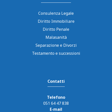
Consulenza Legale
Diritto Immobiliare
Diritto Penale
Malasanità
Separazione e Divorzi
Testamento e successioni
Contatti
Telefono
051 64 47 838
E-mail