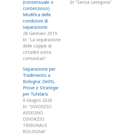
(consensuale o
In "Senza categoria"
contenzioso)
Modifica delle
condizioni di
separazione
28 Gennaio 2019
In "La separazione
delle coppie di
cittadini extra
comunitari"
Separazione per
Tradimento a
Bologna: Diritti,
Prove e Strategie
per Tutelarsi
9 Giugno 2026
In "DIVORZIO
ASSEGNO
DIVORZIO
TRIBUNALE
BOLOGNA"