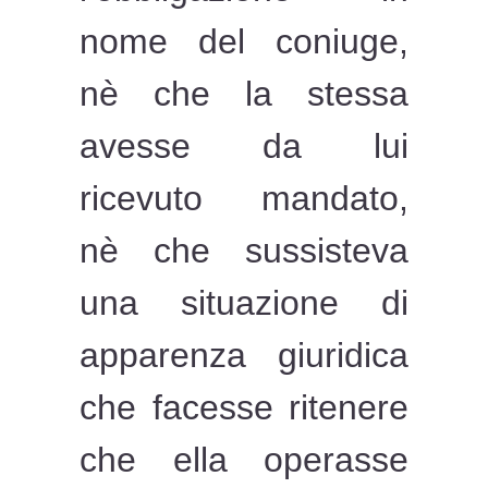
nome del coniuge,
nè che la stessa
avesse da lui
ricevuto mandato,
nè che sussisteva
una situazione di
apparenza giuridica
che facesse ritenere
che ella operasse