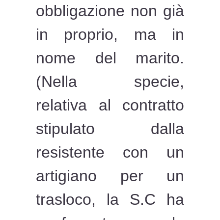
obbligazione non già
in proprio, ma in
nome del marito.
(Nella specie,
relativa al contratto
stipulato dalla
resistente con un
artigiano per un
trasloco, la S.C ha