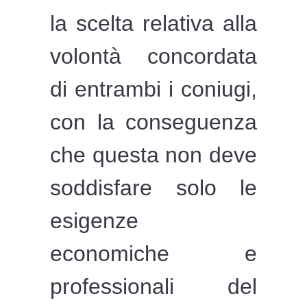
la scelta relativa alla
volontà concordata
di entrambi i coniugi,
con la conseguenza
che questa non deve
soddisfare solo le
esigenze
economiche e
professionali del