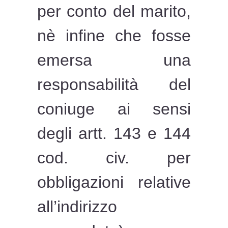
per conto del marito,
nè infine che fosse
emersa una
responsabilità del
coniuge ai sensi
degli artt. 143 e 144
cod. civ. per
obbligazioni relative
all’indirizzo