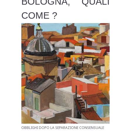
BOLOGNA, QUALI
COME ?
OBBLIGHI DOPO LA SEPARAZIONE CONSENSUALE