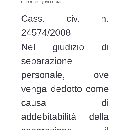
BOLOGNA, QUALI COME ?
Cass. civ. n.
24574/2008
Nel giudizio di
separazione
personale, ove
venga dedotto come
causa di
addebitabilità della