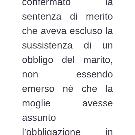
confermato la
sentenza di merito
che aveva escluso la
sussistenza di un
obbligo del marito,
non essendo
emerso nè che la
moglie avesse
assunto
l’obbligazione in