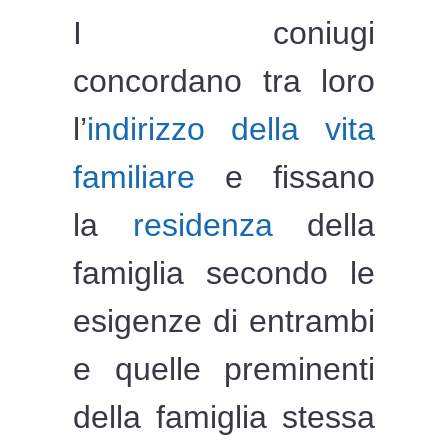
I coniugi
concordano tra loro
l’
indirizzo della vita
familiare
e fissano
la
residenza
della
famiglia secondo le
esigenze di entrambi
e quelle preminenti
della famiglia stessa