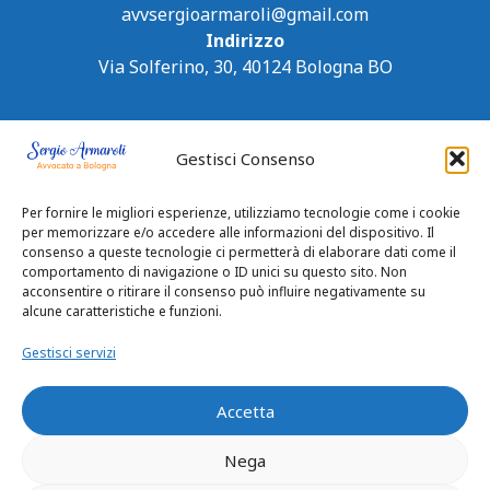
avvsergioarmaroli@gmail.com
Indirizzo
Via Solferino, 30, 40124 Bologna BO
Gestisci Consenso
Per fornire le migliori esperienze, utilizziamo tecnologie come i cookie
per memorizzare e/o accedere alle informazioni del dispositivo. Il
consenso a queste tecnologie ci permetterà di elaborare dati come il
comportamento di navigazione o ID unici su questo sito. Non
acconsentire o ritirare il consenso può influire negativamente su
alcune caratteristiche e funzioni.
Gestisci servizi
Accetta
Nega
Privacy Policy
|
Cookie Policy