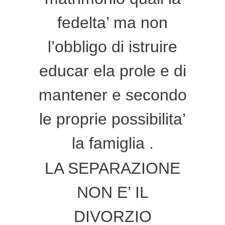
fedelta’ ma non
l’obbligo di istruire
educar ela prole e di
mantener e secondo
le proprie possibilita’
la famiglia .
LA SEPARAZIONE
NON E’ IL
DIVORZIO