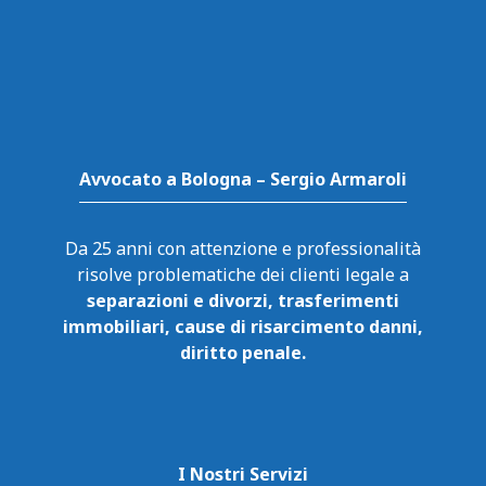
Avvocato a Bologna – Sergio Armaroli
Da 25 anni con attenzione e professionalità
risolve problematiche dei clienti legale a
separazioni e divorzi, trasferimenti
immobiliari, cause di risarcimento danni,
diritto penale.
I Nostri Servizi