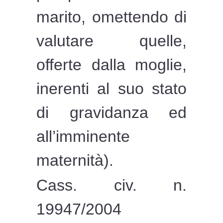
marito, omettendo di
valutare quelle,
offerte dalla moglie,
inerenti al suo stato
di gravidanza ed
all’imminente
maternità).
Cass. civ. n.
19947/2004