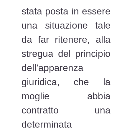
stata posta in essere
una situazione tale
da far ritenere, alla
stregua del principio
dell’apparenza
giuridica, che la
moglie abbia
contratto una
determinata