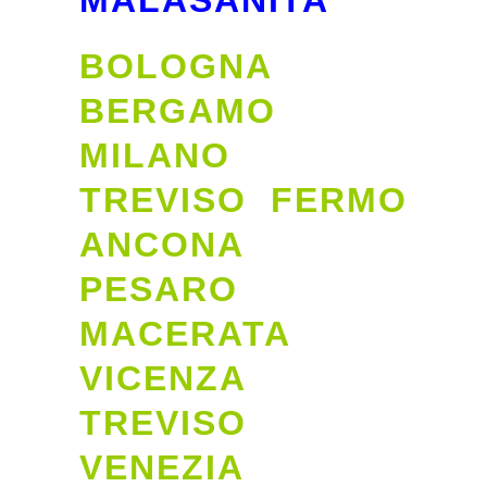
MALASANITA’
BOLOGNA
BERGAMO
MILANO
TREVISO FERMO
ANCONA
PESARO
MACERATA
VICENZA
TREVISO
VENEZIA