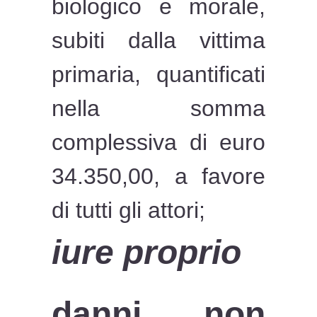
biologico e morale,
subiti dalla vittima
primaria, quantificati
nella somma
complessiva di euro
34.350,00, a favore
di tutti gli attori;
iure proprio
danni non