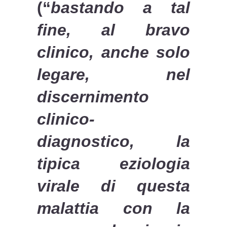
(“
bastando a tal
fine, al bravo
clinico, anche solo
legare, nel
discernimento
clinico-
diagnostico, la
tipica eziologia
virale di questa
malattia con la