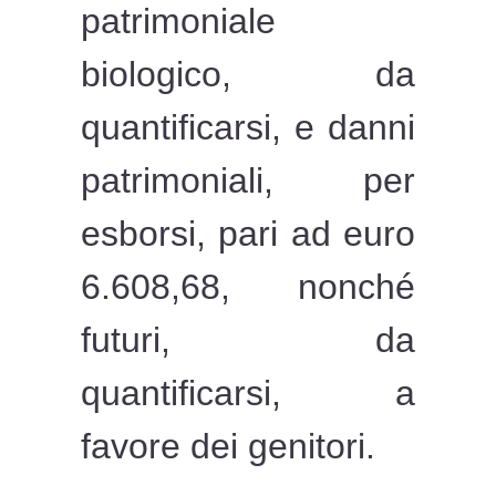
patrimoniale
biologico, da
quantificarsi, e danni
patrimoniali, per
esborsi, pari ad euro
6.608,68, nonché
futuri, da
quantificarsi, a
favore dei genitori.