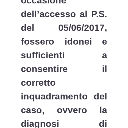
occasione
dell’accesso al P.S.
del 05/06/2017,
fossero idonei e
sufficienti a
consentire il
corretto
inquadramento del
caso, ovvero la
diagnosi di