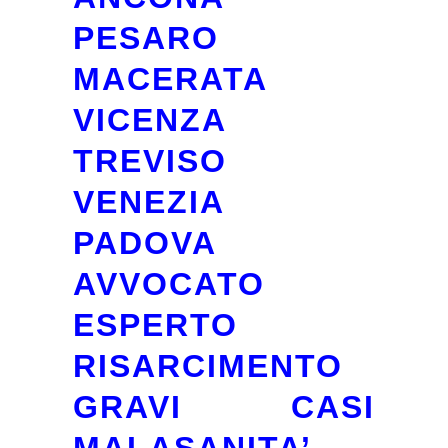
PESARO
MACERATA
VICENZA
TREVISO
VENEZIA
PADOVA
AVVOCATO
ESPERTO
RISARCIMENTO
GRAVI CASI