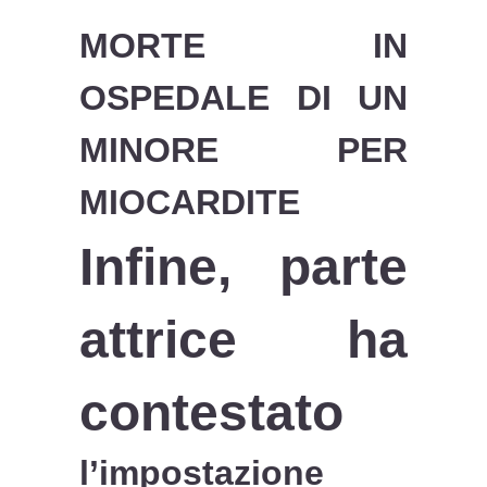
MORTE IN
OSPEDALE DI UN
MINORE PER
MIOCARDITE
Infine, parte
attrice ha
contestato
l’impostazione