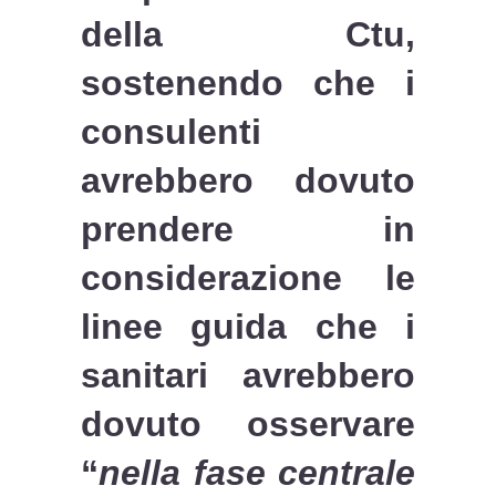
della Ctu,
sostenendo che i
consulenti
avrebbero dovuto
prendere in
considerazione le
linee guida che i
sanitari avrebbero
dovuto osservare
“
nella fase centrale