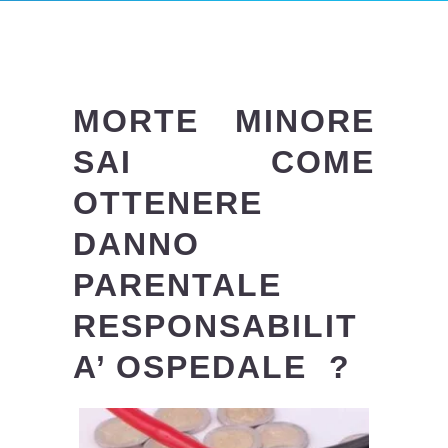
MORTE MINORE
SAI COME
OTTENERE
DANNO
PARENTALE
RESPONSABILIT
A’ OSPEDALE ?