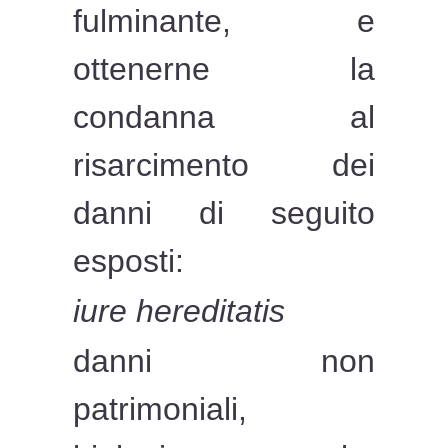
fulminante, e
ottenerne la
condanna al
risarcimento dei
danni di seguito
esposti:
iure hereditatis
danni non
patrimoniali,