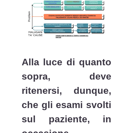
Alla luce di quanto
sopra, deve
ritenersi, dunque,
che gli esami svolti
sul paziente, in