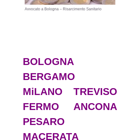
Avvocato a Bologna – Risarcimento Sanitario
BOLOGNA
BERGAMO
MiLANO TREVISO
FERMO ANCONA
PESARO
MACERATA