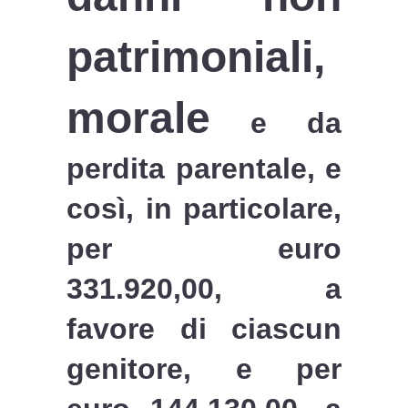
patrimoniali,
morale
e da
perdita parentale, e
così, in particolare,
per euro
331.920,00, a
favore di ciascun
genitore, e per