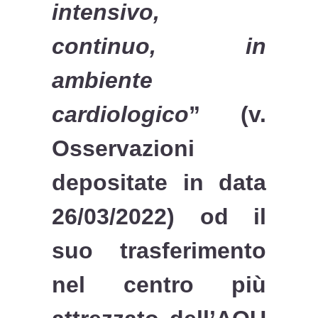
intensivo,
continuo, in
ambiente
cardiologico
” (v.
Osservazioni
depositate in data
26/03/2022) od il
suo trasferimento
nel centro più