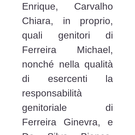
Enrique, Carvalho
Chiara, in proprio,
quali genitori di
Ferreira Michael,
nonché nella qualità
di esercenti la
responsabilità
genitoriale di
Ferreira Ginevra, e