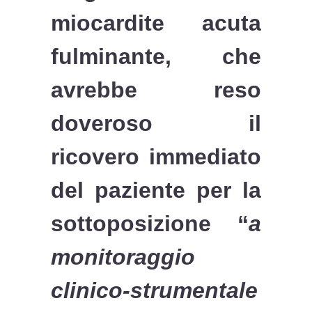
miocardite acuta
fulminante, che
avrebbe reso
doveroso il
ricovero immediato
del paziente per la
sottoposizione “
a
monitoraggio
clinico-strumentale