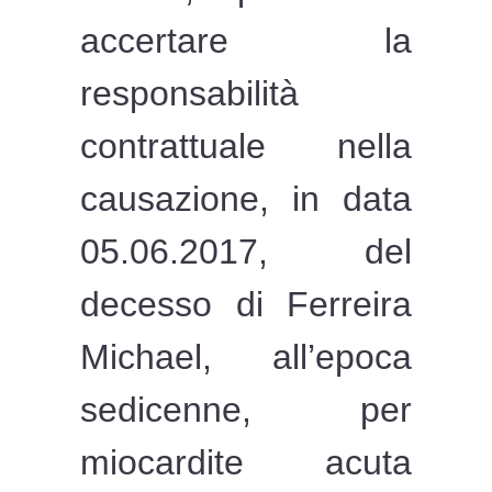
accertare la
responsabilità
contrattuale nella
causazione, in data
05.06.2017, del
decesso di Ferreira
Michael, all’epoca
sedicenne, per
miocardite acuta