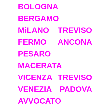
BOLOGNA
BERGAMO
MiLANO TREVISO
FERMO ANCONA
PESARO
MACERATA
VICENZA TREVISO
VENEZIA PADOVA
AVVOCATO