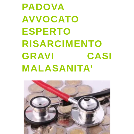
PADOVA
AVVOCATO
ESPERTO
RISARCIMENTO
GRAVI CASI
MALASANITA’