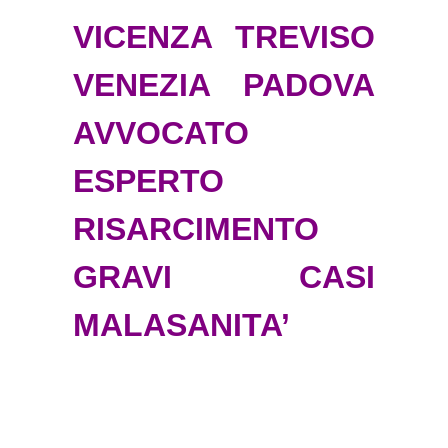
VICENZA TREVISO
VENEZIA PADOVA
AVVOCATO
ESPERTO
RISARCIMENTO
GRAVI CASI
MALASANITA’