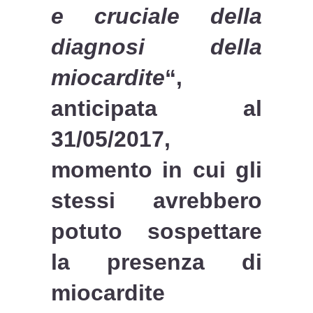
e cruciale della
diagnosi della
miocardite
“,
anticipata al
31/05/2017,
momento in cui gli
stessi avrebbero
potuto sospettare
la presenza di
miocardite