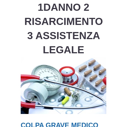
1DANNO 2
RISARCIMENTO
3 ASSISTENZA
LEGALE
COLPA GRAVE MEDICO