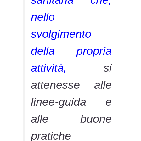
nello
svolgimento
della propria
attività,
si
attenesse alle
linee-guida e
alle buone
pratiche