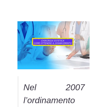
Nel 2007
l’ordinamento