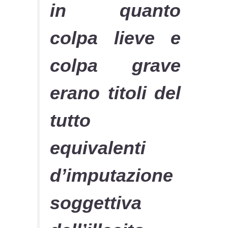
in quanto
colpa lieve e
colpa grave
erano titoli del
tutto
equivalenti
d’imputazione
soggettiva