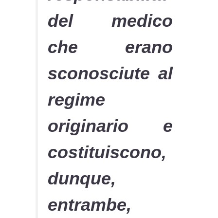
del medico
che erano
sconosciute al
regime
originario e
costituiscono,
dunque,
entrambe,