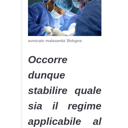
avvocato malasanita’ Bologna
Occorre
dunque
stabilire quale
sia il regime
applicabile al