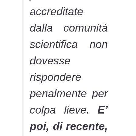
accreditate
dalla comunità
scientifica non
dovesse
rispondere
penalmente per
colpa lieve.
E’
poi, di recente,