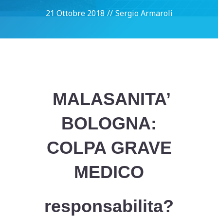
21 Ottobre 2018
//
Sergio Armaroli
MALASANITA’
BOLOGNA:
COLPA GRAVE
MEDICO
responsabilita?