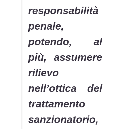
responsabilità
penale,
potendo, al
più, assumere
rilievo
nell’ottica del
trattamento
sanzionatorio,