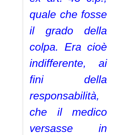
quale che fosse
il grado della
colpa. Era cioè
indifferente, ai
fini della
responsabilità,
che il medico
versasse in