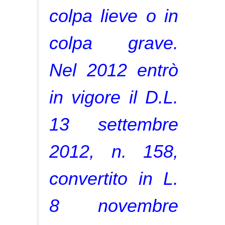
colpa lieve o in
colpa grave.
Nel 2012 entrò
in vigore il D.L.
13 settembre
2012, n. 158,
convertito in L.
8 novembre