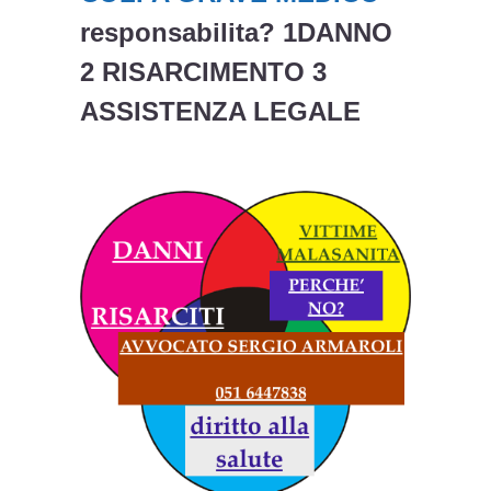
responsabilita? 1DANNO
2 RISARCIMENTO 3
ASSISTENZA LEGALE