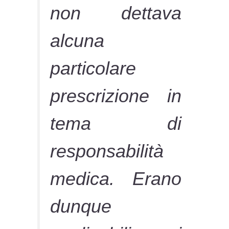
non dettava
alcuna
particolare
prescrizione in
tema di
responsabilità
medica. Erano
dunque