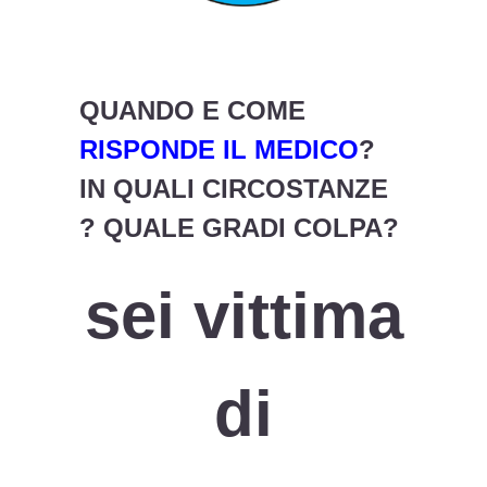
QUANDO E COME
RISPONDE IL MEDICO
?
IN QUALI CIRCOSTANZE
? QUALE GRADI COLPA?
sei vittima
di