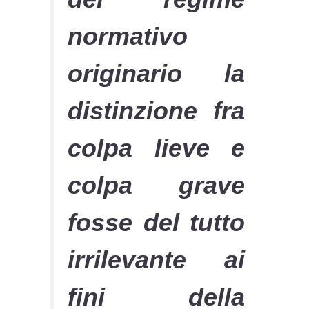
normativo
originario la
distinzione fra
colpa lieve e
colpa grave
fosse del tutto
irrilevante ai
fini della