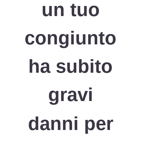
un tuo
congiunto
ha subito
gravi
danni per