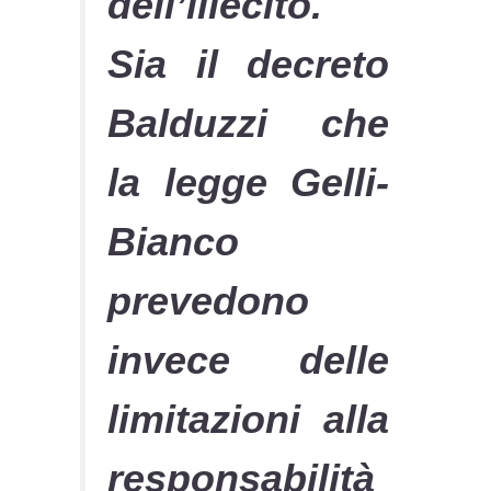
dell’illecito.
Sia il decreto
Balduzzi che
la legge Gelli-
Bianco
prevedono
invece delle
limitazioni alla
responsabilità