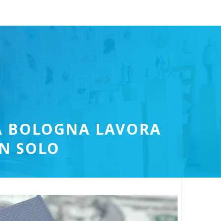
 A BOLOGNA LAVORA
N SOLO