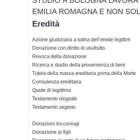
STUDIO A BOLOGNA LAVORA 
EMILIA ROMAGNA E NON SO
Eredità
Azione giudiziaria a tutela dell’erede legittim
Donazione con diritto di usufrutto
Revoca della donazione
Ricerca e studio della provenienza di beni
Tutela della massa ereditaria prima della Morte
Consulenza ereditaria
Quote di legittima
Testamento olografo
Testamento segreto
Donazioni tra coniugi
Donazione ai figli