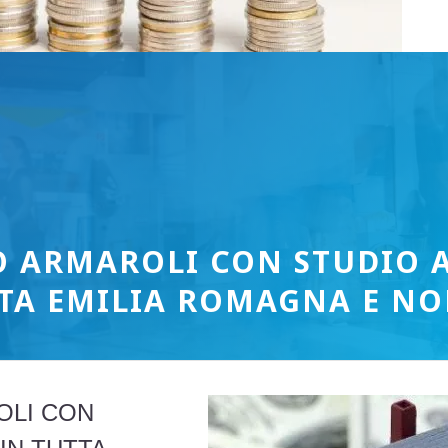
O ARMAROLI CON STUDIO
TTA EMILIA ROMAGNA E NO
OLI CON