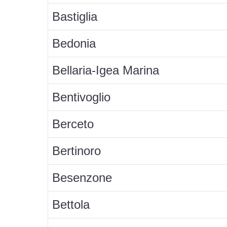
Bastiglia
Bedonia
Bellaria-Igea Marina
Bentivoglio
Berceto
Bertinoro
Besenzone
Bettola