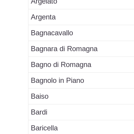
Argelato
Argenta
Bagnacavallo
Bagnara di Romagna
Bagno di Romagna
Bagnolo in Piano
Baiso
Bardi
Baricella