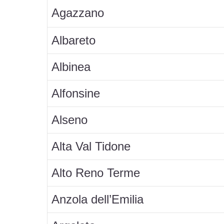
Agazzano
Albareto
Albinea
Alfonsine
Alseno
Alta Val Tidone
Alto Reno Terme
Anzola dell’Emilia