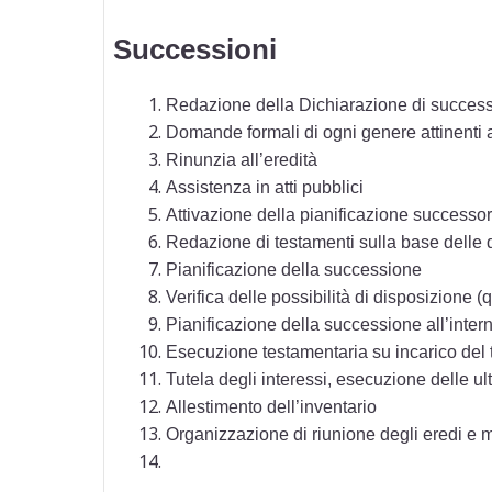
Successioni
Redazione della Dichiarazione di success
Domande formali di ogni genere attinenti 
Rinunzia all’eredità
Assistenza in atti pubblici
Attivazione della pianificazione successor
Redazione di testamenti sulla base delle d
Pianificazione della successione
Verifica delle possibilità di disposizione (
Pianificazione della successione all’inter
Esecuzione testamentaria su incarico del t
Tutela degli interessi, esecuzione delle ul
Allestimento dell’inventario
Organizzazione di riunione degli eredi e m