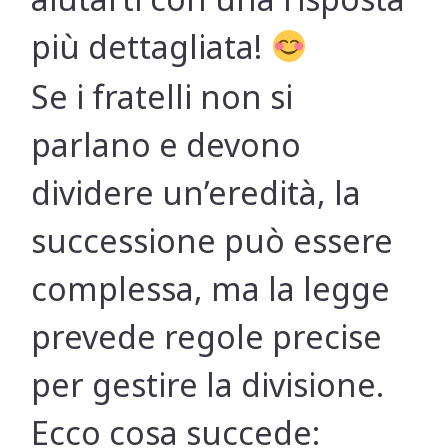
più dettagliata!
Se i fratelli non si
parlano e devono
dividere un’eredità, la
successione può essere
complessa, ma la legge
prevede regole precise
per gestire la divisione.
Ecco cosa succede: