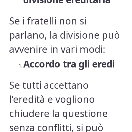
Se i fratelli non si
parlano, la divisione può
avvenire in vari modi:
Accordo tra gli eredi
Se tutti accettano
l’eredità e vogliono
chiudere la questione
senza conflitti, si può