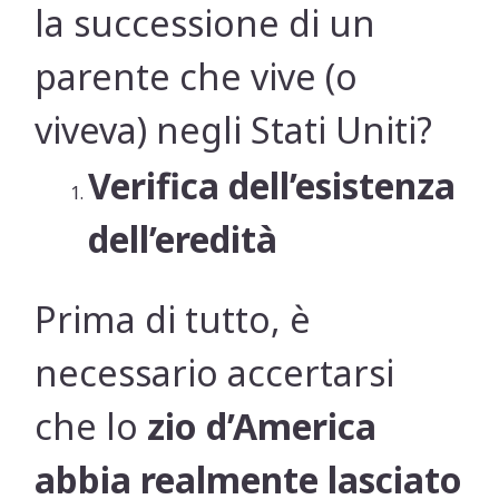
la successione di un
parente che vive (o
viveva) negli Stati Uniti?
Verifica dell’esistenza
dell’eredità
Prima di tutto, è
necessario accertarsi
che lo
zio d’America
abbia realmente lasciato