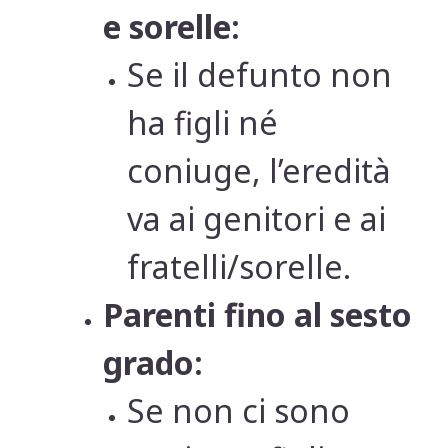
e sorelle:
Se il defunto non
ha figli né
coniuge, l’eredità
va ai genitori e ai
fratelli/sorelle.
Parenti fino al sesto
grado:
Se non ci sono