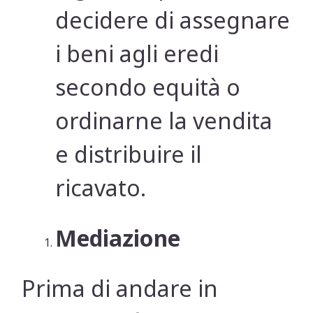
decidere di assegnare
i beni agli eredi
secondo equità o
ordinarne la vendita
e distribuire il
ricavato.
Mediazione
Prima di andare in