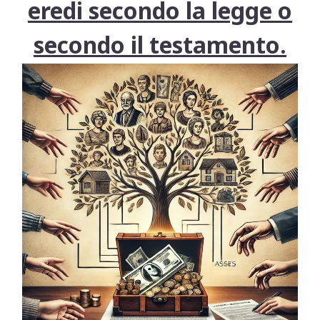
eredi secondo la legge o
secondo il testamento.