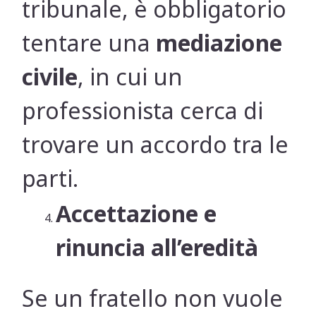
tribunale, è obbligatorio
tentare una
mediazione
civile
, in cui un
professionista cerca di
trovare un accordo tra le
parti.
Accettazione e
rinuncia all’eredità
Se un fratello non vuole