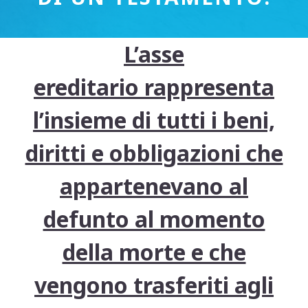
L’asse
ereditario rappresenta
l’insieme di tutti i beni,
diritti e obbligazioni che
appartenevano al
defunto al momento
della morte e che
vengono trasferiti agli