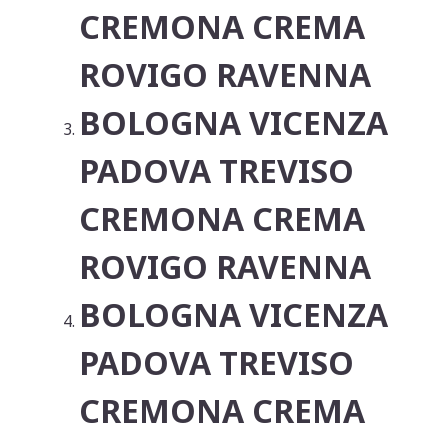
CREMONA CREMA
ROVIGO RAVENNA
BOLOGNA VICENZA
PADOVA TREVISO
CREMONA CREMA
ROVIGO RAVENNA
BOLOGNA VICENZA
PADOVA TREVISO
CREMONA CREMA