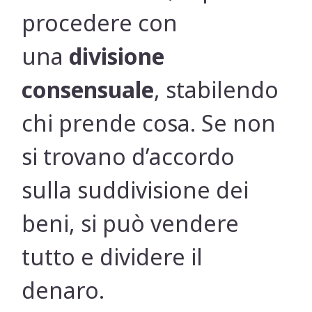
procedere con
una
divisione
consensuale
, stabilendo
chi prende cosa. Se non
si trovano d’accordo
sulla suddivisione dei
beni, si può vendere
tutto e dividere il
denaro.