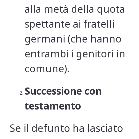
alla metà della quota
spettante ai fratelli
germani (che hanno
entrambi i genitori in
comune).
Successione con
testamento
Se il defunto ha lasciato