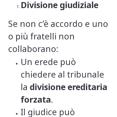
Divisione giudiziale
Se non c’è accordo e uno
o più fratelli non
collaborano:
Un erede può
chiedere al tribunale
la
divisione ereditaria
forzata
.
Il giudice può