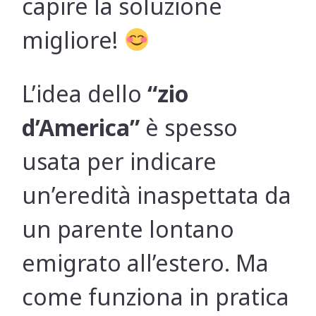
capire la soluzione
migliore!
L’idea dello
“zio
d’America”
è spesso
usata per indicare
un’eredità inaspettata da
un parente lontano
emigrato all’estero. Ma
come funziona in pratica