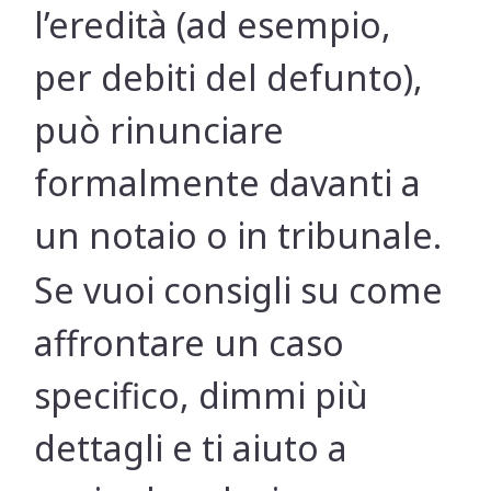
l’eredità (ad esempio,
per debiti del defunto),
può rinunciare
formalmente davanti a
un notaio o in tribunale.
Se vuoi consigli su come
affrontare un caso
specifico, dimmi più
dettagli e ti aiuto a