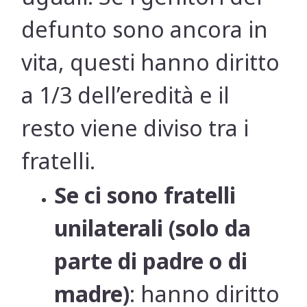
defunto sono ancora in
vita, questi hanno diritto
a 1/3 dell’eredità e il
resto viene diviso tra i
fratelli.
Se ci sono fratelli
unilaterali (solo da
parte di padre o di
madre)
: hanno diritto