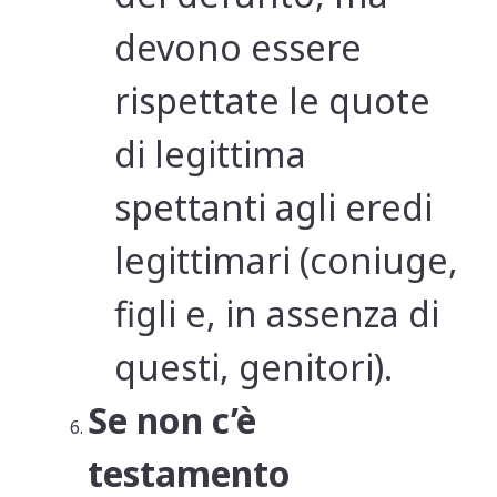
devono essere
rispettate le quote
di legittima
spettanti agli eredi
legittimari (coniuge,
figli e, in assenza di
questi, genitori).
Se non c’è
testamento