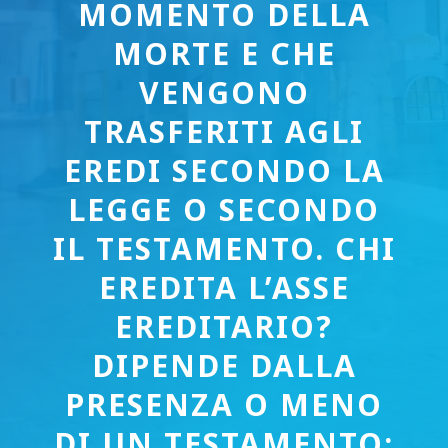
MOMENTO DELLA
MORTE E CHE
VENGONO
TRASFERITI AGLI
EREDI SECONDO LA
LEGGE O SECONDO
IL TESTAMENTO. CHI
EREDITA L’ASSE
EREDITARIO?
DIPENDE DALLA
PRESENZA O MENO
DI UN TESTAMENTO: