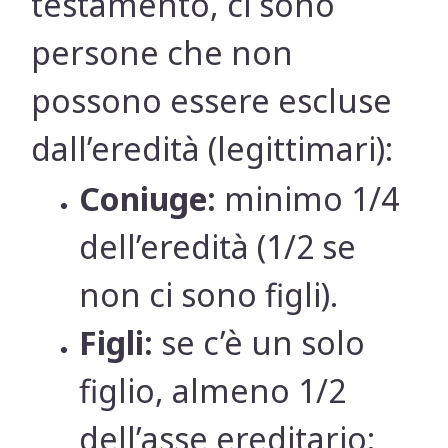
testamento, ci sono
persone che non
possono essere escluse
dall’eredità (legittimari):
Coniuge:
minimo 1/4
dell’eredità (1/2 se
non ci sono figli).
Figli:
se c’è un solo
figlio, almeno 1/2
dell’asse ereditario;