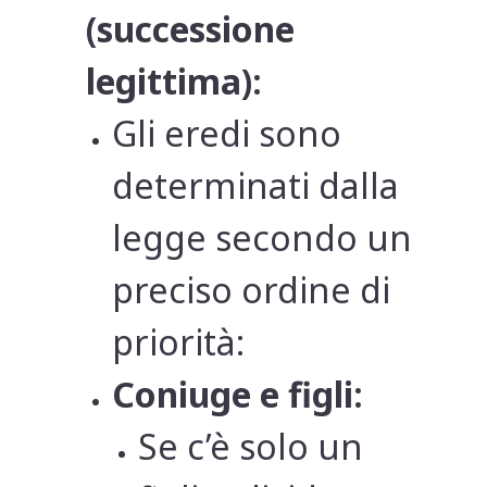
(successione
legittima):
Gli eredi sono
determinati dalla
legge secondo un
preciso ordine di
priorità:
Coniuge e figli:
Se c’è solo un