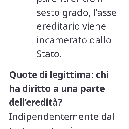
sesto grado, l’asse
ereditario viene
incamerato dallo
Stato.
Quote di legittima: chi
ha diritto a una parte
dell’eredità?
Indipendentemente dal