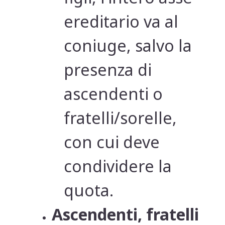
ereditario va al
coniuge, salvo la
presenza di
ascendenti o
fratelli/sorelle,
con cui deve
condividere la
quota.
Ascendenti, fratelli