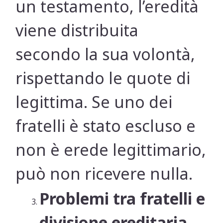
un testamento, l’eredità
viene distribuita
secondo la sua volontà,
rispettando le quote di
legittima. Se uno dei
fratelli è stato escluso e
non è erede legittimario,
può non ricevere nulla.
Problemi tra fratelli e
divisione ereditaria