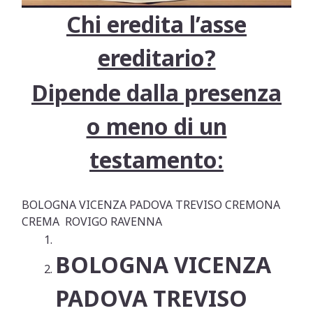
Chi eredita l’asse
ereditario?
Dipende dalla presenza
o meno di un
testamento:
BOLOGNA VICENZA PADOVA TREVISO CREMONA
CREMA ROVIGO RAVENNA
BOLOGNA VICENZA
PADOVA TREVISO