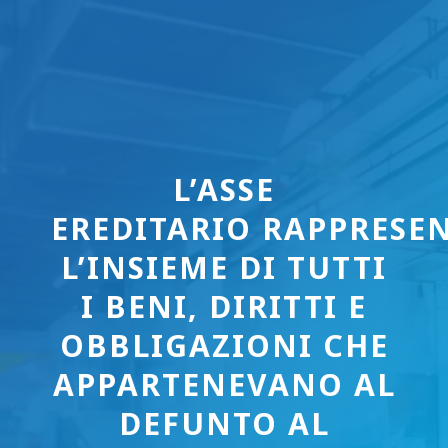
L’ASSE
EREDITARIO RAPPRESE
L’INSIEME DI TUTTI
I BENI, DIRITTI E
OBBLIGAZIONI CHE
APPARTENEVANO AL
DEFUNTO AL