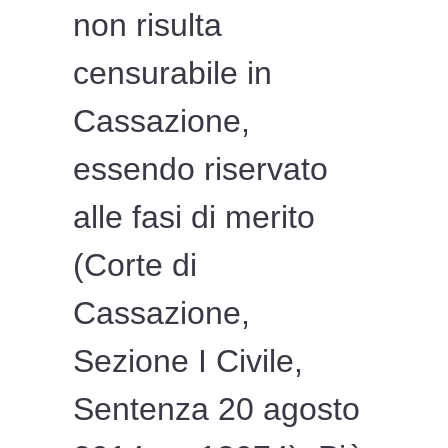
non risulta
censurabile in
Cassazione,
essendo riservato
alle fasi di merito
(Corte di
Cassazione,
Sezione I Civile,
Sentenza 20 agosto