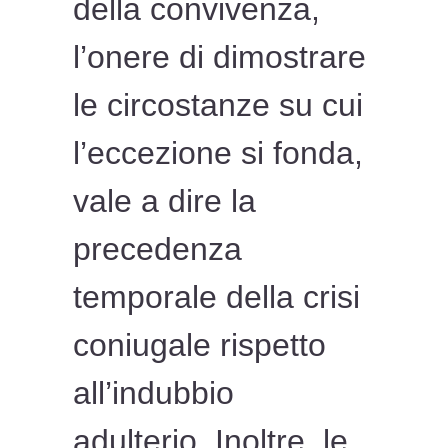
della convivenza,
l’onere di dimostrare
le circostanze su cui
l’eccezione si fonda,
vale a dire la
precedenza
temporale della crisi
coniugale rispetto
all’indubbio
adulterio. Inoltre, le