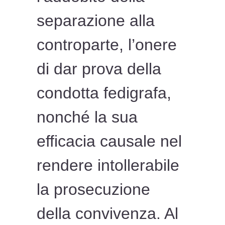
separazione alla
controparte, l’onere
di dar prova della
condotta fedigrafa,
nonché la sua
efficacia causale nel
rendere intollerabile
la prosecuzione
della convivenza. Al