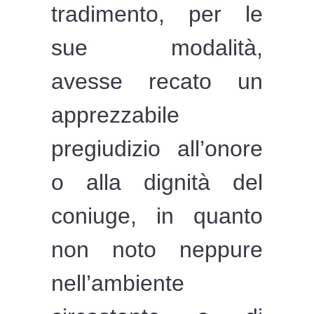
tradimento, per le
sue modalità,
avesse recato un
apprezzabile
pregiudizio all’onore
o alla dignità del
coniuge, in quanto
non noto neppure
nell’ambiente