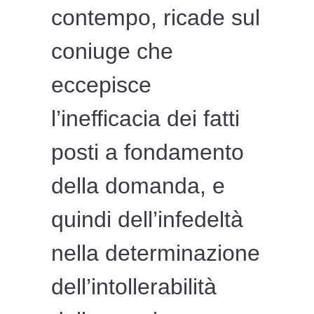
contempo, ricade sul
coniuge che
eccepisce
l’inefficacia dei fatti
posti a fondamento
della domanda, e
quindi dell’infedeltà
nella determinazione
dell’intollerabilità