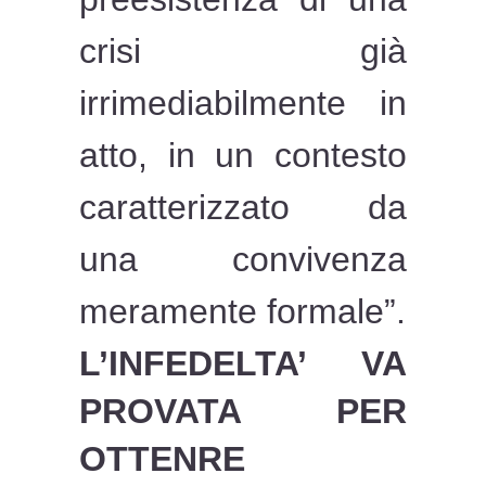
crisi già
irrimediabilmente in
atto, in un contesto
caratterizzato da
una convivenza
meramente formale”.
L’INFEDELTA’ VA
PROVATA PER
OTTENRE