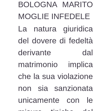
BOLOGNA MARITO
MOGLIE INFEDELE
La natura giuridica
del dovere di fedeltà
derivante dal
matrimonio implica
che la sua violazione
non sia sanzionata
unicamente con le