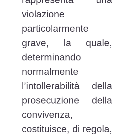
violazione
particolarmente
grave, la quale,
determinando
normalmente
l’intollerabilità della
prosecuzione della
convivenza,
costituisce, di regola,