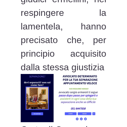
respingere la
lamentela, hanno
precisato che, per
principio acquisito
dalla stessa giustizia