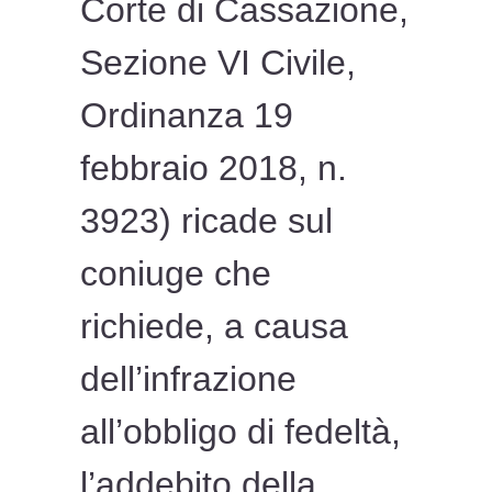
Corte di Cassazione,
Sezione VI Civile,
Ordinanza 19
febbraio 2018, n.
3923) ricade sul
coniuge che
richiede, a causa
dell’infrazione
all’obbligo di fedeltà,
l’addebito della