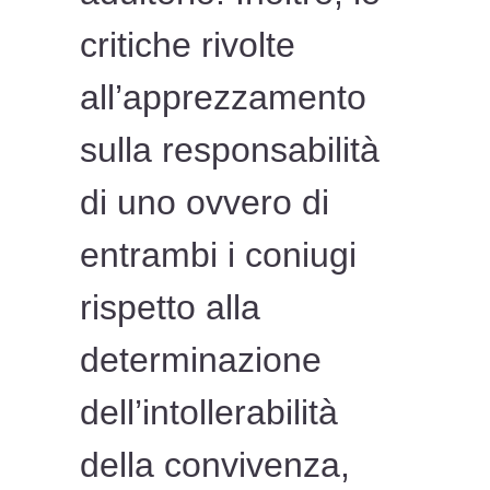
critiche rivolte
all’apprezzamento
sulla responsabilità
di uno ovvero di
entrambi i coniugi
rispetto alla
determinazione
dell’intollerabilità
della convivenza,