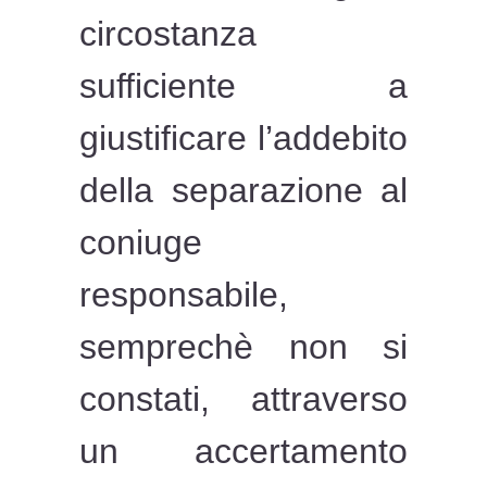
circostanza
sufficiente a
giustificare l’addebito
della separazione al
coniuge
responsabile,
semprechè non si
constati, attraverso
un accertamento