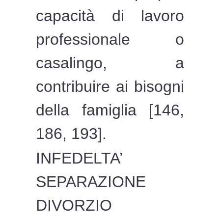
capacità di lavoro
professionale o
casalingo, a
contribuire ai bisogni
della famiglia [146,
186, 193].
INFEDELTA’
SEPARAZIONE
DIVORZIO