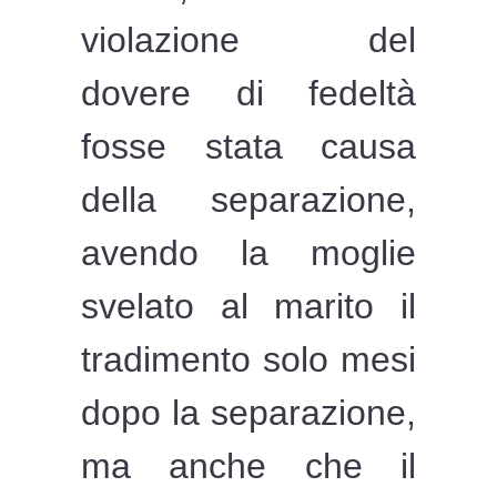
violazione del
dovere di fedeltà
fosse stata causa
della separazione,
avendo la moglie
svelato al marito il
tradimento solo mesi
dopo la separazione,
ma anche che il