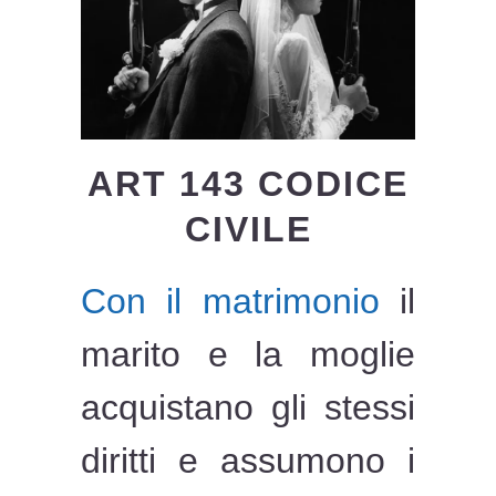
ART 143 CODICE
CIVILE
Con il matrimonio
il
marito e la moglie
acquistano gli stessi
diritti e assumono i