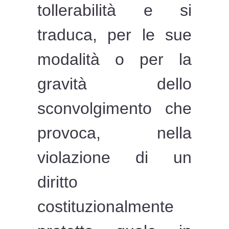
tollerabilità e si
traduca, per le sue
modalità o per la
gravità dello
sconvolgimento che
provoca, nella
violazione di un
diritto
costituzionalmente