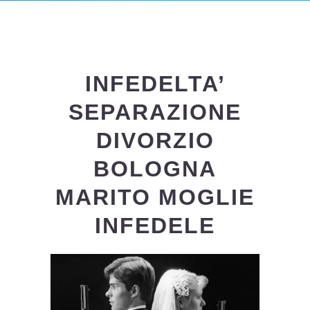
INFEDELTA’
SEPARAZIONE
DIVORZIO
BOLOGNA
MARITO MOGLIE
INFEDELE