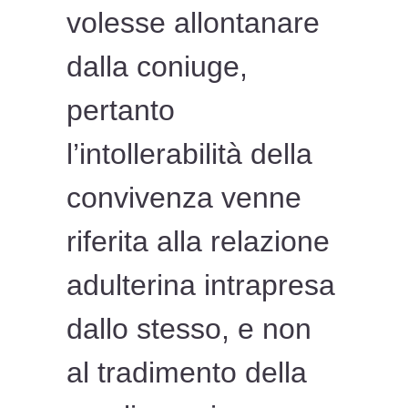
volesse allontanare
dalla coniuge,
pertanto
l’intollerabilità della
convivenza venne
riferita alla relazione
adulterina intrapresa
dallo stesso, e non
al tradimento della