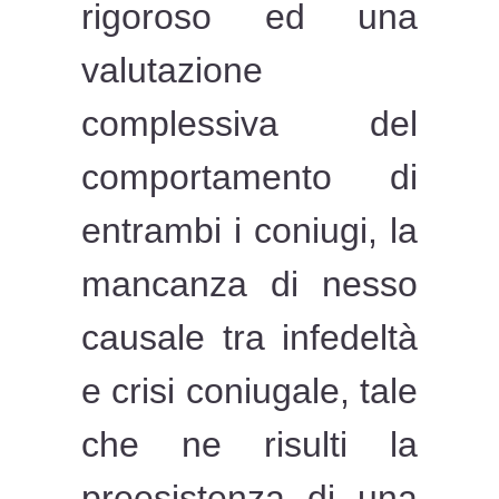
rigoroso ed una
valutazione
complessiva del
comportamento di
entrambi i coniugi, la
mancanza di nesso
causale tra infedeltà
e crisi coniugale, tale
che ne risulti la
preesistenza di una