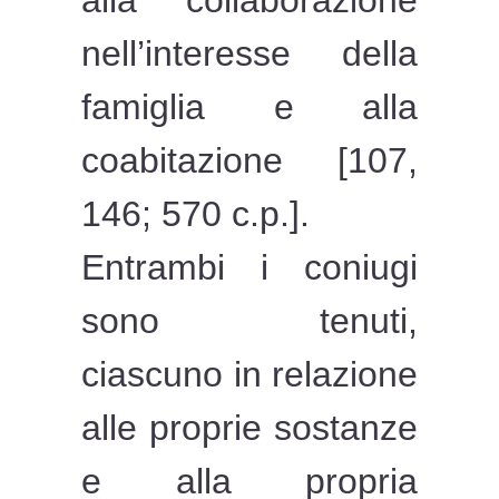
alla collaborazione
nell’interesse della
famiglia e alla
coabitazione [107,
146; 570 c.p.].
Entrambi i coniugi
sono tenuti,
ciascuno in relazione
alle proprie sostanze
e alla propria