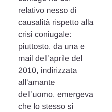
relativo nesso di
causalità rispetto alla
crisi coniugale:
piuttosto, da una e
mail dell’aprile del
2010, indirizzata
all’amante
dell’uomo, emergeva
che lo stesso si