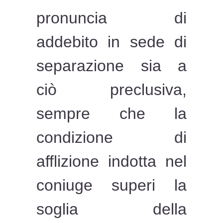
pronuncia di
addebito in sede di
separazione sia a
ciò preclusiva,
sempre che la
condizione di
afflizione indotta nel
coniuge superi la
soglia della