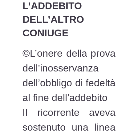
L’ADDEBITO
DELL’ALTRO
CONIUGE
©L’onere della prova
dell’inosservanza
dell’obbligo di fedeltà
al fine dell’addebito
Il ricorrente aveva
sostenuto una linea