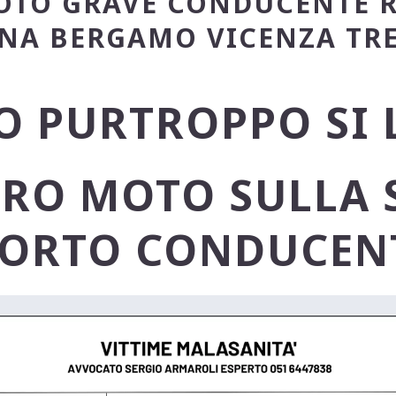
OTO GRAVE CONDUCENTE 
NA BERGAMO VICENZA TR
O PURTROPPO SI 
RO MOTO SULLA 
ORTO CONDUCEN