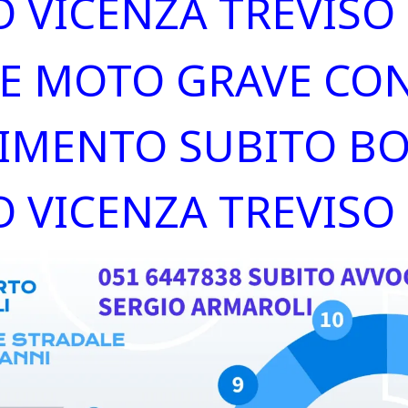
 VICENZA TREVISO
TE MOTO GRAVE CO
CIMENTO SUBITO B
 VICENZA TREVISO