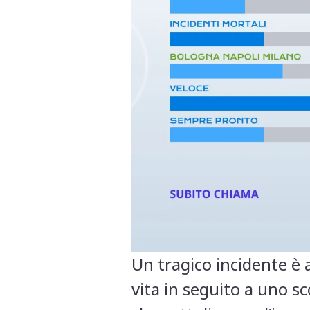
Un tragico incidente è 
vita in seguito a uno s