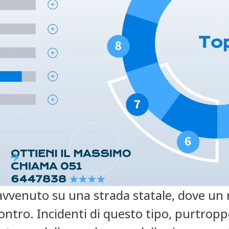
avvenuto su una strada statale, dove un 
contro. Incidenti di questo tipo, purtropp