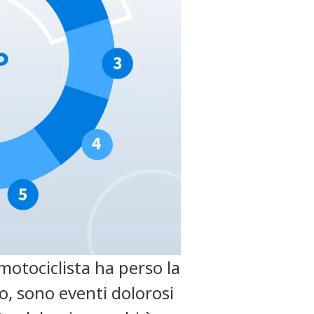
motociclista ha perso la
o, sono eventi dolorosi