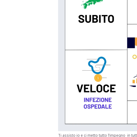
Ti assisto io e ci metto tutto l’impegno in tutt