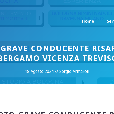
Home
Ser
 GRAVE CONDUCENTE RISA
BERGAMO VICENZA TREVIS
18 Agosto 2024
//
Sergio Armaroli