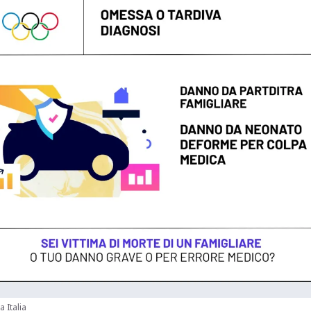
a Italia