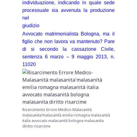
individuazione, indicando in quale sede
processuale sia avvenuta la produzione
nel
giudizio
Avvocato matrimonialista Bologna, ma il
figlio che non lavora va mantenuto? Pare
di si secondo la cassazione Civile,
sentenza 6 marzo – 9 maggio 2013, n.
11020
Risarcimento Errore Medico-Malasanità
malasanita’malasanità emilia romagna malasanità
italia avvocato malasanità bologna malasanita
diritto risarcime