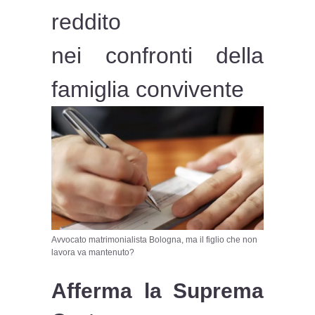
reddito
nei confronti della
famiglia convivente
Avvocato matrimonialista Bologna, ma il figlio che non
lavora va mantenuto?
Afferma la Suprema