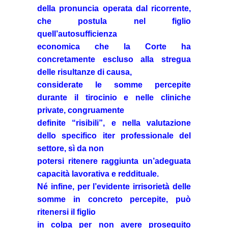
della pronuncia operata dal ricorrente,
che postula nel figlio
quell’autosufficienza
economica che la Corte ha
concretamente escluso alla stregua
delle risultanze di causa,
considerate le somme percepite
durante il tirocinio e nelle cliniche
private, congruamente
definite “risibili”, e nella valutazione
dello specifico iter professionale del
settore, sì da non
potersi ritenere raggiunta un’adeguata
capacità lavorativa e reddituale.
Né infine, per l’evidente irrisorietà delle
somme in concreto percepite, può
ritenersi il figlio
in colpa per non avere proseguito