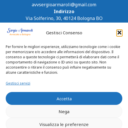
avvsergioarmaroli@gmail.com
Indirizzo
Via Solferino, 30, 40124 Bologna BO
Gestisci Consenso
Per fornire le migliori esperienze, utilizziamo tecnologie come i cookie
per memorizzare e/o accedere alle informazioni del dispositivo. Il
consenso a queste tecnologie ci permetterà di elaborare dati come il
comportamento di navigazione o ID unici su questo sito. Non
acconsentire o ritirare il consenso può influire negativamente su
alcune caratteristiche e funzioni.
Gestisci servizi
Accetta
Nega
Visualizza le preferenze
Privacy Policy
|
Cookie Policy