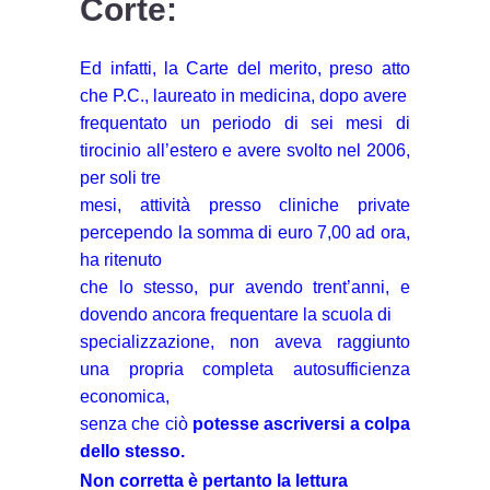
Corte:
Ed infatti, la Carte del merito, preso atto
che P.C., laureato in medicina, dopo avere
frequentato un periodo di sei mesi di
tirocinio all’estero e avere svolto nel 2006,
per soli tre
mesi, attività presso cliniche private
percependo la somma di euro 7,00 ad ora,
ha ritenuto
che lo stesso, pur avendo trent’anni, e
dovendo ancora frequentare la scuola di
specializzazione, non aveva raggiunto
una propria completa autosufficienza
economica,
senza che ciò
potesse ascriversi a colpa
dello stesso.
Non corretta è pertanto la lettura