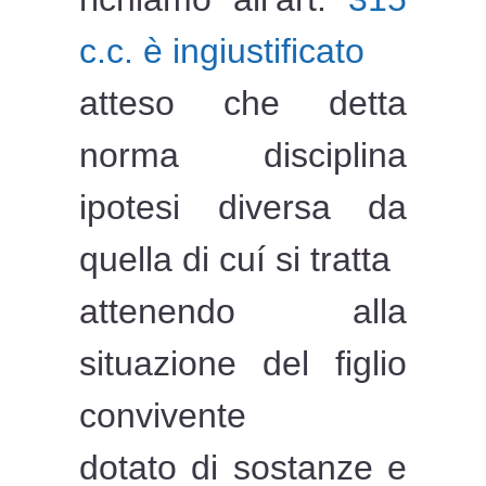
c.c. è ingiustificato
atteso che detta
norma disciplina
ipotesi diversa da
quella di cuí si tratta
attenendo alla
situazione del figlio
convivente
dotato di sostanze e