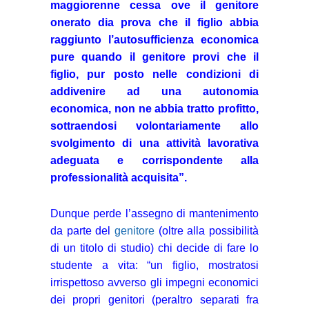
maggiorenne cessa ove il genitore
onerato dia prova che il figlio abbia
raggiunto l’autosufficienza economica
pure quando il genitore provi che il
figlio, pur posto nelle condizioni di
addivenire ad una autonomia
economica, non ne abbia tratto profitto,
sottraendosi volontariamente allo
svolgimento di una attività lavorativa
adeguata e corrispondente alla
professionalità acquisita”.
Dunque perde l’assegno di mantenimento
da parte del
genitore
(oltre alla possibilità
di un titolo di studio) chi decide di fare lo
studente a vita: “un figlio, mostratosi
irrispettoso avverso gli impegni economici
dei propri genitori (peraltro separati fra