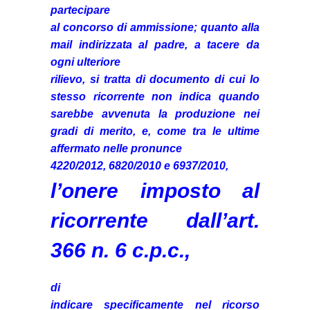
partecipare
al concorso di ammissione; quanto alla
mail indirizzata al padre, a tacere da
ogni ulteriore
rilievo, si tratta di documento di cui lo
stesso ricorrente non indica quando
sarebbe avvenuta la produzione nei
gradi di merito, e, come tra le ultime
affermato nelle pronunce
4220/2012, 6820/2010 e 6937/2010,
l’onere imposto al
ricorrente dall’art.
366 n. 6 c.p.c.,
di
indicare specificamente nel ricorso