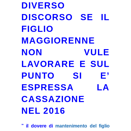
DIVERSO
DISCORSO SE IL
FIGLIO
MAGGIORENNE
NON VULE
LAVORARE E SUL
PUNTO SI E’
ESPRESSA LA
CASSAZIONE
NEL 2016
” il dovere di
mantenimento del figlio