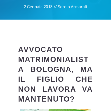
2 Gennaio 2018
//
Sergio Armaroli
AVVOCATO
MATRIMONIALIST
A BOLOGNA, MA
IL FIGLIO CHE
NON LAVORA VA
MANTENUTO?