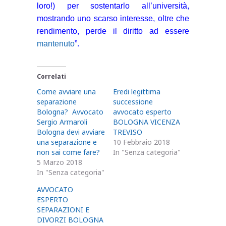
loro!) per sostentarlo all’università,
mostrando uno scarso interesse, oltre che
rendimento, perde il diritto ad essere
mantenuto
”.
Correlati
Come avviare una
Eredi legittima
separazione
successione
Bologna? Avvocato
avvocato esperto
Sergio Armaroli
BOLOGNA VICENZA
Bologna devi avviare
TREVISO
una separazione e
10 Febbraio 2018
non sai come fare?
In "Senza categoria"
5 Marzo 2018
In "Senza categoria"
AVVOCATO
ESPERTO
SEPARAZIONI E
DIVORZI BOLOGNA