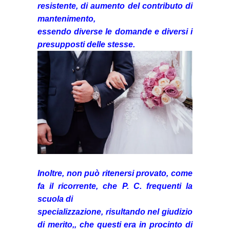
resistente, di aumento del contributo di
mantenimento,
essendo diverse le domande e diversi i
presupposti delle stesse.
Inoltre, non può ritenersi provato, come
fa il ricorrente, che P. C. frequenti la
scuola di
specializzazione, risultando nel giudizio
di merito,, che questi era in procinto di