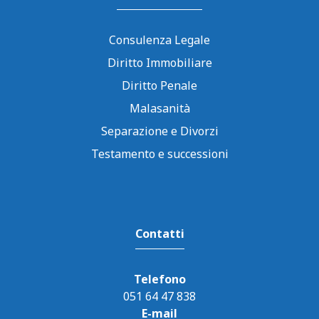
Consulenza Legale
Diritto Immobiliare
Diritto Penale
Malasanità
Separazione e Divorzi
Testamento e successioni
Contatti
Telefono
051 64 47 838
E-mail