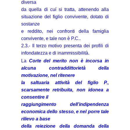
diversa
da quella di cuí si tratta, attenendo alla
situazione del figlio convivente, dotato di
sostanze
e reddito, nei confronti della famiglia
convivente, e tale non è P.C..
2.3.- Il terzo motivo presenta dei profili di
infondatezza e di inammissibilità.
La
Corte del merito non è incorsa in
alcuna contraddittorietà della
motivazione, nel ritenere
la saltuaria attività del figlio P.,
scarsamente retribuita, non idonea a
consentire il
raggiungimento dell’indipendenza
economica dello stesso, e nel porre tale
rilievo a base
della reiezione della domanda della