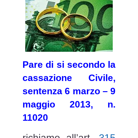
Pare di si secondo la
cassazione Civile,
sentenza 6 marzo – 9
maggio 2013, n.
11020
richiamo all’art.
315