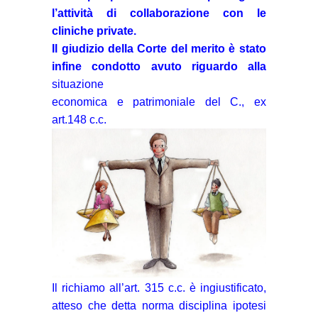
l’attività di collaborazione con le
cliniche private.
Il giudizio della Corte del merito è stato
infine condotto avuto riguardo alla
situazione
economica e patrimoniale del C., ex
art.148 c.c.
Il richiamo all’art. 315 c.c. è ingiustificato,
atteso che detta norma disciplina ipotesi