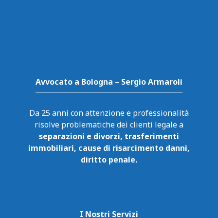
Avvocato a Bologna – Sergio Armaroli
Da 25 anni con attenzione e professionalità
risolve problematiche dei clienti legale a
separazioni e divorzi, trasferimenti
immobiliari, cause di risarcimento danni,
diritto penale.
I Nostri Servizi