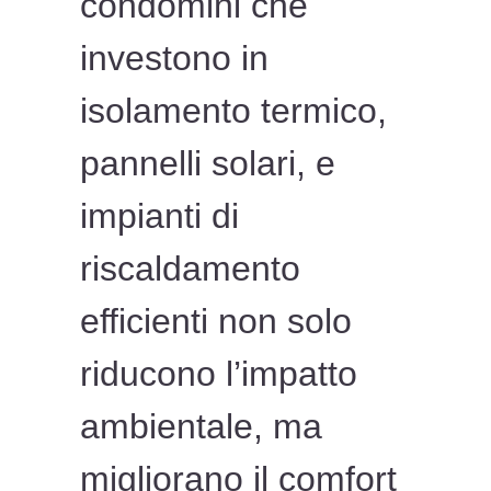
condomini che
investono in
isolamento termico,
pannelli solari, e
impianti di
riscaldamento
efficienti non solo
riducono l’impatto
ambientale, ma
migliorano il comfort