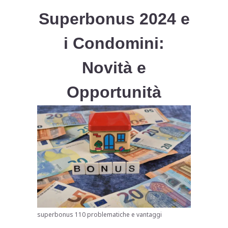
Superbonus 2024 e
i Condomini:
Novità e
Opportunità
superbonus 110 problematiche e vantaggi