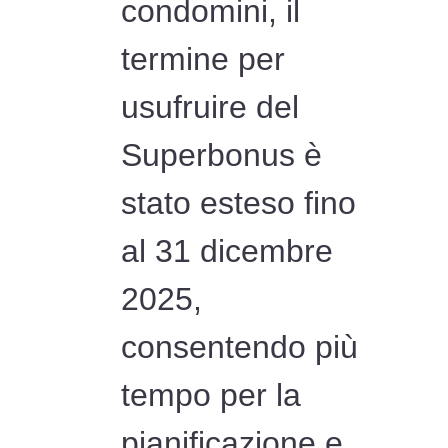
condomini, il
termine per
usufruire del
Superbonus è
stato esteso fino
al 31 dicembre
2025,
consentendo più
tempo per la
pianificazione e