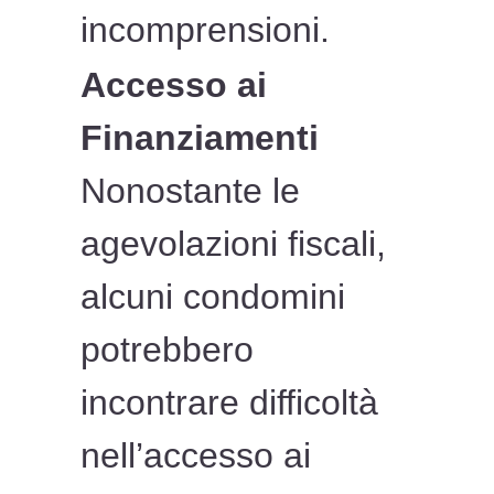
incomprensioni.
Accesso ai
Finanziamenti
Nonostante le
agevolazioni fiscali,
alcuni condomini
potrebbero
incontrare difficoltà
nell’accesso ai