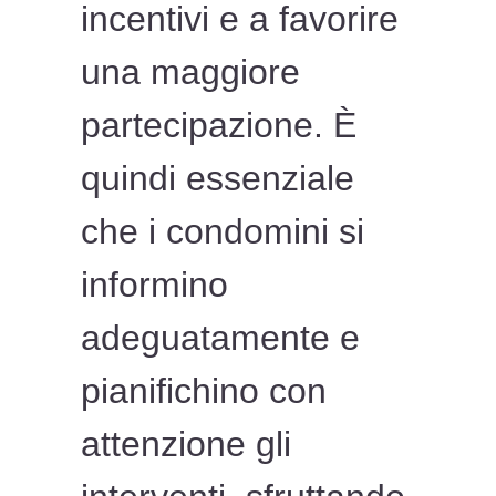
incentivi e a favorire
una maggiore
partecipazione. È
quindi essenziale
che i condomini si
informino
adeguatamente e
pianifichino con
attenzione gli