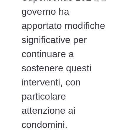
governo ha
apportato modifiche
significative per
continuare a
sostenere questi
interventi, con
particolare
attenzione ai
condomini.