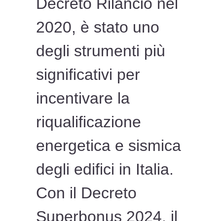
Decreto Rilancio nel
2020, è stato uno
degli strumenti più
significativi per
incentivare la
riqualificazione
energetica e sismica
degli edifici in Italia.
Con il Decreto
Superbonus 2024, il