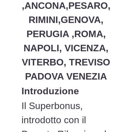
,ANCONA,PESARO,
RIMINI,GENOVA,
PERUGIA ,ROMA,
NAPOLI, VICENZA,
VITERBO, TREVISO
PADOVA VENEZIA
Introduzione
Il Superbonus,
introdotto con il