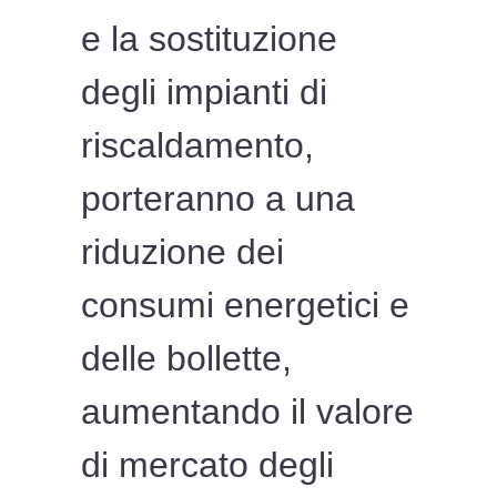
e la sostituzione
degli impianti di
riscaldamento,
porteranno a una
riduzione dei
consumi energetici e
delle bollette,
aumentando il valore
di mercato degli