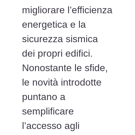
migliorare l’efficienza
energetica e la
sicurezza sismica
dei propri edifici.
Nonostante le sfide,
le novità introdotte
puntano a
semplificare
l’accesso agli