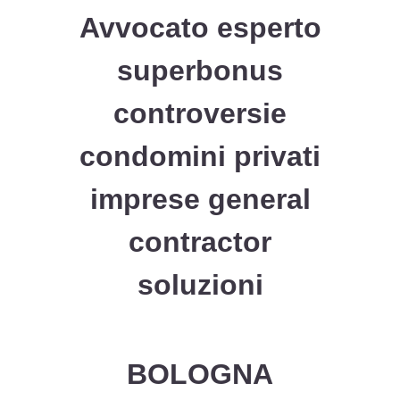
Avvocato esperto
superbonus
controversie
condomini privati
imprese general
contractor
soluzioni
BOLOGNA