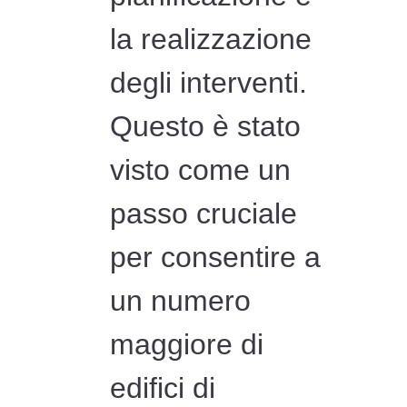
la realizzazione
degli interventi.
Questo è stato
visto come un
passo cruciale
per consentire a
un numero
maggiore di
edifici di