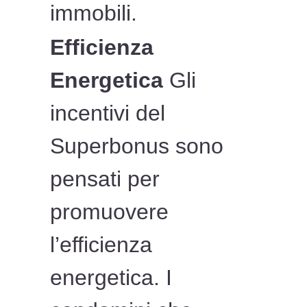
immobili.
Efficienza
Energetica
Gli
incentivi del
Superbonus sono
pensati per
promuovere
l’efficienza
energetica. I