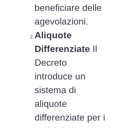
beneficiare delle
agevolazioni.
Aliquote
Differenziate
Il
Decreto
introduce un
sistema di
aliquote
differenziate per i