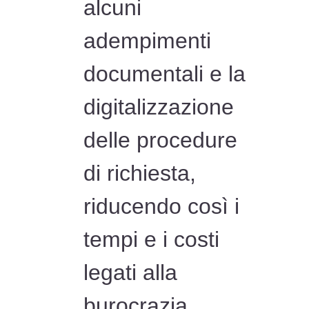
alcuni
adempimenti
documentali e la
digitalizzazione
delle procedure
di richiesta,
riducendo così i
tempi e i costi
legati alla
burocrazia.