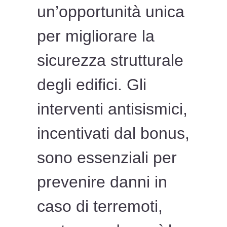
un’opportunità unica
per migliorare la
sicurezza strutturale
degli edifici. Gli
interventi antisismici,
incentivati dal bonus,
sono essenziali per
prevenire danni in
caso di terremoti,