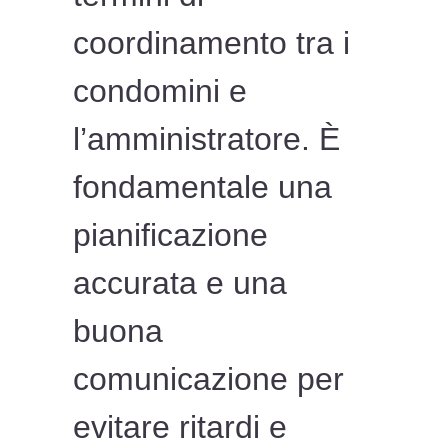
coordinamento tra i
condomini e
l’amministratore. È
fondamentale una
pianificazione
accurata e una
buona
comunicazione per
evitare ritardi e