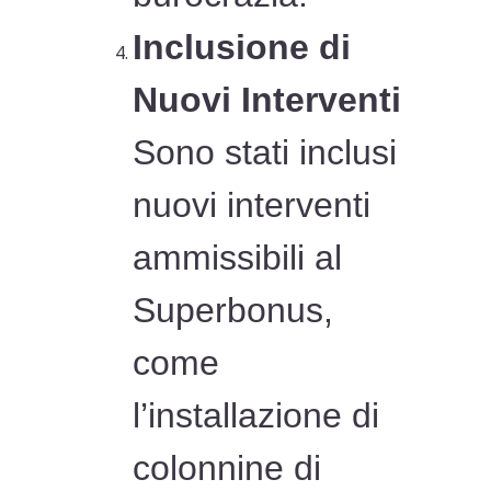
Inclusione di
Nuovi Interventi
Sono stati inclusi
nuovi interventi
ammissibili al
Superbonus,
come
l’installazione di
colonnine di