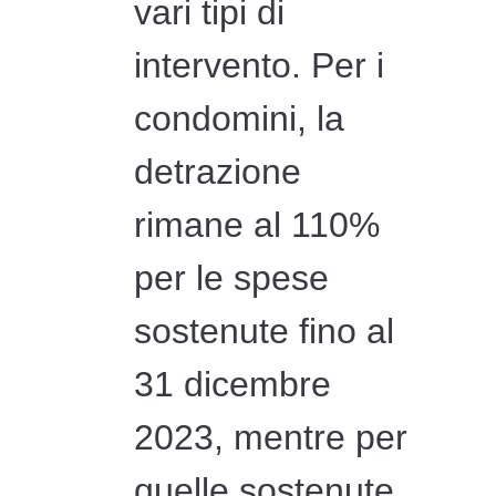
vari tipi di
intervento. Per i
condomini, la
detrazione
rimane al 110%
per le spese
sostenute fino al
31 dicembre
2023, mentre per
quelle sostenute