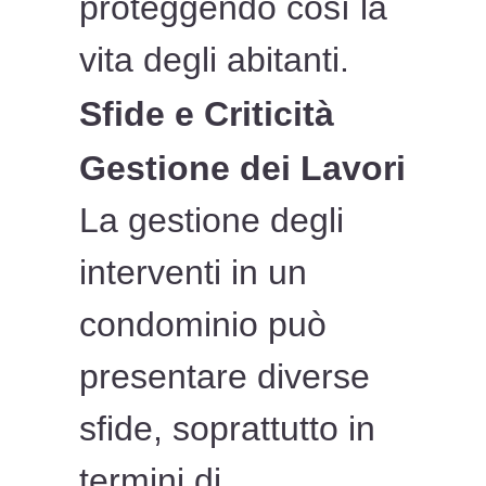
proteggendo così la
vita degli abitanti.
Sfide e Criticità
Gestione dei Lavori
La gestione degli
interventi in un
condominio può
presentare diverse
sfide, soprattutto in
termini di