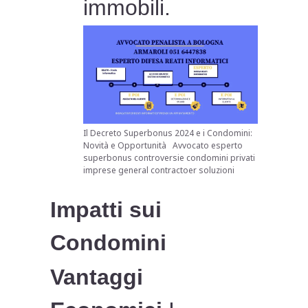
immobili.
Il Decreto Superbonus 2024 e i Condomini:
Novità e Opportunità Avvocato esperto
superbonus controversie condomini privati
imprese general contractoer soluzioni
Impatti sui
Condomini
Vantaggi