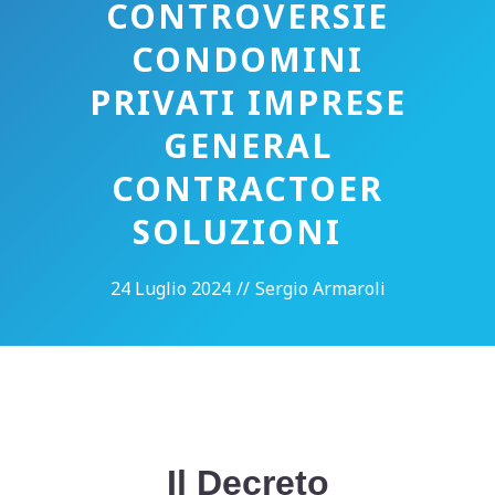
CONTROVERSIE
CONDOMINI
PRIVATI IMPRESE
GENERAL
CONTRACTOER
SOLUZIONI
24 Luglio 2024
//
Sergio Armaroli
Il Decreto