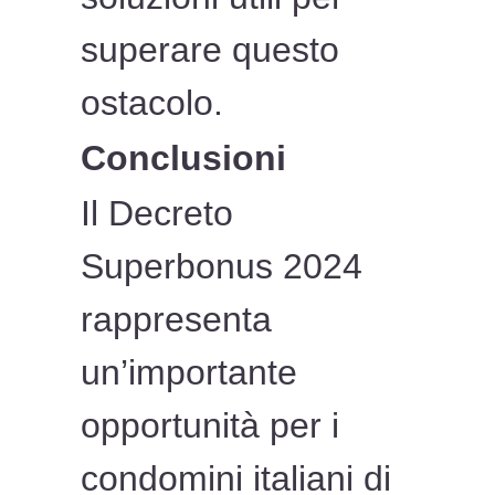
superare questo
ostacolo.
Conclusioni
Il Decreto
Superbonus 2024
rappresenta
un’importante
opportunità per i
condomini italiani di