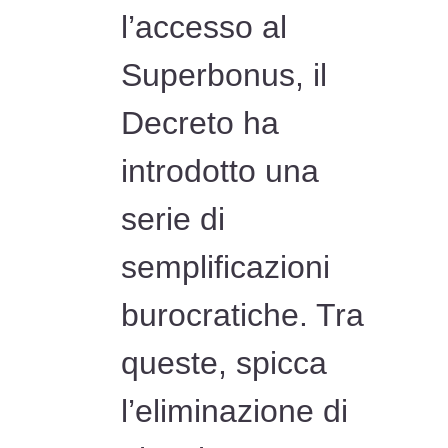
l’accesso al
Superbonus, il
Decreto ha
introdotto una
serie di
semplificazioni
burocratiche. Tra
queste, spicca
l’eliminazione di