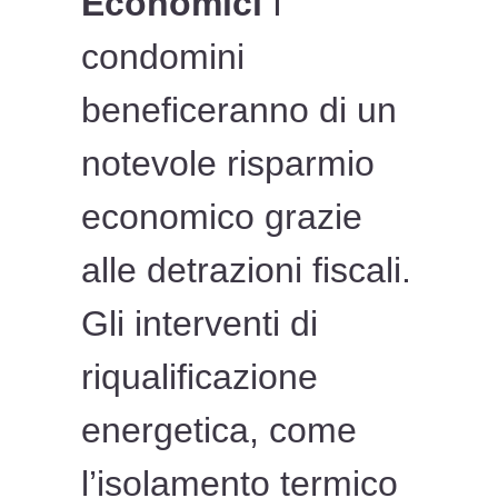
Economici
I
condomini
beneficeranno di un
notevole risparmio
economico grazie
alle detrazioni fiscali.
Gli interventi di
riqualificazione
energetica, come
l’isolamento termico