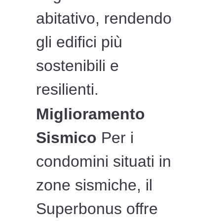
abitativo, rendendo
gli edifici più
sostenibili e
resilienti.
Miglioramento
Sismico
Per i
condomini situati in
zone sismiche, il
Superbonus offre