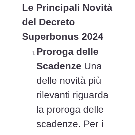
Le Principali Novità
del Decreto
Superbonus 2024
Proroga delle
Scadenze
Una
delle novità più
rilevanti riguarda
la proroga delle
scadenze. Per i