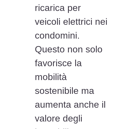
ricarica per
veicoli elettrici nei
condomini.
Questo non solo
favorisce la
mobilità
sostenibile ma
aumenta anche il
valore degli