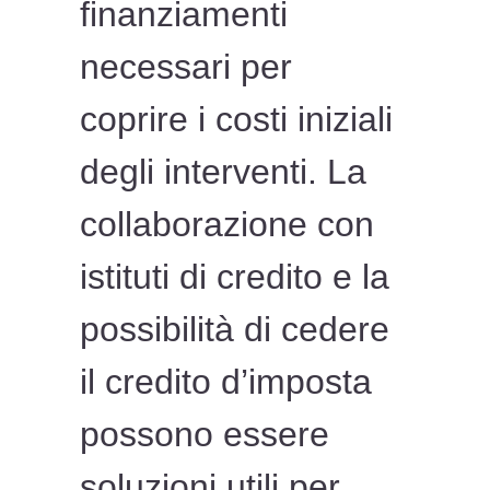
finanziamenti
necessari per
coprire i costi iniziali
degli interventi. La
collaborazione con
istituti di credito e la
possibilità di cedere
il credito d’imposta
possono essere
soluzioni utili per