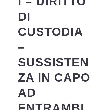
I – DIRITTO
DI
CUSTODIA
–
SUSSISTEN
ZA IN CAPO
AD
ENTRAMBI