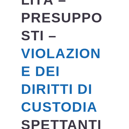
PRESUPPO
STI –
VIOLAZION
E DEI
DIRITTI DI
CUSTODIA
SPETTANTI