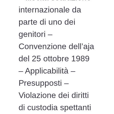
internazionale da
parte di uno dei
genitori –
Convenzione dell’aja
del 25 ottobre 1989
– Applicabilità –
Presupposti –
Violazione dei diritti
di custodia spettanti