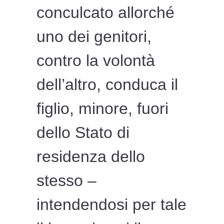
conculcato allorché
uno dei genitori,
contro la volontà
dell’altro, conduca il
figlio, minore, fuori
dello Stato di
residenza dello
stesso –
intendendosi per tale