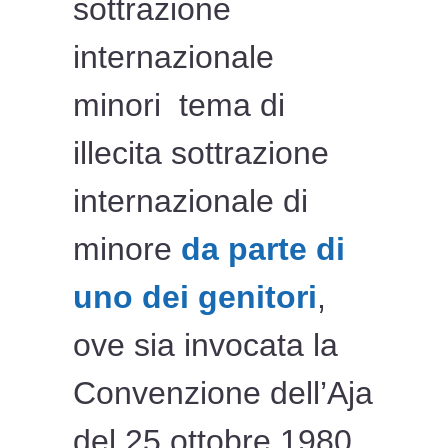
sottrazione
internazionale
minori tema di
illecita sottrazione
internazionale di
minore
da parte di
uno dei genitori
,
ove sia invocata la
Convenzione dell’Aja
del 25 ottobre 1980,