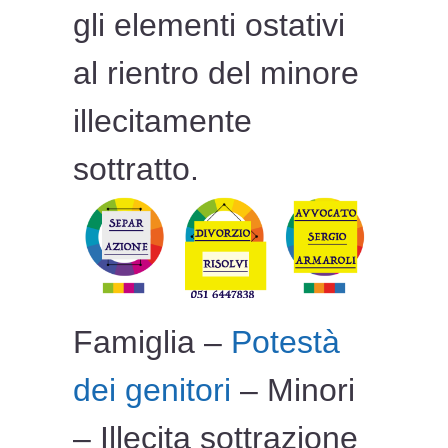
gli elementi ostativi
al rientro del minore
illecitamente
sottratto.
Famiglia –
Potestà
dei genitori
– Minori
– Illecita sottrazione