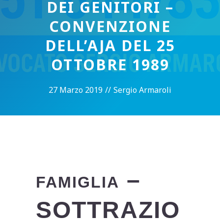
DEI GENITORI –
CONVENZIONE
DELL’AJA DEL 25
OTTOBRE 1989
27 Marzo 2019
//
Sergio Armaroli
–
FAMIGLIA
SOTTRAZIO