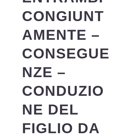
CONGIUNT
AMENTE –
CONSEGUE
NZE –
CONDUZIO
NE DEL
FIGLIO DA