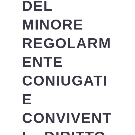
DEL
MINORE
REGOLARM
ENTE
CONIUGATI
E
CONVIVENT