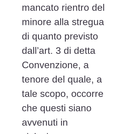
mancato rientro del
minore alla stregua
di quanto previsto
dall’art. 3 di detta
Convenzione, a
tenore del quale, a
tale scopo, occorre
che questi siano
avvenuti in