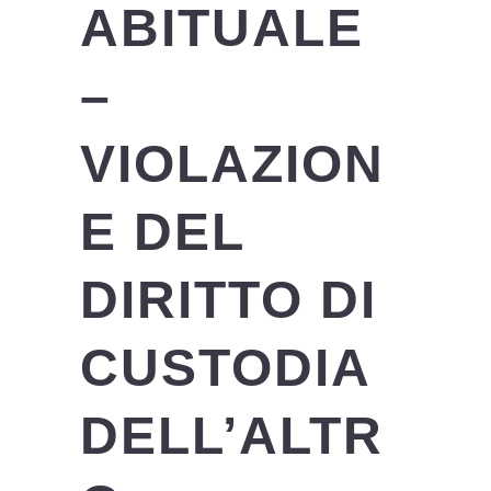
ABITUALE
–
VIOLAZION
E DEL
DIRITTO DI
CUSTODIA
DELL’ALTR