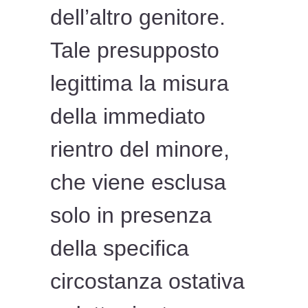
dell’altro genitore.
Tale presupposto
legittima la misura
della immediato
rientro del minore,
che viene esclusa
solo in presenza
della specifica
circostanza ostativa