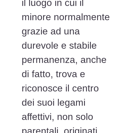
il luogo in cui il
minore normalmente
grazie ad una
durevole e stabile
permanenza, anche
di fatto, trova e
riconosce il centro
dei suoi legami
affettivi, non solo
parentali, originati