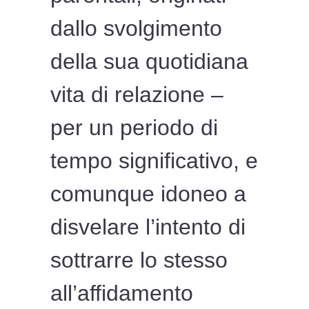
dallo svolgimento
della sua quotidiana
vita di relazione –
per un periodo di
tempo significativo, e
comunque idoneo a
disvelare l’intento di
sottrarre lo stesso
all’affidamento