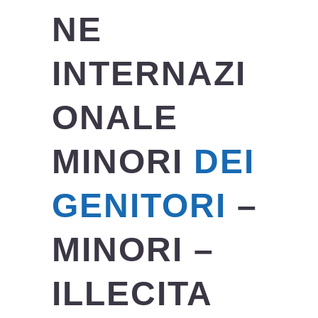
NE
INTERNAZI
ONALE
MINORI
DEI
GENITORI
–
MINORI –
ILLECITA