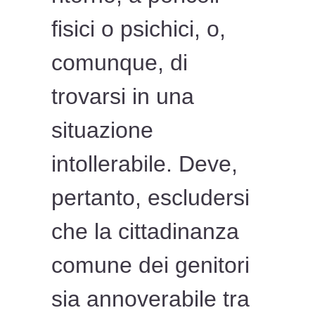
fisici o psichici, o,
comunque, di
trovarsi in una
situazione
intollerabile. Deve,
pertanto, escludersi
che la cittadinanza
comune dei genitori
sia annoverabile tra