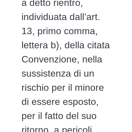
a detto rientro,
individuata dall’art.
13, primo comma,
lettera b), della citata
Convenzione, nella
sussistenza di un
rischio per il minore
di essere esposto,
per il fatto del suo
ritorno, a pericoli