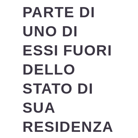
PARTE DI
UNO DI
ESSI FUORI
DELLO
STATO DI
SUA
RESIDENZA