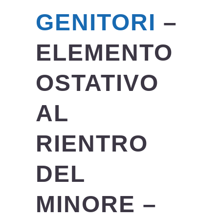
GENITORI
–
ELEMENTO
OSTATIVO
AL
RIENTRO
DEL
MINORE –