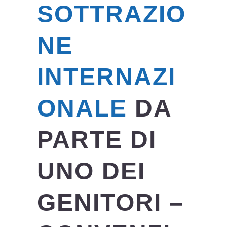
SOTTRAZIO
NE
INTERNAZI
ONALE
DA
PARTE DI
UNO DEI
GENITORI –