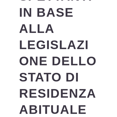
IN BASE
ALLA
LEGISLAZI
ONE DELLO
STATO DI
RESIDENZA
ABITUALE