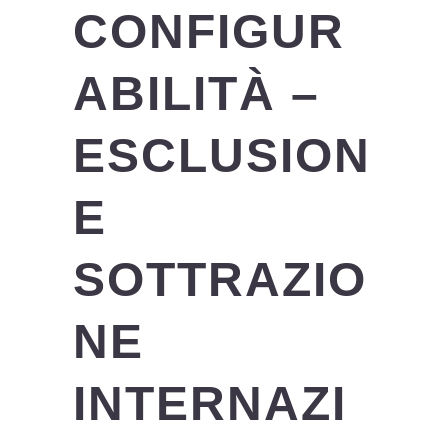
CONFIGUR
ABILITÀ –
ESCLUSION
E
SOTTRAZIO
NE
INTERNAZI