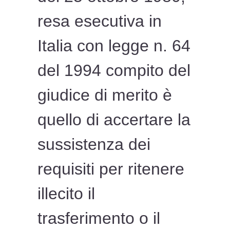
resa esecutiva in
Italia con legge n. 64
del 1994 compito del
giudice di merito è
quello di accertare la
sussistenza dei
requisiti per ritenere
illecito il
trasferimento o il