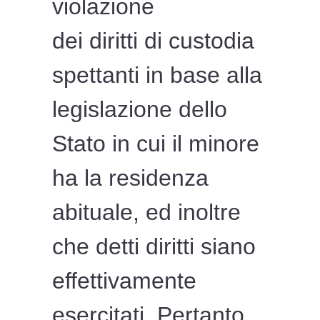
violazione
dei diritti di custodia
spettanti in base alla
legislazione dello
Stato in cui il minore
ha la residenza
abituale, ed inoltre
che detti diritti siano
effettivamente
esercitati. Pertanto,