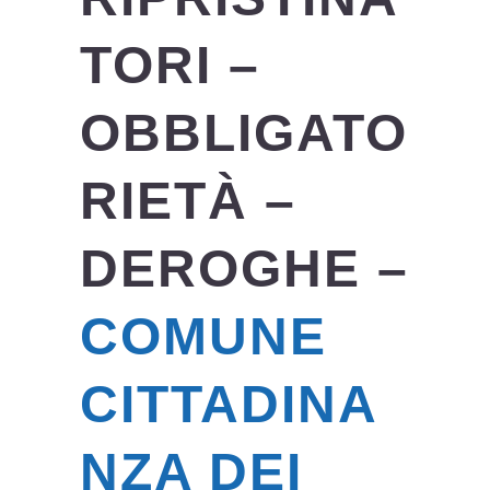
TORI –
OBBLIGATO
RIETÀ –
DEROGHE –
COMUNE
CITTADINA
NZA DEI