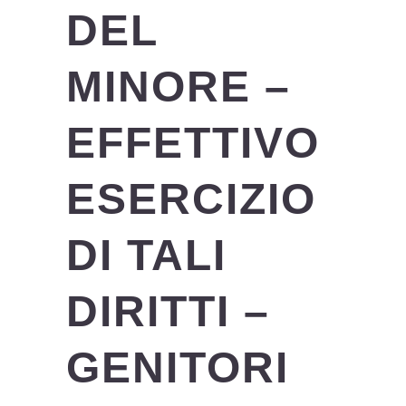
DEL
MINORE –
EFFETTIVO
ESERCIZIO
DI TALI
DIRITTI –
GENITORI