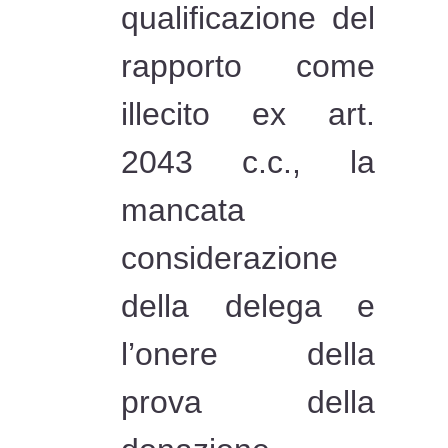
qualificazione del
rapporto come
illecito ex art.
2043 c.c., la
mancata
considerazione
della delega e
l’onere della
prova della