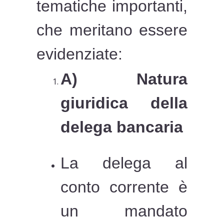
tematiche importanti,
che meritano essere
evidenziate:
A) Natura
giuridica della
delega bancaria
La delega al
conto corrente è
un mandato