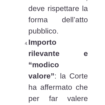
deve rispettare la
forma dell’atto
pubblico.
Importo
rilevante e
“modico
valore”
: la Corte
ha affermato che
per far valere