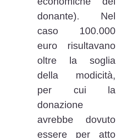
economiche del
donante). Nel
caso 100.000
euro risultavano
oltre la soglia
della modicità,
per cui la
donazione
avrebbe dovuto
essere per atto