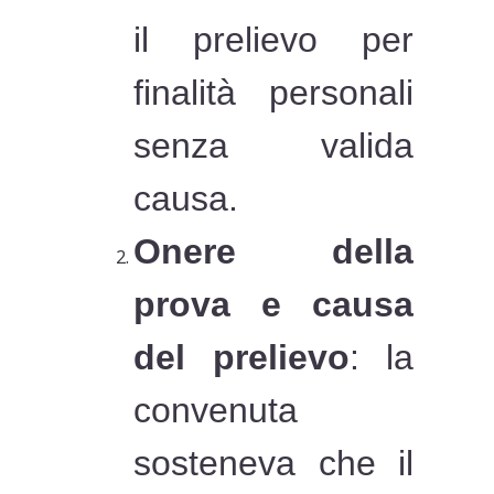
il prelievo per
finalità personali
senza valida
causa.
Onere della
prova e causa
del prelievo
: la
convenuta
sosteneva che il