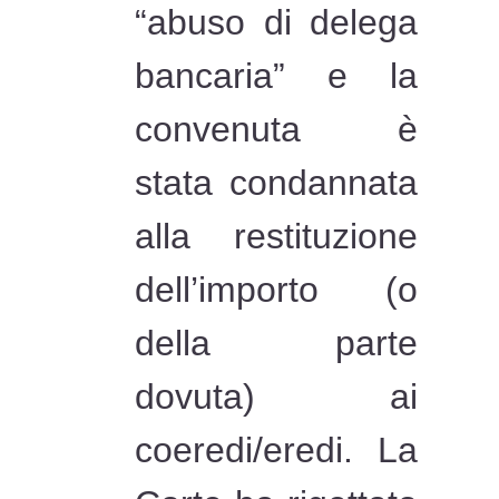
“abuso di delega
bancaria” e la
convenuta è
stata condannata
alla restituzione
dell’importo (o
della parte
dovuta) ai
coeredi/eredi. La