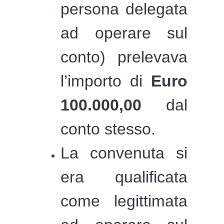
persona delegata
ad operare sul
conto) prelevava
l’importo di
Euro
100.000,00
dal
conto stesso.
La convenuta si
era qualificata
come legittimata