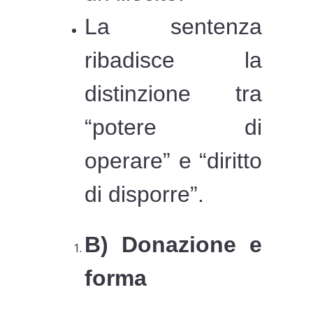
La sentenza
ribadisce la
distinzione tra
“potere di
operare” e “diritto
di disporre”.
B) Donazione e
forma