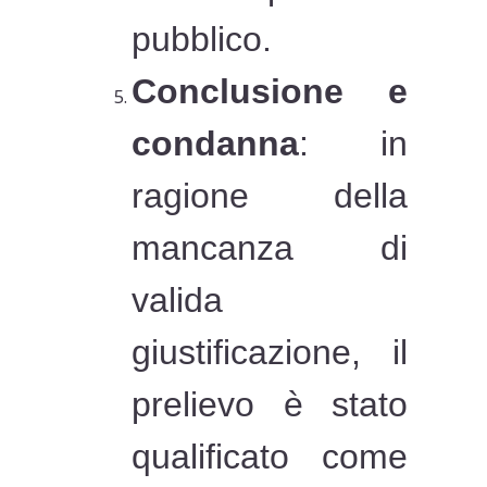
pubblico.
Conclusione e
condanna
: in
ragione della
mancanza di
valida
giustificazione, il
prelievo è stato
qualificato come