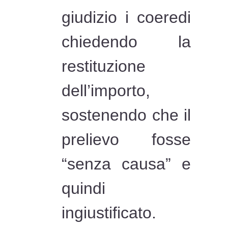
giudizio i coeredi
chiedendo la
restituzione
dell’importo,
sostenendo che il
prelievo fosse
“senza causa” e
quindi
ingiustificato.