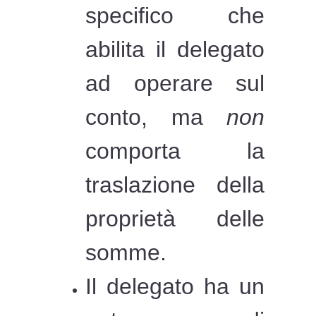
specifico che
abilita il delegato
ad operare sul
conto, ma
non
comporta la
traslazione della
proprietà delle
somme.
Il delegato ha un