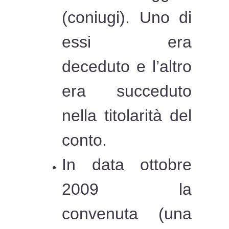
(coniugi). Uno di
essi era
deceduto e l’altro
era succeduto
nella titolarità del
conto.
In data ottobre
2009 la
convenuta (una