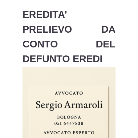
EREDITA’
PRELIEVO DA
CONTO DEL
DEFUNTO EREDI