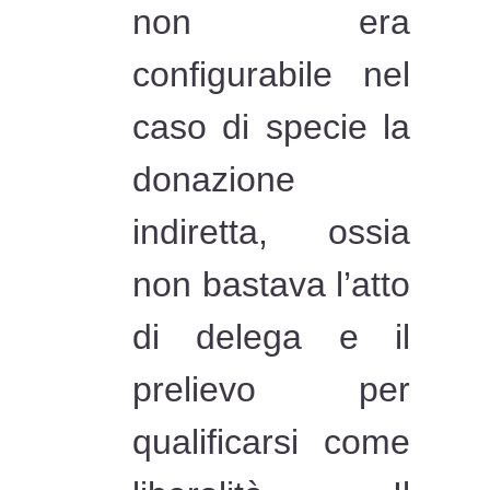
non era
configurabile nel
caso di specie la
donazione
indiretta, ossia
non bastava l’atto
di delega e il
prelievo per
qualificarsi come