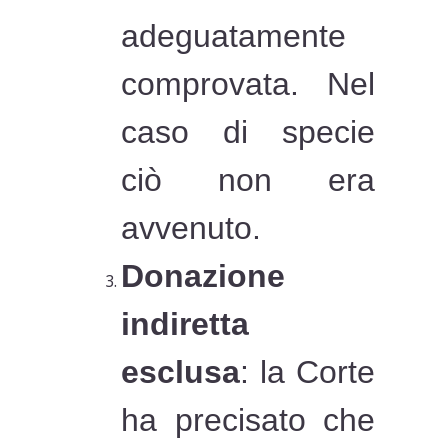
adeguatamente
comprovata. Nel
caso di specie
ciò non era
avvenuto.
Donazione
indiretta
esclusa
: la Corte
ha precisato che