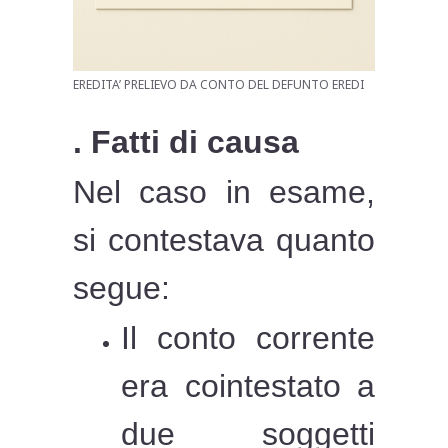
EREDITA’ PRELIEVO DA CONTO DEL DEFUNTO EREDI
. Fatti di causa
Nel caso in esame,
si contestava quanto
segue:
Il conto corrente
era cointestato a
due soggetti