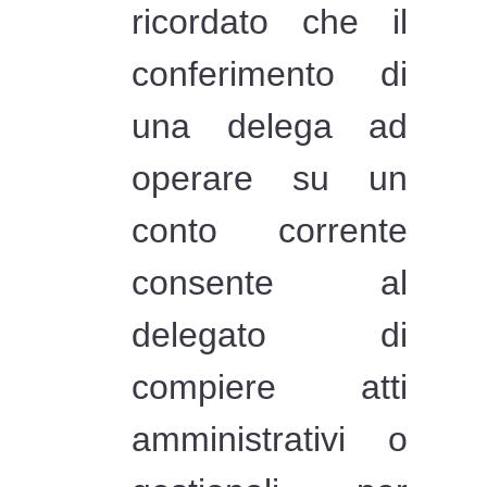
ricordato che il
conferimento di
una delega ad
operare su un
conto corrente
consente al
delegato di
compiere atti
amministrativi o