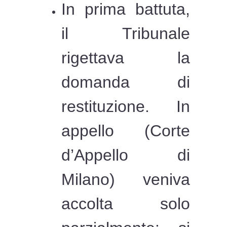
In prima battuta,
il Tribunale
rigettava la
domanda di
restituzione. In
appello (Corte
d’Appello di
Milano) veniva
accolta solo