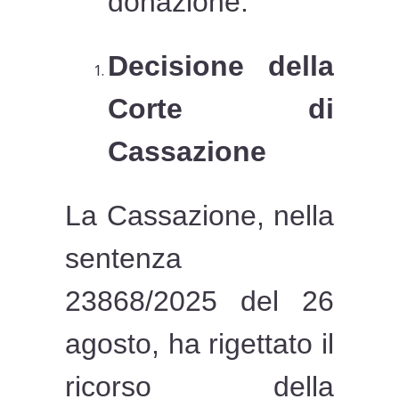
donazione.
Decisione della
Corte di
Cassazione
La Cassazione, nella
sentenza
23868/2025 del 26
agosto, ha rigettato il
ricorso della