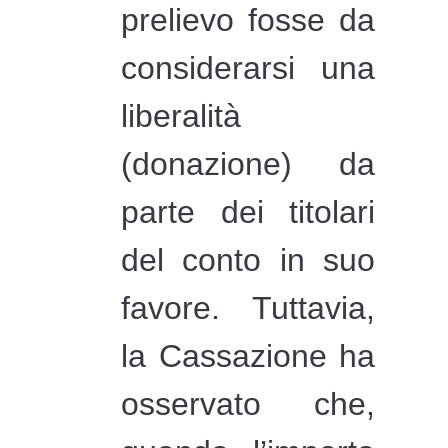
prelievo fosse da
considerarsi una
liberalità
(donazione) da
parte dei titolari
del conto in suo
favore. Tuttavia,
la Cassazione ha
osservato che,