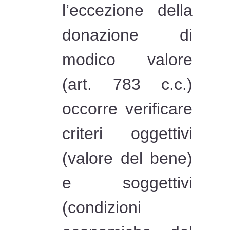
l’eccezione della
donazione di
modico valore
(art. 783 c.c.)
occorre verificare
criteri oggettivi
(valore del bene)
e soggettivi
(condizioni