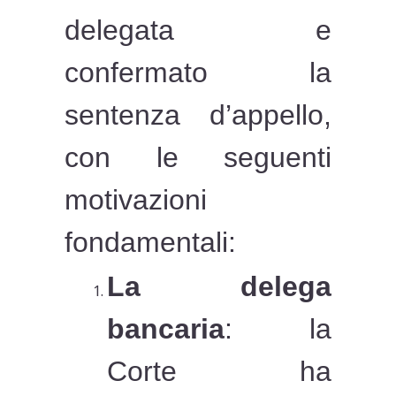
delegata e
confermato la
sentenza d’appello,
con le seguenti
motivazioni
fondamentali:
La delega
bancaria
: la
Corte ha