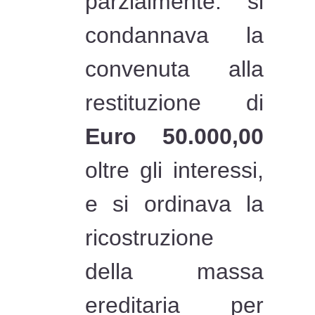
parzialmente: si
condannava la
convenuta alla
restituzione di
Euro 50.000,00
oltre gli interessi,
e si ordinava la
ricostruzione
della massa
ereditaria per