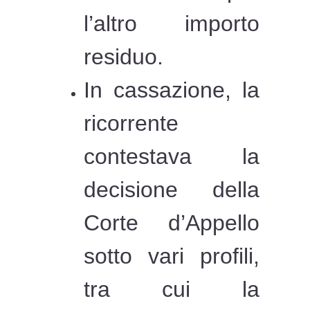
l’altro importo
residuo.
In cassazione, la
ricorrente
contestava la
decisione della
Corte d’Appello
sotto vari profili,
tra cui la