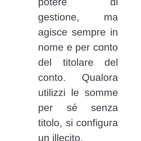
potere di
gestione, ma
agisce sempre in
nome e per conto
del titolare del
conto. Qualora
utilizzi le somme
per sé senza
titolo, si configura
un illecito.