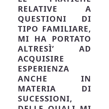
RELATIVE A
QUESTIONI DI
TIPO FAMILIARE,
MI HA PORTATO
ALTRESÌ’ AD
ACQUISIRE
ESPERIENZA
ANCHE IN
MATERIA DI
SUCESSIONI,
DELLE QUALI MI