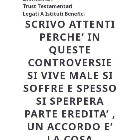
Trust Testamentari
Legati A Istituti Benefic
i
SCRIVO ATTENTI
PERCHE’ IN
QUESTE
CONTROVERSIE
SI VIVE MALE SI
SOFFRE E SPESSO
SI SPERPERA
PARTE EREDITA’ ,
UN ACCORDO E’
LA COSA