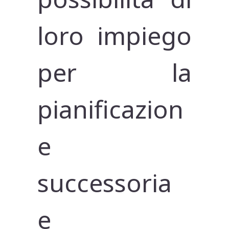
loro impiego
per la
pianificazion
e
successoria
e