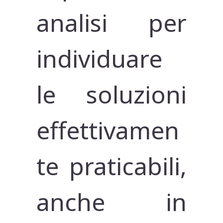
analisi per
individuare
le soluzioni
effettivamen
te praticabili,
anche in