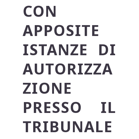
CON
APPOSITE
ISTANZE DI
AUTORIZZA
ZIONE
PRESSO IL
TRIBUNALE