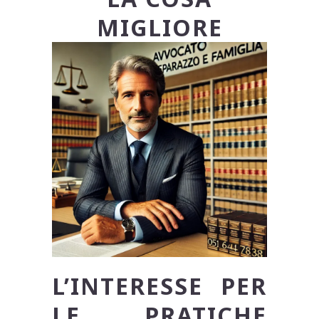
MIGLIORE
L’INTERESSE PER
LE PRATICHE