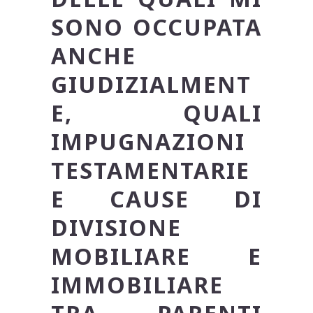
SONO OCCUPATA
ANCHE
GIUDIZIALMENT
E,
QUALI
IMPUGNAZIONI
TESTAMENTARIE
E CAUSE DI
DIVISIONE
MOBILIARE E
IMMOBILIARE