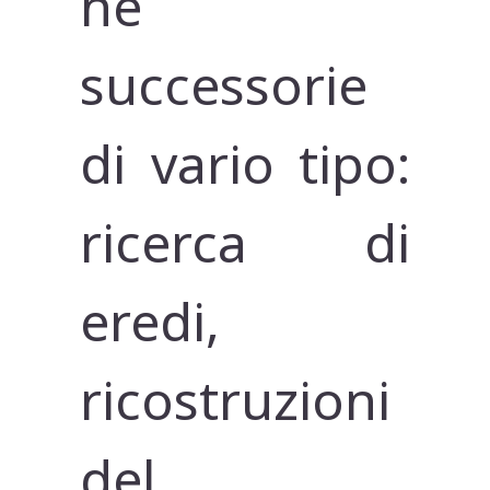
he
successorie
di vario tipo:
ricerca di
eredi,
ricostruzioni
del