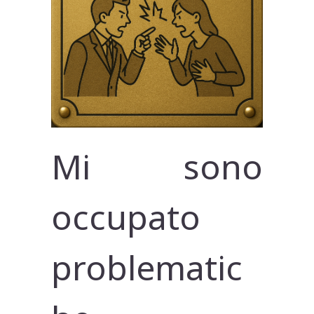
Mi sono
occupato
problematic