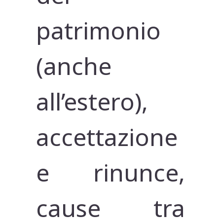
patrimonio
(anche
all’estero),
accettazione
e rinunce,
cause tra