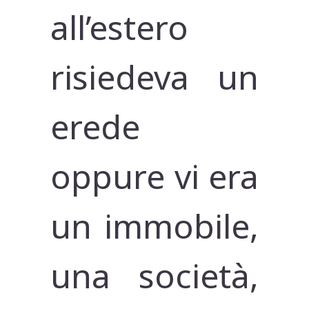
all’estero
risiedeva un
erede
oppure vi era
un immobile,
una società,