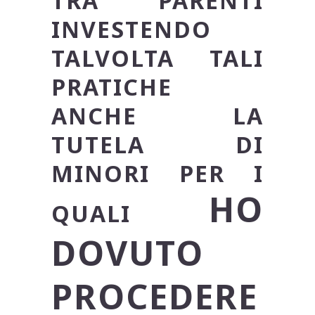
TRA PARENTI
INVESTENDO
TALVOLTA TALI
PRATICHE
ANCHE LA
TUTELA DI
MINORI PER I
HO
QUALI
DOVUTO
PROCEDERE