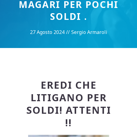
MAGARI PER POCHI
SOLDI .
27 Agosto 2024
//
Sergio Armaroli
EREDI CHE
LITIGANO PER
SOLDI! ATTENTI
!!