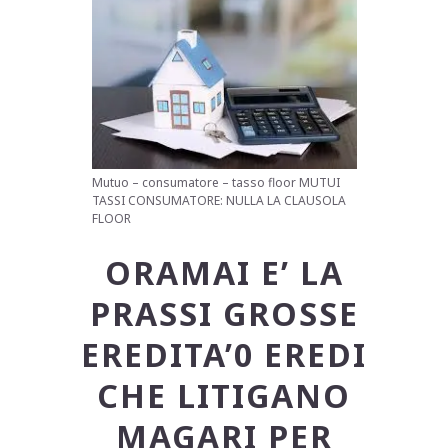
Mutuo – consumatore – tasso floor MUTUI
TASSI CONSUMATORE: NULLA LA CLAUSOLA
FLOOR
ORAMAI E’ LA
PRASSI GROSSE
EREDITA’0 EREDI
CHE LITIGANO
MAGARI PER