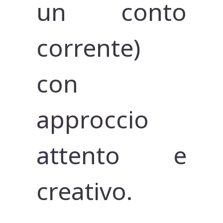
un conto
corrente)
con
approccio
attento e
creativo.