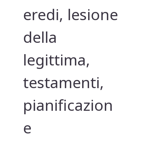
eredi, lesione
della
legittima,
testamenti,
pianificazion
e