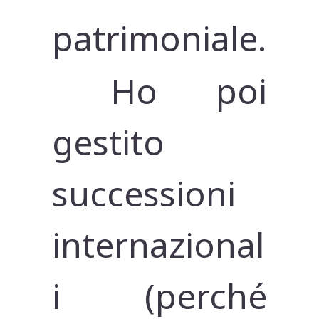
patrimoniale.
Ho poi
gestito
successioni
internazional
i (perché