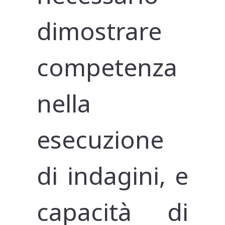
dimostrare
competenza
nella
esecuzione
di indagini, e
capacità di