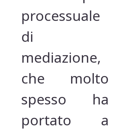
processuale
di
mediazione,
che molto
spesso ha
portato a