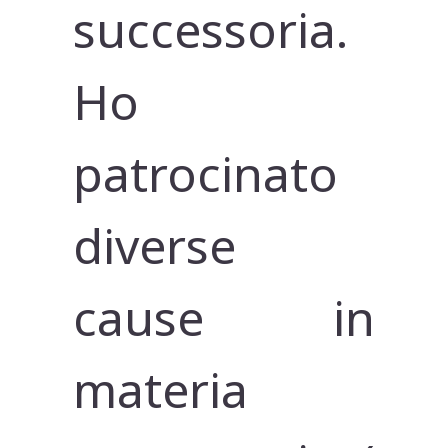
successoria.
Ho
patrocinato
diverse
cause in
materia