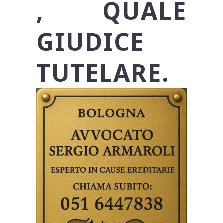
, QUALE
GIUDICE
TUTELARE.