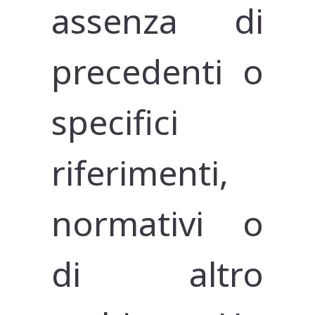
assenza di
precedenti o
specifici
riferimenti,
normativi o
di altro