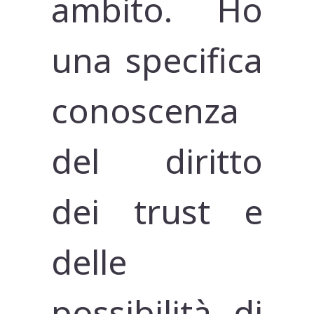
ambito. Ho
una specifica
conoscenza
del diritto
dei trust e
delle
possibilità di