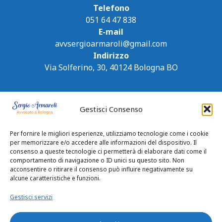
Telefono
051 64 47 838
E-mail
avvsergioarmaroli@gmail.com
Indirizzo
Via Solferino, 30, 40124 Bologna BO
Gestisci Consenso
Per fornire le migliori esperienze, utilizziamo tecnologie come i cookie
per memorizzare e/o accedere alle informazioni del dispositivo. Il
consenso a queste tecnologie ci permetterà di elaborare dati come il
comportamento di navigazione o ID unici su questo sito. Non
acconsentire o ritirare il consenso può influire negativamente su
alcune caratteristiche e funzioni.
Gestisci servizi