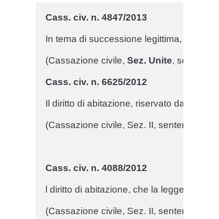
Cass. civ. n. 4847/2013
In tema di successione legittima, spettano a
(Cassazione civile, 
Sez. Unite
, sentenza 
Cass. civ. n. 6625/2012
Il diritto di abitazione, riservato dall'ar
(Cassazione civile, Sez. II, sentenza n. 6
Cass. civ. n. 4088/2012
l diritto di abitazione, che la legge rise
(Cassazione civile, Sez. II, sentenza n. 