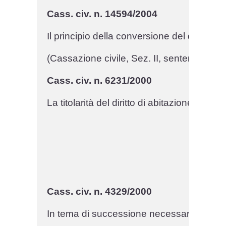
Cass. civ. n. 14594/2004
Il principio della conversione del diritto 
(Cassazione civile, Sez. II, sentenza n. 1
Cass. civ. n. 6231/2000
La titolarità del diritto di abitazione ri
Cass. civ. n. 4329/2000
In tema di successione necessaria, la dispo