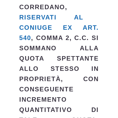
CORREDANO,
RISERVATI AL
CONIUGE EX ART.
540
, COMMA 2, C.C. SI
SOMMANO ALLA
QUOTA SPETTANTE
ALLO STESSO IN
PROPRIETÀ, CON
CONSEGUENTE
INCREMENTO
QUANTITATIVO DI