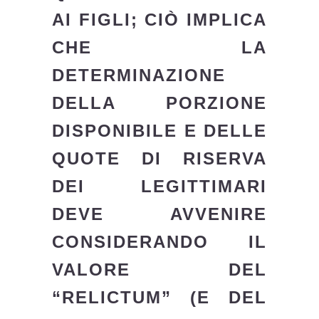
AI FIGLI; CIÒ IMPLICA
CHE LA
DETERMINAZIONE
DELLA PORZIONE
DISPONIBILE E DELLE
QUOTE DI RISERVA
DEI LEGITTIMARI
DEVE AVVENIRE
CONSIDERANDO IL
VALORE DEL
“RELICTUM” (E DEL