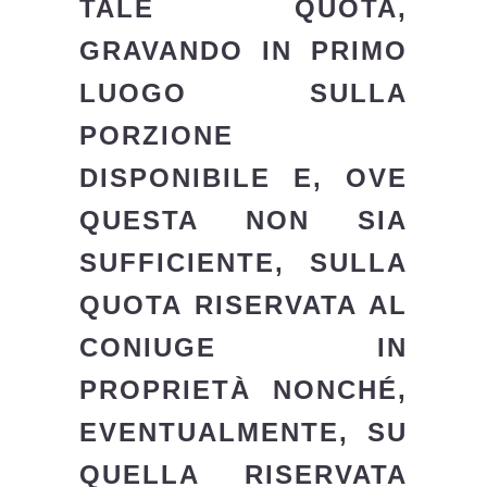
TALE QUOTA,
GRAVANDO IN PRIMO
LUOGO SULLA
PORZIONE
DISPONIBILE E, OVE
QUESTA NON SIA
SUFFICIENTE, SULLA
QUOTA RISERVATA AL
CONIUGE IN
PROPRIETÀ NONCHÉ,
EVENTUALMENTE, SU
QUELLA RISERVATA