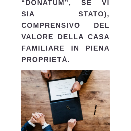
“DONATUM”, SE VI
SIA STATO),
COMPRENSIVO DEL
VALORE DELLA CASA
FAMILIARE IN PIENA
PROPRIETÀ.