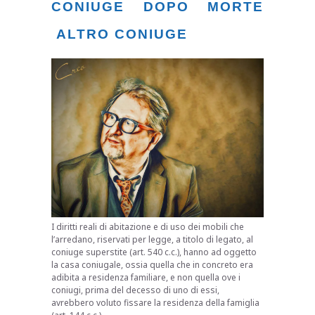
CONIUGE DOPO MORTE
ALTRO CONIUGE
I diritti reali di abitazione e di uso dei mobili che
l’arredano, riservati per legge, a titolo di legato, al
coniuge superstite (art. 540 c.c.), hanno ad oggetto
la casa coniugale, ossia quella che in concreto era
adibita a residenza familiare, e non quella ove i
coniugi, prima del decesso di uno di essi,
avrebbero voluto fissare la residenza della famiglia