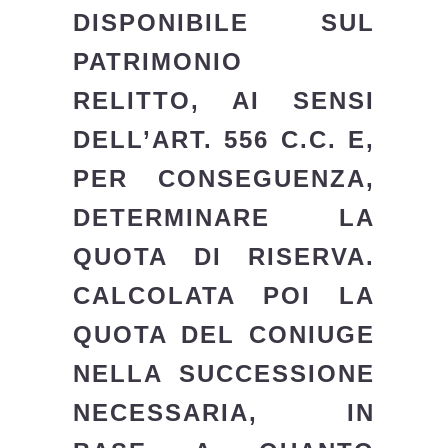
DISPONIBILE SUL
PATRIMONIO
RELITTO, AI SENSI
DELL’ART. 556 C.C. E,
PER CONSEGUENZA,
DETERMINARE LA
QUOTA DI RISERVA.
CALCOLATA POI LA
QUOTA DEL CONIUGE
NELLA SUCCESSIONE
NECESSARIA, IN