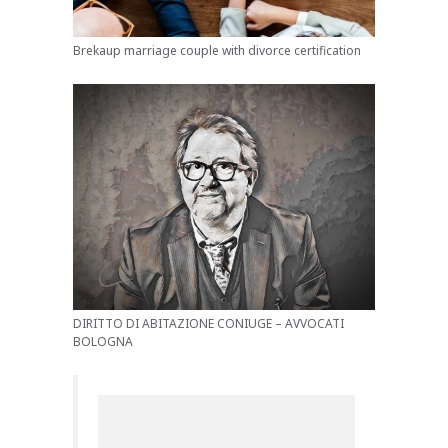
Brekaup marriage couple with divorce certification
DIRITTO DI ABITAZIONE CONIUGE – AVVOCATI
BOLOGNA