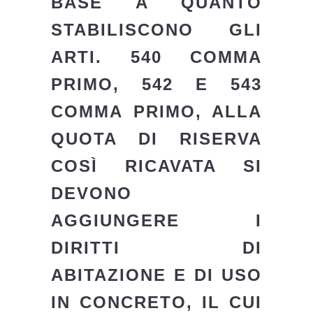
BASE A QUANTO
STABILISCONO GLI
ARTI. 540 COMMA
PRIMO, 542 E 543
COMMA PRIMO, ALLA
QUOTA DI RISERVA
COSÌ RICAVATA SI
DEVONO
AGGIUNGERE I
DIRITTI DI
ABITAZIONE E DI USO
IN CONCRETO, IL CUI