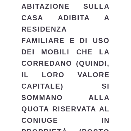
ABITAZIONE SULLA
CASA ADIBITA A
RESIDENZA
FAMILIARE E DI USO
DEI MOBILI CHE LA
CORREDANO (QUINDI,
IL LORO VALORE
CAPITALE) SI
SOMMANO ALLA
QUOTA RISERVATA AL
CONIUGE IN