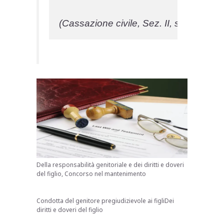
(Cassazione civile, Sez. II, sentenza n
Della responsabilità genitoriale e dei diritti e doveri
del figlio, Concorso nel mantenimento
Condotta del genitore pregiudizievole ai figliDei
diritti e doveri del figlio