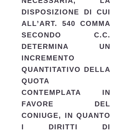
NECESSARIA, LA
DISPOSIZIONE DI CUI
ALL’ART. 540 COMMA
SECONDO C.C.
DETERMINA UN
INCREMENTO
QUANTITATIVO DELLA
QUOTA
CONTEMPLATA IN
FAVORE DEL
CONIUGE, IN QUANTO
I DIRITTI DI