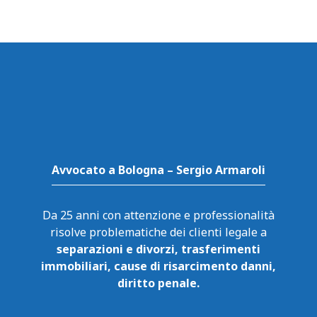
Avvocato a Bologna – Sergio Armaroli
Da 25 anni con attenzione e professionalità
risolve problematiche dei clienti legale a
separazioni e divorzi, trasferimenti
immobiliari, cause di risarcimento danni,
diritto penale.