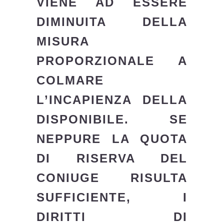
VIENE AD ESSERE
DIMINUITA DELLA
MISURA
PROPORZIONALE A
COLMARE
L’INCAPIENZA DELLA
DISPONIBILE. SE
NEPPURE LA QUOTA
DI RISERVA DEL
CONIUGE RISULTA
SUFFICIENTE, I
DIRITTI DI