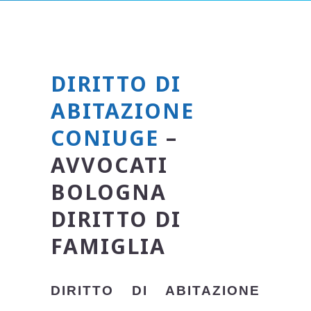
DIRITTO DI
ABITAZIONE
CONIUGE
–
AVVOCATI
BOLOGNA
DIRITTO DI
FAMIGLIA
DIRITTO DI ABITAZIONE