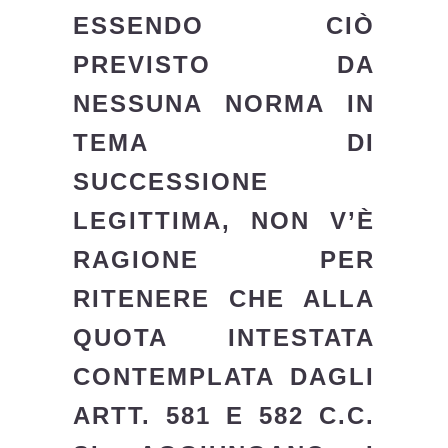
ESSENDO CIÒ
PREVISTO DA
NESSUNA NORMA IN
TEMA DI
SUCCESSIONE
LEGITTIMA, NON V’È
RAGIONE PER
RITENERE CHE ALLA
QUOTA INTESTATA
CONTEMPLATA DAGLI
ARTT. 581 E 582 C.C.