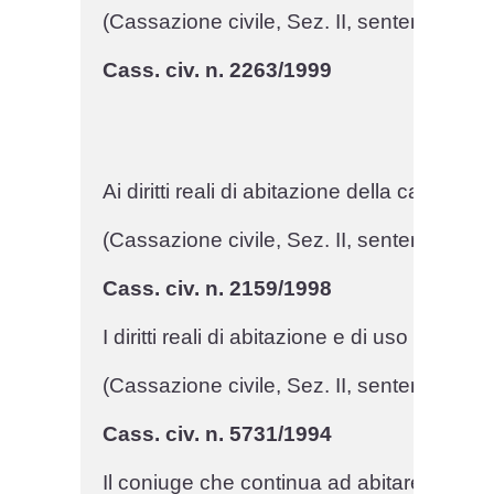
(Cassazione civile, Sez. II, sentenza n. 4
Cass. civ. n. 2263/1999
Ai diritti reali di abitazione della casa adi
(Cassazione civile, Sez. II, sentenza n. 
Cass. civ. n. 2159/1998
I diritti reali di abitazione e di uso dei m
(Cassazione civile, Sez. II, sentenza n. 
Cass. civ. n. 5731/1994
Il coniuge che continua ad abitare la casa