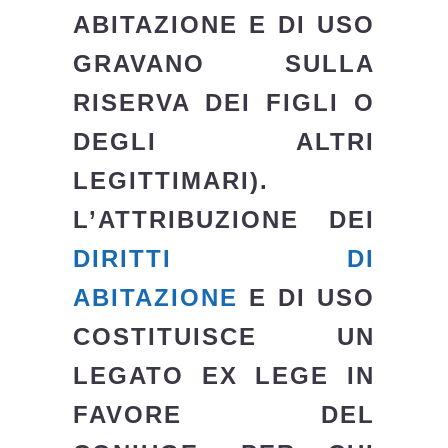
ABITAZIONE E DI USO
GRAVANO SULLA
RISERVA DEI FIGLI O
DEGLI ALTRI
LEGITTIMARI).
L’ATTRIBUZIONE DEI
DIRITTI DI
ABITAZIONE
E DI USO
COSTITUISCE UN
LEGATO EX LEGE IN
FAVORE DEL