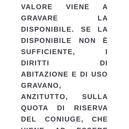
VALORE VIENE A
GRAVARE LA
DISPONIBILE. SE LA
DISPONIBILE NON È
SUFFICIENTE, I
DIRITTI DI
ABITAZIONE E DI USO
GRAVANO,
ANZITUTTO, SULLA
QUOTA DI RISERVA
DEL CONIUGE, CHE