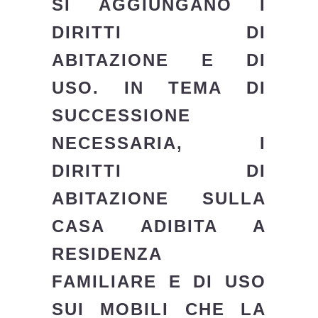
SI AGGIUNGANO I
DIRITTI DI
ABITAZIONE E DI
USO. IN TEMA DI
SUCCESSIONE
NECESSARIA, I
DIRITTI DI
ABITAZIONE SULLA
CASA ADIBITA A
RESIDENZA
FAMILIARE E DI USO
SUI MOBILI CHE LA