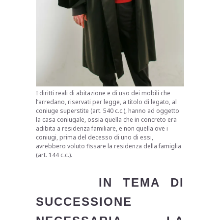
I diritti reali di abitazione e di uso dei mobili che
l’arredano, riservati per legge, a titolo di legato, al
coniuge superstite (art. 540 c.c.), hanno ad oggetto
la casa coniugale, ossia quella che in concreto era
adibita a residenza familiare, e non quella ove i
coniugi, prima del decesso di uno di essi,
avrebbero voluto fissare la residenza della famiglia
(art. 144 c.c.).
IN TEMA DI
SUCCESSIONE