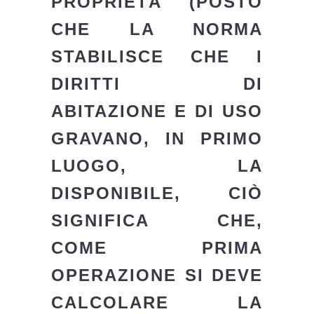
PROPRIETÀ (POSTO
CHE LA NORMA
STABILISCE CHE I
DIRITTI DI
ABITAZIONE E DI USO
GRAVANO, IN PRIMO
LUOGO, LA
DISPONIBILE, CIÒ
SIGNIFICA CHE,
COME PRIMA
OPERAZIONE SI DEVE
CALCOLARE LA