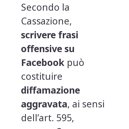
Secondo la
Cassazione,
scrivere frasi
offensive su
Facebook
può
costituire
diffamazione
aggravata
, ai sensi
dell’art. 595,