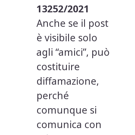
13252/2021
Anche se il post
è visibile solo
agli “amici”, può
costituire
diffamazione,
perché
comunque si
comunica con