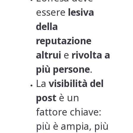
essere
lesiva
della
reputazione
altrui
e
rivolta a
più persone
.
La
visibilità del
post
è un
fattore chiave:
più è ampia, più