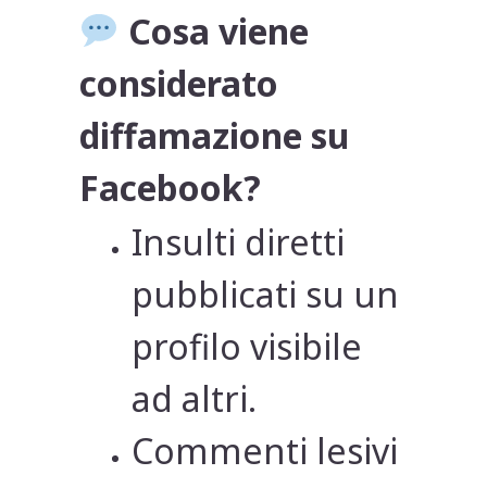
Cosa viene
considerato
diffamazione su
Facebook?
Insulti diretti
pubblicati su un
profilo visibile
ad altri.
Commenti lesivi