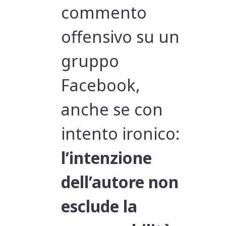
commento
offensivo su un
gruppo
Facebook,
anche se con
intento ironico:
l’intenzione
dell’autore non
esclude la