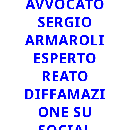
AVVOCATO
SERGIO
ARMAROLI
ESPERTO
REATO
DIFFAMAZI
ONE SU
SOCIAL