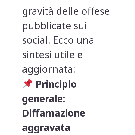
gravità delle offese
pubblicate sui
social. Ecco una
sintesi utile e
aggiornata:
Principio
generale:
Diffamazione
aggravata