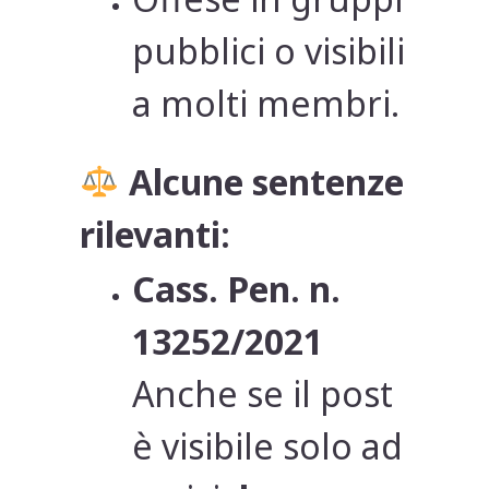
pubblici o visibili
a molti membri.
Alcune sentenze
rilevanti:
Cass. Pen. n.
13252/2021
Anche se il post
è visibile solo ad