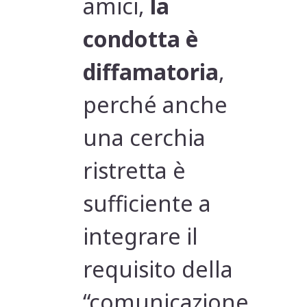
amici,
la
condotta è
diffamatoria
,
perché anche
una cerchia
ristretta è
sufficiente a
integrare il
requisito della
“comunicazione