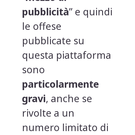
pubblicità
” e quindi
le offese
pubblicate su
questa piattaforma
sono
particolarmente
gravi
, anche se
rivolte a un
numero limitato di