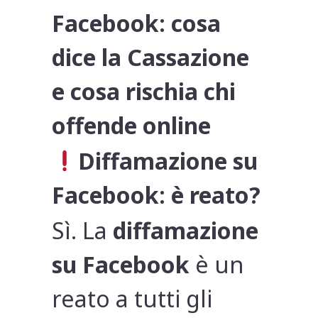
Facebook: cosa
dice la Cassazione
e cosa rischia chi
offende online
Diffamazione su
Facebook: è reato?
Sì. La
diffamazione
su Facebook
è un
reato a tutti gli