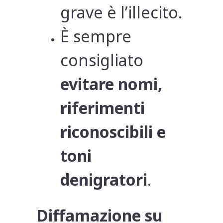
grave è l’illecito.
È sempre
consigliato
evitare nomi,
riferimenti
riconoscibili e
toni
denigratori
.
Diffamazione su