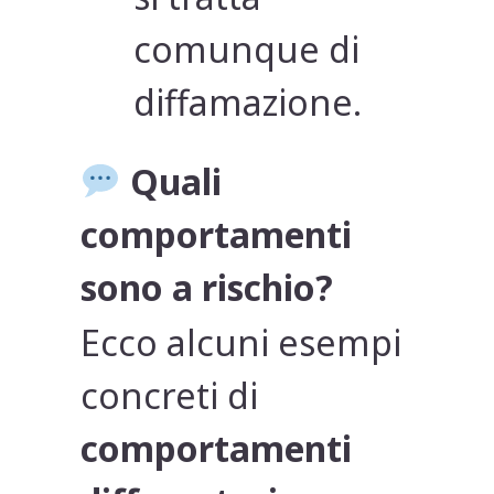
comunque di
diffamazione.
Quali
comportamenti
sono a rischio?
Ecco alcuni esempi
concreti di
comportamenti