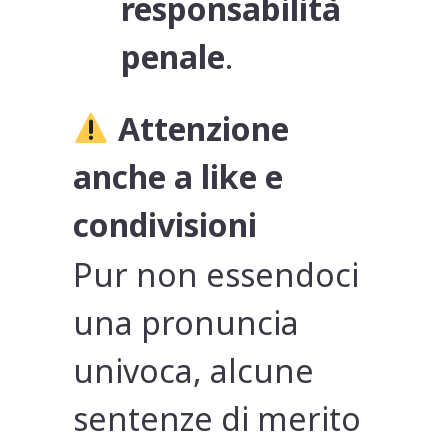
responsabilità
penale
.
Attenzione
anche a like e
condivisioni
Pur non essendoci
una pronuncia
univoca, alcune
sentenze di merito