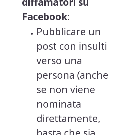
diffamatori su
Facebook
:
Pubblicare un
post con insulti
verso una
persona (anche
se non viene
nominata
direttamente,
basta che sia