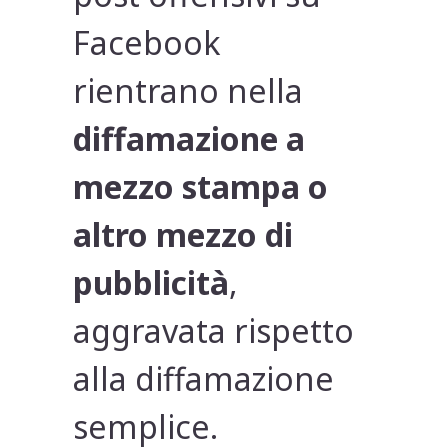
Facebook
rientrano nella
diffamazione a
mezzo stampa o
altro mezzo di
pubblicità
,
aggravata rispetto
alla diffamazione
semplice.