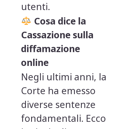
utenti.
Cosa dice la
Cassazione sulla
diffamazione
online
Negli ultimi anni, la
Corte ha emesso
diverse sentenze
fondamentali. Ecco