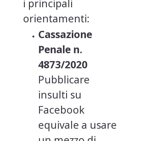
i principali
orientamenti:
Cassazione
Penale n.
4873/2020
Pubblicare
insulti su
Facebook
equivale a usare
un mezzo di