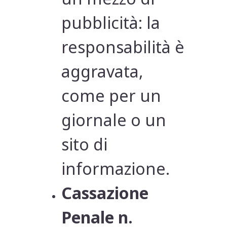
pubblicità: la
responsabilità è
aggravata,
come per un
giornale o un
sito di
informazione.
Cassazione
Penale n.