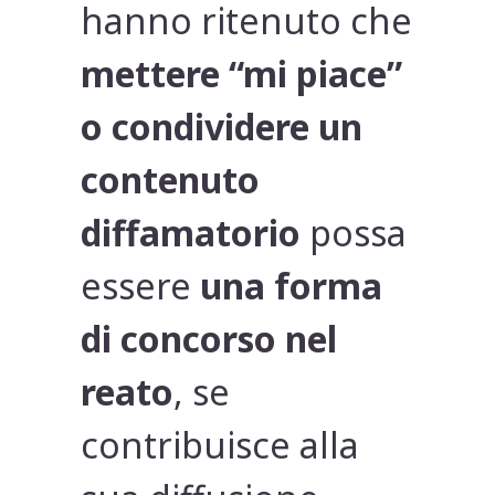
hanno ritenuto che
mettere “mi piace”
o condividere un
contenuto
diffamatorio
possa
essere
una forma
di concorso nel
reato
, se
contribuisce alla