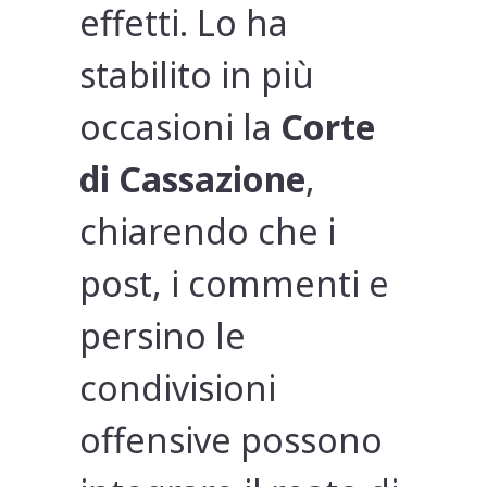
effetti. Lo ha
stabilito in più
occasioni la
Corte
di Cassazione
,
chiarendo che i
post, i commenti e
persino le
condivisioni
offensive possono