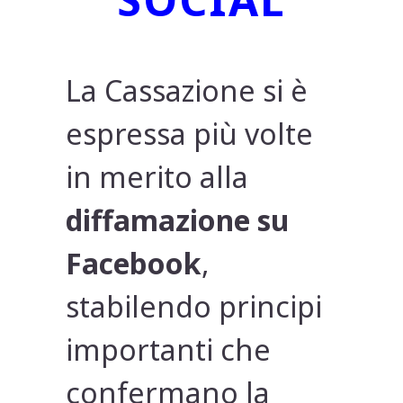
La Cassazione si è
espressa più volte
in merito alla
diffamazione su
Facebook
,
stabilendo principi
importanti che
confermano la