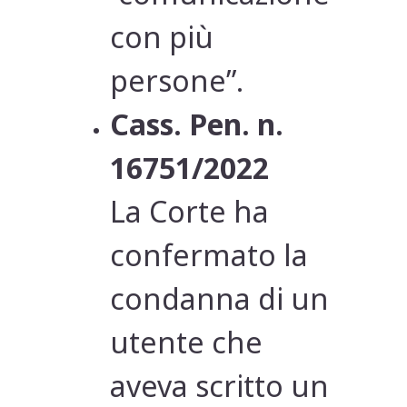
con più
persone”.
Cass. Pen. n.
16751/2022
La Corte ha
confermato la
condanna di un
utente che
aveva scritto un