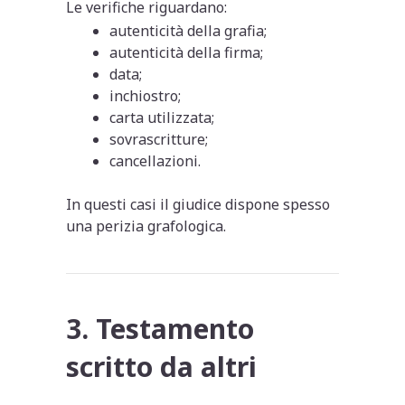
Le verifiche riguardano:
autenticità della grafia;
autenticità della firma;
data;
inchiostro;
carta utilizzata;
sovrascritture;
cancellazioni.
In questi casi il giudice dispone spesso
una perizia grafologica.
3. Testamento
scritto da altri