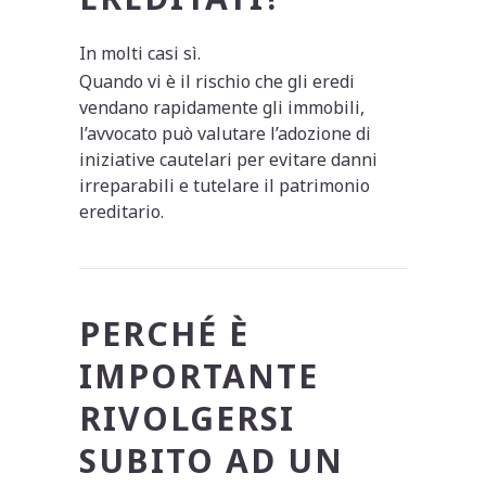
In molti casi sì.
Quando vi è il rischio che gli eredi
vendano rapidamente gli immobili,
l’avvocato può valutare l’adozione di
iniziative cautelari per evitare danni
irreparabili e tutelare il patrimonio
ereditario.
PERCHÉ È
IMPORTANTE
RIVOLGERSI
SUBITO AD UN