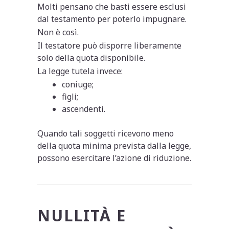
Molti pensano che basti essere esclusi
dal testamento per poterlo impugnare.
Non è così.
Il testatore può disporre liberamente
solo della quota disponibile.
La legge tutela invece:
coniuge;
figli;
ascendenti.
Quando tali soggetti ricevono meno
della quota minima prevista dalla legge,
possono esercitare l’azione di riduzione.
NULLITÀ E