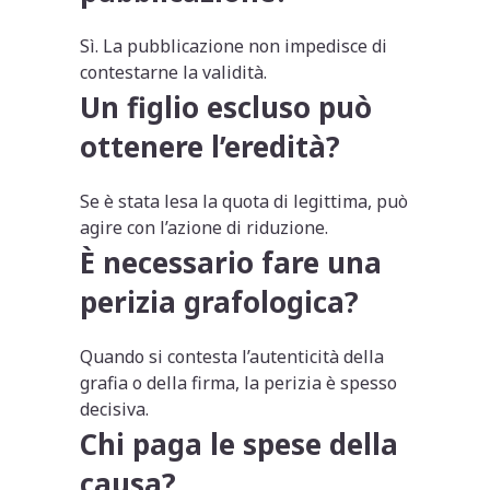
Sì. La pubblicazione non impedisce di
contestarne la validità.
Un figlio escluso può
ottenere l’eredità?
Se è stata lesa la quota di legittima, può
agire con l’azione di riduzione.
È necessario fare una
perizia grafologica?
Quando si contesta l’autenticità della
grafia o della firma, la perizia è spesso
decisiva.
Chi paga le spese della
causa?