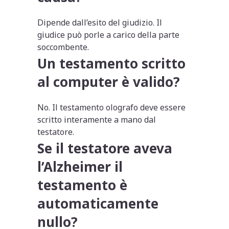
Dipende dall’esito del giudizio. Il
giudice può porle a carico della parte
soccombente.
Un testamento scritto
al computer è valido?
No. Il testamento olografo deve essere
scritto interamente a mano dal
testatore.
Se il testatore aveva
l’Alzheimer il
testamento è
automaticamente
nullo?