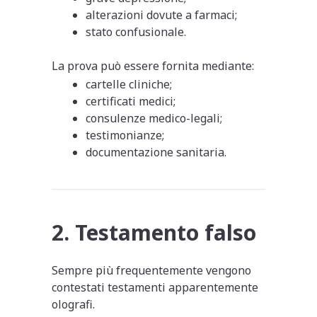
alterazioni dovute a farmaci;
stato confusionale.
La prova può essere fornita mediante:
cartelle cliniche;
certificati medici;
consulenze medico-legali;
testimonianze;
documentazione sanitaria.
2. Testamento falso
Sempre più frequentemente vengono
contestati testamenti apparentemente
olografi.