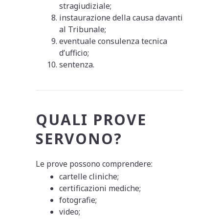
stragiudiziale;
instaurazione della causa davanti
al Tribunale;
eventuale consulenza tecnica
d’ufficio;
sentenza.
QUALI PROVE
SERVONO?
Le prove possono comprendere:
cartelle cliniche;
certificazioni mediche;
fotografie;
video;