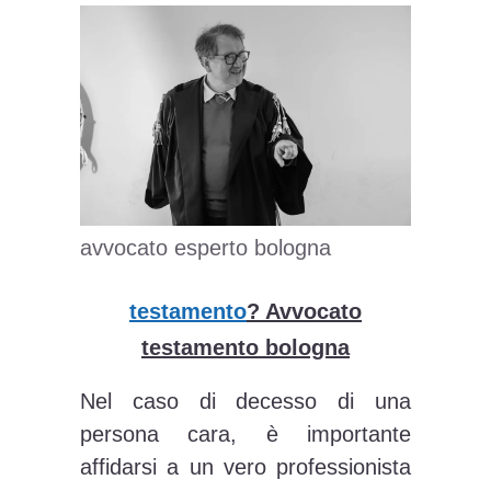
avvocato esperto bologna
testamento
? Avvocato
testamento bologna
Nel caso di decesso di una
persona cara, è importante
affidarsi a un vero professionista