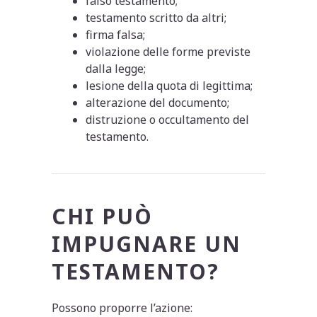
falso testamento;
testamento scritto da altri;
firma falsa;
violazione delle forme previste
dalla legge;
lesione della quota di legittima;
alterazione del documento;
distruzione o occultamento del
testamento.
CHI PUÒ
IMPUGNARE UN
TESTAMENTO?
Possono proporre l’azione: