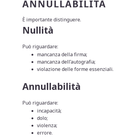
ANNULLABILITÀ
È importante distinguere.
Nullità
Può riguardare:
mancanza della firma;
mancanza dell’autografia;
violazione delle forme essenziali.
Annullabilità
Può riguardare:
incapacità;
dolo;
violenza;
errore.