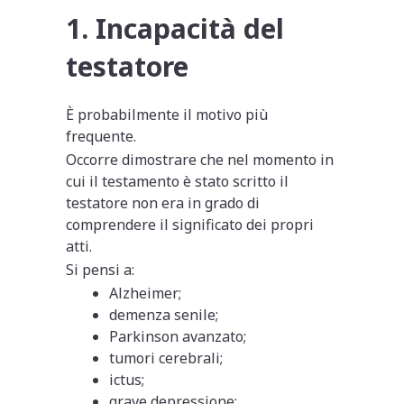
1. Incapacità del
testatore
È probabilmente il motivo più
frequente.
Occorre dimostrare che nel momento in
cui il testamento è stato scritto il
testatore non era in grado di
comprendere il significato dei propri
atti.
Si pensi a:
Alzheimer;
demenza senile;
Parkinson avanzato;
tumori cerebrali;
ictus;
grave depressione;