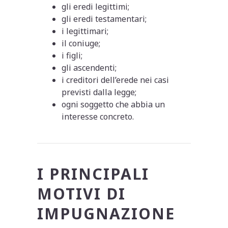
gli eredi legittimi;
gli eredi testamentari;
i legittimari;
il coniuge;
i figli;
gli ascendenti;
i creditori dell’erede nei casi
previsti dalla legge;
ogni soggetto che abbia un
interesse concreto.
I PRINCIPALI
MOTIVI DI
IMPUGNAZIONE