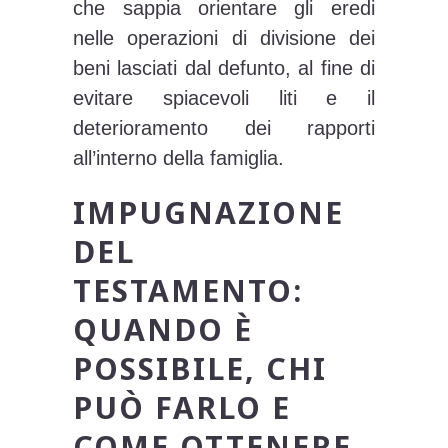
che sappia orientare gli eredi
nelle operazioni di divisione dei
beni lasciati dal defunto, al fine di
evitare spiacevoli liti e il
deterioramento dei rapporti
all’interno della famiglia.
IMPUGNAZIONE
DEL
TESTAMENTO:
QUANDO È
POSSIBILE, CHI
PUÒ FARLO E
COME OTTENERE