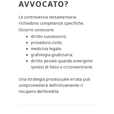
AVVOCATO?
Le controversie testamentarie
richiedono competenze specifiche.
Occorre conoscere:
diritto successorio;
procedura civile;
medicina legale;
grafologia giudiziaria;
diritto penale quando emergono
ipotesi di falso o circonvenzione.
Una strategia processuale errata può
compromettere definitivamente il
recupero dell’eredità.