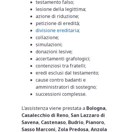
testamento falso;
lesione della legittima;
azione di riduzione;
petizione di eredità;
divisione ereditaria;
collazione;
simulazioni;
donazioni lesive;
accertamenti grafologici;
contenziosi tra fratelli;
eredi esclusi dal testamento;
cause contro badanti e
amministratori di sostegno;
successioni complesse.
L’assistenza viene prestata a
Bologna
,
Casalecchio di Reno
,
San Lazzaro di
Savena
,
Castenaso
,
Budrio
,
Pianoro
,
Sasso Marconi
,
Zola Predosa
,
Anzola