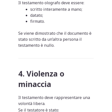
Il testamento olografo deve essere:
scritto interamente a mano;
datato;
firmato.
Se viene dimostrato che il documento è
stato scritto da un’altra persona il
testamento è nullo.
4. Violenza o
minaccia
Il testamento deve rappresentare una
volontà libera.
Se il testatore è stato: