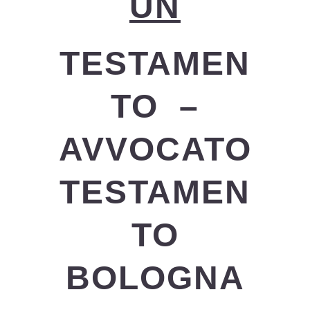
UN
TESTAMEN
TO –
AVVOCATO
TESTAMEN
TO
BOLOGNA