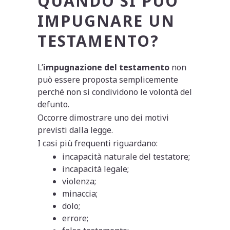
QUANDO SI PUÒ
IMPUGNARE UN
TESTAMENTO?
L’
impugnazione del testamento
non
può essere proposta semplicemente
perché non si condividono le volontà del
defunto.
Occorre dimostrare uno dei motivi
previsti dalla legge.
I casi più frequenti riguardano:
incapacità naturale del testatore;
incapacità legale;
violenza;
minaccia;
dolo;
errore;