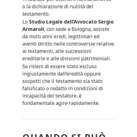
o la dichiarazione di nullità del
testamento.
Lo
Studio Legale dell’Avvocato Sergio
Armaroli
, con sede a Bologna, assiste
da molti anni eredi, legittimari ed
aventi diritto nelle controversie relative
ai testamenti, alle successioni
ereditarie e alle divisioni patrimoniali.
Se ritieni di essere stato escluso
ingiustamente dall’eredità oppure
sospetti che il testamento sia stato
falsificato o redatto in condizioni di
incapacità del testatore, è
fondamentale agire rapidamente.