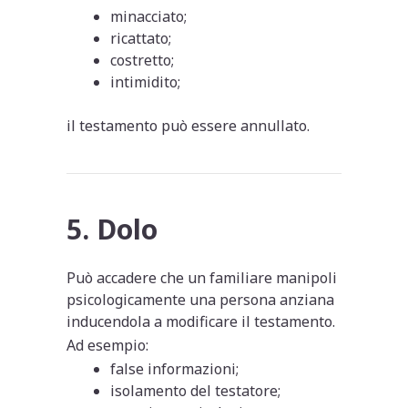
minacciato;
ricattato;
costretto;
intimidito;
il testamento può essere annullato.
5. Dolo
Può accadere che un familiare manipoli
psicologicamente una persona anziana
inducendola a modificare il testamento.
Ad esempio:
false informazioni;
isolamento del testatore;