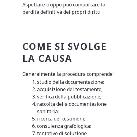
Aspettare troppo può comportare la
perdita definitiva dei propri diritti.
COME SI SVOLGE
LA CAUSA
Generalmente la procedura comprende:
studio della documentazione;
acquisizione del testamento;
verifica della pubblicazione;
raccolta della documentazione
sanitaria;
ricerca dei testimoni;
consulenza grafologica;
tentativo di soluzione