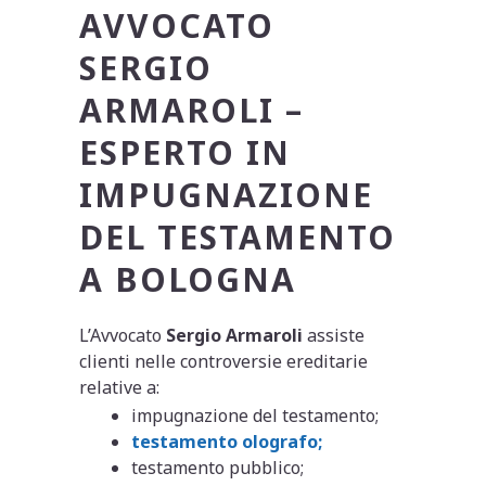
AVVOCATO
SERGIO
ARMAROLI –
ESPERTO IN
IMPUGNAZIONE
DEL TESTAMENTO
A BOLOGNA
L’Avvocato
Sergio Armaroli
assiste
clienti nelle controversie ereditarie
relative a:
impugnazione del testamento;
testamento olografo;
testamento pubblico;