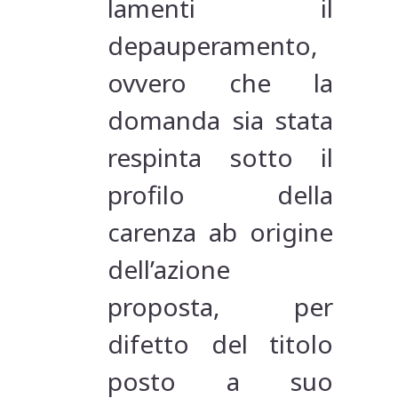
lamenti il
depauperamento,
ovvero che la
domanda sia stata
respinta sotto il
profilo della
carenza ab origine
dell’azione
proposta, per
difetto del titolo
posto a suo