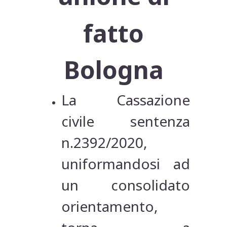
fatto
Bologna
La Cassazione
civile sentenza
n.2392/2020,
uniformandosi ad
un consolidato
orientamento,