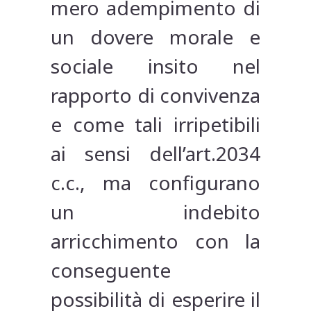
mero adempimento di
un dovere morale e
sociale insito nel
rapporto di convivenza
e come tali irripetibili
ai sensi dell’art.2034
c.c., ma configurano
un indebito
arricchimento con la
conseguente
possibilità di esperire il