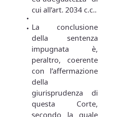
cui all’art. 2034 c.c..
La conclusione
della sentenza
impugnata è,
peraltro, coerente
con l’affermazione
della
giurisprudenza di
questa Corte,
secondo la quale