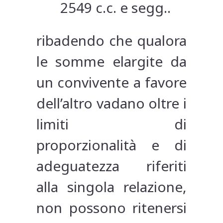
2549 c.c. e segg..
ribadendo che qualora
le somme elargite da
un convivente a favore
dell’altro vadano oltre i
limiti di
proporzionalità e di
adeguatezza riferiti
alla singola relazione,
non possono ritenersi