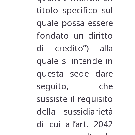
titolo specifico sul
quale possa essere
fondato un diritto
di credito”) alla
quale si intende in
questa sede dare
seguito, che
sussiste il requisito
della sussidiarietà
di cui all’art. 2042