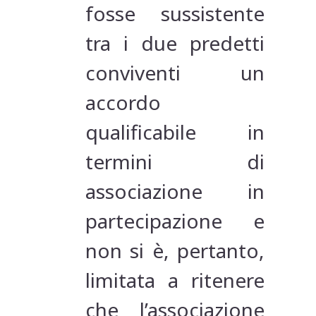
fosse sussistente
tra i due predetti
conviventi un
accordo
qualificabile in
termini di
associazione in
partecipazione e
non si è, pertanto,
limitata a ritenere
che l’associazione