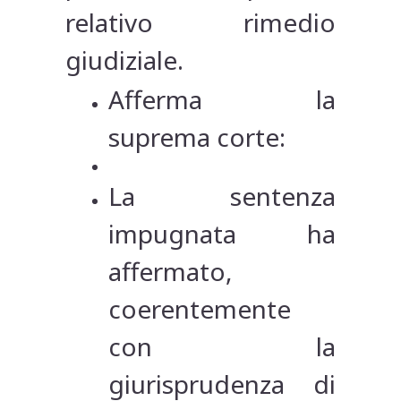
relativo rimedio
giudiziale.
Afferma la
suprema corte:
La sentenza
impugnata ha
affermato,
coerentemente
con la
giurisprudenza di