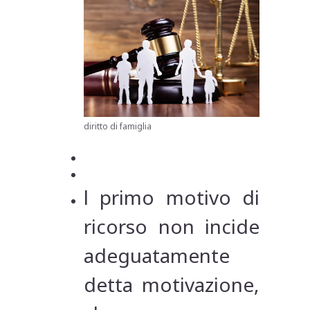
diritto di famiglia
l primo motivo di
ricorso non incide
adeguatamente
detta motivazione,