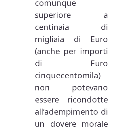
comunque
superiore a
centinaia di
migliaia di Euro
(anche per importi
di Euro
cinquecentomila)
non potevano
essere ricondotte
all’adempimento di
un dovere morale