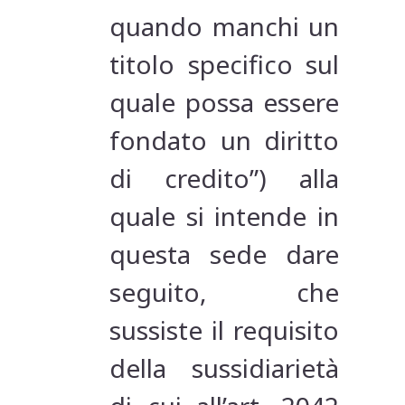
quando manchi un
titolo specifico sul
quale possa essere
fondato un diritto
di credito”) alla
quale si intende in
questa sede dare
seguito, che
sussiste il requisito
della sussidiarietà