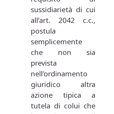
sussidiarietà di cui
all’art. 2042 c.c.,
postula
semplicemente
che non sia
prevista
nell’ordinamento
giuridico altra
azione tipica a
tutela di colui che