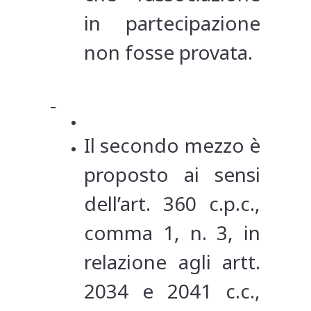
in partecipazione
non fosse provata.
Il secondo mezzo è
proposto ai sensi
dell’art. 360 c.p.c.,
comma 1, n. 3, in
relazione agli artt.
2034 e 2041 c.c.,