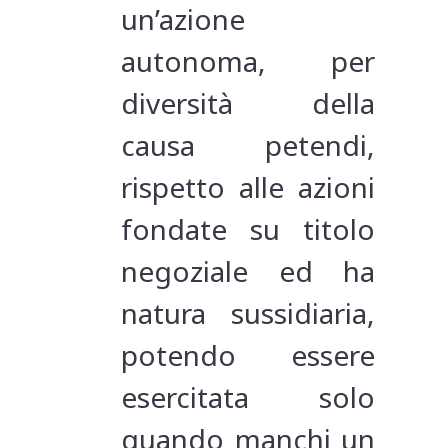
un’azione
autonoma, per
diversità della
causa petendi,
rispetto alle azioni
fondate su titolo
negoziale ed ha
natura sussidiaria,
potendo essere
esercitata solo
quando manchi un