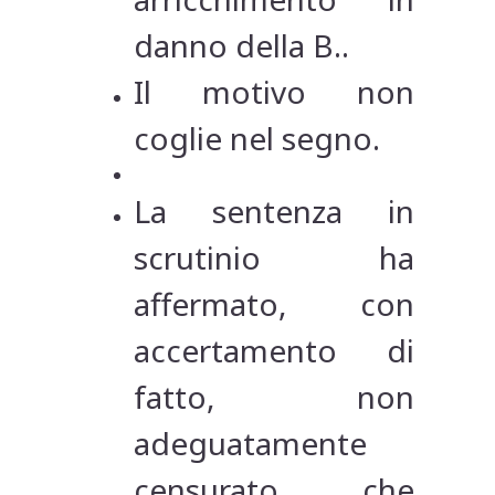
danno della B..
Il motivo non
coglie nel segno.
La sentenza in
scrutinio ha
affermato, con
accertamento di
fatto, non
adeguatamente
censurato, che