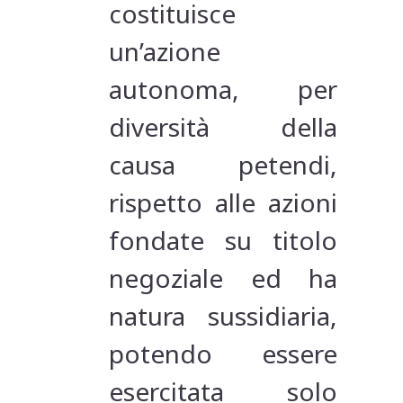
costituisce
un’azione
autonoma, per
diversità della
causa petendi,
rispetto alle azioni
fondate su titolo
negoziale ed ha
natura sussidiaria,
potendo essere
esercitata solo