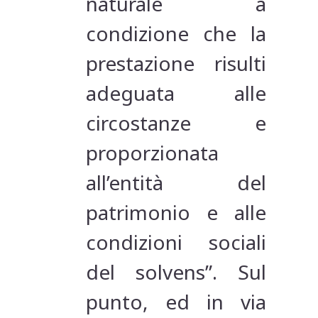
naturale a
condizione che la
prestazione risulti
adeguata alle
circostanze e
proporzionata
all’entità del
patrimonio e alle
condizioni sociali
del solvens”. Sul
punto, ed in via