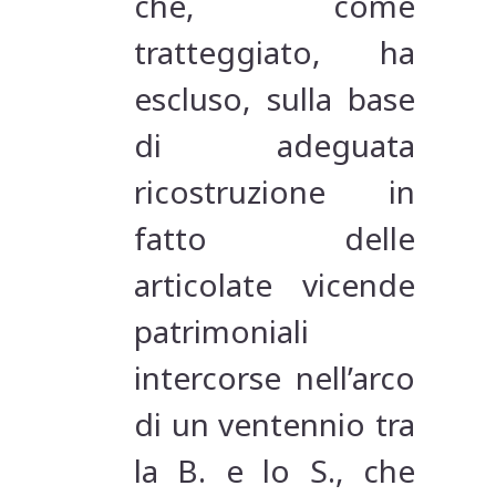
che, come
tratteggiato, ha
escluso, sulla base
di adeguata
ricostruzione in
fatto delle
articolate vicende
patrimoniali
intercorse nell’arco
di un ventennio tra
la B. e lo S., che