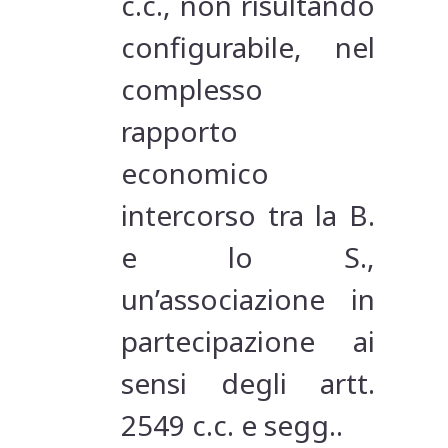
c.c., non risultando
configurabile, nel
complesso
rapporto
economico
intercorso tra la B.
e lo S.,
un’associazione in
partecipazione ai
sensi degli artt.
2549 c.c. e segg..