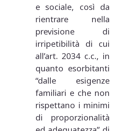
e sociale, così da
rientrare nella
previsione di
irripetibilità di cui
all’art. 2034 c.c., in
quanto esorbitanti
“dalle esigenze
familiari e che non
rispettano i minimi
di proporzionalità
ed adeguatezza” di