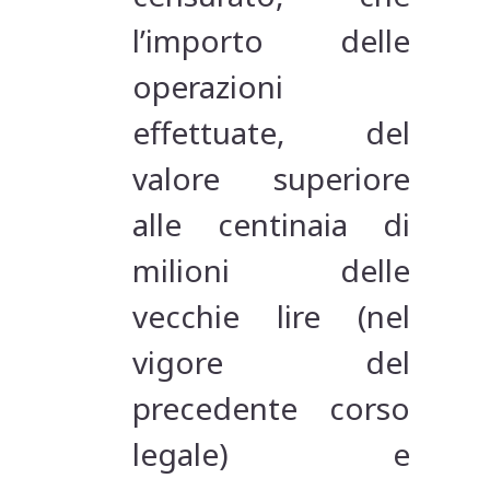
l’importo delle
operazioni
effettuate, del
valore superiore
alle centinaia di
milioni delle
vecchie lire (nel
vigore del
precedente corso
legale) e