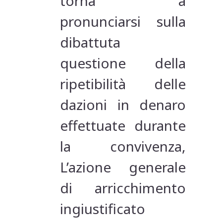
torna a
pronunciarsi sulla
dibattuta
questione della
ripetibilità delle
dazioni in denaro
effettuate durante
la convivenza,
L’azione generale
di arricchimento
ingiustificato