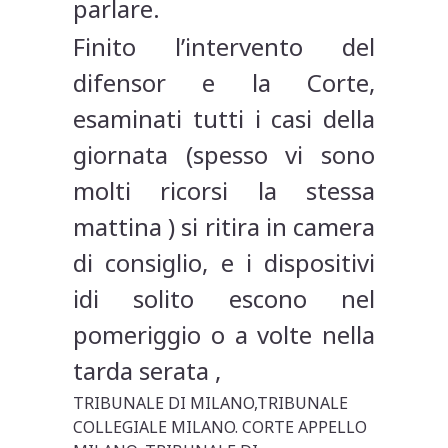
parlare.
Finito l’intervento del
difensor e la Corte,
esaminati tutti i casi della
giornata (spesso vi sono
molti ricorsi la stessa
mattina ) si ritira in camera
di consiglio, e i dispositivi
idi solito escono nel
pomeriggio o a volte nella
tarda serata ,
TRIBUNALE DI MILANO,TRIBUNALE
COLLEGIALE MILANO. CORTE APPELLO