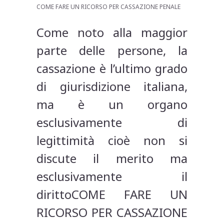
COME FARE UN RICORSO PER CASSAZIONE PENALE
Come noto alla maggior
parte delle persone, la
cassazione è l’ultimo grado
di giurisdizione italiana,
ma è un organo
esclusivamente di
legittimità cioè non si
discute il merito ma
esclusivamente il
dirittoCOME FARE UN
RICORSO PER CASSAZIONE