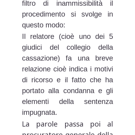
filtro di inammissibilità il
procedimento si svolge in
questo modo:
Il relatore (cioè uno dei 5
giudici del collegio della
cassazione) fa una breve
relazione cioè indica i motivi
di ricorso e il fatto che ha
portato alla condanna e gli
elementi della sentenza
impugnata.
La parole passa poi al
procuratore generale della