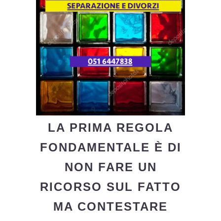
LA PRIMA REGOLA
FONDAMENTALE È DI
NON FARE UN
RICORSO SUL FATTO
MA CONTESTARE