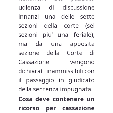
udienza di discussione
innanzi una delle sette
sezioni della corte (sei
sezioni piu’ una feriale),
ma da una apposita
sezione della Corte di
Cassazione vengono
dichiarati inammissibili con
il passaggio in giudicato
della sentenza impugnata.
Cosa deve contenere un
ricorso per cassazione