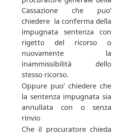
Cassazione che puo’
chiedere la conferma della
impugnata sentenza con
rigetto del ricorso o
nuovamente la
inammissibilità dello
stesso ricorso.
Oppure puo’ chiedere che
la sentenza impugnata sia
annullata con o senza
rinvio
Che il procuratore chieda