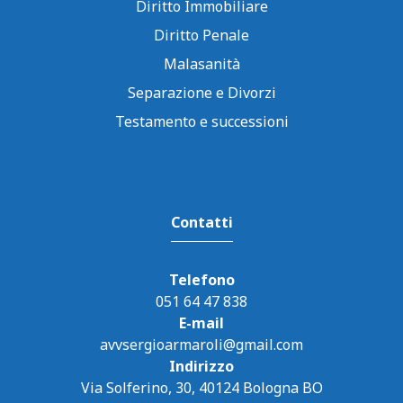
Diritto Immobiliare
Diritto Penale
Malasanità
Separazione e Divorzi
Testamento e successioni
Contatti
Telefono
051 64 47 838
E-mail
avvsergioarmaroli@gmail.com
Indirizzo
Via Solferino, 30, 40124 Bologna BO