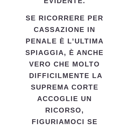
EVIDENTE.
SE RICORRERE PER
CASSAZIONE IN
PENALE È L’ULTIMA
SPIAGGIA, È ANCHE
VERO CHE MOLTO
DIFFICILMENTE LA
SUPREMA CORTE
ACCOGLIE UN
RICORSO,
FIGURIAMOCI SE