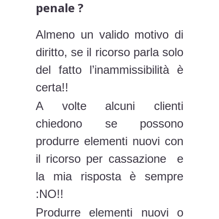
penale ?
Almeno un valido motivo di
diritto, se il ricorso parla solo
del fatto l’inammissibilità è
certa!!
A volte alcuni clienti
chiedono se possono
produrre elementi nuovi con
il ricorso per cassazione e
la mia risposta è sempre
:NO!!
Produrre elementi nuovi o