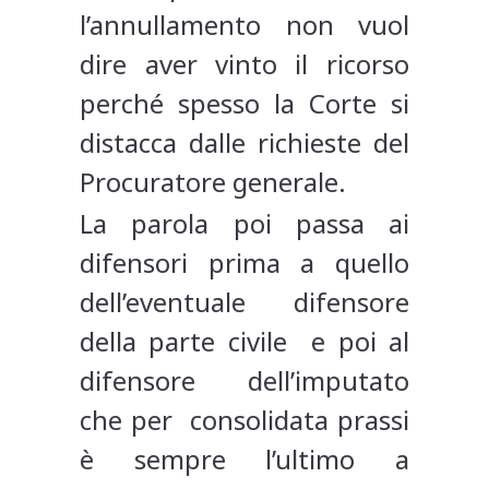
l’annullamento non vuol
dire aver vinto il ricorso
perché spesso la Corte si
distacca dalle richieste del
Procuratore generale.
La parola poi passa ai
difensori prima a quello
dell’eventuale difensore
della parte civile e poi al
difensore dell’imputato
che per consolidata prassi
è sempre l’ultimo a