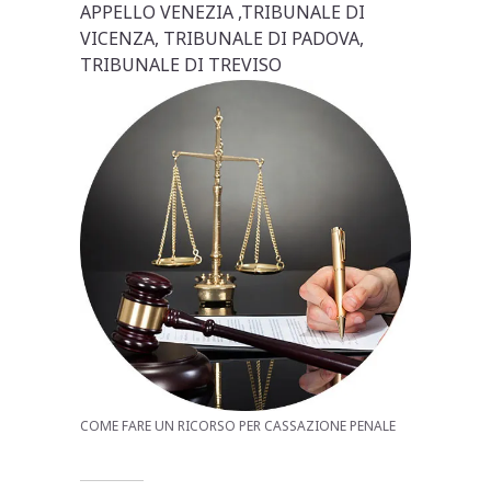
APPELLO VENEZIA ,TRIBUNALE DI
VICENZA, TRIBUNALE DI PADOVA,
TRIBUNALE DI TREVISO
COME FARE UN RICORSO PER CASSAZIONE PENALE