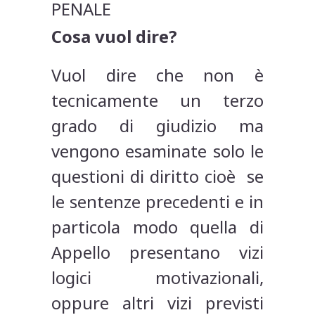
PENALE
Cosa vuol dire?
Vuol dire che non è
tecnicamente un terzo
grado di giudizio ma
vengono esaminate solo le
questioni di diritto cioè se
le sentenze precedenti e in
particola modo quella di
Appello presentano vizi
logici motivazionali,
oppure altri vizi previsti