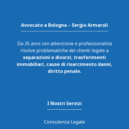
Avvocato a Bologna – Sergio Armaroli
Da 25 anni con attenzione e professionalità
risolve problematiche dei clienti legale a
separazioni e divorzi, trasferimenti
immobiliari, cause di risarcimento danni,
diritto penale.
I Nostri Servizi
Consulenza Legale