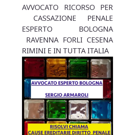
AVVOCATO RICORSO PER
CASSAZIONE PENALE
ESPERTO BOLOGNA
RAVENNA FORLI CESENA
RIMINI E IN TUTTA ITALIA