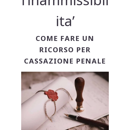
ita’
COME FARE UN
RICORSO PER
CASSAZIONE PENALE