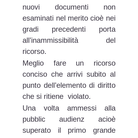
nuovi documenti non
esaminati nel merito cioè nei
gradi precedenti porta
all’inammissibilità del
ricorso.
Meglio fare un ricorso
conciso che arrivi subito al
punto dell’elemento di diritto
che si ritiene violato.
Una volta ammessi alla
pubblic audienz acioè
superato il primo grande