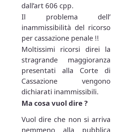
dall’art 606 cpp.
Il problema dell’
inammissibilità del ricorso
per cassazione penale !!
Moltissimi ricorsi direi la
stragrande maggioranza
presentati alla Corte di
Cassazione vengono
dichiarati inammissibili.
Ma cosa vuol dire ?
Vuol dire che non si arriva
nemmeno alla pubblica