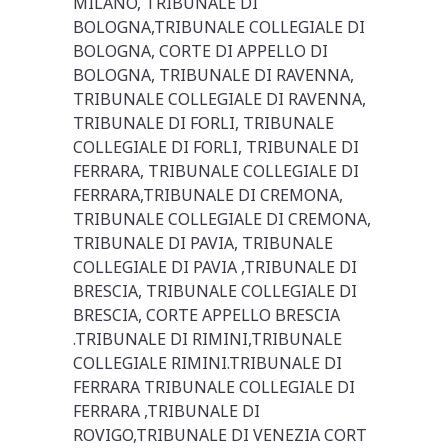
MILANO, TRIBUNALE DI
BOLOGNA,TRIBUNALE COLLEGIALE DI
BOLOGNA, CORTE DI APPELLO DI
BOLOGNA, TRIBUNALE DI RAVENNA,
TRIBUNALE COLLEGIALE DI RAVENNA,
TRIBUNALE DI FORLI, TRIBUNALE
COLLEGIALE DI FORLI, TRIBUNALE DI
FERRARA, TRIBUNALE COLLEGIALE DI
FERRARA,TRIBUNALE DI CREMONA,
TRIBUNALE COLLEGIALE DI CREMONA,
TRIBUNALE DI PAVIA, TRIBUNALE
COLLEGIALE DI PAVIA ,TRIBUNALE DI
BRESCIA, TRIBUNALE COLLEGIALE DI
BRESCIA, CORTE APPELLO BRESCIA
.TRIBUNALE DI RIMINI,TRIBUNALE
COLLEGIALE RIMINI.TRIBUNALE DI
FERRARA TRIBUNALE COLLEGIALE DI
FERRARA ,TRIBUNALE DI
ROVIGO,TRIBUNALE DI VENEZIA CORT