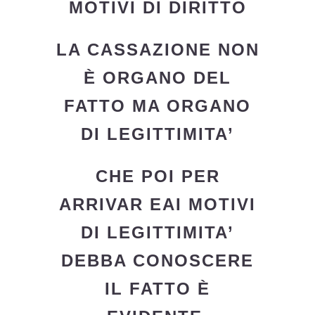
MOTIVI DI DIRITTO
LA CASSAZIONE NON
È ORGANO DEL
FATTO MA ORGANO
DI LEGITTIMITA’
CHE POI PER
ARRIVAR EAI MOTIVI
DI LEGITTIMITA’
DEBBA CONOSCERE
IL FATTO È