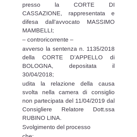
presso la CORTE DI
CASSAZIONE, rappresentata e
difesa dall’avvocato MASSIMO
MAMBELLI;
– controricorrente –
avverso la sentenza n. 1135/2018
della CORTE D’APPELLO di
BOLOGNA, depositata il
30/04/2018;
udita la relazione della causa
svolta nella camera di consiglio
non partecipata del 11/04/2019 dal
Consigliere Relatore Dott.ssa
RUBINO LINA.
Svolgimento del processo
che: