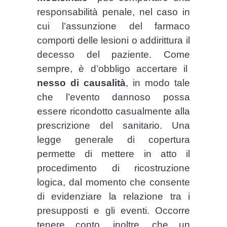
responsabilità penale, nel caso in
cui l’assunzione del farmaco
comporti delle lesioni o addirittura il
decesso del paziente. Come
sempre, è d’obbligo accertare il
nesso di causalità
, in modo tale
che l’evento dannoso possa
essere ricondotto casualmente alla
prescrizione del sanitario. Una
legge generale di copertura
permette di mettere in atto il
procedimento di ricostruzione
logica, dal momento che consente
di evidenziare la relazione tra i
presupposti e gli eventi. Occorre
tenere conto, inoltre, che un