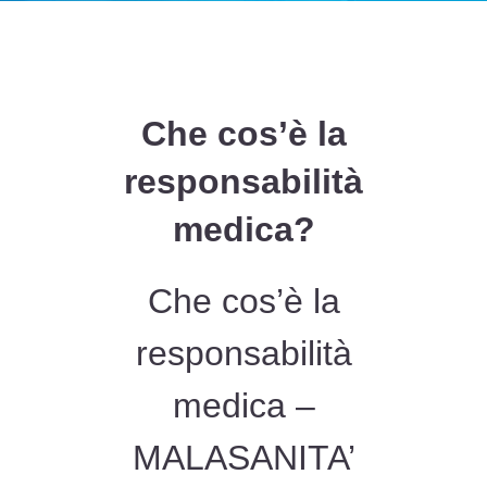
Che cos’è la
responsabilità
medica?
Che cos’è la
responsabilità
medica –
MALASANITA’