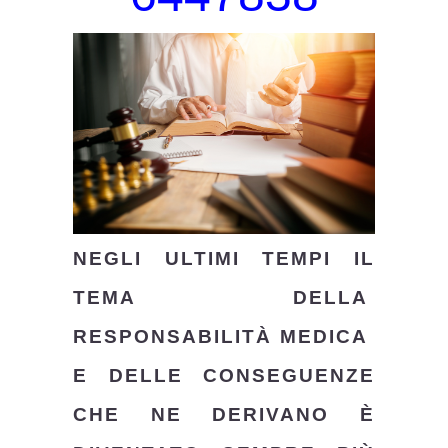
NEGLI ULTIMI TEMPI IL
TEMA DELLA
RESPONSABILITÀ MEDICA
E DELLE CONSEGUENZE
CHE NE DERIVANO È