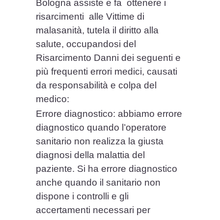
Bologna assiste e fa ottenere i
risarcimenti alle Vittime di
malasanità, tutela il diritto alla
salute, occupandosi del
Risarcimento Danni dei seguenti e
più frequenti errori medici, causati
da responsabilità e colpa del
medico:
Errore diagnostico: abbiamo errore
diagnostico quando l’operatore
sanitario non realizza la giusta
diagnosi della malattia del
paziente. Si ha errore diagnostico
anche quando il sanitario non
dispone i controlli e gli
accertamenti necessari per