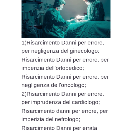
1)Risarcimento Danni per errore,
per negligenza del ginecologo;
Risarcimento Danni per errore, per
imperizia dell’ortopedico;
Risarcimento Danni per errore, per
negligenza dell’oncologo;
2)Risarcimento Danni per errore,
per imprudenza del cardiologo;
Risarcimento danni per errore, per
imperizia del nefrologo;
Risarcimento Danni per errata