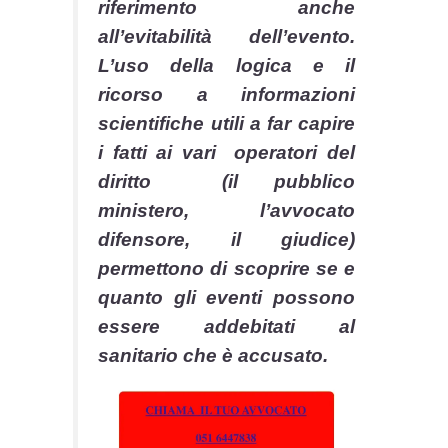
riferimento anche
all’evitabilità dell’evento.
L’uso della logica e il
ricorso a informazioni
scientifiche utili a far capire
i fatti ai vari operatori del
diritto (il pubblico
ministero, l’avvocato
difensore, il giudice)
permettono di scoprire se e
quanto gli eventi possono
essere addebitati al
sanitario che è accusato.