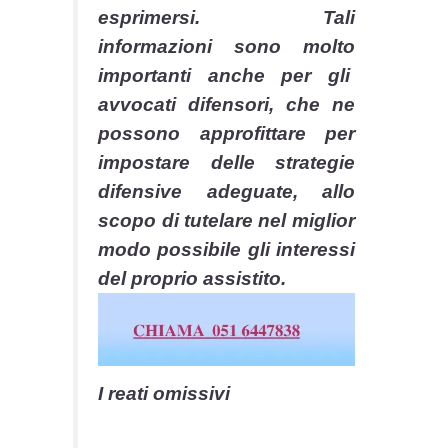
esprimersi. Tali
informazioni sono molto
importanti anche per gli
avvocati difensori, che ne
possono approfittare per
impostare delle strategie
difensive adeguate, allo
scopo di tutelare nel miglior
modo possibile gli interessi
del proprio assistito.
I reati omissivi