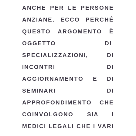
ANCHE PER LE PERSONE
ANZIANE. ECCO PERCHÉ
QUESTO ARGOMENTO È
OGGETTO DI
SPECIALIZZAZIONI
, DI
INCONTRI DI
AGGIORNAMENTO E DI
SEMINARI DI
APPROFONDIMENTO CHE
COINVOLGONO SIA I
MEDICI LEGALI CHE I VARI