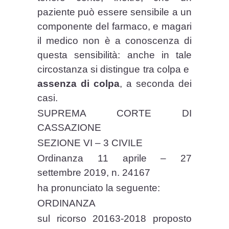
paziente può essere sensibile a un
componente del farmaco, e magari
il medico non è a conoscenza di
questa sensibilità: anche in tale
circostanza si distingue tra colpa e
assenza di colpa
, a seconda dei
casi.
SUPREMA CORTE DI
CASSAZIONE
SEZIONE VI – 3 CIVILE
Ordinanza 11 aprile – 27
settembre 2019, n. 24167
ha pronunciato la seguente:
ORDINANZA
sul ricorso 20163-2018 proposto