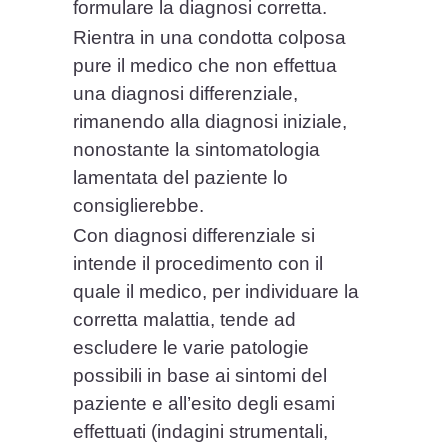
formulare la diagnosi corretta.
Rientra in una condotta colposa
pure il medico che non effettua
una diagnosi differenziale,
rimanendo alla diagnosi iniziale,
nonostante la sintomatologia
lamentata del paziente lo
consiglierebbe.
Con diagnosi differenziale si
intende il procedimento con il
quale il medico, per individuare la
corretta malattia, tende ad
escludere le varie patologie
possibili in base ai sintomi del
paziente e all’esito degli esami
effettuati (indagini strumentali,