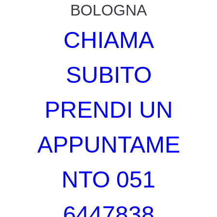
BOLOGNA
CHIAMA
SUBITO
PRENDI UN
APPUNTAME
NTO 051
6447838