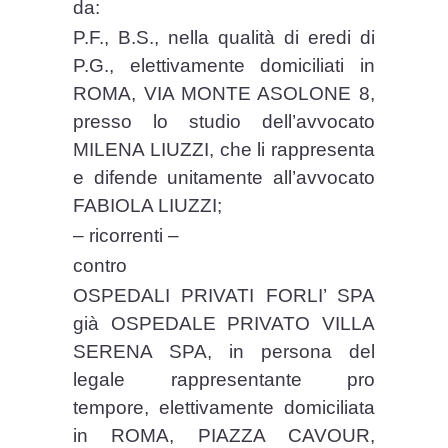
da:
P.F., B.S., nella qualità di eredi di
P.G., elettivamente domiciliati in
ROMA, VIA MONTE ASOLONE 8,
presso lo studio dell’avvocato
MILENA LIUZZI, che li rappresenta
e difende unitamente all’avvocato
FABIOLA LIUZZI;
– ricorrenti –
contro
OSPEDALI PRIVATI FORLI’ SPA
già OSPEDALE PRIVATO VILLA
SERENA SPA, in persona del
legale rappresentante pro
tempore, elettivamente domiciliata
in ROMA, PIAZZA CAVOUR,