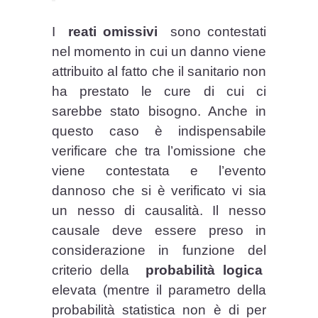
I
reati omissivi
sono contestati
nel momento in cui un danno viene
attribuito al fatto che il sanitario non
ha prestato le cure di cui ci
sarebbe stato bisogno. Anche in
questo caso è indispensabile
verificare che tra l’omissione che
viene contestata e l’evento
dannoso che si è verificato vi sia
un nesso di causalità. Il nesso
causale deve essere preso in
considerazione in funzione del
criterio della
probabilità logica
elevata (mentre il parametro della
probabilità statistica non è di per