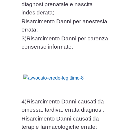
diagnosi prenatale e nascita
indesiderata;
Risarcimento Danni per anestesia
errata;
3)Risarcimento Danni per carenza
consenso informato.
4)Risarcimento Danni causati da
omessa, tardiva, errata diagnosi;
Risarcimento Danni causati da
terapie farmacologiche errate;