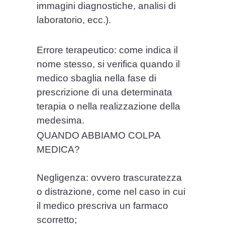
immagini diagnostiche, analisi di
laboratorio, ecc.).
Errore terapeutico: come indica il
nome stesso, si verifica quando il
medico sbaglia nella fase di
prescrizione di una determinata
terapia o nella realizzazione della
medesima.
QUANDO ABBIAMO COLPA
MEDICA?
Negligenza: ovvero trascuratezza
o distrazione, come nel caso in cui
il medico prescriva un farmaco
scorretto;