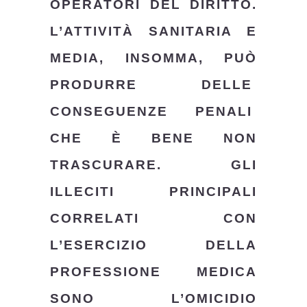
OPERATORI DEL DIRITTO.
L’ATTIVITÀ SANITARIA E
MEDIA, INSOMMA, PUÒ
PRODURRE DELLE
CONSEGUENZE PENALI
CHE È BENE NON
TRASCURARE. GLI
ILLECITI PRINCIPALI
CORRELATI CON
L’ESERCIZIO DELLA
PROFESSIONE MEDICA
SONO L’OMICIDIO