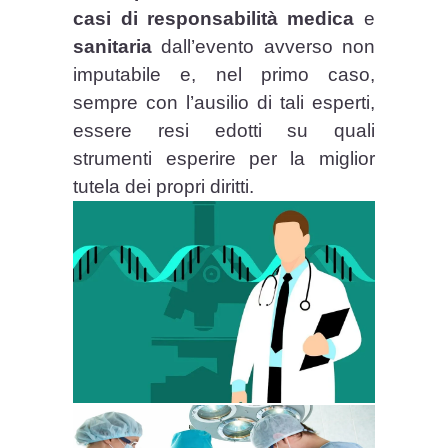
casi di responsabilità medica
e
sanitaria
dall’evento avverso non
imputabile e, nel primo caso,
sempre con l’ausilio di tali esperti,
essere resi edotti su quali
strumenti esperire per la miglior
tutela dei propri diritti.