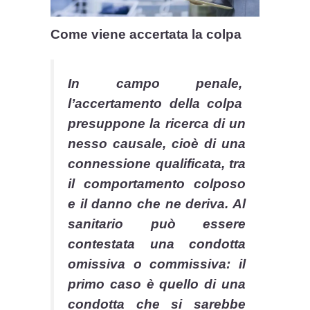
Come viene accertata la colpa
In campo penale,
l’accertamento della colpa
presuppone la ricerca di un
nesso causale, cioè di una
connessione qualificata, tra
il comportamento colposo
e il danno che ne deriva. Al
sanitario può essere
contestata una condotta
omissiva o commissiva: il
primo caso è quello di una
condotta che si sarebbe