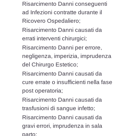
Risarcimento Danni conseguenti
ad Infezioni contratte durante il
Ricovero Ospedaliero;
Risarcimento Danni causati da
errati interventi chirurgici;
Risarcimento Danni per errore,
negligenza, imperizia, imprudenza
del Chirurgo Estetico;
Risarcimento Danni causati da
cure errate o insufficienti nella fase
post operatoria;
Risarcimento Danni causati da
trasfusioni di sangue infetto;
Risarcimento Danni causati da
gravi errori, imprudenza in sala
parto;