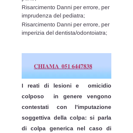
Risarcimento Danni per errore, per
imprudenza del pediatra;
Risarcimento Danni per errore, per
imperizia del dentista/odontoiatra;
I reati di lesioni e
omicidio
colposo
in genere vengono
contestati con l’imputazione
soggettiva della colpa: si parla
di colpa generica nel caso di