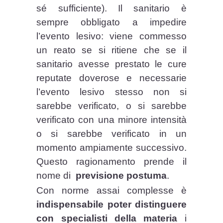
sé sufficiente). Il sanitario è
sempre obbligato a impedire
l’evento lesivo: viene commesso
un reato se si ritiene che se il
sanitario avesse prestato le cure
reputate doverose e necessarie
l’evento lesivo stesso non si
sarebbe verificato, o si sarebbe
verificato con una minore intensità
o si sarebbe verificato in un
momento ampiamente successivo.
Questo ragionamento prende il
nome di
previsione postuma
.
Con norme assai complesse è
indispensabile poter distinguere
con specialisti della materia
i