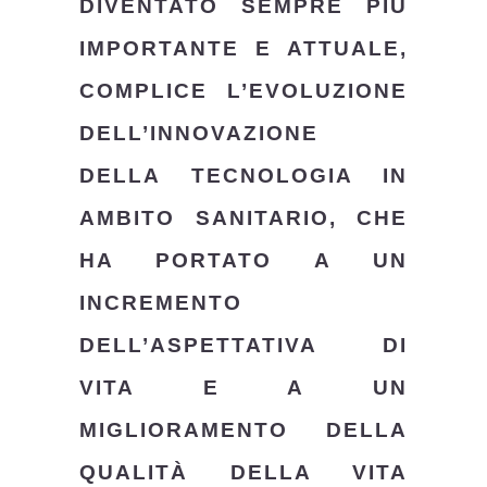
DIVENTATO SEMPRE PIÙ
IMPORTANTE E ATTUALE,
COMPLICE L’EVOLUZIONE
DELL’INNOVAZIONE
DELLA TECNOLOGIA IN
AMBITO SANITARIO, CHE
HA PORTATO A UN
INCREMENTO
DELL’ASPETTATIVA DI
VITA E A UN
MIGLIORAMENTO DELLA
QUALITÀ DELLA VITA