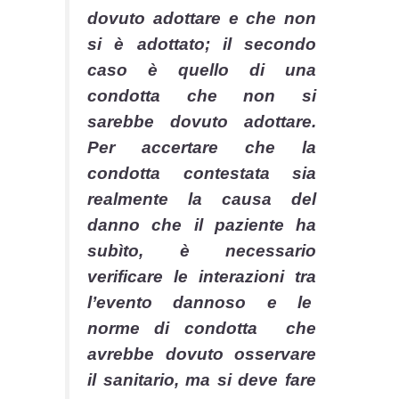
dovuto adottare e che non
si è adottato; il secondo
caso è quello di una
condotta che non si
sarebbe dovuto adottare.
Per accertare che la
condotta contestata sia
realmente la causa del
danno che il paziente ha
subìto, è necessario
verificare le interazioni tra
l’evento dannoso e le
norme di condotta che
avrebbe dovuto osservare
il sanitario, ma si deve fare