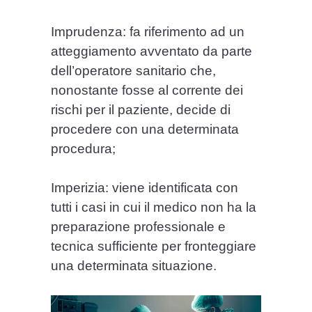
​Imprudenza: fa riferimento ad un
atteggiamento avventato da parte
dell’operatore sanitario che,
nonostante fosse al corrente dei
rischi per il paziente, decide di
procedere con una determinata
procedura;
​​Imperizia: viene identificata con
tutti i casi in cui il medico non ha la
preparazione professionale e
tecnica sufficiente per fronteggiare
una determinata situazione.