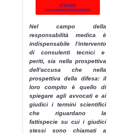
Nel campo della
responsabilità medica è
indispensabile l’intervento
di consulenti tecnici e
periti, sia nella prospettiva
dell’accusa che nella
prospettiva della difesa: il
loro compito è quello di
spiegare agli avvocati e ai
giudici i termini scientifici
che riguardano la
fattispecie su cui i giudici
stessi sono chiamati a