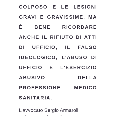
COLPOSO E LE LESIONI
GRAVI E GRAVISSIME, MA
È BENE RICORDARE
ANCHE IL RIFIUTO DI ATTI
DI UFFICIO, IL FALSO
IDEOLOGICO, L’ABUSO DI
UFFICIO E L’ESERCIZIO
ABUSIVO DELLA
PROFESSIONE MEDICO
SANITARIA.
L’avvocato Sergio Armaroli