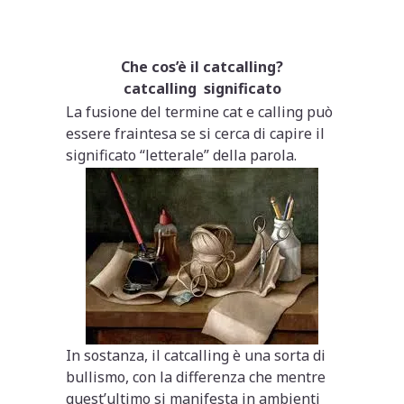
Che cos’è il catcalling?
catcalling significato
La fusione del termine cat e calling può
essere fraintesa se si cerca di capire il
significato “letterale” della parola.
In sostanza, il catcalling è una sorta di
bullismo, con la differenza che mentre
quest’ultimo si manifesta in ambienti