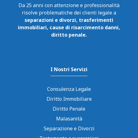
Da 25 anni con attenzione e professionalità
risolve problematiche dei clienti legale a
separazioni e divorzi, trasferimenti
immobiliari, cause di risarcimento danni,
diritto penale.
I Nostri Servizi
Consulenza Legale
Diritto Immobiliare
Diritto Penale
Malasanità
Separazione e Divorzi