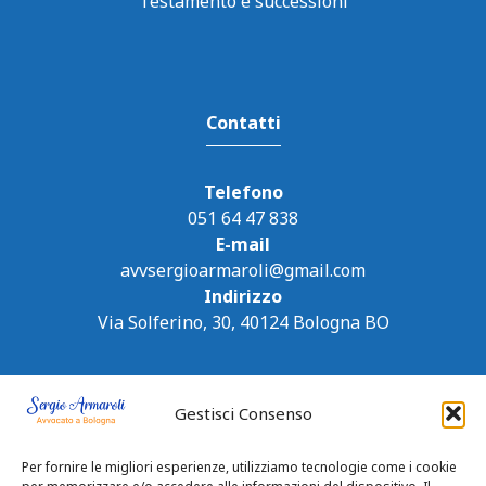
Testamento e successioni
Contatti
Telefono
051 64 47 838
E-mail
avvsergioarmaroli@gmail.com
Indirizzo
Via Solferino, 30, 40124 Bologna BO
Gestisci Consenso
Per fornire le migliori esperienze, utilizziamo tecnologie come i cookie