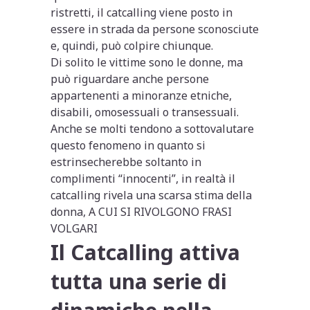
ristretti, il catcalling viene posto in
essere in strada da persone sconosciute
e, quindi, può colpire chiunque.
Di solito le vittime sono le donne, ma
può riguardare anche persone
appartenenti a minoranze etniche,
disabili, omosessuali o transessuali.
Anche se molti tendono a sottovalutare
questo fenomeno in quanto si
estrinsecherebbe soltanto in
complimenti “innocenti”, in realtà il
catcalling rivela una scarsa stima della
donna, A CUI SI RIVOLGONO FRASI
VOLGARI
Il Catcalling attiva
tutta una serie di