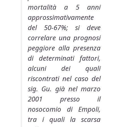
mortalità a 5 anni
approssimativamente
del 50-67%; si deve
correlare una prognosi
peggiore alla presenza
di determinati fattori,
alcuni dei quali
riscontrati nel caso del
sig. Gu. già nel marzo
2001 presso il
nosocomio di Empoli,
tra i quali la scarsa