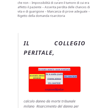
che non – Impossibilità di curare il tumore di cui era
affetto il paziente – Asserita perdita delle chances di
vita e di guarigione – Mancanza di prove adeguate –
Rigetto della domanda risarcitoria
IL COLLEGIO
PERITALE,
calcolo danno da morte tribunale
milano Risarcimento del danno per