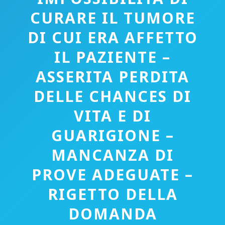
CURARE IL TUMORE
DI CUI ERA AFFETTO
IL PAZIENTE –
ASSERITA PERDITA
DELLE CHANCES DI
VITA E DI
GUARIGIONE –
MANCANZA DI
PROVE ADEGUATE –
RIGETTO DELLA
DOMANDA