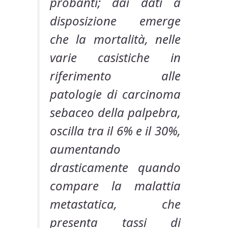
probanti; dai dati a
disposizione emerge
che la mortalità, nelle
varie casistiche in
riferimento alle
patologie di carcinoma
sebaceo della palpebra,
oscilla tra il 6% e il 30%,
aumentando
drasticamente quando
compare la malattia
metastatica, che
presenta tassi di