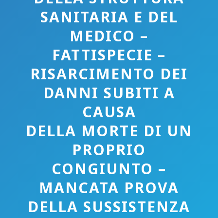
SANITARIA E DEL
MEDICO –
FATTISPECIE –
RISARCIMENTO DEI
DANNI SUBITI A
CAUSA
DELLA MORTE DI UN
PROPRIO
CONGIUNTO –
MANCATA PROVA
DELLA SUSSISTENZA