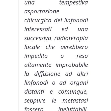
una tempestiva
asportazione
chirurgica dei linfonodi
interessati ed una
successiva radioterapia
locale che avrebbero
impedito o reso
altamente improbabile
la diffusione ad altri
linfonodi o ad organi
distanti e comunque,
seppure le metastasi
fossero ineluttabili,