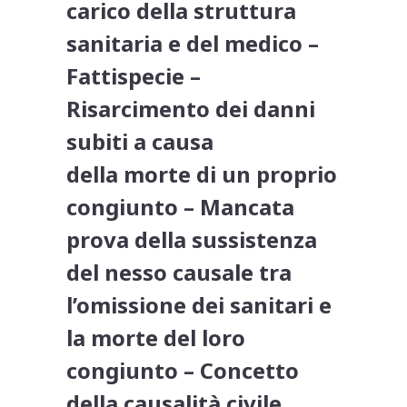
carico della struttura
sanitaria e del medico –
Fattispecie –
Risarcimento dei danni
subiti a causa
della morte di un proprio
congiunto – Mancata
prova della sussistenza
del nesso causale tra
l’omissione dei sanitari e
la morte del loro
congiunto – Concetto
della causalità civile