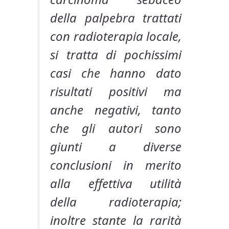
della palpebra trattati
con radioterapia locale,
si tratta di pochissimi
casi che hanno dato
risultati positivi ma
anche negativi, tanto
che gli autori sono
giunti a diverse
conclusioni in merito
alla effettiva utilità
della radioterapia;
inoltre stante la rarità