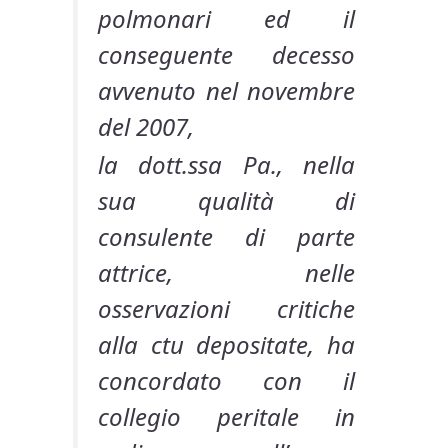
polmonari ed il
conseguente decesso
avvenuto nel novembre
del 2007,
la dott.ssa Pa., nella
sua qualità di
consulente di parte
attrice, nelle
osservazioni critiche
alla ctu depositate, ha
concordato con il
collegio peritale in