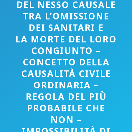
DEL NESSO CAUSALE
TRA L’OMISSIONE
DEI SANITARI E
LA MORTE DEL LORO
CONGIUNTO –
CONCETTO DELLA
CAUSALITÀ CIVILE
ORDINARIA –
REGOLA DEL PIÙ
PROBABILE CHE
NON –
IMPOSSIBILITÀ DI