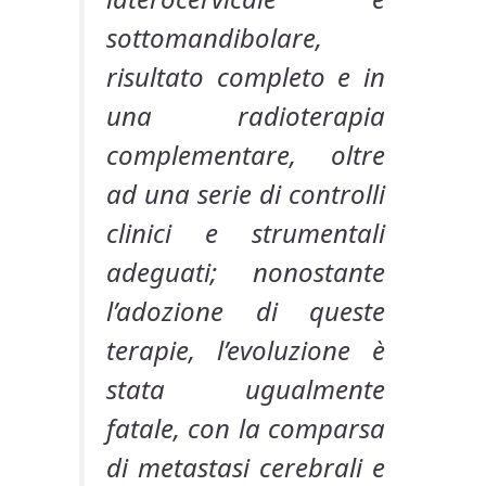
sottomandibolare,
risultato completo e in
una radioterapia
complementare, oltre
ad una serie di controlli
clinici e strumentali
adeguati; nonostante
l’adozione di queste
terapie, l’evoluzione è
stata ugualmente
fatale, con la comparsa
di metastasi cerebrali e