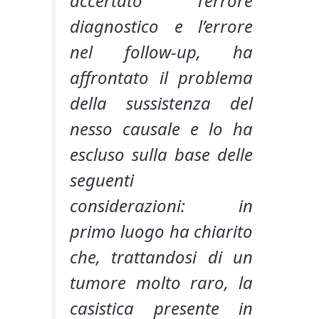
accertato l’errore
diagnostico e l’errore
nel follow-up, ha
affrontato il problema
della sussistenza del
nesso causale e lo ha
escluso sulla base delle
seguenti
considerazioni: in
primo luogo ha chiarito
che, trattandosi di un
tumore molto raro, la
casistica presente in