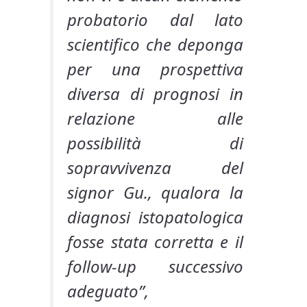
probatorio dal lato
scientifico che deponga
per una prospettiva
diversa di prognosi in
relazione alle
possibilità di
sopravvivenza del
signor Gu., qualora la
diagnosi istopatologica
fosse stata corretta e il
follow-up successivo
adeguato”,