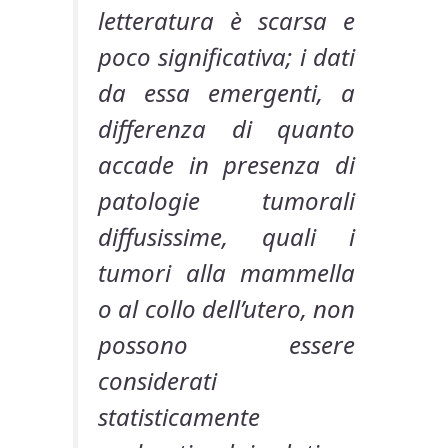
letteratura è scarsa e
poco significativa; i dati
da essa emergenti, a
differenza di quanto
accade in presenza di
patologie tumorali
diffusissime, quali i
tumori alla mammella
o al collo dell’utero, non
possono essere
considerati
statisticamente