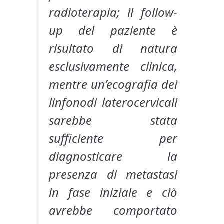
radioterapia; il follow-
up del paziente è
risultato di natura
esclusivamente clinica,
mentre un’ecografia dei
linfonodi laterocervicali
sarebbe stata
sufficiente per
diagnosticare la
presenza di metastasi
in fase iniziale e ciò
avrebbe comportato