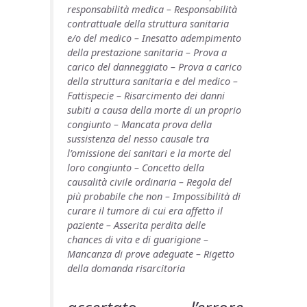
responsabilità medica – Responsabilità
contrattuale della struttura sanitaria
e/o del medico – Inesatto adempimento
della prestazione sanitaria – Prova a
carico del danneggiato – Prova a carico
della struttura sanitaria e del medico –
Fattispecie – Risarcimento dei danni
subiti a causa della morte di un proprio
congiunto – Mancata prova della
sussistenza del nesso causale tra
l’omissione dei sanitari e la morte del
loro congiunto – Concetto della
causalità civile ordinaria – Regola del
più probabile che non – Impossibilità di
curare il tumore di cui era affetto il
paziente – Asserita perdita delle
chances di vita e di guarigione –
Mancanza di prove adeguate – Rigetto
della domanda risarcitoria