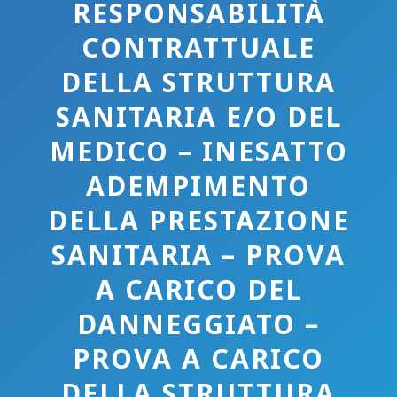
RESPONSABILITÀ
CONTRATTUALE
DELLA STRUTTURA
SANITARIA E/O DEL
MEDICO – INESATTO
ADEMPIMENTO
DELLA PRESTAZIONE
SANITARIA – PROVA
A CARICO DEL
DANNEGGIATO –
PROVA A CARICO
DELLA STRUTTURA