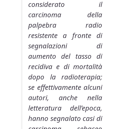
considerato il
carcinoma della
palpebra radio
resistente a fronte di
segnalazioni di
aumento del tasso di
recidiva e di mortalità
dopo la radioterapia;
se effettivamente alcuni
autori, anche nella
letteratura dell’epoca,
hanno segnalato casi di
carcinoma sebaceo