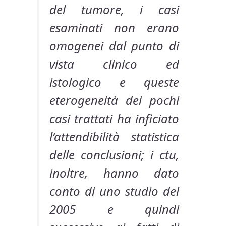
del tumore, i casi
esaminati non erano
omogenei dal punto di
vista clinico ed
istologico e queste
eterogeneità dei pochi
casi trattati ha inficiato
l’attendibilità statistica
delle conclusioni; i ctu,
inoltre, hanno dato
conto di uno studio del
2005 e quindi