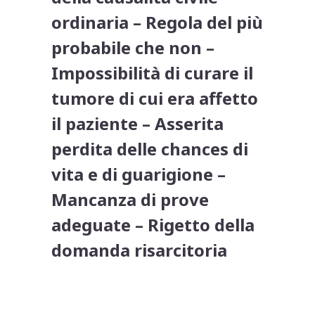
ordinaria – Regola del più
probabile che non –
Impossibilità di curare il
tumore di cui era affetto
il paziente – Asserita
perdita delle chances di
vita e di guarigione –
Mancanza di prove
adeguate – Rigetto della
domanda risarcitoria