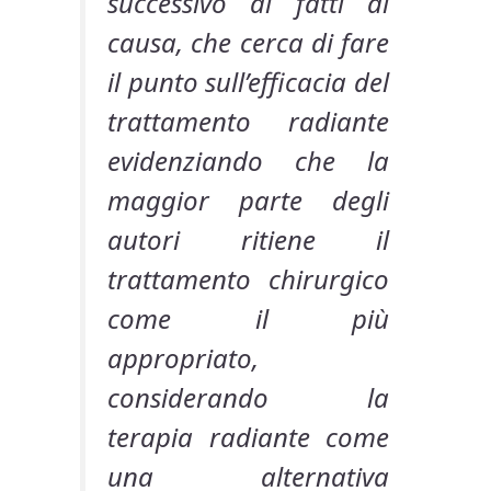
successivo ai fatti di
causa, che cerca di fare
il punto sull’efficacia del
trattamento radiante
evidenziando che la
maggior parte degli
autori ritiene il
trattamento chirurgico
come il più
appropriato,
considerando la
terapia radiante come
una alternativa