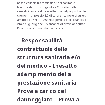
nesso causale tra l’omissione dei sanitari e
la morte del loro congiunto – Concetto della
causalità civile ordinaria – Regola del più probabile
che non – Impossibilità di curare il tumore di cui era
affetto il paziente – Asserita perdita delle chances di
vita e di guarigione – Mancanza di prove adeguate –
Rigetto della domanda risarcitoria
– Responsabilità
contrattuale della
struttura sanitaria e/o
del medico – Inesatto
adempimento della
prestazione sanitaria –
Prova a carico del
danneggiato – Prova a