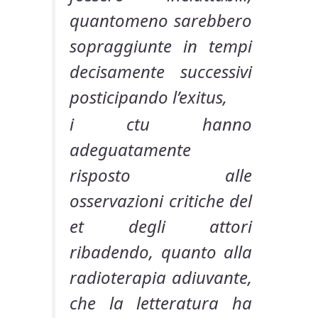
quantomeno sarebbero
sopraggiunte in tempi
decisamente successivi
posticipando l’exitus,
i ctu hanno
adeguatamente
risposto alle
osservazioni critiche del
et degli attori
ribadendo, quanto alla
radioterapia adiuvante,
che la letteratura ha