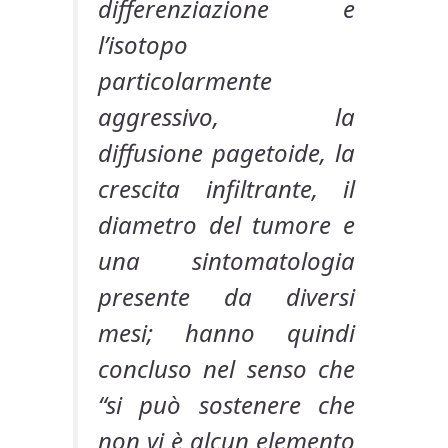
differenziazione e
l’isotopo
particolarmente
aggressivo, la
diffusione pagetoide, la
crescita infiltrante, il
diametro del tumore e
una sintomatologia
presente da diversi
mesi; hanno quindi
concluso nel senso che
“si può sostenere che
non vi è alcun elemento