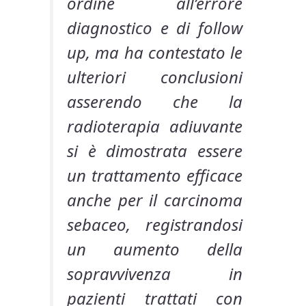
ordine all’errore
diagnostico e di follow
up, ma ha contestato le
ulteriori conclusioni
asserendo che la
radioterapia adiuvante
si è dimostrata essere
un trattamento efficace
anche per il carcinoma
sebaceo, registrandosi
un aumento della
sopravvivenza in
pazienti trattati con