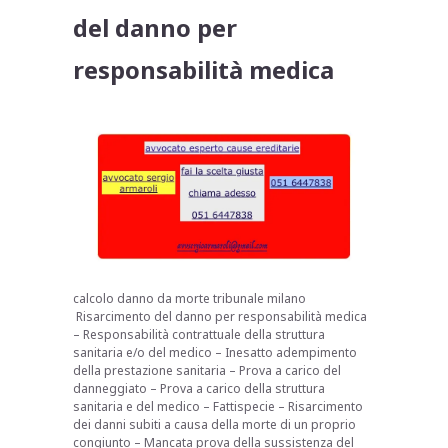
del danno per
responsabilità medica
calcolo danno da morte tribunale milano
Risarcimento del danno per responsabilità medica
– Responsabilità contrattuale della struttura
sanitaria e/o del medico – Inesatto adempimento
della prestazione sanitaria – Prova a carico del
danneggiato – Prova a carico della struttura
sanitaria e del medico – Fattispecie – Risarcimento
dei danni subiti a causa della morte di un proprio
congiunto – Mancata prova della sussistenza del