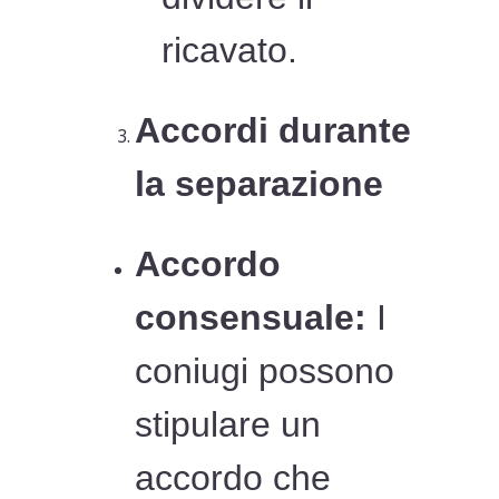
ricavato.
Accordi durante
la separazione
Accordo
consensuale:
I
coniugi possono
stipulare un
accordo che