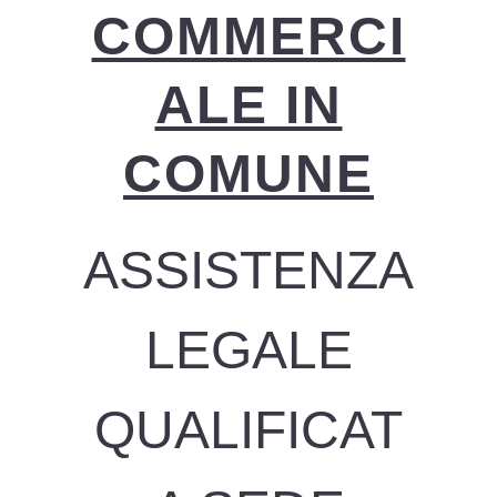
COMMERCI
ALE IN
COMUNE
ASSISTENZA
LEGALE
QUALIFICAT