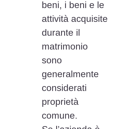
beni, i beni e le
attività acquisite
durante il
matrimonio
sono
generalmente
considerati
proprietà
comune.