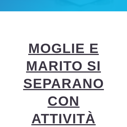
MOGLIE E
MARITO SI
SEPARANO
CON
ATTIVITÀ