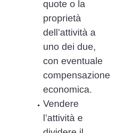
quote o la
proprietà
dell’attività a
uno dei due,
con eventuale
compensazione
economica.
Vendere
l’attività e
dividere il