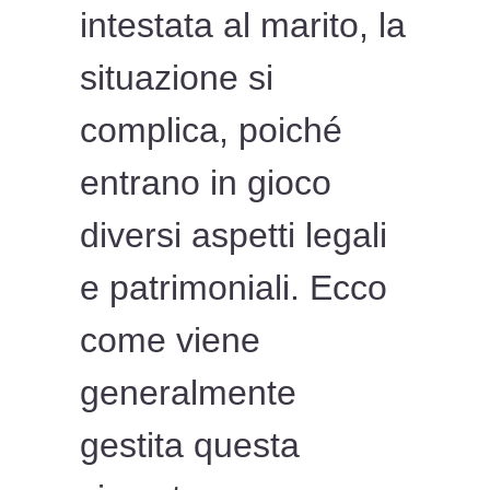
intestata al marito, la
situazione si
complica, poiché
entrano in gioco
diversi aspetti legali
e patrimoniali. Ecco
come viene
generalmente
gestita questa