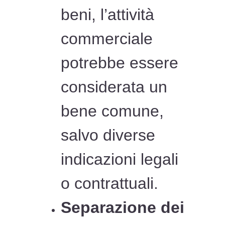
beni, l’attività
commerciale
potrebbe essere
considerata un
bene comune,
salvo diverse
indicazioni legali
o contrattuali.
Separazione dei