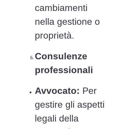
cambiamenti
nella gestione o
proprietà.
Consulenze
professionali
Avvocato:
Per
gestire gli aspetti
legali della