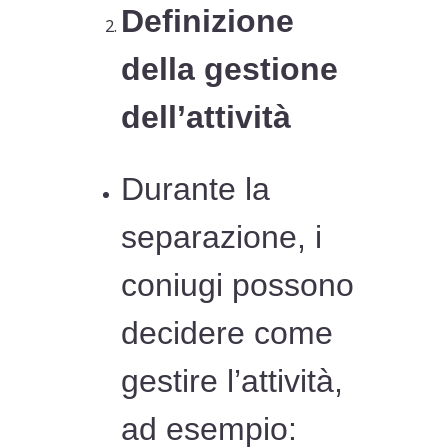
Definizione
della gestione
dell’attività
Durante la
separazione, i
coniugi possono
decidere come
gestire l’attività,
ad esempio: