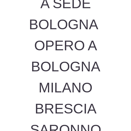
A SEDE
BOLOGNA
OPERO A
BOLOGNA
MILANO
BRESCIA
SARONNO