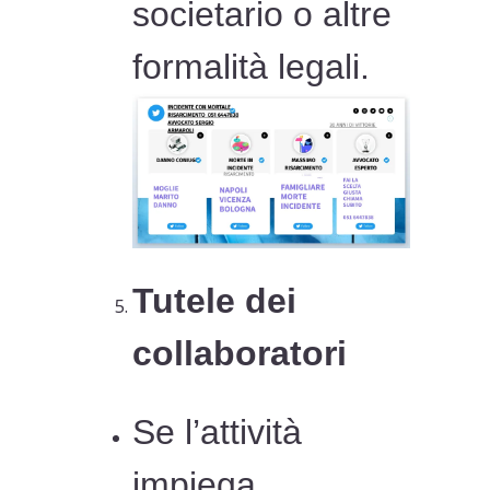
societario o altre
formalità legali.
Tutele dei
collaboratori
Se l’attività
impiega