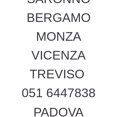
BERGAMO
MONZA
VICENZA
TREVISO
051 6447838
PADOVA