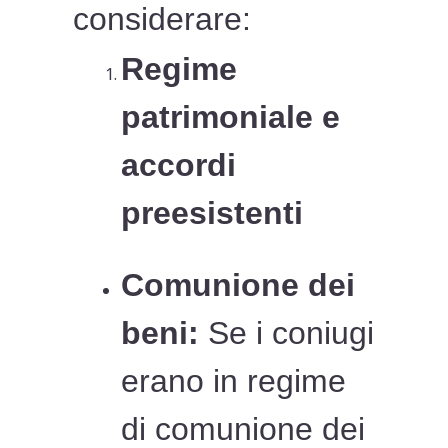
considerare:
Regime
patrimoniale e
accordi
preesistenti
Comunione dei
beni:
Se i coniugi
erano in regime
di comunione dei