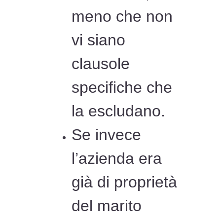
meno che non
vi siano
clausole
specifiche che
la escludano.
Se invece
l’azienda era
già di proprietà
del marito