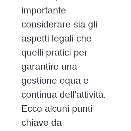
importante
considerare sia gli
aspetti legali che
quelli pratici per
garantire una
gestione equa e
continua dell’attività.
Ecco alcuni punti
chiave da