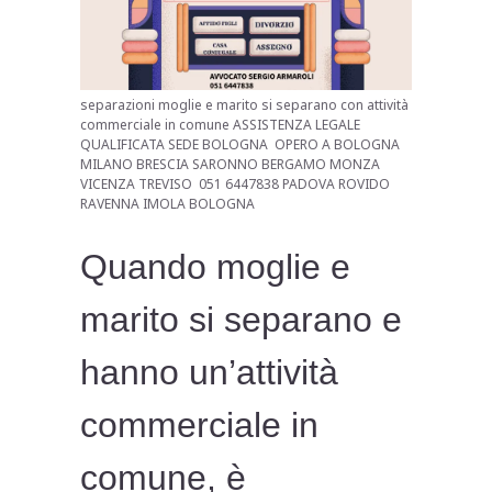
separazioni moglie e marito si separano con attività
commerciale in comune ASSISTENZA LEGALE
QUALIFICATA SEDE BOLOGNA OPERO A BOLOGNA
MILANO BRESCIA SARONNO BERGAMO MONZA
VICENZA TREVISO 051 6447838 PADOVA ROVIDO
RAVENNA IMOLA BOLOGNA
Quando moglie e
marito si separano e
hanno un’attività
commerciale in
comune, è