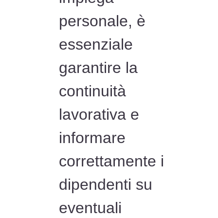
personale, è
essenziale
garantire la
continuità
lavorativa e
informare
correttamente i
dipendenti su
eventuali