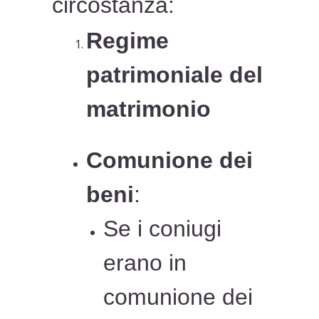
circostanza:
Regime
patrimoniale del
matrimonio
Comunione dei
beni
:
Se i coniugi
erano in
comunione dei