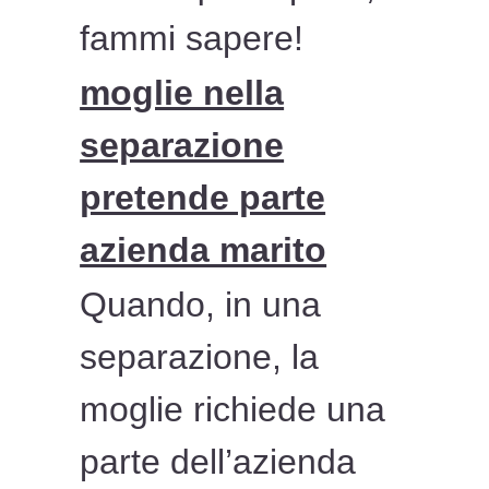
fammi sapere!
moglie nella
separazione
pretende parte
azienda marito
Quando, in una
separazione, la
moglie richiede una
parte dell’azienda