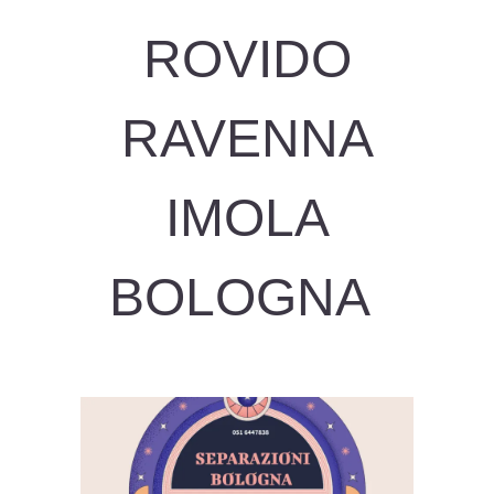
ROVIDO
RAVENNA
IMOLA
BOLOGNA