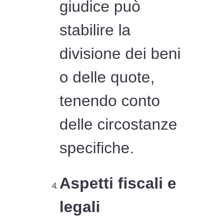
giudice può
stabilire la
divisione dei beni
o delle quote,
tenendo conto
delle circostanze
specifiche.
Aspetti fiscali e
legali