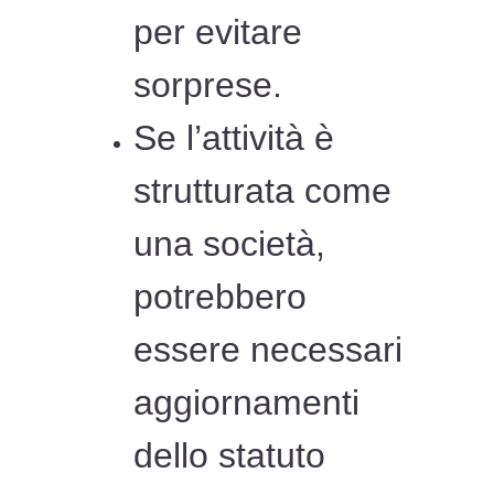
per evitare
sorprese.
Se l’attività è
strutturata come
una società,
potrebbero
essere necessari
aggiornamenti
dello statuto