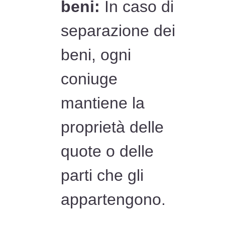
beni:
In caso di
separazione dei
beni, ogni
coniuge
mantiene la
proprietà delle
quote o delle
parti che gli
appartengono.