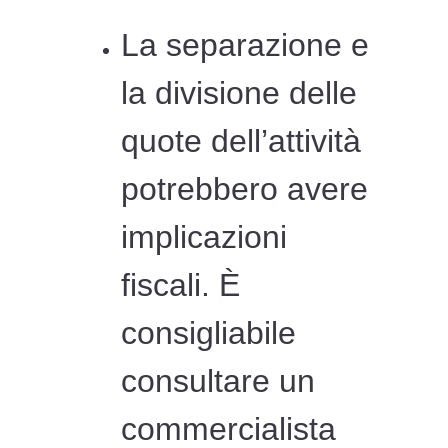
La separazione e
la divisione delle
quote dell’attività
potrebbero avere
implicazioni
fiscali. È
consigliabile
consultare un
commercialista