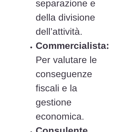
separazione e
della divisione
dell’attività.
Commercialista:
Per valutare le
conseguenze
fiscali e la
gestione
economica.
Consulente