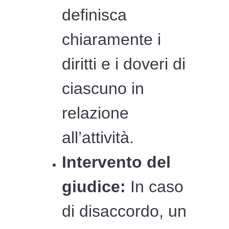
definisca
chiaramente i
diritti e i doveri di
ciascuno in
relazione
all’attività.
Intervento del
giudice:
In caso
di disaccordo, un