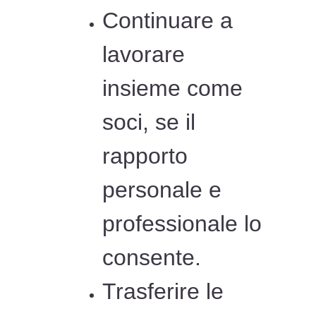
Continuare a
lavorare
insieme come
soci, se il
rapporto
personale e
professionale lo
consente.
Trasferire le