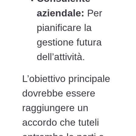
aziendale:
Per
pianificare la
gestione futura
dell’attività.
L’obiettivo principale
dovrebbe essere
raggiungere un
accordo che tuteli