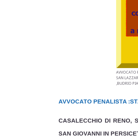
AVVOCATO PE
SAN LAZZAR
,BUDRIO PI
AVVOCATO PENALISTA :S
CASALECCHIO DI RENO, 
SAN GIOVANNI IN PERSIC