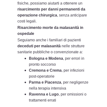
fisiche, possiamo aiutarti a ottenere un
risarcimento per danni permanenti da
operazione chirurgica
, senza anticipare
costi legali.
Risarcimento morte da malasanità in
ospedale
Seguiamo anche i familiari di pazienti
deceduti per malasanità
nelle strutture
sanitarie pubbliche o convenzionate a:
Bologna e Modena
, per errori in
pronto soccorso
Cremona e Crema
, per infezioni
post-operatorie
Parma e Piacenza
, per negligenze
nella terapia intensiva
Ravenna e Lugo
, per omissioni o
trattamenti errati