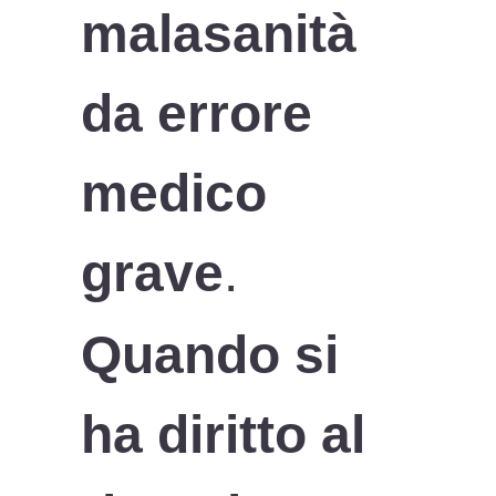
malasanità
da errore
medico
grave
.
Quando si
ha diritto al