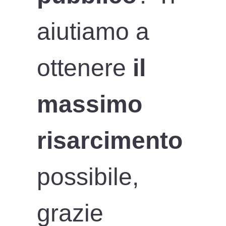
aiutiamo a
ottenere
il
massimo
risarcimento
possibile,
grazie