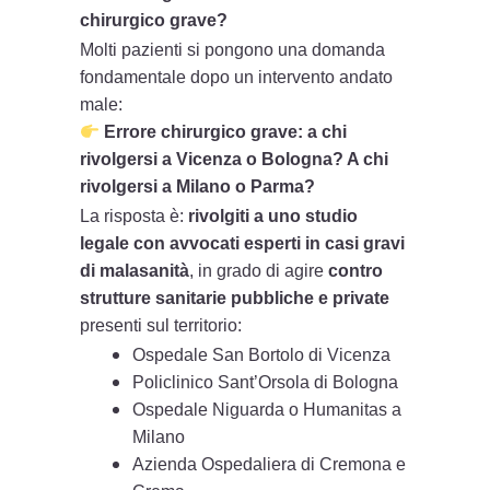
chirurgico grave?
Molti pazienti si pongono una domanda
fondamentale dopo un intervento andato
male:
Errore chirurgico grave: a chi
rivolgersi a Vicenza o Bologna? A chi
rivolgersi a Milano o Parma?
La risposta è:
rivolgiti a uno studio
legale con avvocati esperti in casi gravi
di malasanità
, in grado di agire
contro
strutture sanitarie pubbliche e private
presenti sul territorio:
Ospedale San Bortolo di Vicenza
Policlinico Sant’Orsola di Bologna
Ospedale Niguarda o Humanitas a
Milano
Azienda Ospedaliera di Cremona e