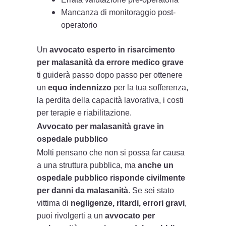
Mancanza di monitoraggio post-
operatorio
Un
avvocato esperto in risarcimento
per malasanità da errore medico grave
ti guiderà passo dopo passo per ottenere
un
equo indennizzo
per la tua sofferenza,
la perdita della capacità lavorativa, i costi
per terapie e riabilitazione.
Avvocato per malasanità grave in
ospedale pubblico
Molti pensano che non si possa far causa
a una struttura pubblica, ma
anche un
ospedale pubblico risponde civilmente
per danni da malasanità
. Se sei stato
vittima di
negligenze, ritardi, errori gravi
,
puoi rivolgerti a un
avvocato per