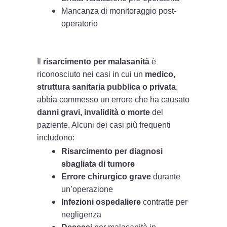
Mancanza di monitoraggio post-
operatorio
Il
risarcimento per malasanità
è
riconosciuto nei casi in cui un
medico,
struttura sanitaria pubblica o privata
,
abbia commesso un errore che ha causato
danni gravi, invalidità o morte
del
paziente. Alcuni dei casi più frequenti
includono:
Risarcimento per diagnosi
sbagliata di tumore
Errore chirurgico grave
durante
un’operazione
Infezioni ospedaliere
contratte per
negligenza