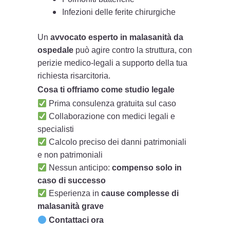
Infezioni delle ferite chirurgiche
Un
avvocato esperto in malasanità da
ospedale
può agire contro la struttura, con
perizie medico-legali a supporto della tua
richiesta risarcitoria.
Cosa ti offriamo come studio legale
Prima consulenza gratuita sul caso
Collaborazione con medici legali e
specialisti
Calcolo preciso dei danni patrimoniali
e non patrimoniali
Nessun anticipo:
compenso solo in
caso di successo
Esperienza in
cause complesse di
malasanità grave
Contattaci ora