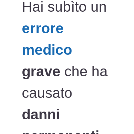
Hai subìto un
errore
medico
grave
che ha
causato
danni