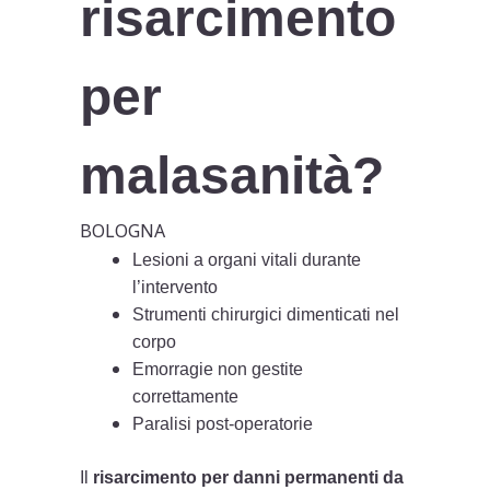
risarcimento
per
malasanità?
BOLOGNA
Lesioni a organi vitali durante
l’intervento
Strumenti chirurgici dimenticati nel
corpo
Emorragie non gestite
correttamente
Paralisi post-operatorie
Il
risarcimento per danni permanenti da