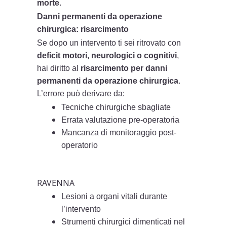
morte
.
Danni permanenti da operazione
chirurgica: risarcimento
Se dopo un intervento ti sei ritrovato con
deficit motori, neurologici o cognitivi
,
hai diritto al
risarcimento per danni
permanenti da operazione chirurgica
.
L’errore può derivare da:
Tecniche chirurgiche sbagliate
Errata valutazione pre-operatoria
Mancanza di monitoraggio post-
operatorio
RAVENNA
Lesioni a organi vitali durante
l’intervento
Strumenti chirurgici dimenticati nel