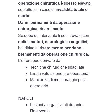
operazione chirurgica
è spesso elevato,
soprattutto in caso di
invalidità totale o
morte
.
Danni permanenti da operazione
chirurgica: risarcimento
Se dopo un intervento ti sei ritrovato con
deficit motori, neurologici o cognitivi
,
hai diritto al
risarcimento per danni
permanenti da operazione chirurgica
.
L’errore può derivare da:
Tecniche chirurgiche sbagliate
Errata valutazione pre-operatoria
Mancanza di monitoraggio post-
operatorio
NAPOLI
Lesioni a organi vitali durante
l’intervento