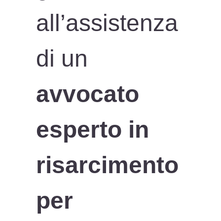
all’assistenza
di un
avvocato
esperto in
risarcimento
per