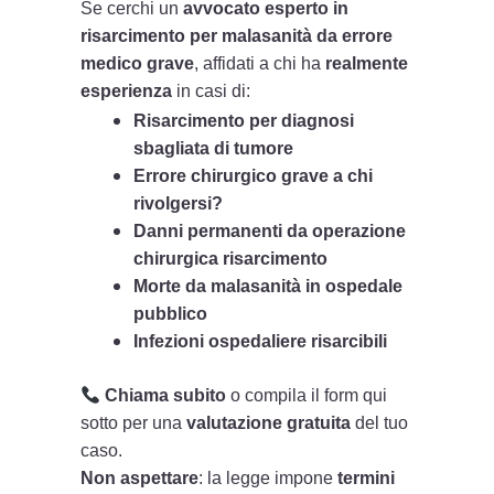
Se cerchi un
avvocato esperto in
risarcimento per malasanità da errore
medico grave
, affidati a chi ha
realmente
esperienza
in casi di:
Risarcimento per diagnosi
sbagliata di tumore
Errore chirurgico grave a chi
rivolgersi?
Danni permanenti da operazione
chirurgica risarcimento
Morte da malasanità in ospedale
pubblico
Infezioni ospedaliere risarcibili
Chiama subito
o compila il form qui
sotto per una
valutazione gratuita
del tuo
caso.
Non aspettare
: la legge impone
termini