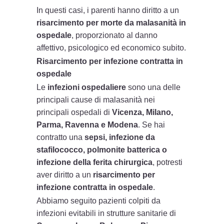
In questi casi, i parenti hanno diritto a un
risarcimento per morte da malasanità in
ospedale
, proporzionato al danno
affettivo, psicologico ed economico subito.
Risarcimento per infezione contratta in
ospedale
Le
infezioni ospedaliere
sono una delle
principali cause di malasanità nei
principali ospedali di
Vicenza, Milano,
Parma, Ravenna e Modena
. Se hai
contratto una
sepsi, infezione da
stafilococco, polmonite batterica o
infezione della ferita chirurgica
, potresti
aver diritto a un
risarcimento per
infezione contratta in ospedale
.
Abbiamo seguito pazienti colpiti da
infezioni evitabili in strutture sanitarie di