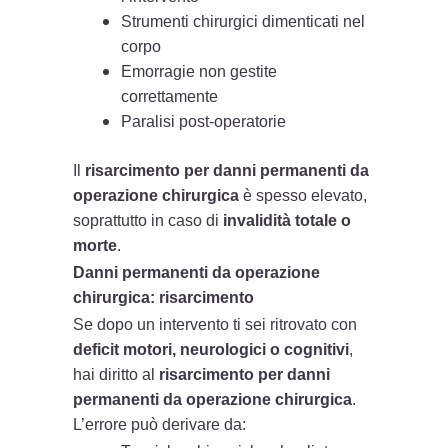
Strumenti chirurgici dimenticati nel
corpo
Emorragie non gestite
correttamente
Paralisi post-operatorie
Il
risarcimento per danni permanenti da
operazione chirurgica
è spesso elevato,
soprattutto in caso di
invalidità totale o
morte
.
Danni permanenti da operazione
chirurgica: risarcimento
Se dopo un intervento ti sei ritrovato con
deficit motori, neurologici o cognitivi
,
hai diritto al
risarcimento per danni
permanenti da operazione chirurgica
.
L’errore può derivare da: