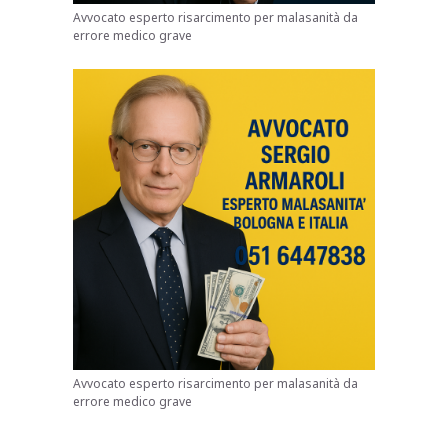
Avvocato esperto risarcimento per malasanità da
errore medico grave
Avvocato esperto risarcimento per malasanità da
errore medico grave