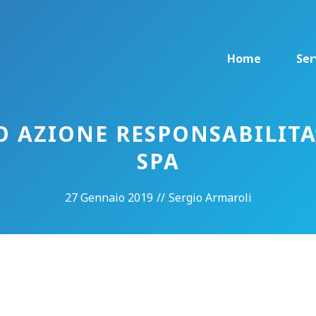
Home
Ser
O AZIONE RESPONSABILITA
SPA
27 Gennaio 2019
//
Sergio Armaroli