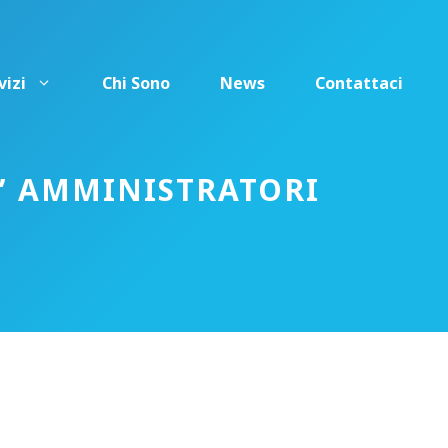
vizi
Chi Sono
News
Contattaci
’ AMMINISTRATORI