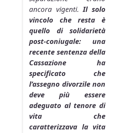
ancora vigenti.
Il solo
vincolo che resta è
quello di solidarietà
post-coniugale: una
recente sentenza della
Cassazione ha
specificato che
l’assegno divorzile non
deve più essere
adeguato al tenore di
vita che
caratterizzava la vita