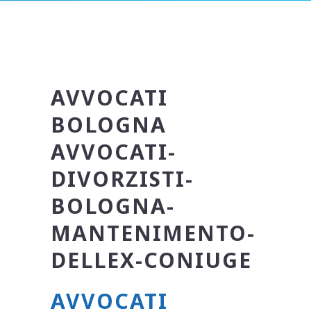
AVVOCATI
BOLOGNA
AVVOCATI-
DIVORZISTI-
BOLOGNA-
MANTENIMENTO-
DELLEX-CONIUGE
AVVOCATI