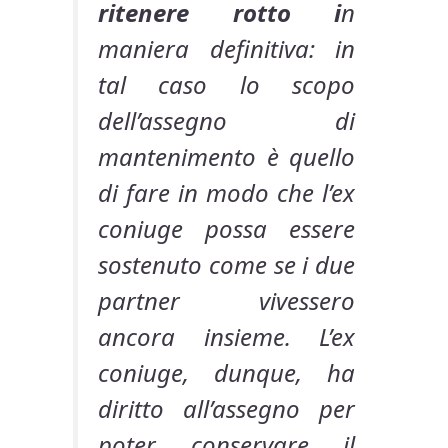
ritenere rotto i
n
maniera definitiva: in
tal caso lo scopo
dell’assegno di
mantenimento è quello
di fare in modo che l’ex
coniuge possa essere
sostenuto come se i due
partner vivessero
ancora insieme. L’ex
coniuge, dunque, ha
diritto all’assegno per
poter conservare il