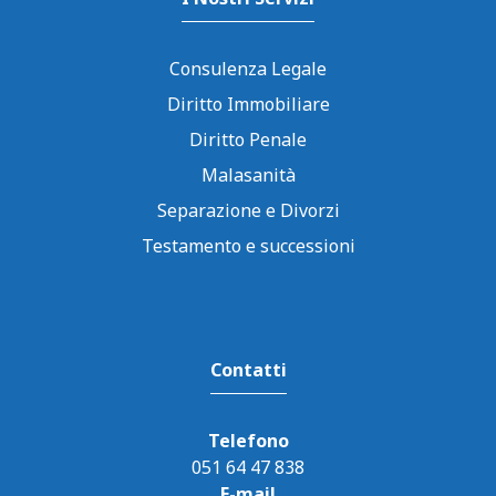
Consulenza Legale
Diritto Immobiliare
Diritto Penale
Malasanità
Separazione e Divorzi
Testamento e successioni
Contatti
Telefono
051 64 47 838
E-mail