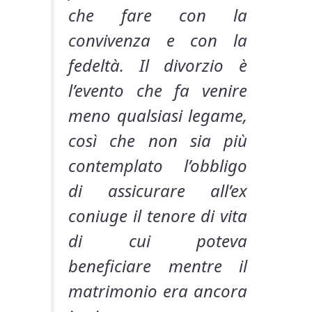
che fare con la
convivenza e con la
fedeltà. Il divorzio è
l’evento che fa venire
meno qualsiasi legame,
così che non sia più
contemplato l’obbligo
di assicurare all’ex
coniuge il tenore di vita
di cui poteva
beneficiare mentre il
matrimonio era ancora