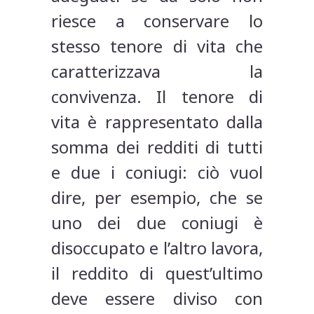
riesce a conservare lo
stesso tenore di vita che
caratterizzava la
convivenza. Il tenore di
vita è rappresentato dalla
somma dei redditi di tutti
e due i coniugi: ciò vuol
dire, per esempio, che se
uno dei due coniugi è
disoccupato e l’altro lavora,
il reddito di quest’ultimo
deve essere diviso con