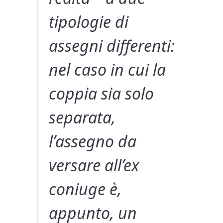
tipologie di
assegni differenti:
nel caso in cui la
coppia sia solo
separata,
l’assegno da
versare all’ex
coniuge è,
appunto, un