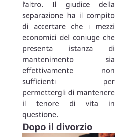
l’altro. Il giudice della
separazione ha il compito
di accertare che i mezzi
economici del coniuge che
presenta istanza di
mantenimento sia
effettivamente non
sufficienti per
permettergli di mantenere
il tenore di vita in
questione.
Dopo il divorzio