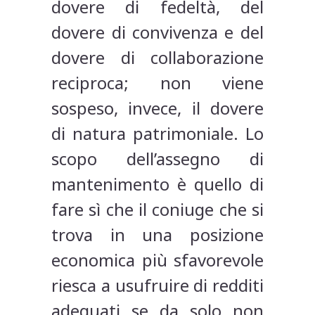
dovere di fedeltà, del
dovere di convivenza e del
dovere di collaborazione
reciproca; non viene
sospeso, invece, il dovere
di natura patrimoniale. Lo
scopo dell’assegno di
mantenimento è quello di
fare sì che il coniuge che si
trova in una posizione
economica più sfavorevole
riesca a usufruire di redditi
adeguati se da solo non