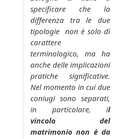
specificare che la
differenza tra le due
tipologie non è solo di
carattere
terminologico, ma ha
anche delle implicazioni
pratiche significative.
Nel momento in cui due
coniugi sono separati,
in particolare, i
l
vincolo del
matrimonio non è da