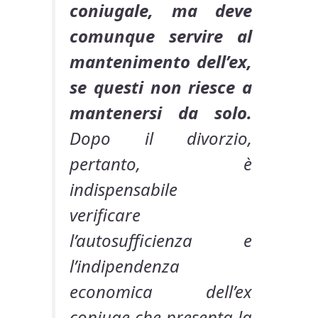
coniugale, ma deve
comunque servire al
mantenimento dell’ex,
se questi non riesce a
mantenersi da solo.
Dopo il divorzio,
pertanto, è
indispensabile
verificare
l’autosufficienza e
l’indipendenza
economica dell’ex
coniuge che presenta la