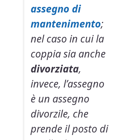
assegno di
mantenimento
;
nel caso in cui la
coppia sia anche
divorziata
,
invece, l’assegno
è un assegno
divorzile, che
prende il posto di