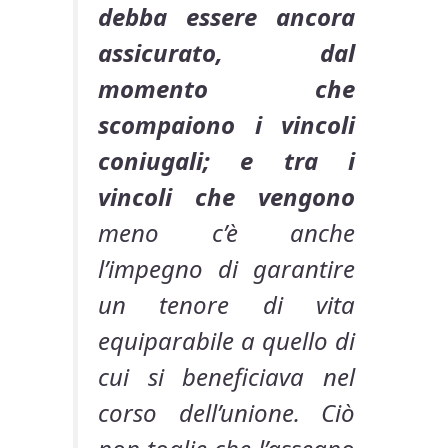
debba essere ancora
assicurato, dal
momento che
scompaiono i
vincoli
coniugali; e tra i
vincoli che vengono
meno c’è anche
l’impegno di garantire
un tenore di vita
equiparabile a quello di
cui si beneficiava nel
corso dell’unione. Ciò