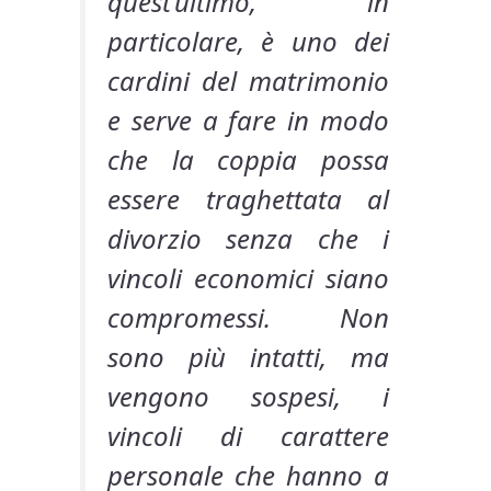
quest’ultimo, in
particolare, è uno dei
cardini del matrimonio
e serve a fare in modo
che la coppia possa
essere traghettata al
divorzio senza che i
vincoli economici siano
compromessi. Non
sono più intatti, ma
vengono sospesi, i
vincoli di carattere
personale che hanno a