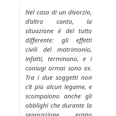
Nel caso di un divorzio,
d’altro canto, la
situazione è del tutto
differente: gli effetti
civili del matrimonio,
infatti, terminano, e i
coniugi ormai sono ex.
Tra i due soggetti non
c’è più alcun legame, e
scompaiono anche gli
obblighi che durante la
separazione erano