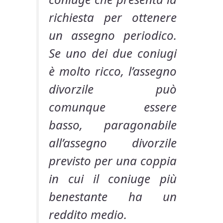
richiesta per ottenere
un assegno periodico.
Se uno dei due coniugi
è molto ricco, l’assegno
divorzile può
comunque essere
basso, paragonabile
all’assegno divorzile
previsto per una coppia
in cui il coniuge più
benestante ha un
reddito medio.