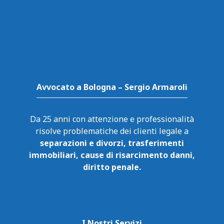
Avvocato a Bologna – Sergio Armaroli
Da 25 anni con attenzione e professionalità
risolve problematiche dei clienti legale a
separazioni e divorzi, trasferimenti
immobiliari, cause di risarcimento danni,
diritto penale.
I Nostri Servizi