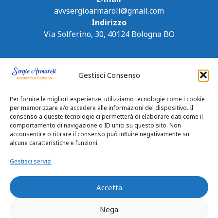
avvsergioarmaroli@gmail.com
Indirizzo
Via Solferino, 30, 40124 Bologna BO
Gestisci Consenso
Per fornire le migliori esperienze, utilizziamo tecnologie come i cookie
per memorizzare e/o accedere alle informazioni del dispositivo. Il
consenso a queste tecnologie ci permetterà di elaborare dati come il
comportamento di navigazione o ID unici su questo sito. Non
acconsentire o ritirare il consenso può influire negativamente su
alcune caratteristiche e funzioni.
Gestisci servizi
Accetta
Nega