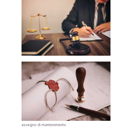
assegno di mantenimento