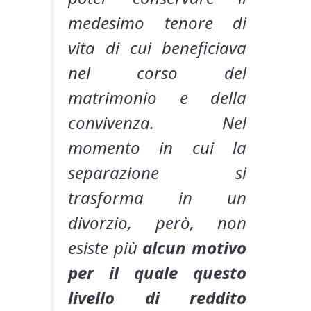
medesimo tenore di
vita di cui beneficiava
nel corso del
matrimonio e della
convivenza. Nel
momento in cui la
separazione si
trasforma in un
divorzio, però, non
esiste più
alcun motivo
per il quale questo
livello di reddito