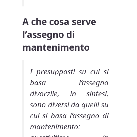
A che cosa serve
l’assegno di
mantenimento
I presupposti su cui si
basa l’assegno
divorzile, in sintesi,
sono diversi da quelli su
cui si basa l’assegno di
mantenimento: