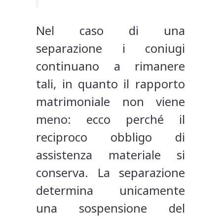
Nel caso di una
separazione i coniugi
continuano a rimanere
tali, in quanto il rapporto
matrimoniale non viene
meno: ecco perché il
reciproco obbligo di
assistenza materiale si
conserva. La separazione
determina unicamente
una sospensione del