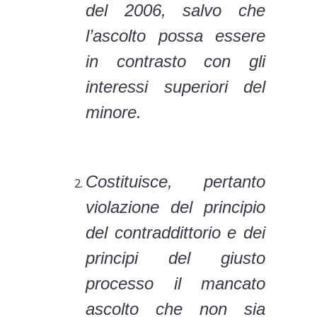
del 2006, salvo che
l’ascolto possa essere
in contrasto con gli
interessi superiori del
minore.
Costituisce, pertanto
violazione del principio
del contraddittorio e dei
principi del giusto
processo il mancato
ascolto che non sia