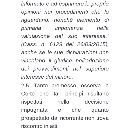
informato e ad esprimere le proprie
opinioni nei procedimenti che lo
riguardano, nonchè elemento di
primaria importanza nella
valutazione del suo interesse.”
(Cass. n. 6129 del 26/03/2015),
anche se le sue dichiarazioni non
vincolano il giudice nell’adozione
dei provvedimenti nel superiore
interesse del minore.
2.5. Tanto premesso, osserva la
Corte che tali principi risultano
rispettati nella decisione
impugnata e che quanto
prospettato dal ricorrente non trova
riscontro in atti.