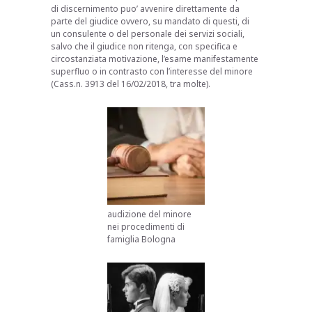
di discernimento puo’ avvenire direttamente da
parte del giudice ovvero, su mandato di questi, di
un consulente o del personale dei servizi sociali,
salvo che il giudice non ritenga, con specifica e
circostanziata motivazione, l’esame manifestamente
superfluo o in contrasto con l’interesse del minore
(Cass.n. 3913 del 16/02/2018, tra molte).
audizione del minore
nei procedimenti di
famiglia Bologna