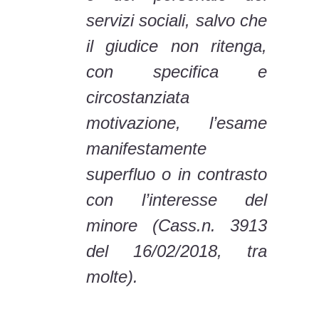
servizi sociali, salvo che
il giudice non ritenga,
con specifica e
circostanziata
motivazione, l’esame
manifestamente
superfluo o in contrasto
con l’interesse del
minore (Cass.n. 3913
del 16/02/2018, tra
molte).