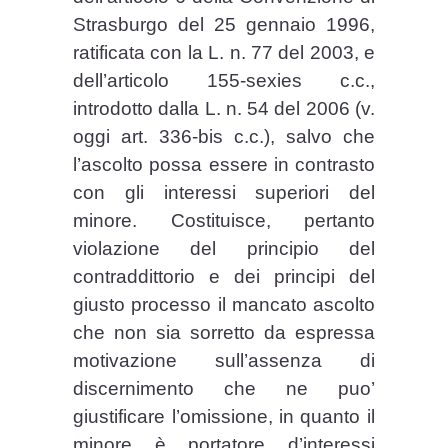
Strasburgo del 25 gennaio 1996,
ratificata con la L. n. 77 del 2003, e
dell’articolo 155-sexies c.c.,
introdotto dalla L. n. 54 del 2006 (v.
oggi art. 336-bis c.c.), salvo che
l’ascolto possa essere in contrasto
con gli interessi superiori del
minore. Costituisce, pertanto
violazione del principio del
contraddittorio e dei principi del
giusto processo il mancato ascolto
che non sia sorretto da espressa
motivazione sull’assenza di
discernimento che ne puo’
giustificare l’omissione, in quanto il
minore è portatore d’interessi