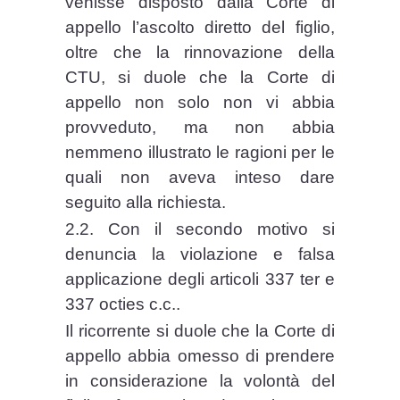
venisse disposto dalla Corte di
appello l’ascolto diretto del figlio,
oltre che la rinnovazione della
CTU, si duole che la Corte di
appello non solo non vi abbia
provveduto, ma non abbia
nemmeno illustrato le ragioni per le
quali non aveva inteso dare
seguito alla richiesta.
2.2. Con il secondo motivo si
denuncia la violazione e falsa
applicazione degli articoli 337 ter e
337 octies c.c..
Il ricorrente si duole che la Corte di
appello abbia omesso di prendere
in considerazione la volontà del