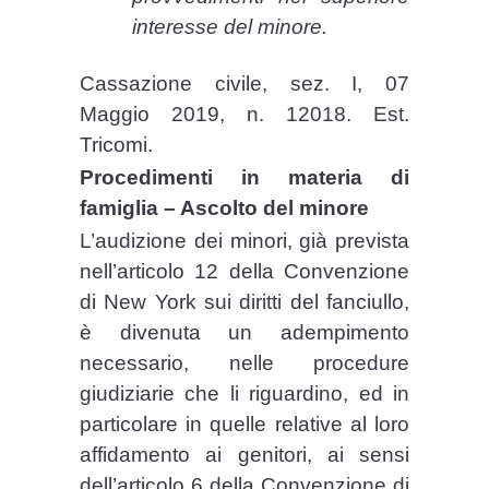
interesse del minore.
Cassazione civile, sez. I, 07
Maggio 2019, n. 12018. Est.
Tricomi.
Procedimenti in materia di
famiglia – Ascolto del minore
L’audizione dei minori, già prevista
nell’articolo 12 della Convenzione
di New York sui diritti del fanciullo,
è divenuta un adempimento
necessario, nelle procedure
giudiziarie che li riguardino, ed in
particolare in quelle relative al loro
affidamento ai genitori, ai sensi
dell’articolo 6 della Convenzione di