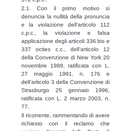
2.1. Con il primo motivo si
denuncia la nullità della pronuncia
e la violazione dell’articolo 112
c.p.c., la violazione e falsa
applicazione degli articoli 336 bis e
337 octies c.c., dell’articolo 12
della Convenzione di New York 20
novembre 1989, ratificata con L.
27 maggio 1991, n. 176 e
dell’articolo 3 della Convenzione di
Strasburgo 25 gennaio 1996,
ratificata con L. 2 marzo 2003, n.
77.
Il ricorrente, rammentando di avere
richiesto con il reclamo che