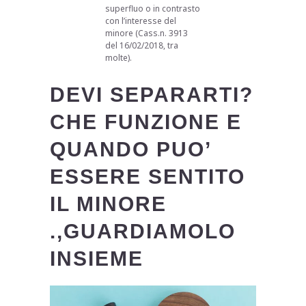
superfluo o in contrasto
con l’interesse del
minore (Cass.n. 3913
del 16/02/2018, tra
molte).
DEVI SEPARARTI?
CHE FUNZIONE E
QUANDO PUO’
ESSERE SENTITO
IL MINORE
.,GUARDIAMOLO
INSIEME