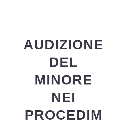
AUDIZIONE
DEL
MINORE
NEI
PROCEDIM