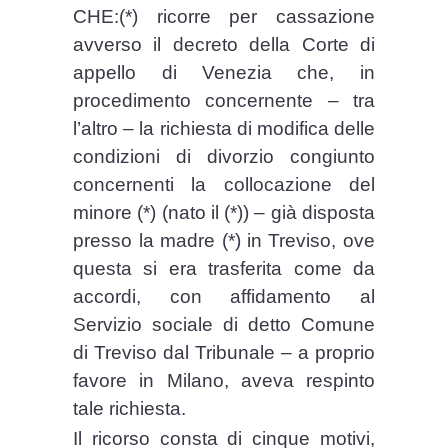
CHE:(*) ricorre per cassazione
avverso il decreto della Corte di
appello di Venezia che, in
procedimento concernente – tra
l’altro – la richiesta di modifica delle
condizioni di divorzio congiunto
concernenti la collocazione del
minore (*) (nato il (*)) – già disposta
presso la madre (*) in Treviso, ove
questa si era trasferita come da
accordi, con affidamento al
Servizio sociale di detto Comune
di Treviso dal Tribunale – a proprio
favore in Milano, aveva respinto
tale richiesta.
Il ricorso consta di cinque motivi,