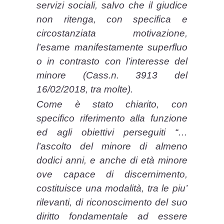
servizi sociali, salvo che il giudice
non ritenga, con specifica e
circostanziata motivazione,
l’esame manifestamente superfluo
o in contrasto con l’interesse del
minore (Cass.n. 3913 del
16/02/2018, tra molte).
Come è stato chiarito, con
specifico riferimento alla funzione
ed agli obiettivi perseguiti “…
l’ascolto del minore di almeno
dodici anni, e anche di età minore
ove capace di discernimento,
costituisce una modalità, tra le piu’
rilevanti, di riconoscimento del suo
diritto fondamentale ad essere