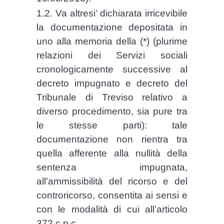
1.2. Va altresi’ dichiarata irricevibile
la documentazione depositata in
uno alla memoria della (*) (plurime
relazioni dei Servizi sociali
cronologicamente successive al
decreto impugnato e decreto del
Tribunale di Treviso relativo a
diverso procedimento, sia pure tra
le stesse parti): tale
documentazione non rientra tra
quella afferente alla nullità della
sentenza impugnata,
all’ammissibilità del ricorso e del
controricorso, consentita ai sensi e
con le modalità di cui all’articolo
372 c.p.c..