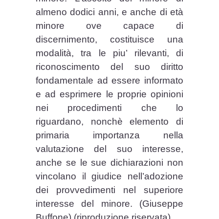
almeno dodici anni, e anche di età
minore ove capace di
discernimento, costituisce una
modalità, tra le piu’ rilevanti, di
riconoscimento del suo diritto
fondamentale ad essere informato
e ad esprimere le proprie opinioni
nei procedimenti che lo
riguardano, nonchè elemento di
primaria importanza nella
valutazione del suo interesse,
anche se le sue dichiarazioni non
vincolano il giudice nell’adozione
dei provvedimenti nel superiore
interesse del minore. (Giuseppe
Buffone) (riproduzione riservata)