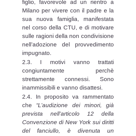
figlio, favorevole ad un rientro a
Milano per vivere con il padre e la
sua nuova famiglia, manifestata
nel corso della CTU, e di motivare
sulle ragioni della non condivisione
nell’adozione del provvedimento
impugnato.
2.3. I motivi vanno trattati
congiuntamente perchè
strettamente connessi. Sono
inammissibili e vanno disattesi.
2.4. In proposito va rammentato
che
“L’audizione dei minori, già
prevista nell’articolo 12 della
Convenzione di New York sui diritti
del fanciullo, è divenuta un