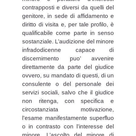
contrapposti e diversi da quelli del
genitore, in sede di affidamento e
diritto di visita e, per tale profilo, è
qualificabile come parte in senso
sostanziale. L’audizione del minore
infradodicenne capace di
discernimento puo’ avvenire
direttamente da parte del giudice
ovvero, su mandato di questi, di un
consulente o del personale dei
servizi sociali, salvo che il giudice
non ritenga, con specifica e
circostanziata motivazione,
l’esame manifestamente superfluo
o in contrasto con l’interesse del
minore. L’ascolto del minore di