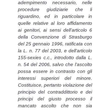
adempimento necessario, nelle
procedure giudiziarie che li
riguardino, ed in particolare in
quelle relative al loro affidamento
ai genitori, ai sensi dell’articolo 6
della Convenzione di Strasburgo
del 25 gennaio 1996, ratificata con
la L. n. 77 del 2003, e dell’articolo
155-sexies c.c., introdotto dalla L.
n. 54 del 2006, salvo che l’ascolto
possa essere in contrasto con gli
interessi superiori del minore.
Costituisce, pertanto violazione del
principio del contraddittorio e dei
principi del giusto processo il
mancato ascolto che non sia