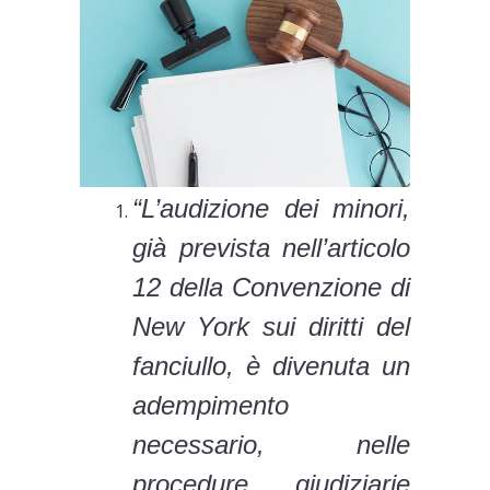
“L’audizione dei minori,
già prevista nell’articolo
12 della Convenzione di
New York sui diritti del
fanciullo, è divenuta un
adempimento
necessario, nelle
procedure giudiziarie