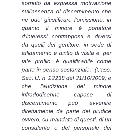
sorretto da espressa motivazione
sull’assenza di discernimento che
ne puo’ giustificare l’omissione, in
quanto il minore è portatore
d’interessi contrapposti e diversi
da quelli del genitore, in sede di
affidamento e diritto di visita e, per
tale profilo, è qualificabile come
parte in senso sostanziale.” (Cass.
Sez. U. n. 22238 del 21/10/2009) e
che l’audizione del minore
infradodicenne capace di
discernimento puo’ avvenire
direttamente da parte del giudice
ovvero, su mandato di questi, di un
consulente o del personale dei