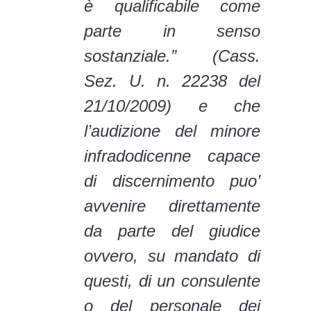
è qualificabile come
parte in senso
sostanziale.” (Cass.
Sez. U. n. 22238 del
21/10/2009) e che
l’audizione del minore
infradodicenne capace
di discernimento puo’
avvenire direttamente
da parte del giudice
ovvero, su mandato di
questi, di un consulente
o del personale dei