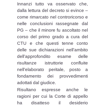
Innanzi tutto va osservato che,
dalla lettura del decreto si evince –
come rimarcato nel controricorso e
nelle conclusioni rassegnate dal
PG – che il minore fu ascoltato nel
corso del primo grado a cura del
CTU e che questi tenne conto
delle sue dichiarazioni nell’ambito
dell’approfondito esame delle
risultanze istruttorie confluite
nell’elaborato peritale, posto a
fondamento dei provvedimenti
adottati dal giudice.
Risultano espresse anche le
ragioni per cui la Corte di appello
ha disatteso il desiderio