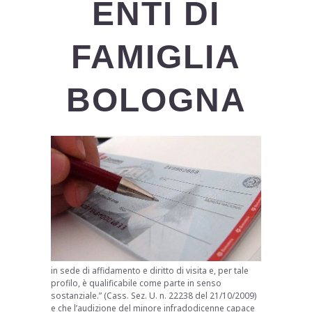
ENTI DI
FAMIGLIA
BOLOGNA
in sede di affidamento e diritto di visita e, per tale
profilo, è qualificabile come parte in senso
sostanziale.” (Cass. Sez. U. n. 22238 del 21/10/2009)
e che l’audizione del minore infradodicenne capace