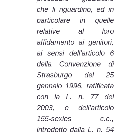
che li riguardino, ed in
particolare in quelle
relative al loro
affidamento ai genitori,
ai sensi dell’articolo 6
della Convenzione di
Strasburgo del 25
gennaio 1996, ratificata
con la L. n. 77 del
2003, e dell’articolo
155-sexies c.c.,
introdotto dalla L. n. 54