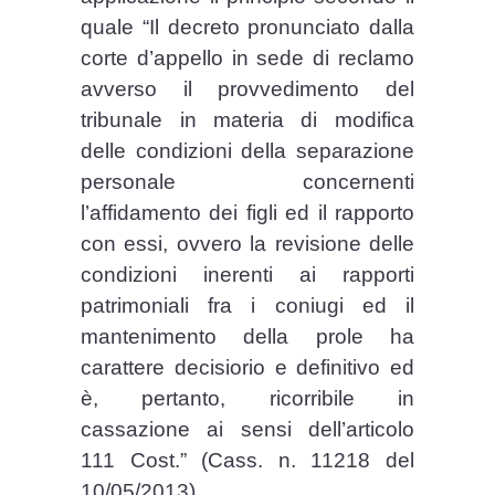
quale “Il decreto pronunciato dalla
corte d’appello in sede di reclamo
avverso il provvedimento del
tribunale in materia di modifica
delle condizioni della separazione
personale concernenti
l’affidamento dei figli ed il rapporto
con essi, ovvero la revisione delle
condizioni inerenti ai rapporti
patrimoniali fra i coniugi ed il
mantenimento della prole ha
carattere decisiorio e definitivo ed
è, pertanto, ricorribile in
cassazione ai sensi dell’articolo
111 Cost.” (Cass. n. 11218 del
10/05/2013).