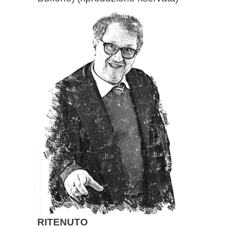
RITENUTO