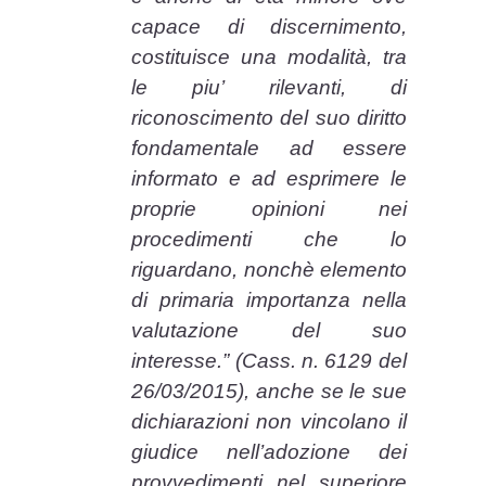
capace di discernimento,
costituisce una modalità, tra
le piu’ rilevanti, di
riconoscimento del suo diritto
fondamentale ad essere
informato e ad esprimere le
proprie opinioni nei
procedimenti che lo
riguardano, nonchè elemento
di primaria importanza nella
valutazione del suo
interesse.” (Cass. n. 6129 del
26/03/2015), anche se le sue
dichiarazioni non vincolano il
giudice nell’adozione dei
provvedimenti nel superiore