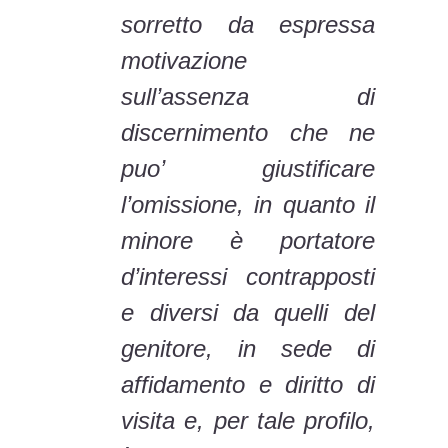
sorretto da espressa
motivazione
sull’assenza di
discernimento che ne
puo’ giustificare
l’omissione, in quanto il
minore è portatore
d’interessi contrapposti
e diversi da quelli del
genitore, in sede di
affidamento e diritto di
visita e, per tale profilo,