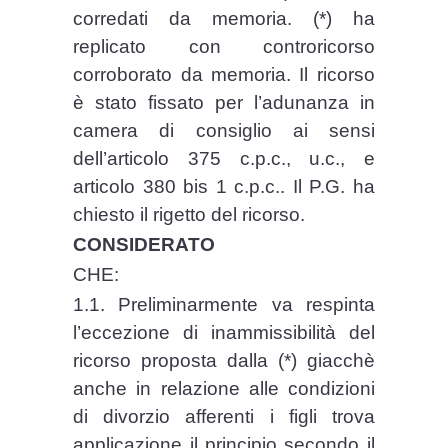
corredati da memoria. (*) ha
replicato con controricorso
corroborato da memoria. Il ricorso
è stato fissato per l’adunanza in
camera di consiglio ai sensi
dell’articolo 375 c.p.c., u.c., e
articolo 380 bis 1 c.p.c.. Il P.G. ha
chiesto il rigetto del ricorso.
CONSIDERATO
CHE:
1.1. Preliminarmente va respinta
l’eccezione di inammissibilità del
ricorso proposta dalla (*) giacchè
anche in relazione alle condizioni
di divorzio afferenti i figli trova
applicazione il principio secondo il