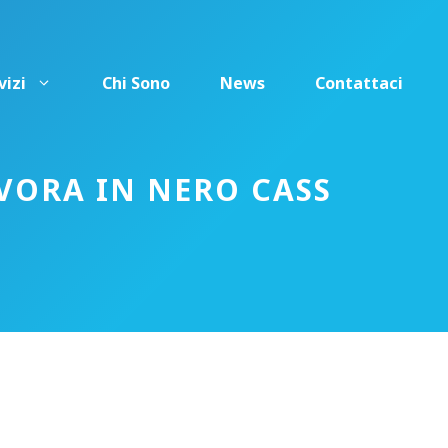
vizi
Chi Sono
News
Contattaci
AVORA IN NERO CASS