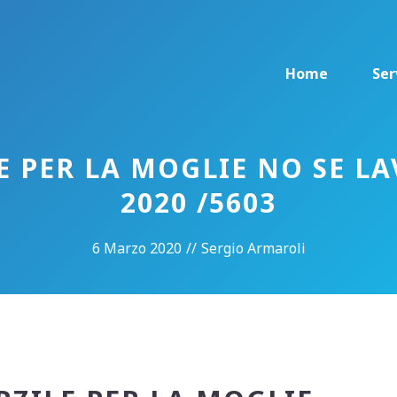
Home
Ser
 PER LA MOGLIE NO SE L
2020 /5603
6 Marzo 2020
//
Sergio Armaroli