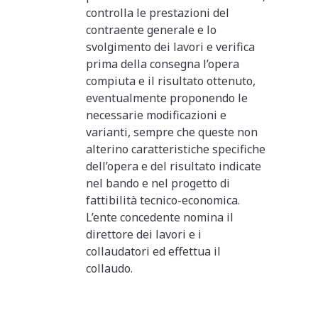
controlla le prestazioni del
contraente generale e lo
svolgimento dei lavori e verifica
prima della consegna l’opera
compiuta e il risultato ottenuto,
eventualmente proponendo le
necessarie modificazioni e
varianti, sempre che queste non
alterino caratteristiche specifiche
dell’opera e del risultato indicate
nel bando e nel progetto di
fattibilità tecnico-economica.
L’ente concedente nomina il
direttore dei lavori e i
collaudatori ed effettua il
collaudo.