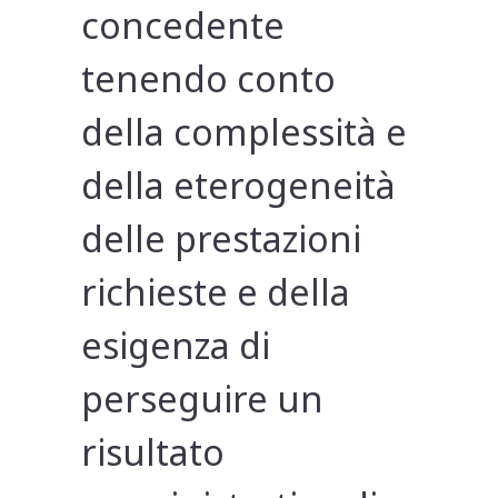
concedente
tenendo conto
della complessità e
della eterogeneità
delle prestazioni
richieste e della
esigenza di
perseguire un
risultato