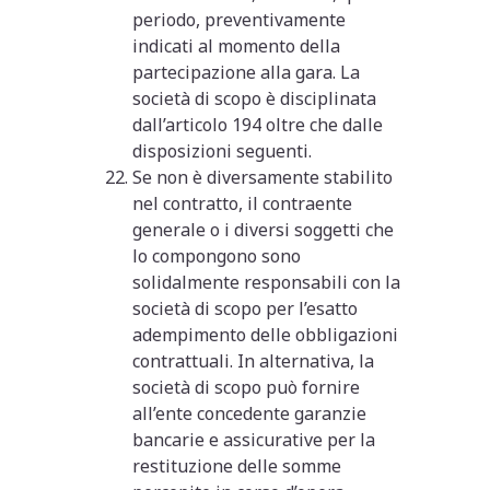
periodo, preventivamente
indicati al momento della
partecipazione alla gara. La
società di scopo è disciplinata
dall’articolo 194 oltre che dalle
disposizioni seguenti.
Se non è diversamente stabilito
nel contratto, il contraente
generale o i diversi soggetti che
lo compongono sono
solidalmente responsabili con la
società di scopo per l’esatto
adempimento delle obbligazioni
contrattuali. In alternativa, la
società di scopo può fornire
all’ente concedente garanzie
bancarie e assicurative per la
restituzione delle somme