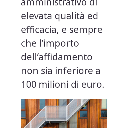
amministrativo di
elevata qualità ed
efficacia, e sempre
che l’importo
dell’affidamento
non sia inferiore a
100 milioni di euro.