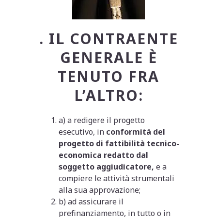
. IL CONTRAENTE
GENERALE È
TENUTO FRA
L’ALTRO:
a) a redigere il progetto
esecutivo, in
conformità del
progetto di fattibilità tecnico-
economica redatto dal
soggetto aggiudicatore,
e a
compiere le attività strumentali
alla sua approvazione;
b) ad assicurare il
prefinanziamento, in tutto o in