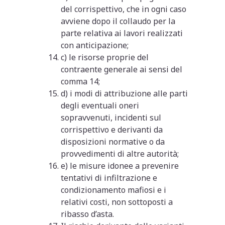
del corrispettivo, che in ogni caso
avviene dopo il collaudo per la
parte relativa ai lavori realizzati
con anticipazione;
c) le risorse proprie del
contraente generale ai sensi del
comma 14;
d) i modi di attribuzione alle parti
degli eventuali oneri
sopravvenuti, incidenti sul
corrispettivo e derivanti da
disposizioni normative o da
provvedimenti di altre autorità;
e) le misure idonee a prevenire
tentativi di infiltrazione e
condizionamento mafiosi e i
relativi costi, non sottoposti a
ribasso d’asta.