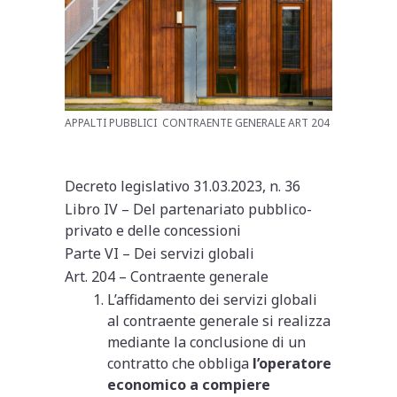
APPALTI PUBBLICI CONTRAENTE GENERALE ART 204
Decreto legislativo 31.03.2023, n. 36
Libro IV – Del partenariato pubblico-
privato e delle concessioni
Parte VI – Dei servizi globali
Art. 204 – Contraente generale
L’affidamento dei servizi globali
al contraente generale si realizza
mediante la conclusione di un
contratto che obbliga
l’operatore
economico a compiere