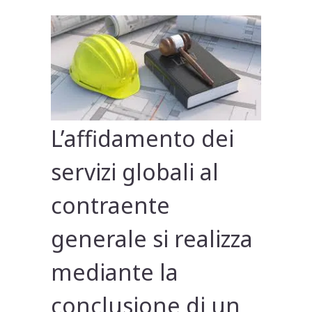
L’affidamento dei
servizi globali al
contraente
generale si realizza
mediante la
conclusione di un