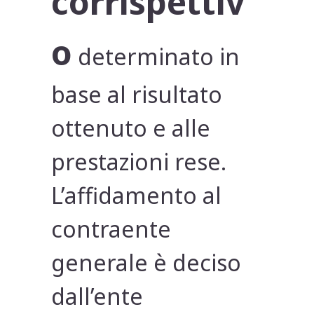
corrispettiv
o
determinato in
base al risultato
ottenuto e alle
prestazioni rese.
L’affidamento al
contraente
generale è deciso
dall’ente