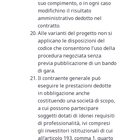
suo compimento, o in ogni caso
modifichino il risultato
amministrativo dedotto nel
contratto.
Alle varianti del progetto non si
applicano le disposizioni del
codice che consentono l’uso della
procedura negoziata senza
previa pubblicazione di un bando
di gara.
Il contraente generale può
eseguire le prestazioni dedotte
in obbligazione anche
costituendo una società di scopo,
a cui possono partecipare
soggetti dotati di idonei requisiti
di professionalità, ivi compresi
gli investitori istituzionali di cui
all’articolo 193, comma 1, quarto