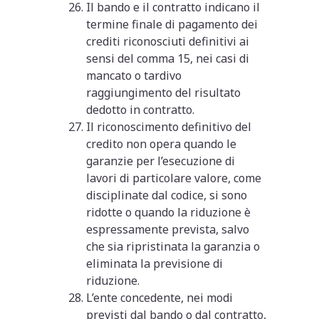
Il bando e il contratto indicano il
termine finale di pagamento dei
crediti riconosciuti definitivi ai
sensi del comma 15, nei casi di
mancato o tardivo
raggiungimento del risultato
dedotto in contratto.
Il riconoscimento definitivo del
credito non opera quando le
garanzie per l’esecuzione di
lavori di particolare valore, come
disciplinate dal codice, si sono
ridotte o quando la riduzione è
espressamente prevista, salvo
che sia ripristinata la garanzia o
eliminata la previsione di
riduzione.
L’ente concedente, nei modi
previsti dal bando o dal contratto,