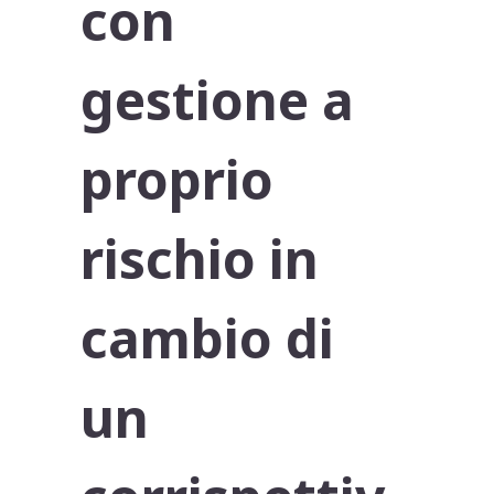
con
gestione a
proprio
rischio in
cambio di
un