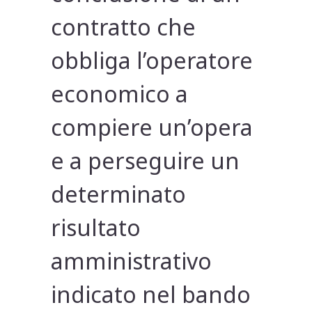
contratto che
obbliga l’operatore
economico a
compiere un’opera
e a perseguire un
determinato
risultato
amministrativo
indicato nel bando