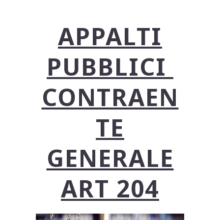
APPALTI
PUBBLICI
CONTRAEN
TE
GENERALE
ART 204