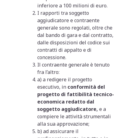
inferiore a 100 milioni di euro.
I rapporti tra soggetto
aggiudicatore e contraente
generale sono regolati, oltre che
dal bando di gara e dal contratto,
dalle disposizioni del codice sui
contratti di appalto e di
concessione.
Il contraente generale è tenuto
fra l’altro:
a) a redigere il progetto
esecutivo, in
conformità del
progetto di fattibilità tecnico-
economica redatto dal
soggetto aggiudicatore,
e a
compiere le attività strumentali
alla sua approvazione;
b) ad assicurare il