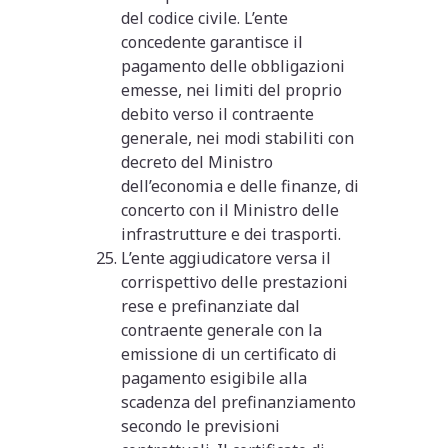
del codice civile. L’ente
concedente garantisce il
pagamento delle obbligazioni
emesse, nei limiti del proprio
debito verso il contraente
generale, nei modi stabiliti con
decreto del Ministro
dell’economia e delle finanze, di
concerto con il Ministro delle
infrastrutture e dei trasporti.
L’ente aggiudicatore versa il
corrispettivo delle prestazioni
rese e prefinanziate dal
contraente generale con la
emissione di un certificato di
pagamento esigibile alla
scadenza del prefinanziamento
secondo le previsioni