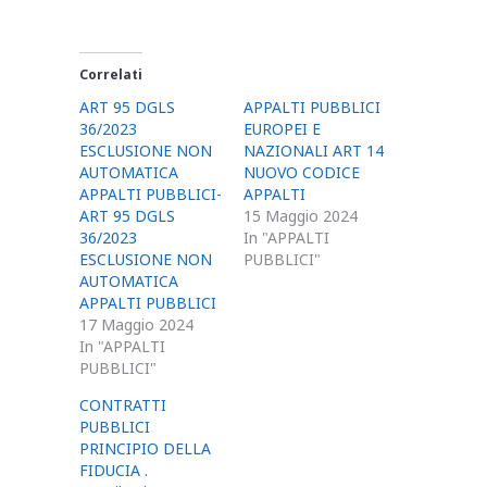
Correlati
ART 95 DGLS
APPALTI PUBBLICI
36/2023
EUROPEI E
ESCLUSIONE NON
NAZIONALI ART 14
AUTOMATICA
NUOVO CODICE
APPALTI PUBBLICI-
APPALTI
ART 95 DGLS
15 Maggio 2024
36/2023
In "APPALTI
ESCLUSIONE NON
PUBBLICI"
AUTOMATICA
APPALTI PUBBLICI
17 Maggio 2024
In "APPALTI
PUBBLICI"
CONTRATTI
PUBBLICI
PRINCIPIO DELLA
FIDUCIA .