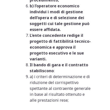
procedimento;
b) l’operatore economico
individui i modi di gestione
dell’opera e di selezione dei
soggetti cui tale gestione può
essere affidata.
L’ente concedente redige il
progetto di fattibilità tecnico-
economica e approva il
progetto esecutivo e le sue
varianti.
Il bando di gara e il contratto
stabiliscono
:
a) i criteri di determinazione e di
riduzione del corrispettivo
spettante al contraente generale
in base al risultato ottenuto e
alle prestazioni rese;