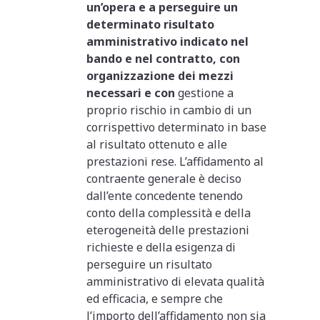
un’opera e a perseguire un
determinato risultato
amministrativo indicato nel
bando e nel contratto, con
organizzazione dei mezzi
necessari e con
gestione a
proprio rischio in cambio di un
corrispettivo determinato in base
al risultato ottenuto e alle
prestazioni rese. L’affidamento al
contraente generale è deciso
dall’ente concedente tenendo
conto della complessità e della
eterogeneità delle prestazioni
richieste e della esigenza di
perseguire un risultato
amministrativo di elevata qualità
ed efficacia, e sempre che
l’importo dell’affidamento non sia