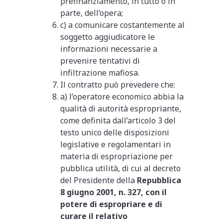
prefinanziamento, in tutto o in
parte, dell’opera;
c) a comunicare costantemente al
soggetto aggiudicatore le
informazioni necessarie a
prevenire tentativi di
infiltrazione mafiosa.
Il contratto può prevedere che:
a) l’operatore economico abbia la
qualità di autorità espropriante,
come definita dall’articolo 3 del
testo unico delle disposizioni
legislative e regolamentari in
materia di espropriazione per
pubblica utilità, di cui al decreto
del Presidente della
Repubblica
8 giugno 2001, n. 327, con il
potere di espropriare e di
curare il relativo