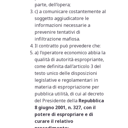
parte, dell’opera;
c) a comunicare costantemente al
soggetto aggiudicatore le
informazioni necessarie a
prevenire tentativi di
infiltrazione mafiosa.
Il contratto può prevedere che:
a) l’operatore economico abbia la
qualità di autorità espropriante,
come definita dall’articolo 3 del
testo unico delle disposizioni
legislative e regolamentari in
materia di espropriazione per
pubblica utilità, di cui al decreto
del Presidente della
Repubblica
8 giugno 2001, n. 327, con il
potere di espropriare e di
curare il relativo