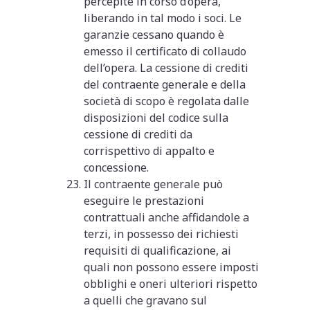
percepite in corso d’opera,
liberando in tal modo i soci. Le
garanzie cessano quando è
emesso il certificato di collaudo
dell’opera. La cessione di crediti
del contraente generale e della
società di scopo è regolata dalle
disposizioni del codice sulla
cessione di crediti da
corrispettivo di appalto e
concessione.
Il contraente generale può
eseguire le prestazioni
contrattuali anche affidandole a
terzi, in possesso dei richiesti
requisiti di qualificazione, ai
quali non possono essere imposti
obblighi e oneri ulteriori rispetto
a quelli che gravano sul