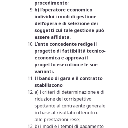
procedimento;
b) l’operatore economico
individui i modi di gestione
dell’opera e di selezione dei
soggetti cui tale gestione può
essere affidata.
L’ente concedente redige il
progetto di fattibilità tecnico-
economica e approva il
progetto esecutivo e le sue
varianti.
Il bando di gara e il contratto
stabiliscono
:
a) i criteri di determinazione e di
riduzione del corrispettivo
spettante al contraente generale
in base al risultato ottenuto e
alle prestazioni rese;
b) i modi e i tempi di pagamento