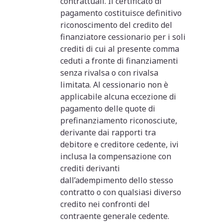
contrattuali. Il certificato di
pagamento costituisce definitivo
riconoscimento del credito del
finanziatore cessionario per i soli
crediti di cui al presente comma
ceduti a fronte di finanziamenti
senza rivalsa o con rivalsa
limitata. Al cessionario non è
applicabile alcuna eccezione di
pagamento delle quote di
prefinanziamento riconosciute,
derivante dai rapporti tra
debitore e creditore cedente, ivi
inclusa la compensazione con
crediti derivanti
dall’adempimento dello stesso
contratto o con qualsiasi diverso
credito nei confronti del
contraente generale cedente.