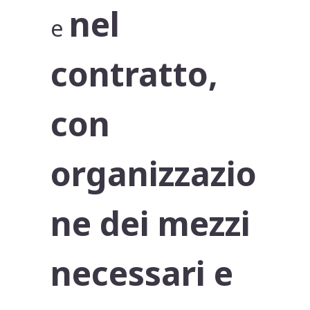
nel
e
contratto,
con
organizzazio
ne dei mezzi
necessari e