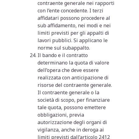
contraente generale nei rapporti
con l’ente concedente. I terzi
affidatari possono procedere al
sub affidamento, nei modi e nei
limiti previsti per gli appalti di
lavori pubblici. Si applicano le
norme sul subappalto.
Il bando e il contratto
determinano la quota di valore
dell’opera che deve essere
realizzata con anticipazione di
risorse del contraente generale.
Il contraente generale o la
società di scopo, per finanziare
tale quota, possono emettere
obbligazioni, previa
autorizzazione degli organi di
vigilanza, anche in deroga ai
limiti previsti dall’articolo 2412