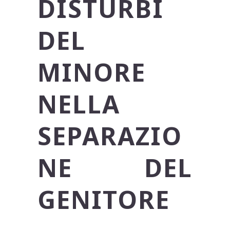
DISTURBI
DEL
MINORE
NELLA
SEPARAZIO
NE DEL
GENITORE