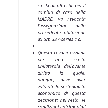
c.c. Si dà atto che per il
cambio di casa della
MADRE, va revocata
l’assegnazione della
precedente abitazione
ex art. 337-sexies c.c.
Questa revoca avviene
per una scelta
unilaterale dell’avente
diritto la quale,
dunque, deve aver
valutato la sostenibilità
economica di questa
decisione: nel resto, le
condizioni patrimoniali