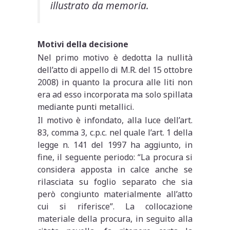
illustrato da memoria.
Motivi della decisione
Nel primo motivo è dedotta la nullità
dell’atto di appello di M.R. del 15 ottobre
2008) in quanto la procura alle liti non
era ad esso incorporata ma solo spillata
mediante punti metallici.
Il motivo è infondato, alla luce dell’art.
83, comma 3, c.p.c. nel quale l’art. 1 della
legge n. 141 del 1997 ha aggiunto, in
fine, il seguente periodo: “La procura si
considera apposta in calce anche se
rilasciata su foglio separato che sia
però congiunto materialmente all’atto
cui si riferisce”. La collocazione
materiale della procura, in seguito alla