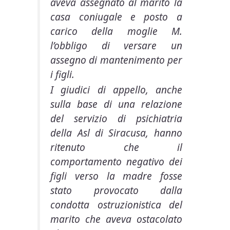
aveva assegnato al marito la
casa coniugale e posto a
carico della moglie M.
l’obbligo di versare un
assegno di mantenimento per
i figli.
I giudici di appello, anche
sulla base di una relazione
del servizio di psichiatria
della Asl di Siracusa, hanno
ritenuto che il
comportamento negativo dei
figli verso la madre fosse
stato provocato dalla
condotta ostruzionistica del
marito che aveva ostacolato