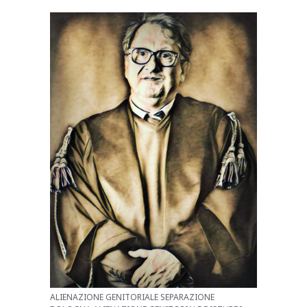
ALIENAZIONE GENITORIALE SEPARAZIONE