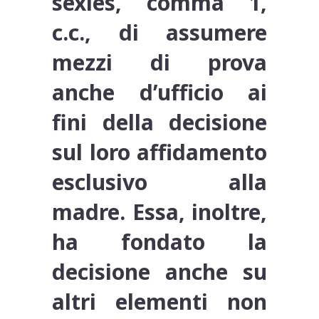
sexies, comma 1,
c.c., di assumere
mezzi di prova
anche d’ufficio ai
fini della decisione
sul loro affidamento
esclusivo alla
madre. Essa, inoltre,
ha fondato la
decisione anche su
altri elementi non