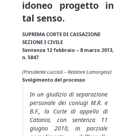
idoneo progetto in
tal senso.
SUPREMA CORTE DI CASSAZIONE
SEZIONE I CIVILE
Sentenza 12 febbraio – 8 marzo 2013,
n. 5847
(Presidente Luccioli – Relatore Lamorgese)
Svolgimento del processo
In un giudizio di separazione
personale dei coniugi M.R. e
B.F., la Corte di appello di
Catania, con sentenza 11
giugno 2010, in parziale