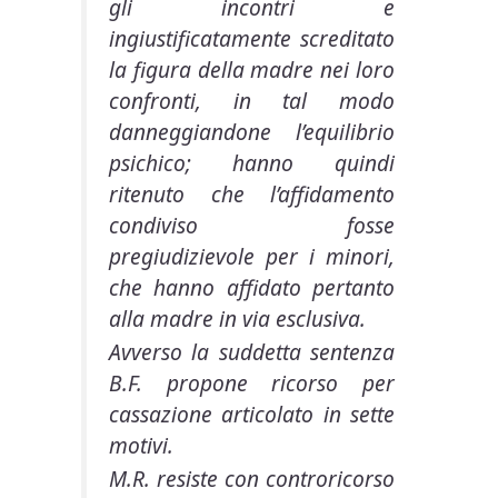
gli incontri e
ingiustificatamente screditato
la figura della madre nei loro
confronti, in tal modo
danneggiandone l’equilibrio
psichico; hanno quindi
ritenuto che l’affidamento
condiviso fosse
pregiudizievole per i minori,
che hanno affidato pertanto
alla madre in via esclusiva.
Avverso la suddetta sentenza
B.F. propone ricorso per
cassazione articolato in sette
motivi.
M.R. resiste con controricorso