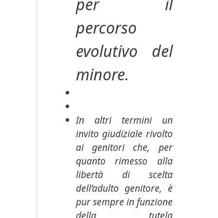
per il
percorso
evolutivo del
minore.
In altri termini un
invito giudiziale rivolto
ai genitori che, per
quanto rimesso alla
libertà di scelta
dell’adulto genitore, è
pur sempre in funzione
della tutela