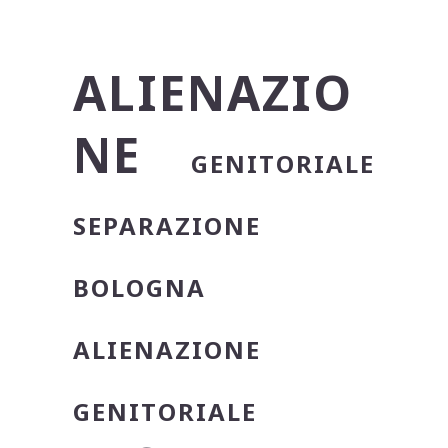
ALIENAZIO
NE
GENITORIALE
SEPARAZIONE
BOLOGNA
ALIENAZIONE
GENITORIALE