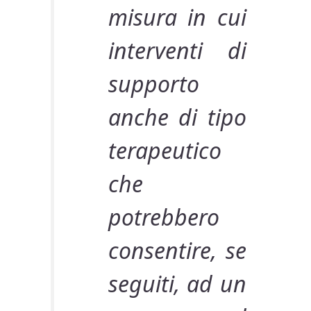
misura in cui
interventi di
supporto
anche di tipo
terapeutico
che
potrebbero
consentire, se
seguiti, ad un