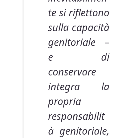
te si riflettono
sulla capacità
genitoriale –
e di
conservare
integra la
propria
responsabilit
à genitoriale,