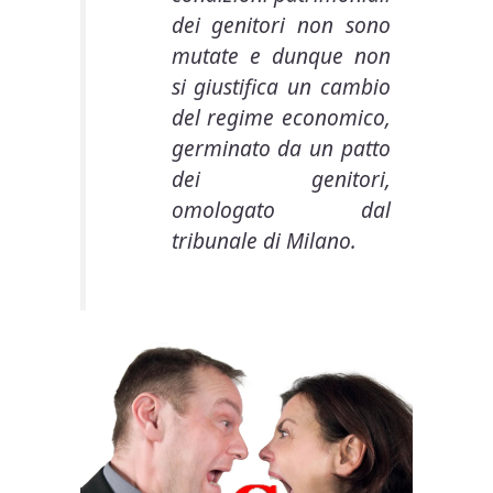
dei genitori non sono
mutate e dunque non
si giustifica un cambio
del regime economico,
germinato da un patto
dei genitori,
omologato dal
tribunale di Milano.