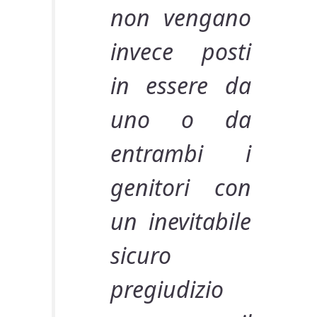
non vengano
invece posti
in essere da
uno o da
entrambi i
genitori con
un inevitabile
sicuro
pregiudizio