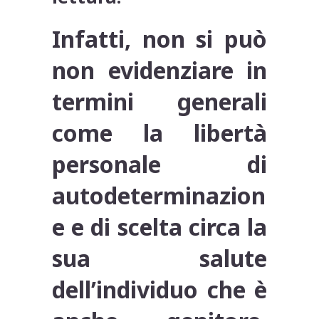
Infatti, non si può
non evidenziare in
termini generali
come la libertà
personale di
autodeterminazion
e e di scelta circa la
sua salute
dell’individuo che è