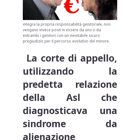
integra la propria responsabilità genitoriale, non
vengano invece posti in essere da uno o da
entrambi i genitori con un inevitabile sicuro
pregiudizio per il percorso evolutivo del minore.
La corte di appello,
utilizzando la
predetta relazione
della Asl che
diagnosticava una
sindrome da
alienazione