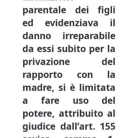
parentale dei figli
ed evidenziava il
danno irreparabile
da essi subito per la
privazione del
rapporto con la
madre, si è limitata
a fare uso del
potere, attribuito al
giudice dall’art. 155