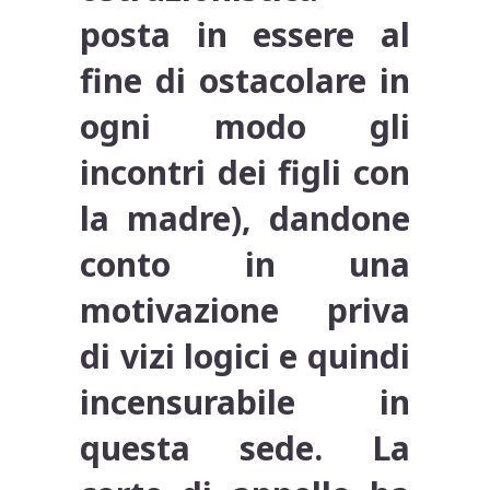
posta in essere al
fine di ostacolare in
ogni modo gli
incontri dei figli con
la madre), dandone
conto in una
motivazione priva
di vizi logici e quindi
incensurabile in
questa sede. La