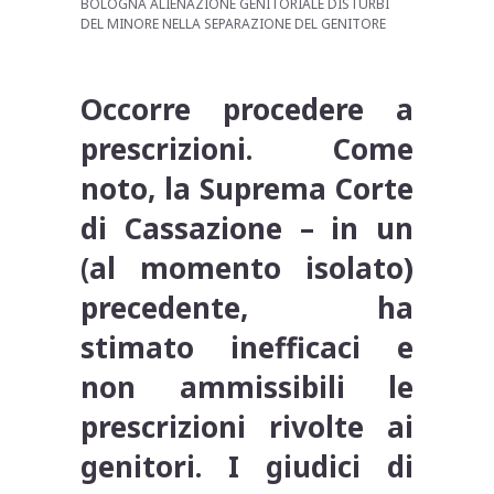
BOLOGNA ALIENAZIONE GENITORIALE DISTURBI
DEL MINORE NELLA SEPARAZIONE DEL GENITORE
Occorre procedere a
prescrizioni. Come
noto, la Suprema Corte
di Cassazione – in un
(al momento isolato)
precedente, ha
stimato inefficaci e
non ammissibili le
prescrizioni rivolte ai
genitori. I giudici di