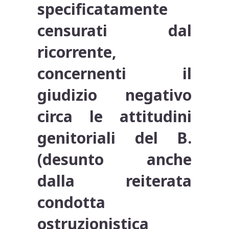
specificatamente
censurati dal
ricorrente,
concernenti il
giudizio negativo
circa le attitudini
genitoriali del B.
(desunto anche
dalla reiterata
condotta
ostruzionistica