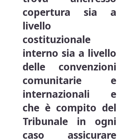
copertura sia a
livello
costituzionale
interno sia a livello
delle convenzioni
comunitarie e
internazionali e
che è compito del
Tribunale in ogni
caso assicurare