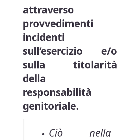
attraverso
provvedimenti
incidenti
sull’esercizio e/o
sulla titolarità
della
responsabilità
genitoriale.
Ciò nella