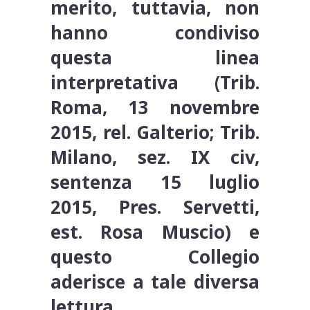
merito, tuttavia, non
hanno condiviso
questa linea
interpretativa (Trib.
Roma, 13 novembre
2015, rel. Galterio; Trib.
Milano, sez. IX civ,
sentenza 15 luglio
2015, Pres. Servetti,
est. Rosa Muscio) e
questo Collegio
aderisce a tale diversa
lettura.